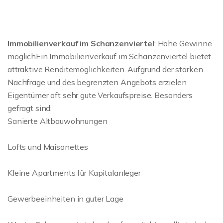
Immobilienverkauf im Schanzenviertel
: Hohe Gewinne
möglichEin Immobilienverkauf im Schanzenviertel bietet
attraktive Renditemöglichkeiten. Aufgrund der starken
Nachfrage und des begrenzten Angebots erzielen
Eigentümer oft sehr gute Verkaufspreise. Besonders
gefragt sind:
Sanierte Altbauwohnungen
Lofts und Maisonettes
Kleine Apartments für Kapitalanleger
Gewerbeeinheiten in guter Lage