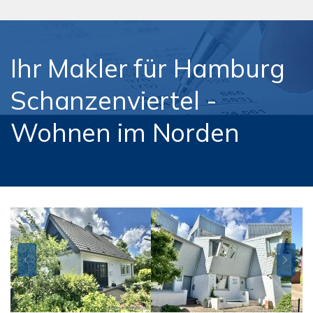
Ihr Makler für Hamburg
Schanzenviertel -
Wohnen im Norden