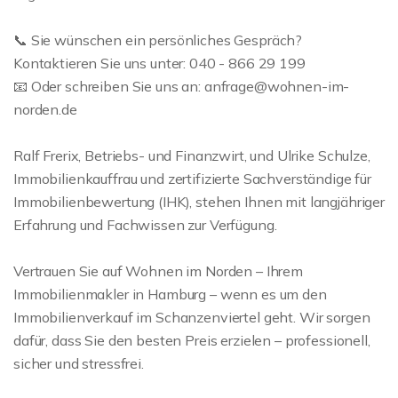
📞 Sie wünschen ein persönliches Gespräch?
Kontaktieren Sie uns unter: 040 - 866 29 199
📧 Oder schreiben Sie uns an: anfrage@wohnen-im-
norden.de
Ralf Frerix, Betriebs- und Finanzwirt, und Ulrike Schulze,
Immobilienkauffrau und zertifizierte Sachverständige für
Immobilienbewertung (IHK), stehen Ihnen mit langjähriger
Erfahrung und Fachwissen zur Verfügung.
Vertrauen Sie auf Wohnen im Norden – Ihrem
Immobilienmakler in Hamburg – wenn es um den
Immobilienverkauf im Schanzenviertel geht. Wir sorgen
dafür, dass Sie den besten Preis erzielen – professionell,
sicher und stressfrei.