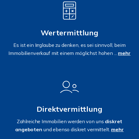
Wertermittlung
Es ist ein Irrglaube zu denken, es sei sinnvoll, beim
Immobilienverkauf mit einem möglichst hohen ...
mehr
Direktvermittlung
Zahlreiche Immobilien werden von uns
diskret
angeboten
und ebenso diskret vermittelt.
mehr