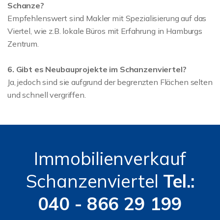
Schanze?
Empfehlenswert sind Makler mit Spezialisierung auf das
Viertel, wie z.B. lokale Büros mit Erfahrung in Hamburgs
Zentrum.
6. Gibt es Neubauprojekte im Schanzenviertel?
Ja, jedoch sind sie aufgrund der begrenzten Flächen selten
und schnell vergriffen.
Immobilienverkauf
Schanzenviertel
Tel.:
040 - 866 29 199