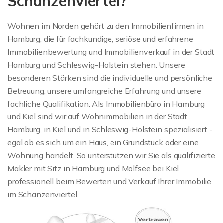
Schanzenviertel?
Wohnen im Norden gehört zu den Immobilienfirmen in
Hamburg, die für fachkundige, seriöse und erfahrene
Immobilienbewertung und Immobilienverkauf in der Stadt
Hamburg und Schleswig-Holstein stehen. Unsere
besonderen Stärken sind die individuelle und persönliche
Betreuung, unsere umfangreiche Erfahrung und unsere
fachliche Qualifikation. Als Immobilienbüro in Hamburg
und Kiel sind wir auf Wohnimmobilien in der Stadt
Hamburg, in Kiel und in Schleswig-Holstein spezialisiert -
egal ob es sich um ein Haus, ein Grundstück oder eine
Wohnung handelt. So unterstützen wir Sie als qualifizierte
Makler mit Sitz in Hamburg und Molfsee bei Kiel
professionell beim Bewerten und Verkauf Ihrer Immobilie
im Schanzenviertel.