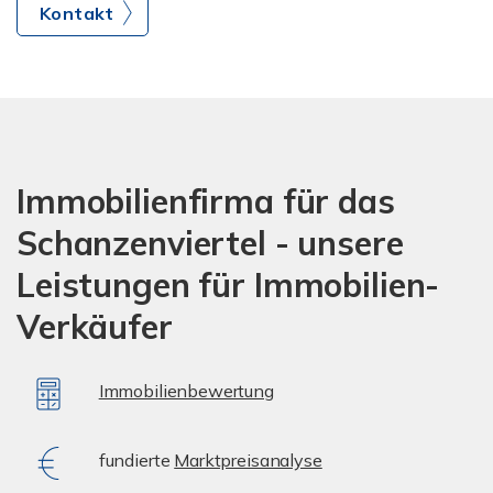
Kontakt
Immobilienfirma für das
Schanzenviertel - unsere
Leistungen für Immobilien-
Verkäufer
Immobilienbewertung
fundierte
Marktpreisanalyse