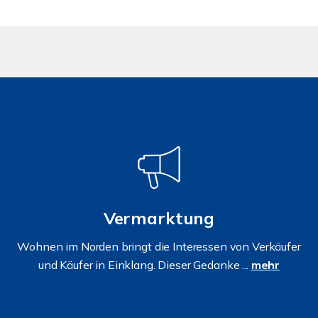
Vermarktung
Wohnen im Norden bringt die Interessen von Verkäufer
und Käufer in Einklang. Dieser Gedanke ...
mehr