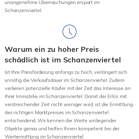
unangenehme Überraschungen erspart im
Schanzenviertel.
Warum ein zu hoher Preis
schädlich ist im Schanzenviertel
Ist Ihre Preisforderung anfangs zu hoch, verlängert sich
unnötig die Verkaufsdauer im Schanzenviertel. Zudem
verlieren potenzielle Käufer mit der Zeit das Interesse an
Ihrer Immobilie im Schanzenviertel. Damit der Erlös mit
verstreichender Zeit nicht weniger wird, ist die Ermittlung
des richtigen Marktpreises im Schanzenviertel
entscheidend. Wir kennen die Werte umliegender
Objekte genau und helfen Ihnen kompetent bei der
Wertermittlung im Schanzenviertel.