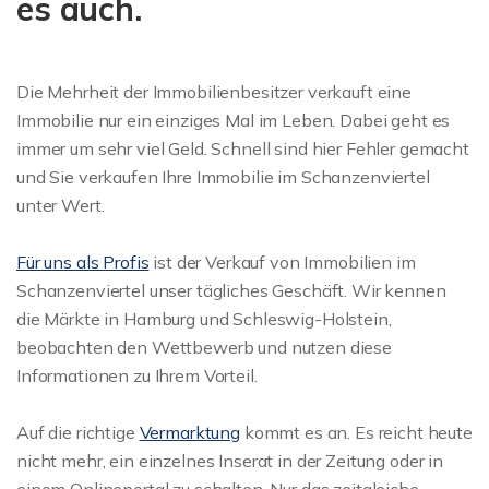
es auch.
Die Mehrheit der Immobilienbesitzer verkauft eine
Immobilie nur ein einziges Mal im Leben. Dabei geht es
immer um sehr viel Geld. Schnell sind hier Fehler gemacht
und Sie verkaufen Ihre Immobilie im Schanzenviertel
unter Wert.
Für uns als Profis
ist der Verkauf von Immobilien im
Schanzenviertel unser tägliches Geschäft. Wir kennen
die Märkte in Hamburg und Schleswig-Holstein,
beobachten den Wettbewerb und nutzen diese
Informationen zu Ihrem Vorteil.
Auf die richtige
Vermarktung
kommt es an. Es reicht heute
nicht mehr, ein einzelnes Inserat in der Zeitung oder in