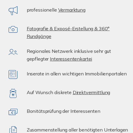
professionelle
Vermarktung
Fotografie & Exposé-Erstellung & 360°
Rundgänge
Regionales Netzwerk inklusive sehr gut
gepflegter
Interessentenkartei
Inserate in allen wichtigen Immobilienportalen
Auf Wunsch diskrete
Direktvermittlung
Bonitätsprüfung der Interessenten
Zusammenstellung aller benötigten Unterlagen