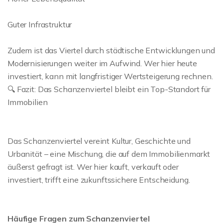
Guter Infrastruktur
Zudem ist das Viertel durch städtische Entwicklungen und
Modernisierungen weiter im Aufwind. Wer hier heute
investiert, kann mit langfristiger Wertsteigerung rechnen.
🔍 Fazit: Das Schanzenviertel bleibt ein Top-Standort für
Immobilien
Das Schanzenviertel vereint Kultur, Geschichte und
Urbanität – eine Mischung, die auf dem Immobilienmarkt
äußerst gefragt ist. Wer hier kauft, verkauft oder
investiert, trifft eine zukunftssichere Entscheidung.
Häufige Fragen zum Schanzenviertel