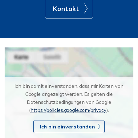
Kontakt
Ich bin damit einverstanden, dass mir Karten von
Google angezeigt werden. Es gelten die
Datenschutzbedingungen von Google
(
https://policies.google.com/privacy
).
Ich bin einverstanden