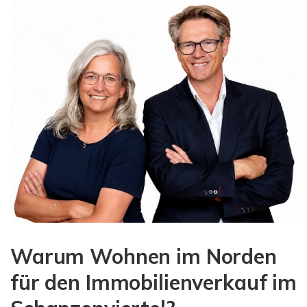
Warum Wohnen im Norden
für den Immobilienverkauf im