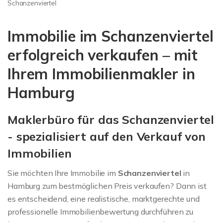
Immobilienbewertung
Schanzenviertel
Schanzenviertel
Immobilie im Schanzenviertel
erfolgreich verkaufen – mit
Ihrem Immobilienmakler in
Hamburg
Maklerbüro für das Schanzenviertel
- spezialisiert auf den Verkauf von
Immobilien
Sie möchten Ihre Immobilie im
Schanzenviertel
in
Hamburg zum bestmöglichen Preis verkaufen? Dann ist
es entscheidend, eine realistische, marktgerechte und
professionelle Immobilienbewertung durchführen zu