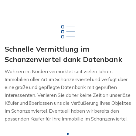
Schnelle Vermittlung im
Schanzenviertel dank Datenbank
Wohnen im Norden vermarktet seit vielen Jahren
Immobilien aller Art im Schanzenviertel und verfügt über
eine große und gepflegte Datenbank mit geprüften
Interessenten. Verlieren Sie daher keine Zeit an unseriöse
Käufer und überlassen uns die Veräußerung Ihres Objektes
im Schanzenviertel. Eventuell haben wir bereits den
passenden Käufer für Ihre Immobilie im Schanzenviertel.