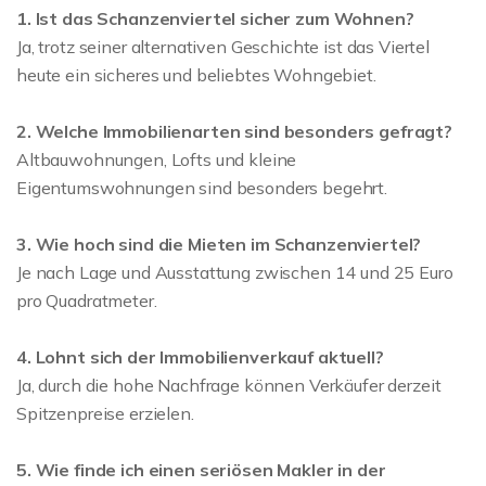
1. Ist das Schanzenviertel sicher zum Wohnen?
Ja, trotz seiner alternativen Geschichte ist das Viertel
heute ein sicheres und beliebtes Wohngebiet.
2. Welche Immobilienarten sind besonders gefragt?
Altbauwohnungen, Lofts und kleine
Eigentumswohnungen sind besonders begehrt.
3. Wie hoch sind die Mieten im Schanzenviertel?
Je nach Lage und Ausstattung zwischen 14 und 25 Euro
pro Quadratmeter.
4. Lohnt sich der Immobilienverkauf aktuell?
Ja, durch die hohe Nachfrage können Verkäufer derzeit
Spitzenpreise erzielen.
5. Wie finde ich einen seriösen Makler in der