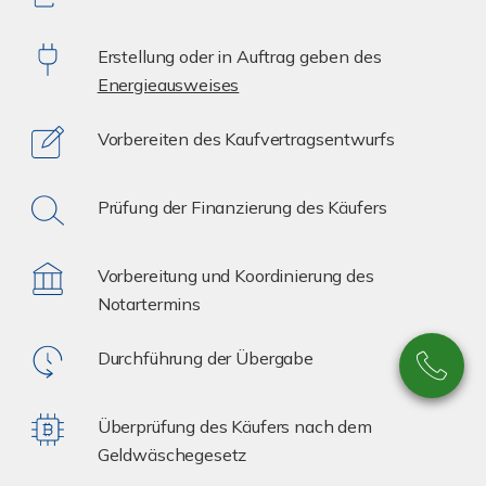
Erstellung oder in Auftrag geben des
Energieausweises
Vorbereiten des Kaufvertragsentwurfs
Prüfung der Finanzierung des Käufers
Vorbereitung und Koordinierung des
Notartermins
Durchführung der Übergabe
Überprüfung des Käufers nach dem
Geldwäschegesetz