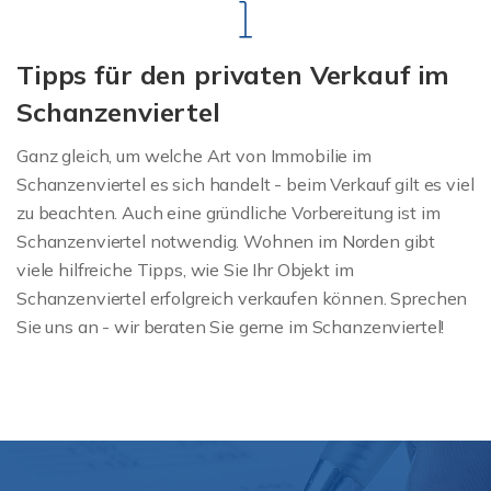
Tipps für den privaten Verkauf im
Schanzenviertel
Ganz gleich, um welche Art von Immobilie im
Schanzenviertel es sich handelt - beim Verkauf gilt es viel
zu beachten. Auch eine gründliche Vorbereitung ist im
Schanzenviertel notwendig. Wohnen im Norden gibt
viele hilfreiche Tipps, wie Sie Ihr Objekt im
Schanzenviertel erfolgreich verkaufen können. Sprechen
Sie uns an - wir beraten Sie gerne im Schanzenviertel!