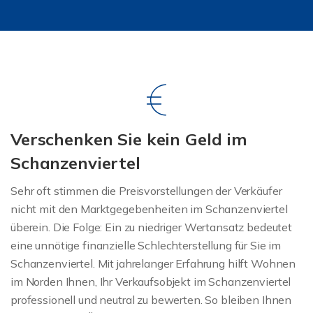
Verschenken Sie kein Geld im
Schanzenviertel
Sehr oft stimmen die Preisvorstellungen der Verkäufer
nicht mit den Marktgegebenheiten im Schanzenviertel
überein. Die Folge: Ein zu niedriger Wertansatz bedeutet
eine unnötige finanzielle Schlechterstellung für Sie im
Schanzenviertel. Mit jahrelanger Erfahrung hilft Wohnen
im Norden Ihnen, Ihr Verkaufsobjekt im Schanzenviertel
professionell und neutral zu bewerten. So bleiben Ihnen