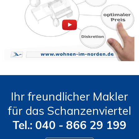
Ihr freundlicher Makler
für das Schanzenviertel
Tel.: 040 - 866 29 199