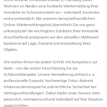
Wohnen im Norden eine fundierte Wertermittlung Ihrer
Immobilie im Schanzenviertel an – individuell, kostenlos
und unverbindlich. Mit unserem benutzerfreundlichen
Online-Wertermittlungstool übermitteln Sie uns ganz
unkompliziert die wichtigsten Eckdaten Ihrer Immobilie.
Anschließend analysieren wir den aktuellen Marktwert
basierend auf Lage, Zustand und Ausstattung Ihres
Objekts.
Wir stehen Ihnen bei jedem Schritt mit Kompetenz zur
Seite – von der ersten Einschätzung bis zur
Schlüsselübergabe. Unsere Vermarktung umfasst u. a.
professionelle Exposés, hochwertige Fotos, diskrete
Interessentenansprache und rechtliche Sicherheit bei
Vertragsverhandlungen. Dabei bleibt unser Service stets
persönlich, vertrauensvoll und individuell auf Ihre Situation
zugeschnitten.