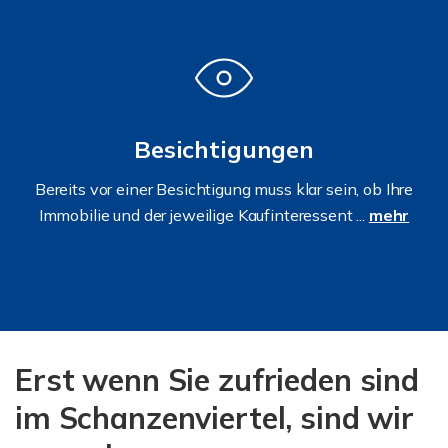
Besichtigungen
Bereits vor einer Besichtigung muss klar sein, ob Ihre
Immobilie und der jeweilige Kaufinteressent ...
mehr
Erst wenn Sie zufrieden sind
im Schanzenviertel, sind wir