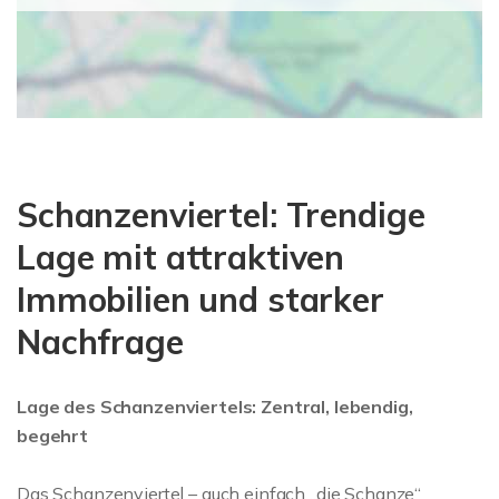
Schanzenviertel: Trendige
Lage mit attraktiven
Immobilien und starker
Nachfrage
Lage des Schanzenviertels: Zentral, lebendig,
begehrt
Das Schanzenviertel – auch einfach „die Schanze“