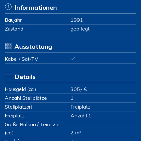
Informationen
Baujahr
1991
Zustand
gepflegt
Ausstattung
Kabel / Sat-TV
Details
Hausgeld (ca.)
305,- €
Anzahl Stellplätze
1
Stellplatzart
Freiplatz
Freiplatz
Anzahl 1
Größe Balkon / Terrasse
(ca.)
2 m²