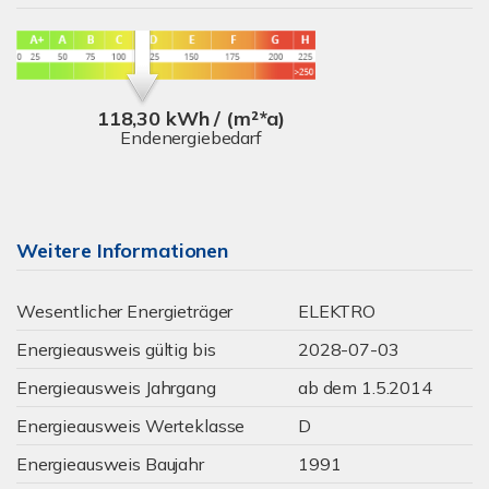
118,30 kWh / (m²*a)
Endenergiebedarf
Weitere Informationen
Wesentlicher Energieträger
ELEKTRO
Energieausweis gültig bis
2028-07-03
Energieausweis Jahrgang
ab dem 1.5.2014
Energieausweis Werteklasse
D
Energieausweis Baujahr
1991