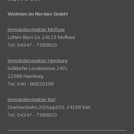
Wohnen im Norden GmbH
Immobilienmakler Molfsee
Lütten Born 2a, 24113 Molfsee
Tel.: 04347 - 7390920
Immobilienmakler Hamburg
Sülldorfer Landstrasse 247c
22589 Hamburg
Tel.: 040 - 86629199
Immobilienmakler Kiel
Drachenbahn 20/App105, 24159 Kiel
Tel.: 04347 - 7390920