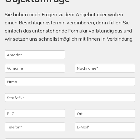
Sie haben noch Fragen zu dem Angebot oder wollen
einen Besichtigungstermin vereinbaren, dann füllen Sie
einfach das untenstehende Formular vollständig aus und
wir setzen uns schnellstmöglich mit Ihnen in Verbindung.