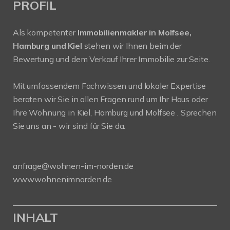
PROFIL
Als kompetenter
Immobilienmakler in Molfsee,
Hamburg und Kiel
stehen wir Ihnen beim der
Bewertung und dem Verkauf Ihrer Immobilie zur Seite.
Mit umfassendem Fachwissen und lokaler Expertise
beraten wir Sie in allen Fragen rund um Ihr Haus oder
Ihre Wohnung in Kiel, Hamburg und Molfsee . Sprechen
Sie uns an - wir sind für Sie da.
anfrage@wohnen-im-norden.de
www.wohnenimnorden.de
INHALT