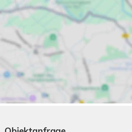
Objektanfrage