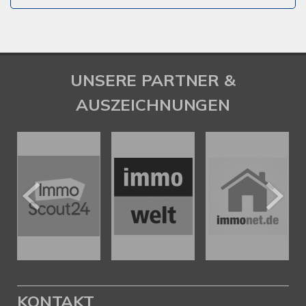
UNSERE PARTNER &
AUSZEICHNUNGEN
KONTAKT