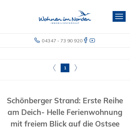
04347 - 73 90 920
1
Schönberger Strand: Erste Reihe
am Deich- Helle Ferienwohnung
mit freiem Blick auf die Ostsee