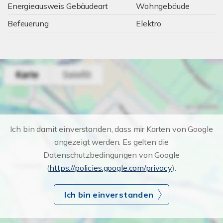
Energieausweis Gebäudeart
Wohngebäude
Befeuerung
Elektro
Ich bin damit einverstanden, dass mir Karten von Google
angezeigt werden. Es gelten die
Datenschutzbedingungen von Google
(
https://policies.google.com/privacy
).
Ich bin einverstanden