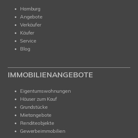
Hamburg
Angebote
Verkäufer
Käufer
Service
Blog
IMMOBILIENANGEBOTE
Eigentumswohnungen
Häuser zum Kauf
Grundstücke
Mietangebote
Renditeobjekte
Gewerbeimmobilien