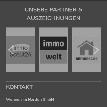
UNSERE PARTNER &
AUSZEICHNUNGEN
KONTAKT
Wohnen im Norden GmbH