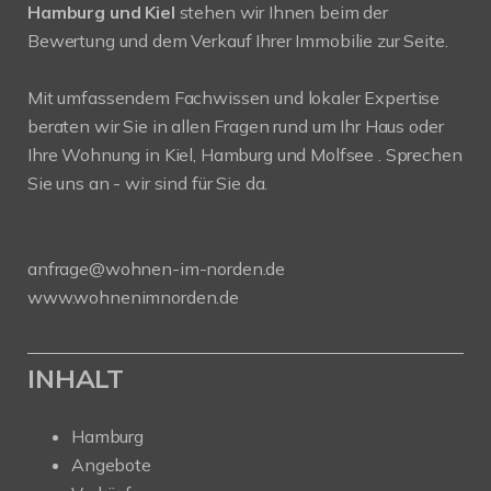
Hamburg und Kiel
stehen wir Ihnen beim der
Bewertung und dem Verkauf Ihrer Immobilie zur Seite.
Mit umfassendem Fachwissen und lokaler Expertise
beraten wir Sie in allen Fragen rund um Ihr Haus oder
Ihre Wohnung in Kiel, Hamburg und Molfsee . Sprechen
Sie uns an - wir sind für Sie da.
anfrage@wohnen-im-norden.de
www.wohnenimnorden.de
INHALT
Hamburg
Angebote