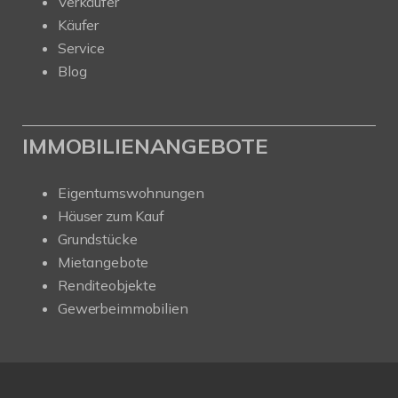
Verkäufer
Käufer
Service
Blog
IMMOBILIENANGEBOTE
Eigentumswohnungen
Häuser zum Kauf
Grundstücke
Mietangebote
Renditeobjekte
Gewerbeimmobilien