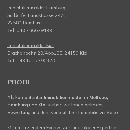
Immobilienmakler Hamburg
Sülldorfer Landstrasse 247c
22589 Hamburg
Tel.: 040 - 86629199
Immobilienmakler Kiel
Drachenbahn 20/App105, 24159 Kiel
Tel.: 04347 - 7390920
PROFIL
Als kompetenter
Immobilienmakler in Molfsee,
Hamburg und Kiel
stehen wir Ihnen beim der
Bewertung und dem Verkauf Ihrer Immobilie zur Seite.
Mit umfassendem Fachwissen und lokaler Expertise