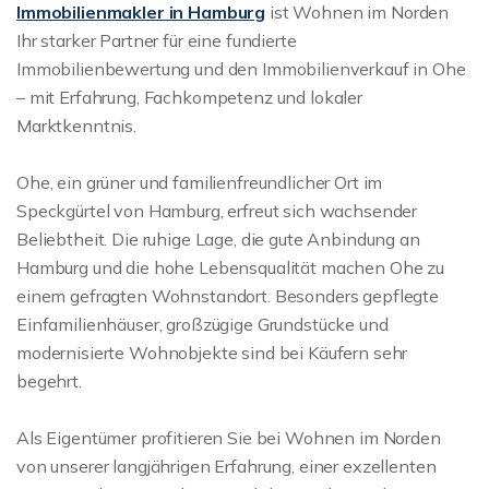
Immobilienmakler in Hamburg
ist Wohnen im Norden
Ihr starker Partner für eine fundierte
Immobilienbewertung und den Immobilienverkauf in Ohe
– mit Erfahrung, Fachkompetenz und lokaler
Marktkenntnis.
Ohe, ein grüner und familienfreundlicher Ort im
Speckgürtel von Hamburg, erfreut sich wachsender
Beliebtheit. Die ruhige Lage, die gute Anbindung an
Hamburg und die hohe Lebensqualität machen Ohe zu
einem gefragten Wohnstandort. Besonders gepflegte
Einfamilienhäuser, großzügige Grundstücke und
modernisierte Wohnobjekte sind bei Käufern sehr
begehrt.
Als Eigentümer profitieren Sie bei Wohnen im Norden
von unserer langjährigen Erfahrung, einer exzellenten