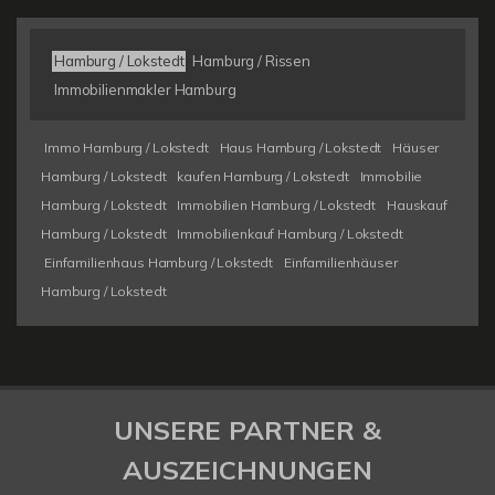
Hamburg / Lokstedt
Hamburg / Rissen
Immobilienmakler Hamburg
Immo Hamburg / Lokstedt
Haus Hamburg / Lokstedt
Häuser
Hamburg / Lokstedt
kaufen Hamburg / Lokstedt
Immobilie
Hamburg / Lokstedt
Immobilien Hamburg / Lokstedt
Hauskauf
Hamburg / Lokstedt
Immobilienkauf Hamburg / Lokstedt
Einfamilienhaus Hamburg / Lokstedt
Einfamilienhäuser
Hamburg / Lokstedt
UNSERE PARTNER &
AUSZEICHNUNGEN