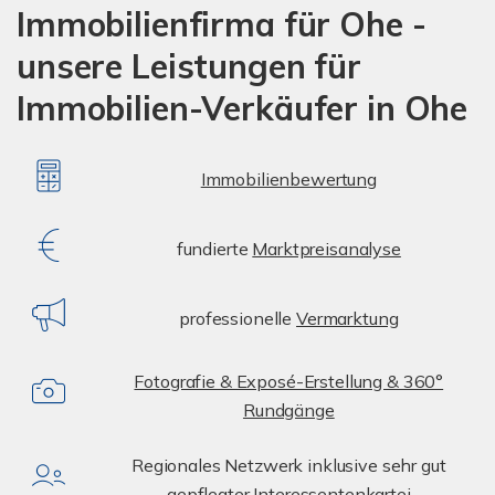
Immobilienfirma für Ohe -
unsere Leistungen für
Immobilien-Verkäufer in Ohe
Immobilienbewertung
fundierte
Marktpreisanalyse
professionelle
Vermarktung
Fotografie & Exposé-Erstellung & 360°
Rundgänge
Regionales Netzwerk inklusive sehr gut
gepflegter
Interessentenkartei