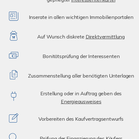
Inserate in allen wichtigen Immobilienportalen
Auf Wunsch diskrete
Direktvermittlung
Bonitätsprüfung der Interessenten
Zusammenstellung aller benötigten Unterlagen
Erstellung oder in Auftrag geben des
Energieausweises
Vorbereiten des Kaufvertragsentwurfs
Prüfung der Finanzierung des Käufers