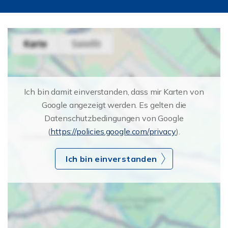
Ich bin damit einverstanden, dass mir Karten von
Google angezeigt werden. Es gelten die
Datenschutzbedingungen von Google
(
https://policies.google.com/privacy
).
Ich bin einverstanden