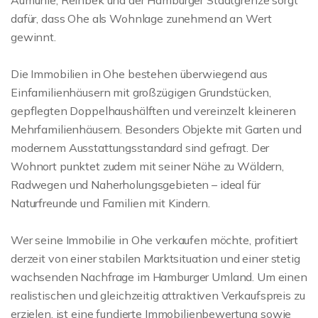
dafür, dass Ohe als Wohnlage zunehmend an Wert
gewinnt.
Die Immobilien in Ohe bestehen überwiegend aus
Einfamilienhäusern mit großzügigen Grundstücken,
gepflegten Doppelhaushälften und vereinzelt kleineren
Mehrfamilienhäusern. Besonders Objekte mit Garten und
modernem Ausstattungsstandard sind gefragt. Der
Wohnort punktet zudem mit seiner Nähe zu Wäldern,
Radwegen und Naherholungsgebieten – ideal für
Naturfreunde und Familien mit Kindern.
Wer seine Immobilie in Ohe verkaufen möchte, profitiert
derzeit von einer stabilen Marktsituation und einer stetig
wachsenden Nachfrage im Hamburger Umland. Um einen
realistischen und gleichzeitig attraktiven Verkaufspreis zu
erzielen, ist eine fundierte Immobilienbewertung sowie