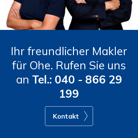
Ihr freundlicher Makler
für Ohe. Rufen Sie uns
an
Tel.: 040 - 866 29
199
Kontakt