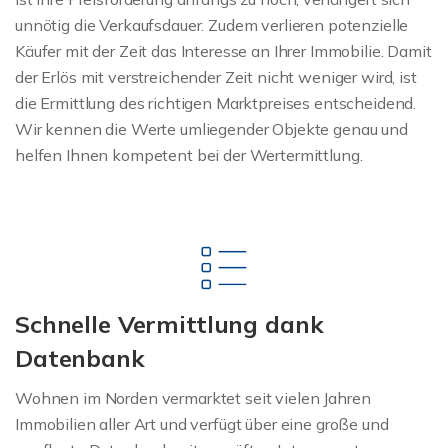
unnötig die Verkaufsdauer. Zudem verlieren potenzielle
Käufer mit der Zeit das Interesse an Ihrer Immobilie. Damit
der Erlös mit verstreichender Zeit nicht weniger wird, ist
die Ermittlung des richtigen Marktpreises entscheidend.
Wir kennen die Werte umliegender Objekte genau und
helfen Ihnen kompetent bei der Wertermittlung.
Schnelle Vermittlung dank
Datenbank
Wohnen im Norden vermarktet seit vielen Jahren
Immobilien aller Art und verfügt über eine große und