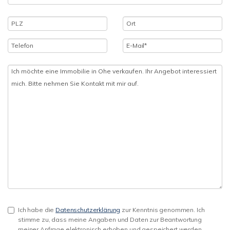
Ich habe die
Datenschutzerklärung
zur Kenntnis genommen. Ich
stimme zu, dass meine Angaben und Daten zur Beantwortung
meiner Anfrage elektronisch erhoben und gespeichert werden.