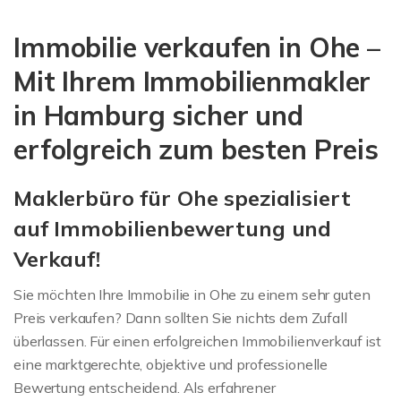
Immobilie verkaufen in Ohe –
Mit Ihrem Immobilienmakler
in Hamburg sicher und
erfolgreich zum besten Preis
Maklerbüro für Ohe spezialisiert
auf Immobilienbewertung und
Verkauf!
Sie möchten Ihre Immobilie in Ohe zu einem sehr guten
Preis verkaufen? Dann sollten Sie nichts dem Zufall
überlassen. Für einen erfolgreichen Immobilienverkauf ist
eine marktgerechte, objektive und professionelle
Bewertung entscheidend. Als erfahrener