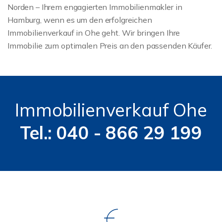
Norden – Ihrem engagierten Immobilienmakler in
Hamburg, wenn es um den erfolgreichen
Immobilienverkauf in Ohe geht. Wir bringen Ihre
Immobilie zum optimalen Preis an den passenden Käufer.
Immobilienverkauf Ohe
Tel.: 040 - 866 29 199