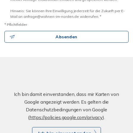
Hinweis: Sie können Ihre Einwilligung jederzeit für die Zukunft per E-
Mail an anfrage@wohnen-im-norden.de widerrufen. *
* Pflichtfelder
Absenden
Ich bin damit einverstanden, dass mir Karten von
Google angezeigt werden. Es gelten die
Datenschutzbedingungen von Google
(
https://policies.google.com/privacy
).