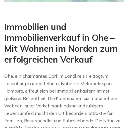
Immobilien und
Immobilienverkauf in Ohe –
Mit Wohnen im Norden zum
erfolgreichen Verkauf
Ohe, ein charmantes Dorf im Landkreis Herzogtum
Lauenburg in unmittelbarer Nähe zur Metropolregion
Hamburg, erfreut sich bei Immobilienkäufern immer
größerer Beliebtheit. Die Kombination aus naturnahem
Wohnen, guter Verkehrsanbindung und ruhigem
Lebensumfeld macht den Ort besonders attraktiv für
Familien, Berufspendler und Ruhesuchende. Die Nähe zu
Aumühle, Reinbek und der Hamburger Stadtgrenze sorgt