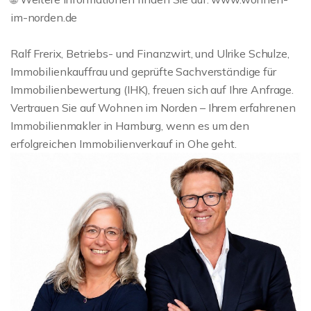
im-norden.de
Ralf Frerix, Betriebs- und Finanzwirt, und Ulrike Schulze,
Immobilienkauffrau und geprüfte Sachverständige für
Immobilienbewertung (IHK), freuen sich auf Ihre Anfrage.
Vertrauen Sie auf Wohnen im Norden – Ihrem erfahrenen
Immobilienmakler in Hamburg, wenn es um den
erfolgreichen Immobilienverkauf in Ohe geht.