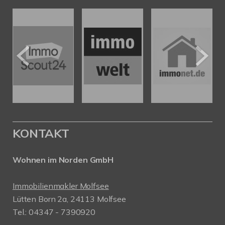
KONTAKT
Wohnen im Norden GmbH
Immobilienmakler Molfsee
Lütten Born 2a, 24113 Molfsee
Tel.: 04347 - 7390920