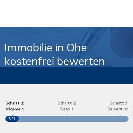
Immobilie in Ohe
kostenfrei bewerten
Schritt 1:
Schritt 2:
Schritt 3:
Allgemein
Details
Bewertung
5 %