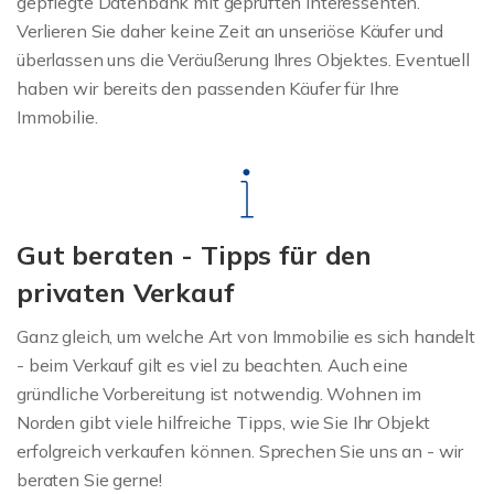
gepflegte Datenbank mit geprüften Interessenten.
Verlieren Sie daher keine Zeit an unseriöse Käufer und
überlassen uns die Veräußerung Ihres Objektes. Eventuell
haben wir bereits den passenden Käufer für Ihre
Immobilie.
Gut beraten - Tipps für den
privaten Verkauf
Ganz gleich, um welche Art von Immobilie es sich handelt
- beim Verkauf gilt es viel zu beachten. Auch eine
gründliche Vorbereitung ist notwendig. Wohnen im
Norden gibt viele hilfreiche Tipps, wie Sie Ihr Objekt
erfolgreich verkaufen können. Sprechen Sie uns an - wir
beraten Sie gerne!