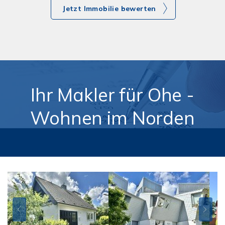
Jetzt Immobilie bewerten
Ihr Makler für Ohe -
Wohnen im Norden