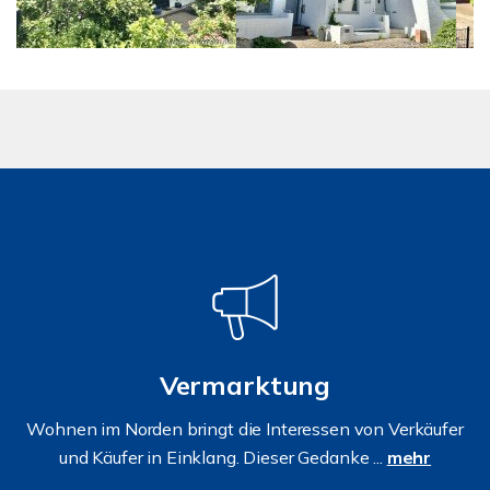
Vermarktung
Wohnen im Norden bringt die Interessen von Verkäufer
und Käufer in Einklang. Dieser Gedanke ...
mehr