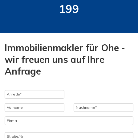
199
Immobilienmakler für Ohe -
wir freuen uns auf Ihre
Anfrage