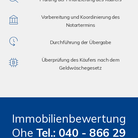
Vorbereitung und Koordinierung des
Notartermins
Durchführung der Übergabe
Überprüfung des Käufers nach dem
Geldwäschegesetz
Immobilienbewertung
Ohe
Tel.: 040 - 866 29