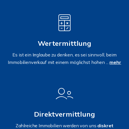
Wertermittlung
Es ist ein Irrglaube zu denken, es sei sinnvoll, beim
Immobilienverkauf mit einem möglichst hohen ...
mehr
Direktvermittlung
Zahlreiche Immobilien werden von uns
diskret