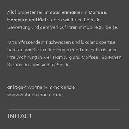
Als kompetenter
Immobilienmakler in Molfsee,
Hamburg und Kiel
stehen wir Ihnen beim der
Bewertung und dem Verkauf Ihrer Immobilie zur Seite.
Mit umfassendem Fachwissen und lokaler Expertise
beraten wir Sie in allen Fragen rund um Ihr Haus oder
Ihre Wohnung in Kiel, Hamburg und Molfsee . Sprechen
Sie uns an - wir sind für Sie da.
anfrage@wohnen-im-norden.de
www.wohnenimnorden.de
INHALT