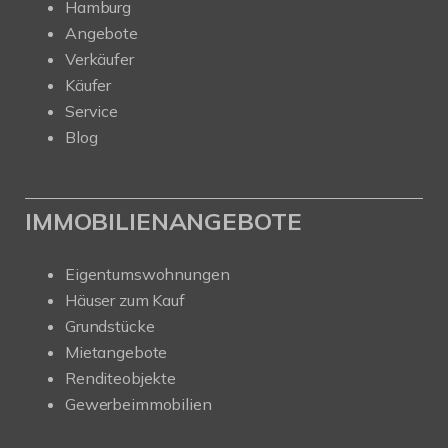
Hamburg
Angebote
Verkäufer
Käufer
Service
Blog
IMMOBILIENANGEBOTE
Eigentumswohnungen
Häuser zum Kauf
Grundstücke
Mietangebote
Renditeobjekte
Gewerbeimmobilien