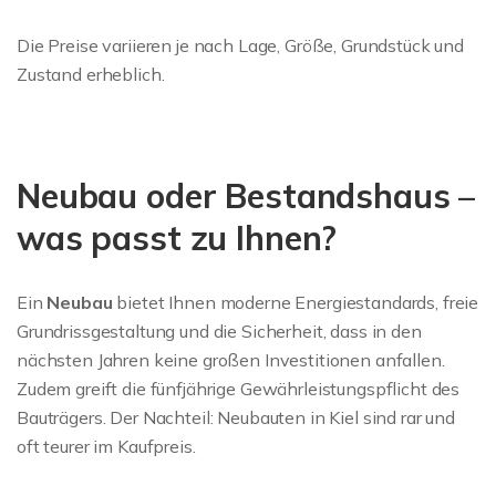
Die Preise variieren je nach Lage, Größe, Grundstück und
Zustand erheblich.
Neubau oder Bestandshaus –
was passt zu Ihnen?
Ein
Neubau
bietet Ihnen moderne Energiestandards, freie
Grundrissgestaltung und die Sicherheit, dass in den
nächsten Jahren keine großen Investitionen anfallen.
Zudem greift die fünfjährige Gewährleistungspflicht des
Bauträgers. Der Nachteil: Neubauten in Kiel sind rar und
oft teurer im Kaufpreis.