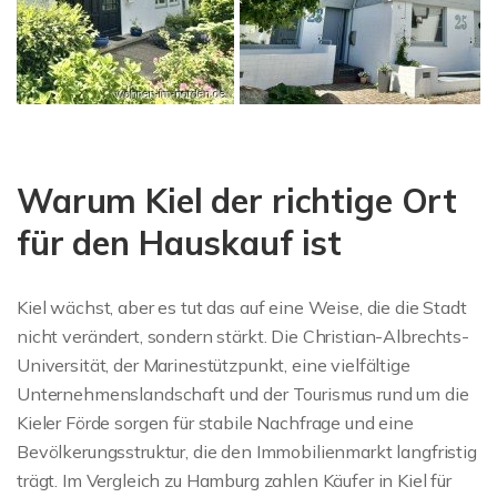
Warum Kiel der richtige Ort
für den Hauskauf ist
Kiel wächst, aber es tut das auf eine Weise, die die Stadt
nicht verändert, sondern stärkt. Die Christian-Albrechts-
Universität, der Marinestützpunkt, eine vielfältige
Unternehmenslandschaft und der Tourismus rund um die
Kieler Förde sorgen für stabile Nachfrage und eine
Bevölkerungsstruktur, die den Immobilienmarkt langfristig
trägt. Im Vergleich zu Hamburg zahlen Käufer in Kiel für