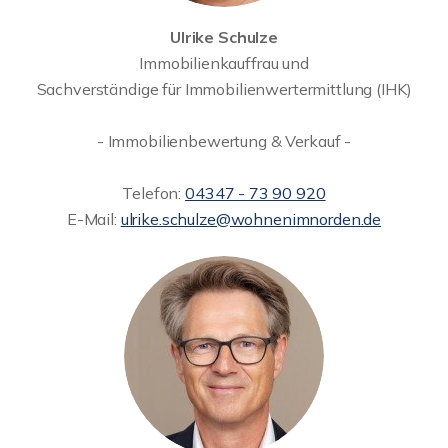
Ulrike Schulze
Immobilienkauffrau und
Sachverständige für Immobilienwertermittlung (IHK)
- Immobilienbewertung & Verkauf -
Telefon:
04347 - 73 90 920
E-Mail:
ulrike.schulze@wohnenimnorden.de