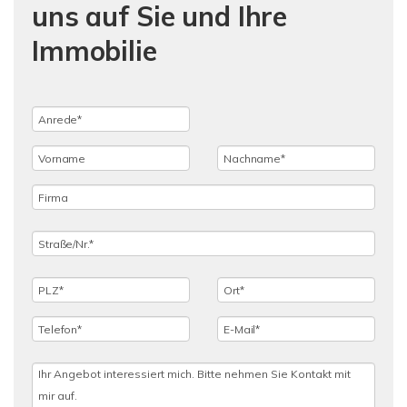
uns auf Sie und Ihre
Immobilie