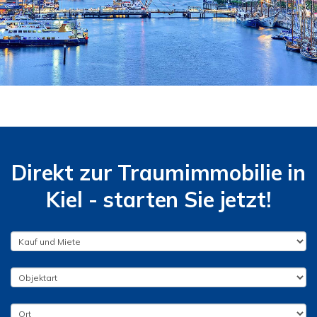
Direkt zur Traumimmobilie in
Kiel - starten Sie jetzt!