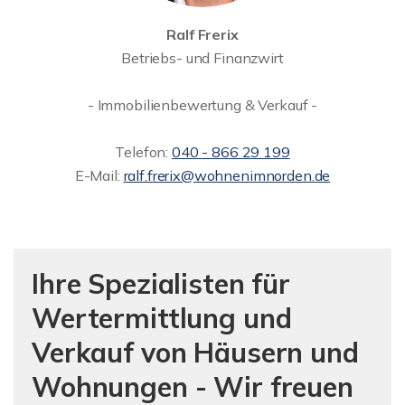
Ralf Frerix
Betriebs- und Finanzwirt
- Immobilienbewertung & Verkauf -
Telefon:
040 - 866 29 199
E-Mail:
ralf.frerix@wohnenimnorden.de
Ihre Spezialisten für
Wertermittlung und
Verkauf von Häusern und
Wohnungen - Wir freuen