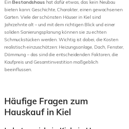
Ein
Bestandshaus
hat dafür etwas, das kein Neubau
bieten kann: Geschichte, Charakter, einen gewachsenen
Garten. Viele der schönsten Häuser in Kiel sind
Jahrzehnte alt – und mit dem richtigen Blick und einer
soliden Sanierungsplanung können sie zu echten
Schmuckstücken werden. Wichtig ist dabei, die Kosten
realistisch einzuschätzen: Heizungsanlage, Dach, Fenster,
Dämmung – das sind die entscheidenden Faktoren, die
Kaufpreis und Gesamtinvestition maßgeblich
beeinflussen.
Häufige Fragen zum
Hauskauf in Kiel