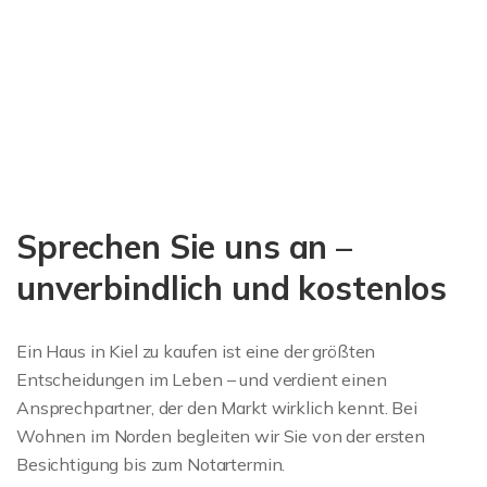
Sprechen Sie uns an –
unverbindlich und kostenlos
Ein Haus in Kiel zu kaufen ist eine der größten
Entscheidungen im Leben – und verdient einen
Ansprechpartner, der den Markt wirklich kennt. Bei
Wohnen im Norden begleiten wir Sie von der ersten
Besichtigung bis zum Notartermin.