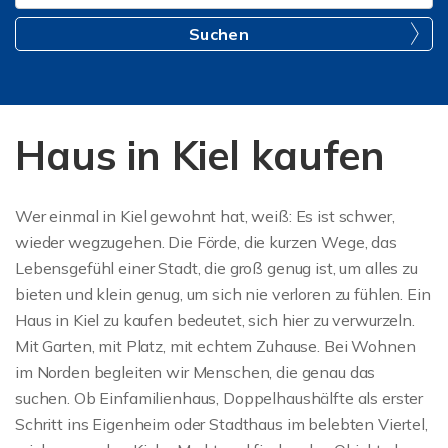
Suchen
Haus in Kiel kaufen
Wer einmal in Kiel gewohnt hat, weiß: Es ist schwer,
wieder wegzugehen. Die Förde, die kurzen Wege, das
Lebensgefühl einer Stadt, die groß genug ist, um alles zu
bieten und klein genug, um sich nie verloren zu fühlen. Ein
Haus in Kiel zu kaufen bedeutet, sich hier zu verwurzeln.
Mit Garten, mit Platz, mit echtem Zuhause. Bei Wohnen
im Norden begleiten wir Menschen, die genau das
suchen. Ob Einfamilienhaus, Doppelhaushälfte als erster
Schritt ins Eigenheim oder Stadthaus im belebten Viertel,