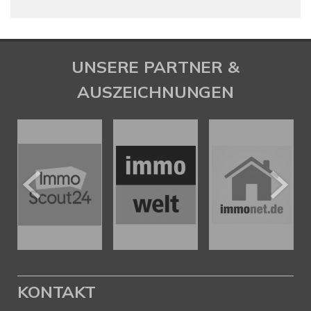
UNSERE PARTNER &
AUSZEICHNUNGEN
KONTAKT