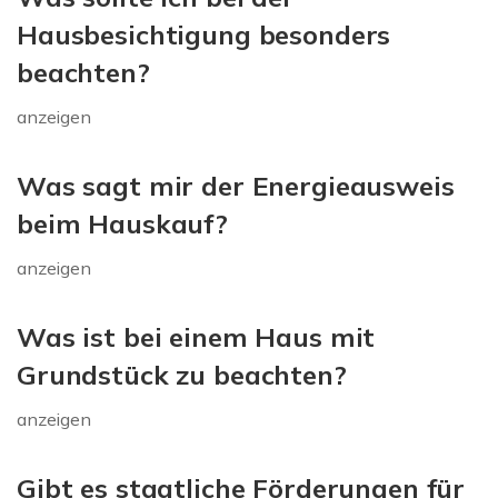
Hausbesichtigung besonders
beachten?
anzeigen
Was sagt mir der Energieausweis
beim Hauskauf?
anzeigen
Was ist bei einem Haus mit
Grundstück zu beachten?
anzeigen
Gibt es staatliche Förderungen für