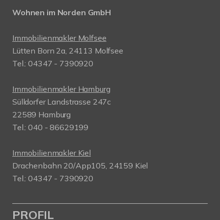
Wohnen im Norden GmbH
Immobilienmakler Molfsee
Lütten Born 2a, 24113 Molfsee
Tel.: 04347 - 7390920
Immobilienmakler Hamburg
Sülldorfer Landstrasse 247c
22589 Hamburg
Tel.: 040 - 86629199
Immobilienmakler Kiel
Drachenbahn 20/App105, 24159 Kiel
Tel.: 04347 - 7390920
PROFIL