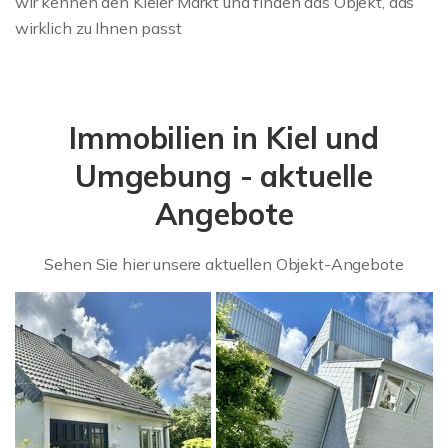
wir kennen den Kieler Markt und finden das Objekt, das
wirklich zu Ihnen passt
Immobilien in Kiel und
Umgebung - aktuelle
Angebote
Sehen Sie hier unsere aktuellen Objekt-Angebote