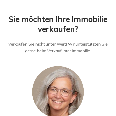
Sie möchten Ihre Immobilie
verkaufen?
Verkaufen Sie nicht unter Wert! Wir unterstützten Sie
gerne beim Verkauf Ihrer Immobilie.