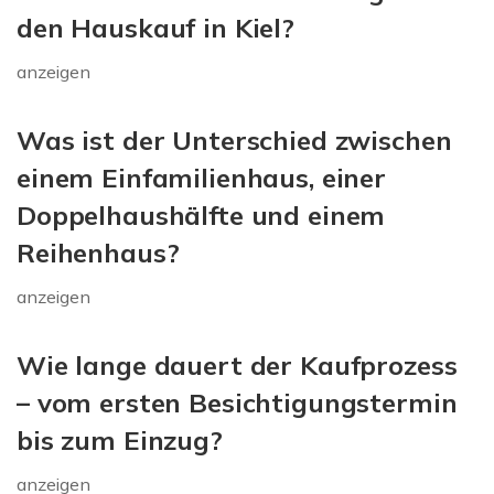
den Hauskauf in Kiel?
anzeigen
Was ist der Unterschied zwischen
einem Einfamilienhaus, einer
Doppelhaushälfte und einem
Reihenhaus?
anzeigen
Wie lange dauert der Kaufprozess
– vom ersten Besichtigungstermin
bis zum Einzug?
anzeigen