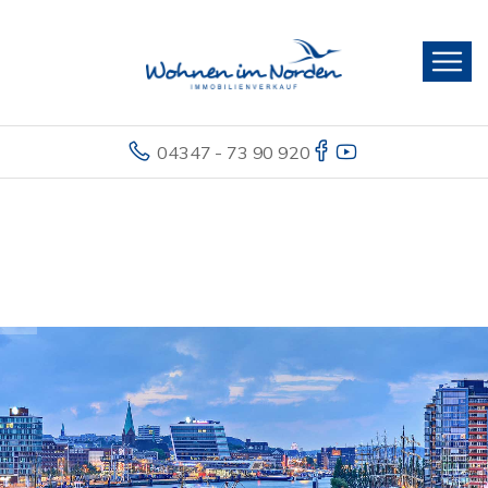
04347 - 73 90 920