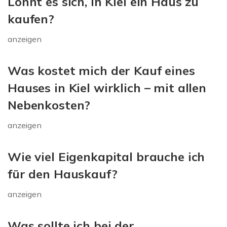
Lohnt es sich, in Kiel ein Haus zu
kaufen?
anzeigen
Was kostet mich der Kauf eines
Hauses in Kiel wirklich – mit allen
Nebenkosten?
anzeigen
Wie viel Eigenkapital brauche ich
für den Hauskauf?
anzeigen
Was sollte ich bei der