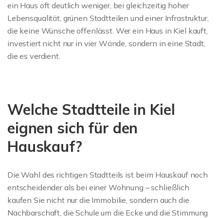
ein Haus oft deutlich weniger, bei gleichzeitig hoher
Lebensqualität, grünen Stadtteilen und einer Infrastruktur,
die keine Wünsche offenlässt. Wer ein Haus in Kiel kauft,
investiert nicht nur in vier Wände, sondern in eine Stadt,
die es verdient.
Welche Stadtteile in Kiel
eignen sich für den
Hauskauf?
Die Wahl des richtigen Stadtteils ist beim Hauskauf noch
entscheidender als bei einer Wohnung – schließlich
kaufen Sie nicht nur die Immobilie, sondern auch die
Nachbarschaft, die Schule um die Ecke und die Stimmung