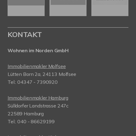
KONTAKT
Wohnen im Norden GmbH
Immobilienmakler Molfsee
Lütten Born 2a, 24113 Molfsee
Tel.: 04347 - 7390920
Immobilienmakler Hamburg
Sülldorfer Landstrasse 247c
22589 Hamburg
Tel.: 040 - 86629199