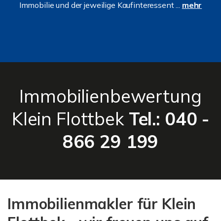
Immobilie und der jeweilige Kaufinteressent ...
mehr
Immobilienbewertung
Klein Flottbek
Tel.: 040 -
866 29 199
Immobilienmakler für Klein