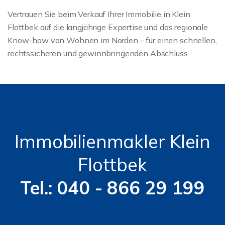
Vertrauen Sie beim Verkauf Ihrer Immobilie in Klein
Flottbek auf die langjährige Expertise und das regionale
Know-how von Wohnen im Norden – für einen schnellen,
rechtssicheren und gewinnbringenden Abschluss.
Immobilienmakler Klein
Flottbek
Tel.: 040 - 866 29 199