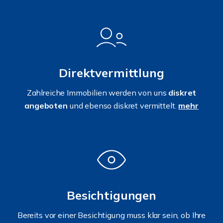
Direktvermittlung
Zahlreiche Immobilien werden von uns
diskret
angeboten
und ebenso diskret vermittelt.
mehr
Besichtigungen
Bereits vor einer Besichtigung muss klar sein, ob Ihre