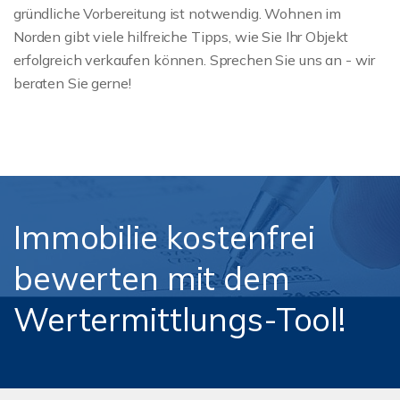
gründliche Vorbereitung ist notwendig. Wohnen im
Norden gibt viele hilfreiche Tipps, wie Sie Ihr Objekt
erfolgreich verkaufen können. Sprechen Sie uns an - wir
beraten Sie gerne!
Immobilie kostenfrei
bewerten mit dem
Wertermittlungs-Tool!