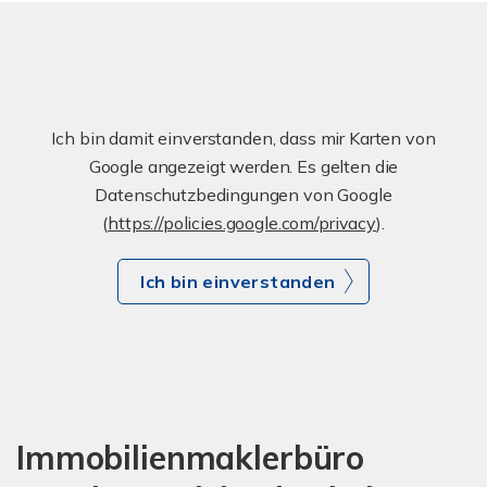
Ich bin damit einverstanden, dass mir Karten von
Google angezeigt werden. Es gelten die
Datenschutzbedingungen von Google
(
https://policies.google.com/privacy
).
Ich bin einverstanden
Immobilienmaklerbüro