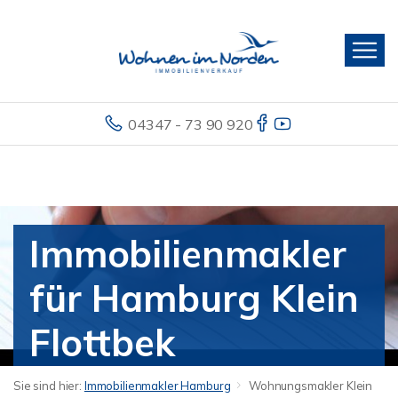
04347 - 73 90 920
Immobilienmakler
für Hamburg Klein
Flottbek
Sie sind hier:
Immobilienmakler Hamburg
Wohnungsmakler Klein