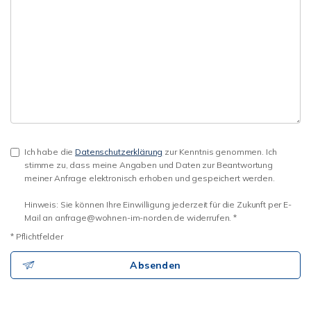
Ich habe die
Datenschutzerklärung
zur Kenntnis genommen. Ich
stimme zu, dass meine Angaben und Daten zur Beantwortung
meiner Anfrage elektronisch erhoben und gespeichert werden.
Hinweis: Sie können Ihre Einwilligung jederzeit für die Zukunft per E-
Mail an anfrage@wohnen-im-norden.de widerrufen. *
* Pflichtfelder
Absenden