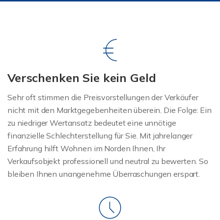
Verschenken Sie kein Geld
Sehr oft stimmen die Preisvorstellungen der Verkäufer
nicht mit den Marktgegebenheiten überein. Die Folge: Ein
zu niedriger Wertansatz bedeutet eine unnötige
finanzielle Schlechterstellung für Sie. Mit jahrelanger
Erfahrung hilft Wohnen im Norden Ihnen, Ihr
Verkaufsobjekt professionell und neutral zu bewerten. So
bleiben Ihnen unangenehme Überraschungen erspart.