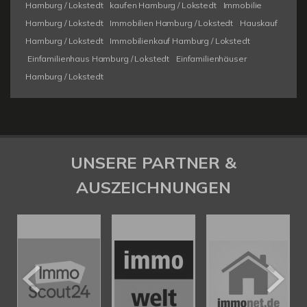
Hamburg / Lokstedt
kaufen Hamburg / Lokstedt
Immobilie
Hamburg / Lokstedt
Immobilien Hamburg / Lokstedt
Hauskauf
Hamburg / Lokstedt
Immobilienkauf Hamburg / Lokstedt
Einfamilienhaus Hamburg / Lokstedt
Einfamilienhäuser
Hamburg / Lokstedt
UNSERE PARTNER &
AUSZEICHNUNGEN