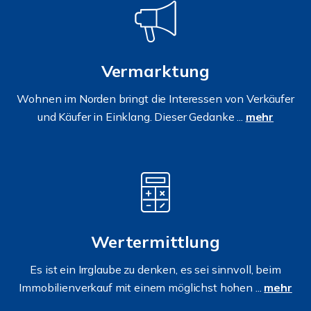
Vermarktung
Wohnen im Norden bringt die Interessen von Verkäufer
und Käufer in Einklang. Dieser Gedanke ...
mehr
Wertermittlung
Es ist ein Irrglaube zu denken, es sei sinnvoll, beim
Immobilienverkauf mit einem möglichst hohen ...
mehr