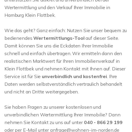
Wertermittlung und den Verkauf Ihrer Immobilie in
Hamburg Klein Flottbek.
Wie das geht? Ganz einfach: Nutzen Sie unser bequem zu
bedienendes
Wertermittlungs-Tool
auf dieser Seite.
Damit können Sie uns die Eckdaten Ihrer Immobilie
schnell und einfach übertragen. Wir ermitteln dann den
realistischen Marktwert für Ihren Immobilienverkauf in
Klein Flottbek und nehmen Kontakt mit Ihnen auf. Dieser
Service ist für Sie
unverbindlich und kostenfrei
. Ihre
Daten werden selbstverständlich vertraulich behandelt
und nicht an Dritte weitergegeben.
Sie haben Fragen zu unserer kostenlosen und
unverbindlichen Wertermittlung Ihrer Immobilie? Dann
nehmen Sie Kontakt zu uns auf unter
040 - 866 29 199
oder per E-Mail unter anfrage@wohnen-im-norden.de