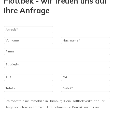
Flottbek - wir freuen uns auf
Ihre Anfrage