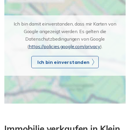
Ich bin damit einverstanden, dass mir Karten von
Google angezeigt werden. Es gelten die
Datenschutzbedingungen von Google
(
https://policies.google.com/privacy
).
Ich bin einverstanden
Immobilie verkaufen in Klein