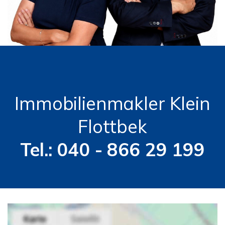
Immobilienmakler Klein
Flottbek
Tel.: 040 - 866 29 199