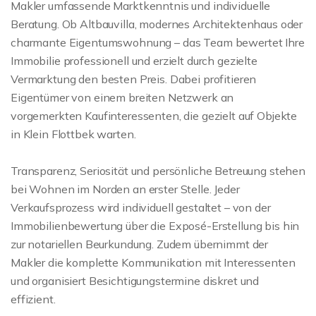
Makler umfassende Marktkenntnis und individuelle
Beratung. Ob Altbauvilla, modernes Architektenhaus oder
charmante Eigentumswohnung – das Team bewertet Ihre
Immobilie professionell und erzielt durch gezielte
Vermarktung den besten Preis. Dabei profitieren
Eigentümer von einem breiten Netzwerk an
vorgemerkten Kaufinteressenten, die gezielt auf Objekte
in Klein Flottbek warten.
Transparenz, Seriosität und persönliche Betreuung stehen
bei Wohnen im Norden an erster Stelle. Jeder
Verkaufsprozess wird individuell gestaltet – von der
Immobilienbewertung über die Exposé-Erstellung bis hin
zur notariellen Beurkundung. Zudem übernimmt der
Makler die komplette Kommunikation mit Interessenten
und organisiert Besichtigungstermine diskret und
effizient.