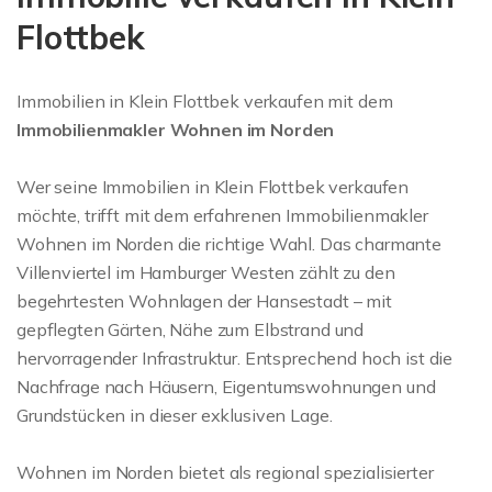
Flottbek
Immobilien in Klein Flottbek verkaufen mit dem
Immobilienmakler Wohnen im Norden
Wer seine Immobilien in Klein Flottbek verkaufen
möchte, trifft mit dem erfahrenen Immobilienmakler
Wohnen im Norden die richtige Wahl. Das charmante
Villenviertel im Hamburger Westen zählt zu den
begehrtesten Wohnlagen der Hansestadt – mit
gepflegten Gärten, Nähe zum Elbstrand und
hervorragender Infrastruktur. Entsprechend hoch ist die
Nachfrage nach Häusern, Eigentumswohnungen und
Grundstücken in dieser exklusiven Lage.
Wohnen im Norden bietet als regional spezialisierter