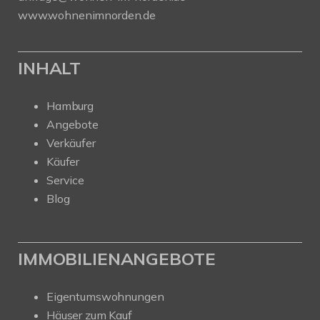
www.wohnenimnorden.de
INHALT
Hamburg
Angebote
Verkäufer
Käufer
Service
Blog
IMMOBILIENANGEBOTE
Eigentumswohnungen
Häuser zum Kauf