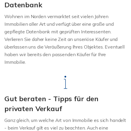
Datenbank
Wohnen im Norden vermarktet seit vielen Jahren
Immobilien aller Art und verfügt über eine große und
gepflegte Datenbank mit geprüften Interessenten.
Verlieren Sie daher keine Zeit an unseriöse Käufer und
überlassen uns die Veräußerung Ihres Objektes. Eventuell
haben wir bereits den passenden Käufer für Ihre
Immobilie.
Gut beraten - Tipps für den
privaten Verkauf
Ganz gleich, um welche Art von Immobilie es sich handelt
- beim Verkauf gilt es viel zu beachten. Auch eine