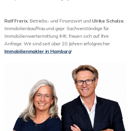
Ralf Frerix
, Betriebs- und Finanzwirt und
Ulrike Schulze
,
Immobilienkauffrau und gepr. Sachverständige für
Immobilienwertermittung IHK, freuen sich auf Ihre
Anfrage. Wir sind seit über 20 Jahren erfolgreicher
Immobilienmakler in Hamburg
!