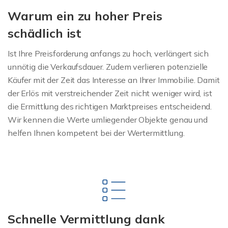
Warum ein zu hoher Preis
schädlich ist
Ist Ihre Preisforderung anfangs zu hoch, verlängert sich
unnötig die Verkaufsdauer. Zudem verlieren potenzielle
Käufer mit der Zeit das Interesse an Ihrer Immobilie. Damit
der Erlös mit verstreichender Zeit nicht weniger wird, ist
die Ermittlung des richtigen Marktpreises entscheidend.
Wir kennen die Werte umliegender Objekte genau und
helfen Ihnen kompetent bei der Wertermittlung.
Schnelle Vermittlung dank