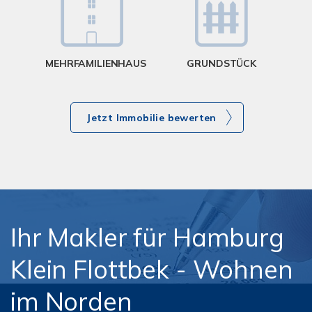
MEHRFAMILIENHAUS
GRUNDSTÜCK
Jetzt Immobilie bewerten
Ihr Makler für Hamburg
Klein Flottbek - Wohnen
im Norden