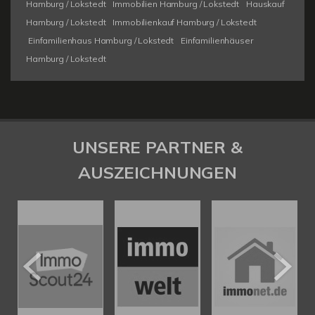
Hamburg / Lokstedt
Immobilien Hamburg / Lokstedt
Hauskauf
Hamburg / Lokstedt
Immobilienkauf Hamburg / Lokstedt
Einfamilienhaus Hamburg / Lokstedt
Einfamilienhäuser
Hamburg / Lokstedt
UNSERE PARTNER &
AUSZEICHNUNGEN