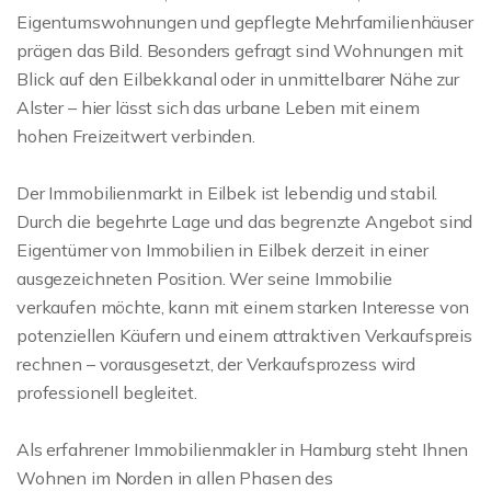
Eigentumswohnungen und gepflegte Mehrfamilienhäuser
prägen das Bild. Besonders gefragt sind Wohnungen mit
Blick auf den Eilbekkanal oder in unmittelbarer Nähe zur
Alster – hier lässt sich das urbane Leben mit einem
hohen Freizeitwert verbinden.
Der Immobilienmarkt in Eilbek ist lebendig und stabil.
Durch die begehrte Lage und das begrenzte Angebot sind
Eigentümer von Immobilien in Eilbek derzeit in einer
ausgezeichneten Position. Wer seine Immobilie
verkaufen möchte, kann mit einem starken Interesse von
potenziellen Käufern und einem attraktiven Verkaufspreis
rechnen – vorausgesetzt, der Verkaufsprozess wird
professionell begleitet.
Als erfahrener Immobilienmakler in Hamburg steht Ihnen
Wohnen im Norden in allen Phasen des