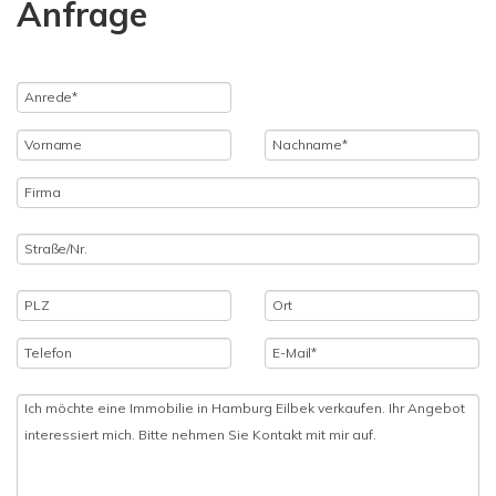
Anfrage