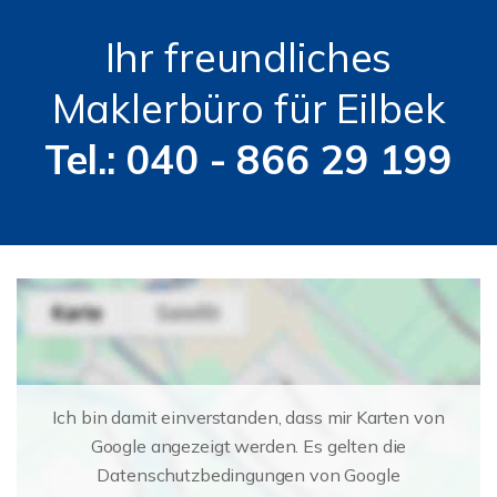
Ihr freundliches
Maklerbüro für Eilbek
Tel.: 040 - 866 29 199
Ich bin damit einverstanden, dass mir Karten von
Google angezeigt werden. Es gelten die
Datenschutzbedingungen von Google