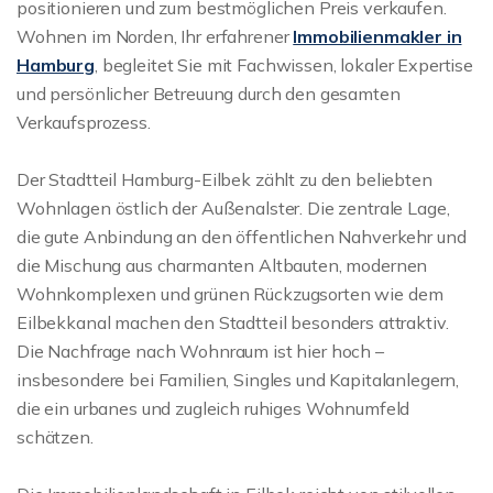
positionieren und zum bestmöglichen Preis verkaufen.
Wohnen im Norden, Ihr erfahrener
Immobilienmakler in
Hamburg
, begleitet Sie mit Fachwissen, lokaler Expertise
und persönlicher Betreuung durch den gesamten
Verkaufsprozess.
Der Stadtteil Hamburg-Eilbek zählt zu den beliebten
Wohnlagen östlich der Außenalster. Die zentrale Lage,
die gute Anbindung an den öffentlichen Nahverkehr und
die Mischung aus charmanten Altbauten, modernen
Wohnkomplexen und grünen Rückzugsorten wie dem
Eilbekkanal machen den Stadtteil besonders attraktiv.
Die Nachfrage nach Wohnraum ist hier hoch –
insbesondere bei Familien, Singles und Kapitalanlegern,
die ein urbanes und zugleich ruhiges Wohnumfeld
schätzen.