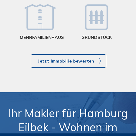
MEHRFAMILIENHAUS
GRUNDSTÜCK
Jetzt Immobilie bewerten
Ihr Makler für Hamburg
Eilbek - Wohnen im