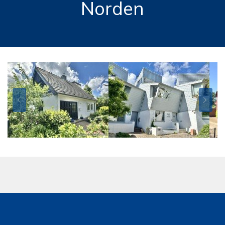
Norden