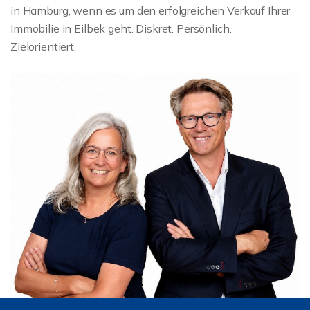
in Hamburg, wenn es um den erfolgreichen Verkauf Ihrer
Immobilie in Eilbek geht. Diskret. Persönlich.
Zielorientiert.