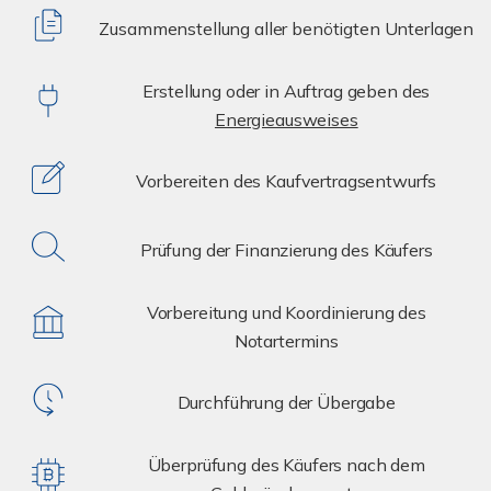
Zusammenstellung aller benötigten Unterlagen
Erstellung oder in Auftrag geben des
Energieausweises
Vorbereiten des Kaufvertragsentwurfs
Prüfung der Finanzierung des Käufers
Vorbereitung und Koordinierung des
Notartermins
Durchführung der Übergabe
Überprüfung des Käufers nach dem