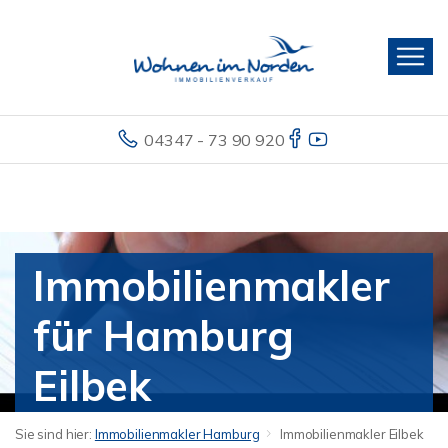
04347 - 73 90 920
Immobilienmakler
für Hamburg
Eilbek
Sie sind hier:
Immobilienmakler Hamburg
Immobilienmakler Eilbek