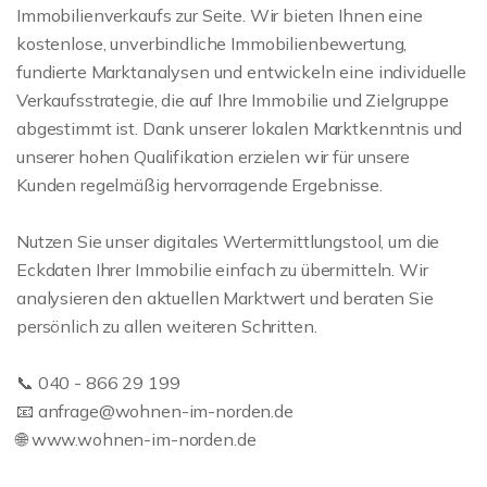
Immobilienverkaufs zur Seite. Wir bieten Ihnen eine
kostenlose, unverbindliche Immobilienbewertung,
fundierte Marktanalysen und entwickeln eine individuelle
Verkaufsstrategie, die auf Ihre Immobilie und Zielgruppe
abgestimmt ist. Dank unserer lokalen Marktkenntnis und
unserer hohen Qualifikation erzielen wir für unsere
Kunden regelmäßig hervorragende Ergebnisse.
Nutzen Sie unser digitales Wertermittlungstool, um die
Eckdaten Ihrer Immobilie einfach zu übermitteln. Wir
analysieren den aktuellen Marktwert und beraten Sie
persönlich zu allen weiteren Schritten.
📞 040 - 866 29 199
📧 anfrage@wohnen-im-norden.de
🌐 www.wohnen-im-norden.de