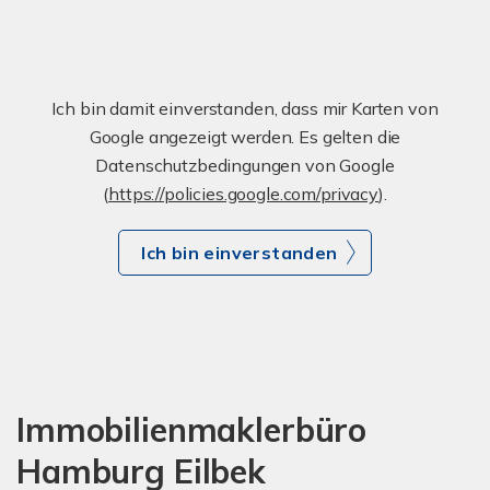
Ich bin damit einverstanden, dass mir Karten von
Google angezeigt werden. Es gelten die
Datenschutzbedingungen von Google
(
https://policies.google.com/privacy
).
Ich bin einverstanden
Immobilienmaklerbüro
Hamburg Eilbek