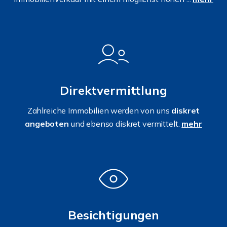
Direktvermittlung
Zahlreiche Immobilien werden von uns
diskret
angeboten
und ebenso diskret vermittelt.
mehr
Besichtigungen