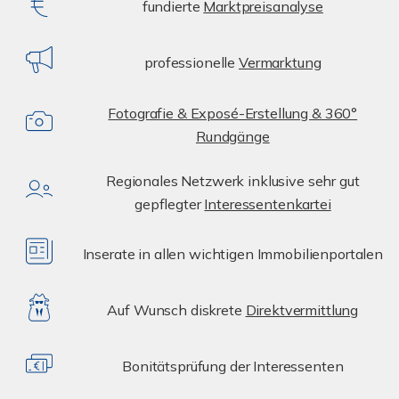
fundierte
Marktpreisanalyse
professionelle
Vermarktung
Fotografie & Exposé-Erstellung & 360°
Rundgänge
Regionales Netzwerk inklusive sehr gut
gepflegter
Interessentenkartei
Inserate in allen wichtigen Immobilienportalen
Auf Wunsch diskrete
Direktvermittlung
Bonitätsprüfung der Interessenten