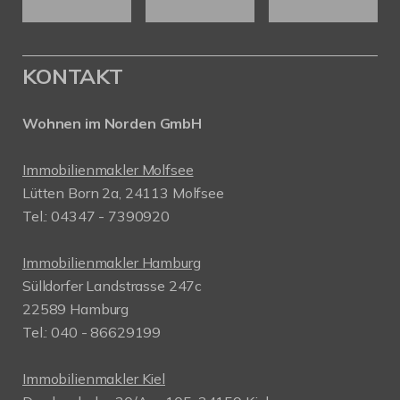
KONTAKT
Wohnen im Norden GmbH
Immobilienmakler Molfsee
Lütten Born 2a, 24113 Molfsee
Tel.: 04347 - 7390920
Immobilienmakler Hamburg
Sülldorfer Landstrasse 247c
22589 Hamburg
Tel.: 040 - 86629199
Immobilienmakler Kiel