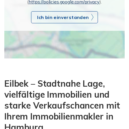
(
https://policies.google.com/privacy
).
Ich bin einverstanden
Eilbek – Stadtnahe Lage,
vielfältige Immobilien und
starke Verkaufschancen mit
Ihrem Immobilienmakler in
Hamburg