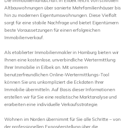
Die Immobilienlandschaft in Eilbek reicht von stilvollen
Altbauwohnungen über sanierte Mehrfamilienhäuser bis
hin zu modernen Eigentumswohnungen. Diese Vielfalt
sorgt für eine stabile Nachfrage und bietet Eigentümern
beste Voraussetzungen für einen erfolgreichen
Immobilienverkauf.
Als etablierter Immobilienmakler in Hamburg bieten wir
Ihnen eine kostenlose, unverbindliche Wertermittlung
Ihrer Immobilie in Eilbek an. Mit unserem
benutzerfreundlichen Online-Wertermittlungs-Tool
können Sie uns unkompliziert die Eckdaten Ihrer
Immobilie übermitteln. Auf Basis dieser Informationen
erstellen wir für Sie eine realistische Marktanalyse und
erarbeiten eine individuelle Verkaufsstrategie.
Wohnen im Norden übernimmt für Sie alle Schritte – von
der professionellen Exposéerstellung über die