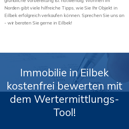
gründliche Vorbereitung ist notwendig. Wohnen im
Norden gibt viele hilfreiche Tipps, wie Sie Ihr Objekt in
Eilbek erfolgreich verkaufen können. Sprechen Sie uns an
- wir beraten Sie gerne in Eilbek!
Immobilie in Eilbek
kostenfrei bewerten mit
dem Wertermittlungs-
Tool!