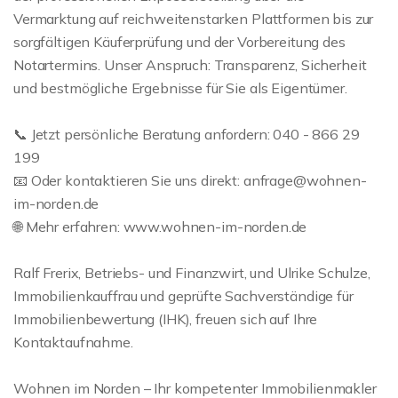
Vermarktung auf reichweitenstarken Plattformen bis zur
sorgfältigen Käuferprüfung und der Vorbereitung des
Notartermins. Unser Anspruch: Transparenz, Sicherheit
und bestmögliche Ergebnisse für Sie als Eigentümer.
📞 Jetzt persönliche Beratung anfordern: 040 - 866 29
199
📧 Oder kontaktieren Sie uns direkt: anfrage@wohnen-
im-norden.de
🌐 Mehr erfahren: www.wohnen-im-norden.de
Ralf Frerix, Betriebs- und Finanzwirt, und Ulrike Schulze,
Immobilienkauffrau und geprüfte Sachverständige für
Immobilienbewertung (IHK), freuen sich auf Ihre
Kontaktaufnahme.
Wohnen im Norden – Ihr kompetenter Immobilienmakler