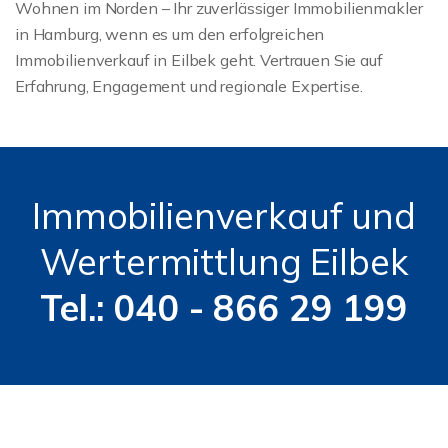
Wohnen im Norden – Ihr zuverlässiger Immobilienmakler
in Hamburg, wenn es um den erfolgreichen
Immobilienverkauf in Eilbek geht. Vertrauen Sie auf
Erfahrung, Engagement und regionale Expertise.
Immobilienverkauf und
Wertermittlung Eilbek
Tel.: 040 - 866 29 199