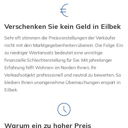
Verschenken Sie kein Geld in Eilbek
Sehr oft stimmen die Preisvorstellungen der Verkäufer
nicht mit den Marktgegebenheiten überein. Die Folge: Ein
zu niedriger Wertansatz bedeutet eine unnötige
finanzielle Schlechterstellung für Sie. Mit jahrelanger
Erfahrung hilft Wohnen im Norden Ihnen, Ihr
Verkaufsobjekt professionell und neutral zu bewerten. So
bleiben Ihnen unangenehme Überraschungen erspart in
Eilbek.
Warum ein zu hoher Preis