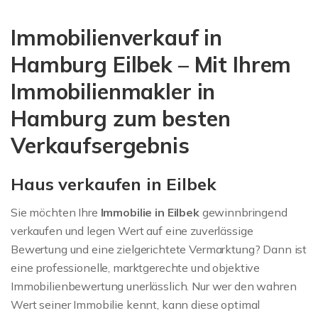
Immobilienbewertung
Immobilienverkauf in
Eilbek
Hamburg Eilbek – Mit Ihrem
Immobilienmakler in
Hamburg zum besten
Verkaufsergebnis
Haus verkaufen in Eilbek
Sie möchten Ihre
Immobilie in Eilbek
gewinnbringend
verkaufen und legen Wert auf eine zuverlässige
Bewertung und eine zielgerichtete Vermarktung? Dann ist
eine professionelle, marktgerechte und objektive
Immobilienbewertung unerlässlich. Nur wer den wahren
Wert seiner Immobilie kennt, kann diese optimal