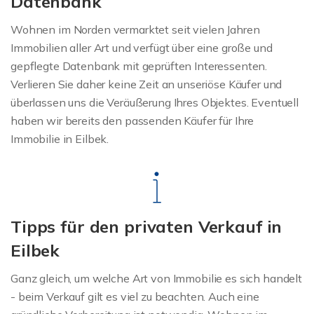
Datenbank
Wohnen im Norden vermarktet seit vielen Jahren
Immobilien aller Art und verfügt über eine große und
gepflegte Datenbank mit geprüften Interessenten.
Verlieren Sie daher keine Zeit an unseriöse Käufer und
überlassen uns die Veräußerung Ihres Objektes. Eventuell
haben wir bereits den passenden Käufer für Ihre
Immobilie in Eilbek.
Tipps für den privaten Verkauf in
Eilbek
Ganz gleich, um welche Art von Immobilie es sich handelt
- beim Verkauf gilt es viel zu beachten. Auch eine