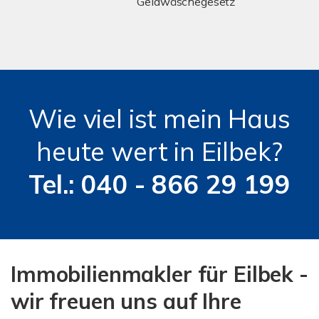
Geldwäschegesetz
Wie viel ist mein Haus
heute wert in Eilbek?
Tel.: 040 - 866 29 199
Immobilienmakler für Eilbek -
wir freuen uns auf Ihre