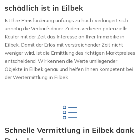
schädlich ist in Eilbek
Ist Ihre Preisforderung anfangs zu hoch, verlängert sich
unnötig die Verkaufsdauer. Zudem verlieren potenzielle
Käufer mit der Zeit das Interesse an Ihrer Immobilie in
Eilbek. Damit der Erlös mit verstreichender Zeit nicht
weniger wird, ist die Ermittlung des richtigen Marktpreises
entscheidend. Wir kennen die Werte umliegender
Objekte in Eilbek genau und helfen Ihnen kompetent bei
der Wertermittlung in Eilbek.
Schnelle Vermittlung in Eilbek dank