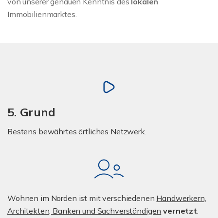
von unserer genauen Kenntnis des
lokalen
Immobilienmarktes.
5. Grund
Bestens bewährtes örtliches Netzwerk.
Wohnen im Norden ist mit verschiedenen
Handwerkern,
Architekten, Banken und Sachverständigen
vernetzt
.