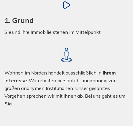
1. Grund
Sie und Ihre Immobilie stehen im Mittelpunkt.
Wohnen im Norden handelt ausschließlich in
Ihrem
Interesse
. Wir arbeiten persönlich, unabhängig von
großen anonymen Institutionen. Unser gesamtes
Vorgehen sprechen wir mit Ihnen ab. Bei uns geht es um
Sie
.