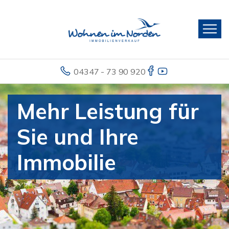
04347 - 73 90 920
Mehr Leistung für
Sie und Ihre
Immobilie