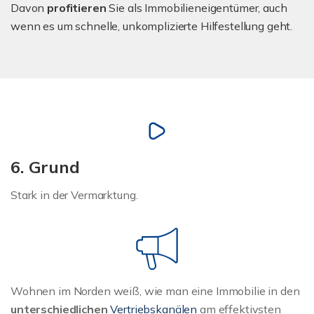
Davon
profitieren
Sie als Immobilieneigentümer, auch
wenn es um schnelle, unkomplizierte Hilfestellung geht.
6. Grund
Stark in der Vermarktung.
Wohnen im Norden weiß, wie man eine Immobilie in den
unterschiedlichen
Vertriebskanälen
am effektivsten