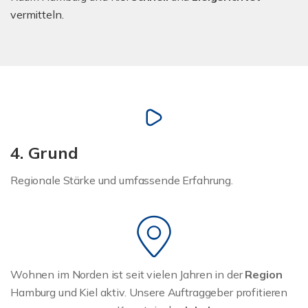
vermitteln.
4. Grund
Regionale Stärke und umfassende Erfahrung.
Wohnen im Norden ist seit vielen Jahren in der
Region
Hamburg und Kiel aktiv. Unsere Auftraggeber profitieren