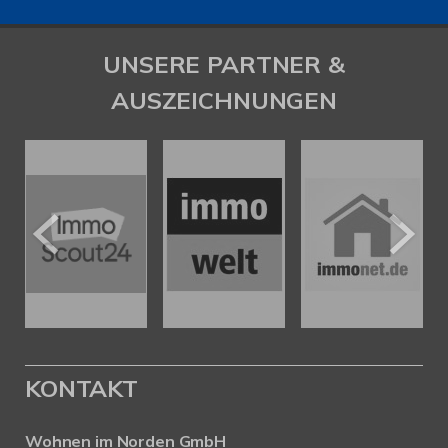
UNSERE PARTNER &
AUSZEICHNUNGEN
KONTAKT
Wohnen im Norden GmbH