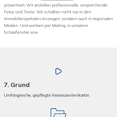
präsentiert. Wir erstellen professionelle, ansprechende
Fotos und Texte. Wir schalten nicht nur in den
Immobilienportalen Anzeigen, sondern auch in regionalen
Medien. Und werben per Mailing, in unserem
Schaufenster usw.
7. Grund
Umfangreiche, gepflegte Interessentenkartei.