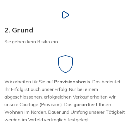
2. Grund
Sie gehen kein Risiko ein.
Wir arbeiten für Sie auf
Provisionsbasis
. Das bedeutet:
Ihr Erfolg ist auch unser Erfolg. Nur bei einem
abgeschlossenen, erfolgreichen Verkauf erhalten wir
unsere Courtage (Provision). Das
garantiert
Ihnen
Wohnen im Norden. Dauer und Umfang unserer Tätigkeit
werden im Vorfeld vertraglich festgelegt.