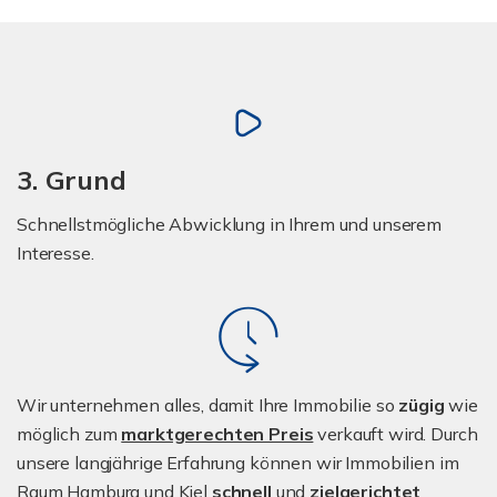
3. Grund
Schnellstmögliche Abwicklung in Ihrem und unserem
Interesse.
Wir unternehmen alles, damit Ihre Immobilie so
zügig
wie
möglich zum
marktgerechten Preis
verkauft wird. Durch
unsere langjährige Erfahrung können wir Immobilien im
Raum Hamburg und Kiel
schnell
und
zielgerichtet