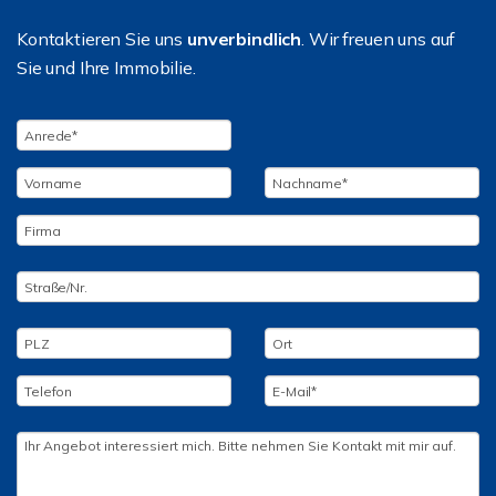
Kontaktieren Sie uns
unverbindlich
. Wir freuen uns auf
Sie und Ihre Immobilie.