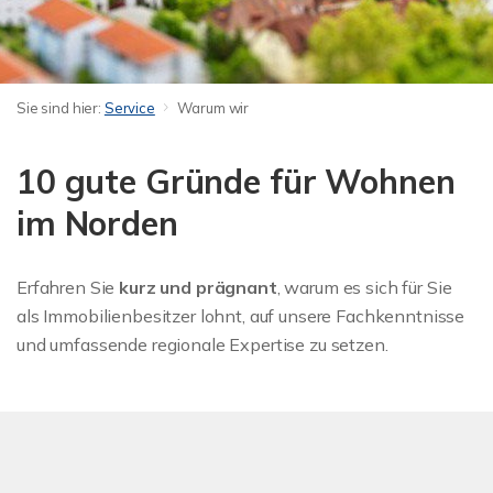
Sie sind hier:
Service
Warum wir
10 gute Gründe für Wohnen
im Norden
Erfahren Sie
kurz und prägnant
, warum es sich für Sie
als Immobilienbesitzer lohnt, auf unsere Fachkenntnisse
und umfassende regionale Expertise zu setzen.