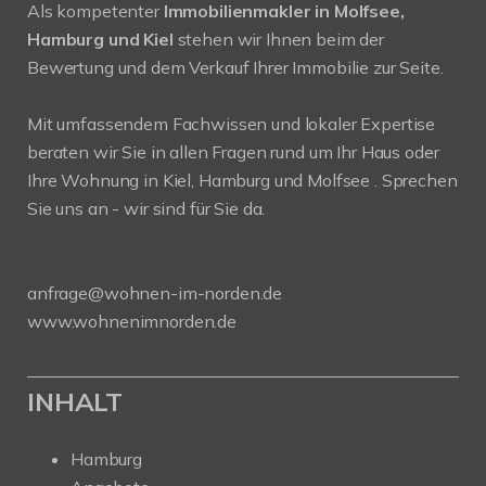
Als kompetenter
Immobilienmakler in Molfsee,
Hamburg und Kiel
stehen wir Ihnen beim der
Bewertung und dem Verkauf Ihrer Immobilie zur Seite.
Mit umfassendem Fachwissen und lokaler Expertise
beraten wir Sie in allen Fragen rund um Ihr Haus oder
Ihre Wohnung in Kiel, Hamburg und Molfsee . Sprechen
Sie uns an - wir sind für Sie da.
anfrage@wohnen-im-norden.de
www.wohnenimnorden.de
INHALT
Hamburg