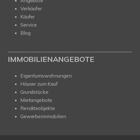
Angebote
Verkäufer
Käufer
Service
Blog
IMMOBILIENANGEBOTE
Eigentumswohnungen
Häuser zum Kauf
Grundstücke
Mietangebote
Renditeobjekte
Gewerbeimmobilien