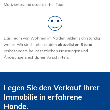
Motiviertes und qualifiziertes Team.
Das Team von Wohnen im Norden bilden sich ständig
weiter. Wir sind stets auf dem
aktuellsten Stand
,
insbesondere bei gesetzlichen Neuerungen und
Änderungen rechtlicher Vorschriften.
Legen Sie den Verkauf Ihrer
Immobilie in erfahrene
Hände.