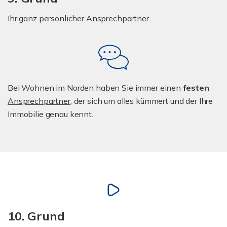
Ihr ganz persönlicher Ansprechpartner.
Bei Wohnen im Norden haben Sie immer einen
festen
Ansprechpartner
, der sich um alles kümmert und der Ihre
Immobilie genau kennt.
10. Grund