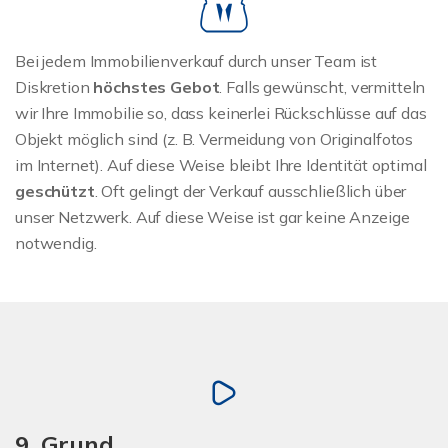
Bei jedem Immobilienverkauf durch unser Team ist
Diskretion
höchstes Gebot
. Falls gewünscht, vermitteln
wir Ihre Immobilie so, dass keinerlei Rückschlüsse auf das
Objekt möglich sind (z. B. Vermeidung von Originalfotos
im Internet). Auf diese Weise bleibt Ihre Identität optimal
geschützt
. Oft gelingt der Verkauf ausschließlich über
unser Netzwerk. Auf diese Weise ist gar keine Anzeige
notwendig.
9. Grund