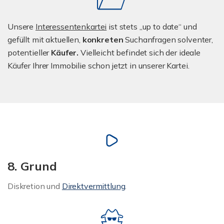
Unsere
Interessentenkartei
ist stets „up to date“ und
gefüllt mit aktuellen,
konkreten
Suchanfragen solventer,
potentieller
Käufer.
Vielleicht befindet sich der ideale
Käufer Ihrer Immobilie schon jetzt in unserer Kartei.
8. Grund
Diskretion und
Direktvermittlung
.