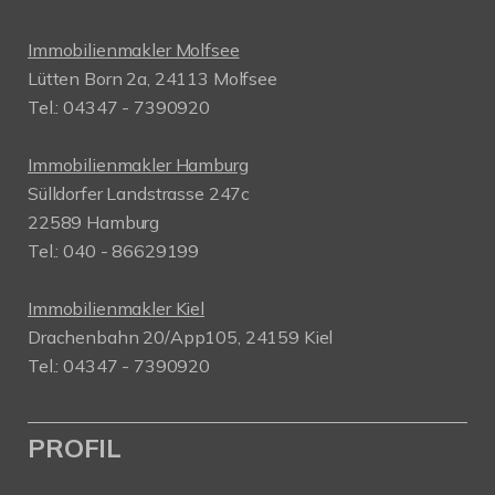
Immobilienmakler Molfsee
Lütten Born 2a, 24113 Molfsee
Tel.: 04347 - 7390920
Immobilienmakler Hamburg
Sülldorfer Landstrasse 247c
22589 Hamburg
Tel.: 040 - 86629199
Immobilienmakler Kiel
Drachenbahn 20/App105, 24159 Kiel
Tel.: 04347 - 7390920
PROFIL