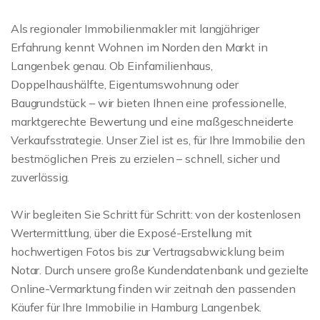
Als regionaler Immobilienmakler mit langjähriger
Erfahrung kennt Wohnen im Norden den Markt in
Langenbek genau. Ob Einfamilienhaus,
Doppelhaushälfte, Eigentumswohnung oder
Baugrundstück – wir bieten Ihnen eine professionelle,
marktgerechte Bewertung und eine maßgeschneiderte
Verkaufsstrategie. Unser Ziel ist es, für Ihre Immobilie den
bestmöglichen Preis zu erzielen – schnell, sicher und
zuverlässig.
Wir begleiten Sie Schritt für Schritt: von der kostenlosen
Wertermittlung, über die Exposé-Erstellung mit
hochwertigen Fotos bis zur Vertragsabwicklung beim
Notar. Durch unsere große Kundendatenbank und gezielte
Online-Vermarktung finden wir zeitnah den passenden
Käufer für Ihre Immobilie in Hamburg Langenbek.