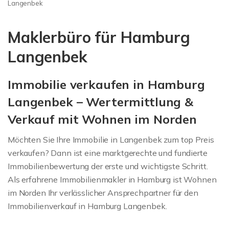
Immobilienbewertung
Langenbek
Langenbek
Maklerbüro für Hamburg
Langenbek
Immobilie verkaufen in Hamburg
Langenbek – Wertermittlung &
Verkauf mit Wohnen im Norden
Möchten Sie Ihre Immobilie in Langenbek zum top Preis
verkaufen? Dann ist eine marktgerechte und fundierte
Immobilienbewertung der erste und wichtigste Schritt.
Als erfahrene Immobilienmakler in Hamburg ist Wohnen
im Norden Ihr verlässlicher Ansprechpartner für den
Immobilienverkauf in Hamburg Langenbek.