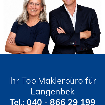
Ihr Top Maklerbüro für
Langenbek
Tel.: 040 - 866 29 199