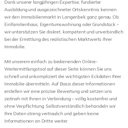
Dank unserer langjährigen Expertise, fundierter
Ausbildung und ausgezeichneter Ortskenntnis kennen
wir den Immobilienmarkt in Langenbek ganz genau. Ob
Einfamilienhaus, Eigentumswohnung oder Grundstück –
wir unterstützen Sie diskret, kompetent und unverbindlich
bei der Ermittlung des realistischen Marktwerts Ihrer
Immobilie.
Mit unserem einfach zu bedienenden Online-
Wertermittlungstool auf dieser Seite können Sie uns
schnell und unkompliziert die wichtigsten Eckdaten Ihrer
Immobilie übermitteln. Auf Basis dieser Informationen
erstellen wir eine präzise Bewertung und setzen uns
zeitnah mit Ihnen in Verbindung – völlig kostenfrei und
ohne Verpflichtung. Selbstverständlich behandeln wir
Ihre Daten streng vertraulich und geben keine
Informationen an Dritte weiter.