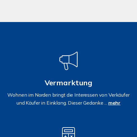
Vermarktung
Wohnen im Norden bringt die Interessen von Verkäufer
und Käufer in Einklang. Dieser Gedanke ...
mehr