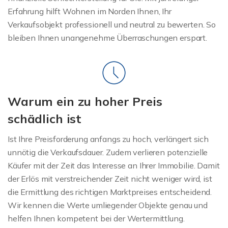
Erfahrung hilft Wohnen im Norden Ihnen, Ihr
Verkaufsobjekt professionell und neutral zu bewerten. So
bleiben Ihnen unangenehme Überraschungen erspart.
Warum ein zu hoher Preis
schädlich ist
Ist Ihre Preisforderung anfangs zu hoch, verlängert sich
unnötig die Verkaufsdauer. Zudem verlieren potenzielle
Käufer mit der Zeit das Interesse an Ihrer Immobilie. Damit
der Erlös mit verstreichender Zeit nicht weniger wird, ist
die Ermittlung des richtigen Marktpreises entscheidend.
Wir kennen die Werte umliegender Objekte genau und
helfen Ihnen kompetent bei der Wertermittlung.