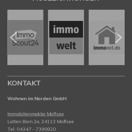
KONTAKT
Wohnen im Norden GmbH
Immobilienmakler Molfsee
Lütten Born 2a, 24113 Molfsee
Tel.: 04347 - 7390920