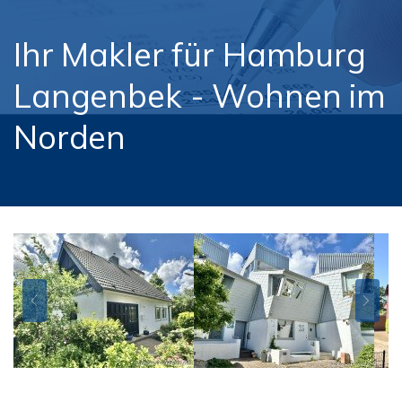
Ihr Makler für Hamburg
Langenbek - Wohnen im
Norden