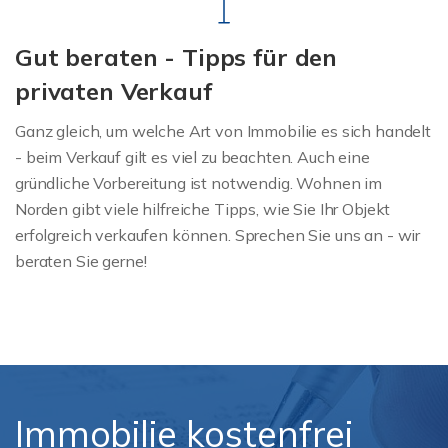
Gut beraten - Tipps für den
privaten Verkauf
Ganz gleich, um welche Art von Immobilie es sich handelt
- beim Verkauf gilt es viel zu beachten. Auch eine
gründliche Vorbereitung ist notwendig. Wohnen im
Norden gibt viele hilfreiche Tipps, wie Sie Ihr Objekt
erfolgreich verkaufen können. Sprechen Sie uns an - wir
beraten Sie gerne!
Immobilie kostenfrei