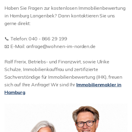
Haben Sie Fragen zur kostenlosen Immobilienbewertung
in Hamburg Langenbek? Dann kontaktieren Sie uns
gerne direkt:
📞 Telefon: 040 - 866 29 199
📧 E-Mail: anfrage@wohnen-im-norden.de
Ralf Frerix, Betriebs- und Finanzwirt, sowie Ulrike
Schulze, Immobilienkauffrau und zertifizierte
Sachverständige für Immobilienbewertung (IHK), freuen
sich auf Ihre Anfrage! Wir sind Ihr
Immobilienmakler in
Hamburg
.