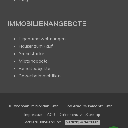
IMMOBILIENANGEBOTE
Eigentumswohnungen
Häuser zum Kauf
Grundstücke
Mietangebote
Renditeobjekte
Gewerbeimmobilien
© Wohnen im Norden GmbH
Powered by
Immonia GmbH
Impressum
AGB
Datenschutz
Sitemap
Widerrufsbelehrung
Vertrag widerrufen