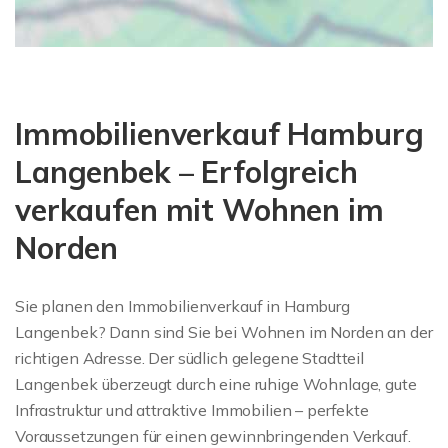
Immobilienverkauf Hamburg
Langenbek – Erfolgreich
verkaufen mit Wohnen im
Norden
Sie planen den Immobilienverkauf in Hamburg
Langenbek? Dann sind Sie bei Wohnen im Norden an der
richtigen Adresse. Der südlich gelegene Stadtteil
Langenbek überzeugt durch eine ruhige Wohnlage, gute
Infrastruktur und attraktive Immobilien – perfekte
Voraussetzungen für einen gewinnbringenden Verkauf.