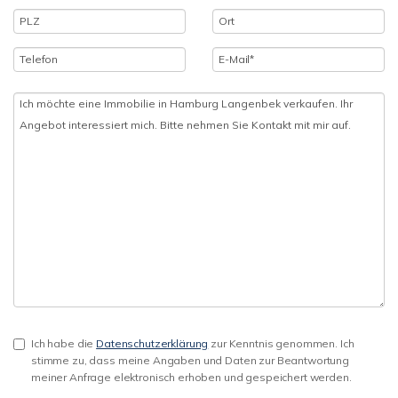
Ich habe die
Datenschutzerklärung
zur Kenntnis genommen. Ich
stimme zu, dass meine Angaben und Daten zur Beantwortung
meiner Anfrage elektronisch erhoben und gespeichert werden.