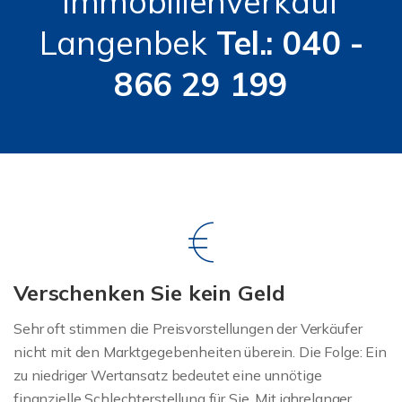
Immobilienverkauf
Langenbek
Tel.: 040 -
866 29 199
Verschenken Sie kein Geld
Sehr oft stimmen die Preisvorstellungen der Verkäufer
nicht mit den Marktgegebenheiten überein. Die Folge: Ein
zu niedriger Wertansatz bedeutet eine unnötige
finanzielle Schlechterstellung für Sie. Mit jahrelanger