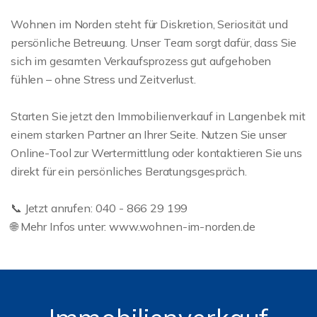
Wohnen im Norden steht für Diskretion, Seriosität und
persönliche Betreuung. Unser Team sorgt dafür, dass Sie
sich im gesamten Verkaufsprozess gut aufgehoben
fühlen – ohne Stress und Zeitverlust.
Starten Sie jetzt den Immobilienverkauf in Langenbek mit
einem starken Partner an Ihrer Seite. Nutzen Sie unser
Online-Tool zur Wertermittlung oder kontaktieren Sie uns
direkt für ein persönliches Beratungsgespräch.
📞 Jetzt anrufen: 040 - 866 29 199
🌐 Mehr Infos unter: www.wohnen-im-norden.de