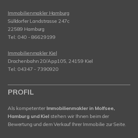
Immobilienmakler Hamburg
Sülldorfer Landstrasse 247c
22589 Hamburg
Tel.: 040 - 86629199
Immobilienmakler Kiel
Drachenbahn 20/App105, 24159 Kiel
Tel.: 04347 - 7390920
PROFIL
Als kompetenter
Immobilienmakler in Molfsee,
Hamburg und Kiel
stehen wir Ihnen beim der
Bewertung und dem Verkauf Ihrer Immobilie zur Seite.