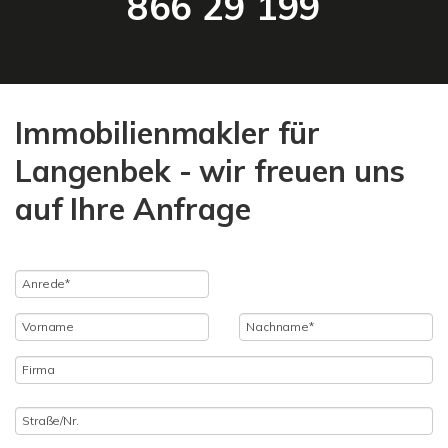
866 29 199
Immobilienmakler für
Langenbek - wir freuen uns
auf Ihre Anfrage