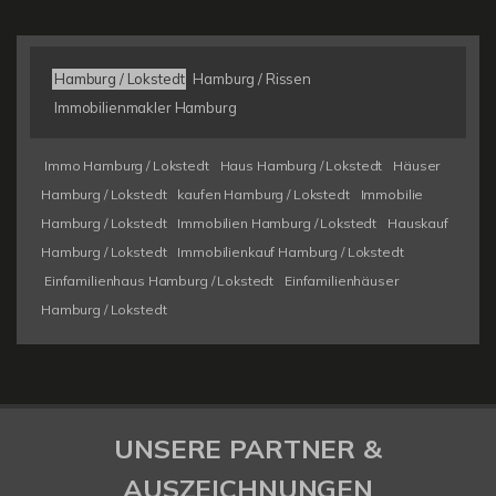
Hamburg / Lokstedt
Hamburg / Rissen
Immobilienmakler Hamburg
Immo Hamburg / Lokstedt
Haus Hamburg / Lokstedt
Häuser
Hamburg / Lokstedt
kaufen Hamburg / Lokstedt
Immobilie
Hamburg / Lokstedt
Immobilien Hamburg / Lokstedt
Hauskauf
Hamburg / Lokstedt
Immobilienkauf Hamburg / Lokstedt
Einfamilienhaus Hamburg / Lokstedt
Einfamilienhäuser
Hamburg / Lokstedt
UNSERE PARTNER &
AUSZEICHNUNGEN