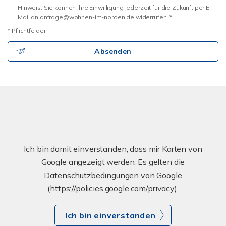
Hinweis: Sie können Ihre Einwilligung jederzeit für die Zukunft per E-
Mail an anfrage@wohnen-im-norden.de widerrufen. *
* Pflichtfelder
Absenden
Ich bin damit einverstanden, dass mir Karten von
Google angezeigt werden. Es gelten die
Datenschutzbedingungen von Google
(
https://policies.google.com/privacy
).
Ich bin einverstanden