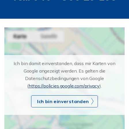
Ich bin damit einverstanden, dass mir Karten von
Google angezeigt werden. Es gelten die
Datenschutzbedingungen von Google
(
https://policies.google.com/privacy
).
Ich bin einverstanden