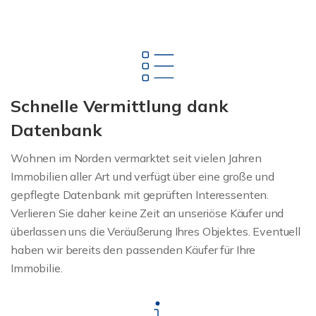
Schnelle Vermittlung dank
Datenbank
Wohnen im Norden vermarktet seit vielen Jahren
Immobilien aller Art und verfügt über eine große und
gepflegte Datenbank mit geprüften Interessenten.
Verlieren Sie daher keine Zeit an unseriöse Käufer und
überlassen uns die Veräußerung Ihres Objektes. Eventuell
haben wir bereits den passenden Käufer für Ihre
Immobilie.