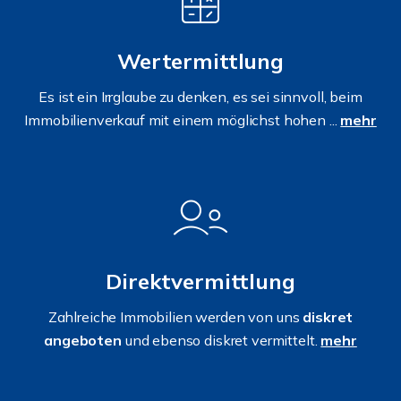
Wertermittlung
Es ist ein Irrglaube zu denken, es sei sinnvoll, beim
Immobilienverkauf mit einem möglichst hohen ...
mehr
Direktvermittlung
Zahlreiche Immobilien werden von uns
diskret
angeboten
und ebenso diskret vermittelt.
mehr