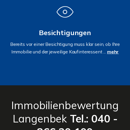
Besichtigungen
Bereits vor einer Besichtigung muss klar sein, ob Ihre
Immobilie und der jeweilige Kaufinteressent ...
mehr
Immobilienbewertung
Langenbek
Tel.: 040 -