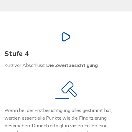
Stufe 4
Kurz vor Abschluss:
Die Zweitbesichtigung
Wenn bei der Erstbesichtigung alles gestimmt hat,
werden essentielle Punkte wie die Finanzierung
besprochen. Danach erfolgt in vielen Fällen eine