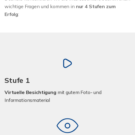
wichtige Fragen und kommen in
nur 4 Stufen zum
Erfolg
:
Stufe 1
Virtuelle Besichtigung
mit gutem Foto- und
Informationsmaterial