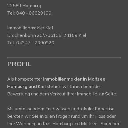
22589 Hamburg
Tel.: 040 - 86629199
Immobilienmakler Kiel
Drachenbahn 20/App105, 24159 Kiel
Tel.: 04347 - 7390920
PROFIL
Als kompetenter
Immobilienmakler in Molfsee,
Hamburg und Kiel
stehen wir Ihnen beim der
Bewertung und dem Verkauf Ihrer Immobilie zur Seite.
Mit umfassendem Fachwissen und lokaler Expertise
beraten wir Sie in allen Fragen rund um Ihr Haus oder
Ihre Wohnung in Kiel, Hamburg und Molfsee . Sprechen