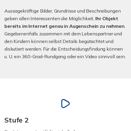
Aussagekräftige Bilder, Grundrisse und Beschreibungen
geben allen Interessenten die Möglichkeit,
Ihr Objekt
bereits im Internet genau in Augenschein zu nehmen
.
Gegebenenfalls zusammen mit dem Lebenspartner und
den Kindern können selbst Details begutachtet und
diskutiert werden. Für die Entscheidungsfindung können
u. U. ein 360-Grad-Rundgang oder ein Video sinnvoll sein.
Stufe 2