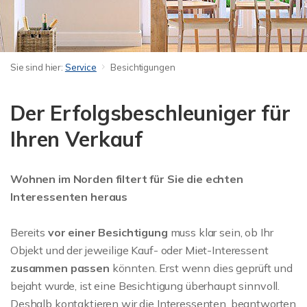
Sie sind hier:
Service
Besichtigungen
Der Erfolgsbeschleuniger für
Ihren Verkauf
Wohnen im Norden filtert für Sie die echten
Interessenten heraus
Bereits
vor einer Besichtigung
muss klar sein, ob Ihr
Objekt und der jeweilige Kauf- oder Miet-Interessent
zusammen passen
könnten. Erst wenn dies geprüft und
bejaht wurde, ist eine Besichtigung überhaupt sinnvoll.
Deshalb kontaktieren wir die Interessenten, beantworten