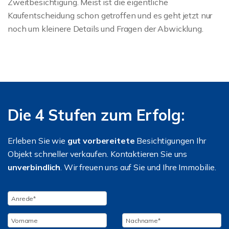
Zweitbesichtigung. Meist ist die eigentliche
Kaufentscheidung schon getroffen und es geht jetzt nur
noch um kleinere Details und Fragen der Abwicklung.
Die 4 Stufen zum Erfolg:
Erleben Sie wie
gut vorbereitete
Besichtigungen Ihr
Objekt schneller verkaufen. Kontaktieren Sie uns
unverbindlich
. Wir freuen uns auf Sie und Ihre Immobilie.