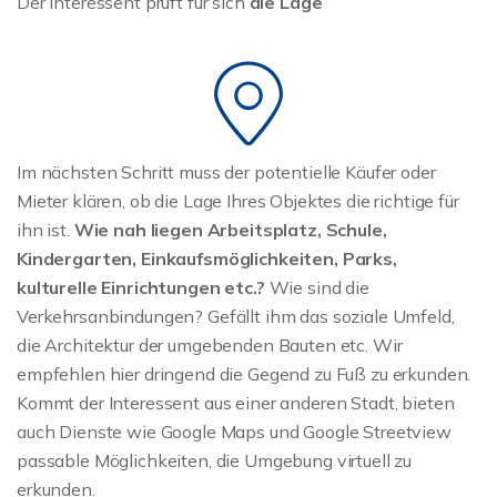
Der Interessent prüft für sich
die Lage
Im nächsten Schritt muss der potentielle Käufer oder
Mieter klären, ob die Lage Ihres Objektes die richtige für
ihn ist.
Wie nah liegen Arbeitsplatz, Schule,
Kindergarten, Einkaufsmöglichkeiten, Parks,
kulturelle Einrichtungen etc.?
Wie sind die
Verkehrsanbindungen? Gefällt ihm das soziale Umfeld,
die Architektur der umgebenden Bauten etc. Wir
empfehlen hier dringend die Gegend zu Fuß zu erkunden.
Kommt der Interessent aus einer anderen Stadt, bieten
auch Dienste wie Google Maps und Google Streetview
passable Möglichkeiten, die Umgebung virtuell zu
erkunden.