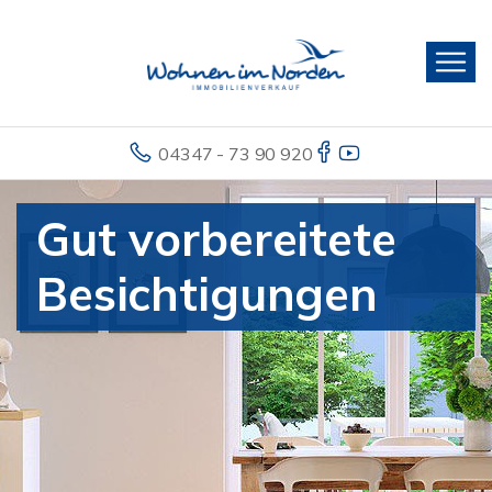
04347 - 73 90 920
Gut vorbereitete
Besichtigungen