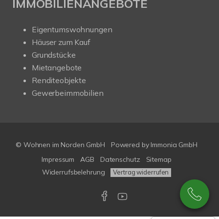
IMMOBILIENANGEBOTE
Eigentumswohnungen
Häuser zum Kauf
Grundstücke
Mietangebote
Renditeobjekte
Gewerbeimmobilien
© Wohnen im Norden GmbH
Powered by
Immonia GmbH
Impressum
AGB
Datenschutz
Sitemap
Widerrufsbelehrung
Vertrag widerrufen