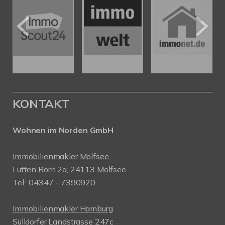
KONTAKT
Wohnen im Norden GmbH
Immobilienmakler Molfsee
Lütten Born 2a, 24113 Molfsee
Tel.: 04347 - 7390920
Immobilienmakler Hamburg
Sülldorfer Landstrasse 247c