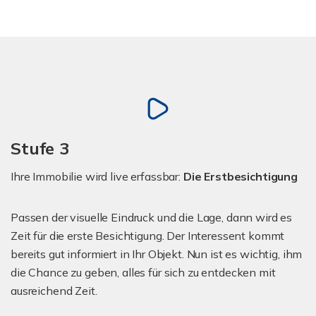
Stufe 3
Ihre Immobilie wird live erfassbar:
Die Erstbesichtigung
Passen der visuelle Eindruck und die Lage, dann wird es
Zeit für die erste Besichtigung. Der Interessent kommt
bereits gut informiert in Ihr Objekt. Nun ist es wichtig, ihm
die Chance zu geben, alles für sich zu entdecken mit
ausreichend Zeit.