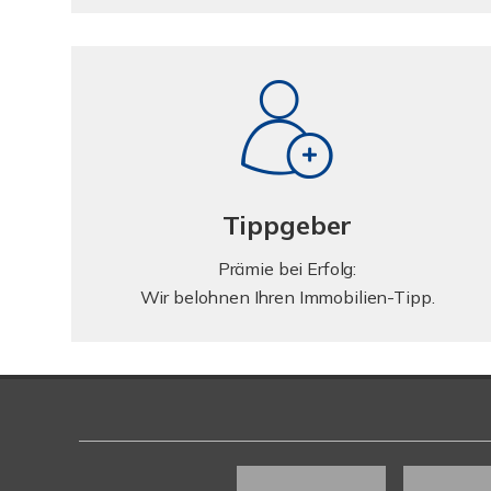
Tippgeber
Prämie bei Erfolg:
Wir belohnen Ihren Immobilien-Tipp.