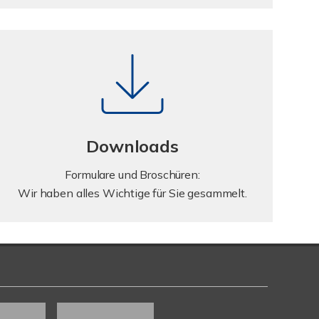
Downloads
Formulare und Broschüren:
Wir haben alles Wichtige für Sie gesammelt.