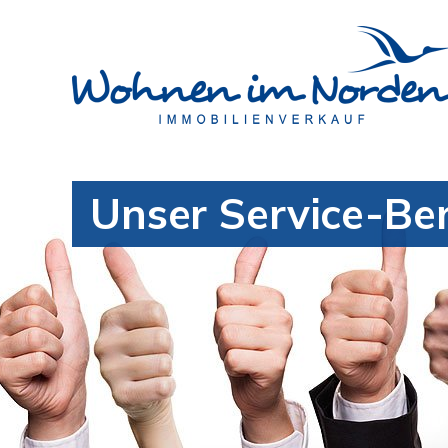
Unser Service-Be