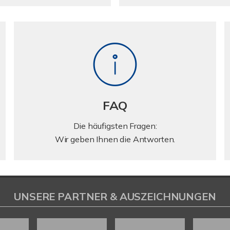
FAQ
Die häufigsten Fragen:
Wir geben Ihnen die Antworten.
UNSERE PARTNER & AUSZEICHNUNGEN