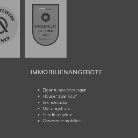
IMMOBILIENANGEBOTE
Eigentumswohnungen
Häuser zum Kauf
Grundstücke
Mietangebote
Renditeobjekte
Gewerbeimmobilien