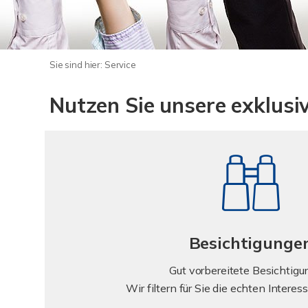
Sie sind hier:
Service
Nutzen Sie unsere exklusi
Besichtigunge
Gut vorbereitete Besichtigu
Wir filtern für Sie die echten Intere