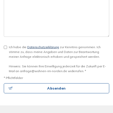
Ich habe die
Datenschutzerklärung
zur Kenntnis genommen. Ich
stimme zu, dass meine Angaben und Daten zur Beantwortung
meiner Anfrage elektronisch erhoben und gespeichert werden.
Hinweis: Sie können Ihre Einwilligung jederzeit für die Zukunft per E-
Mail an anfrage@wohnen-im-norden.de widerrufen. *
* Pflichtfelder
Absenden