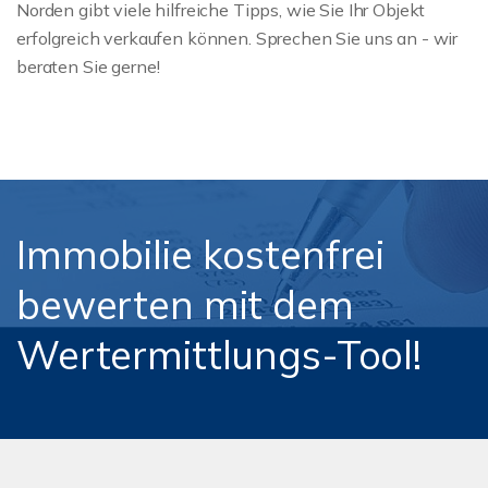
Norden gibt viele hilfreiche Tipps, wie Sie Ihr Objekt
erfolgreich verkaufen können. Sprechen Sie uns an - wir
beraten Sie gerne!
Immobilie kostenfrei
bewerten mit dem
Wertermittlungs-Tool!