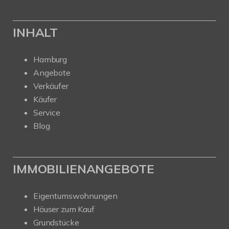
INHALT
Hamburg
Angebote
Verkäufer
Käufer
Service
Blog
IMMOBILIENANGEBOTE
Eigentumswohnungen
Häuser zum Kauf
Grundstücke