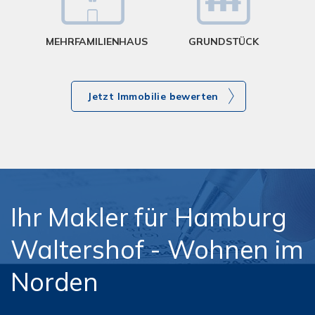
MEHRFAMILIENHAUS
GRUNDSTÜCK
Jetzt Immobilie bewerten
Ihr Makler für Hamburg
Waltershof - Wohnen im
Norden