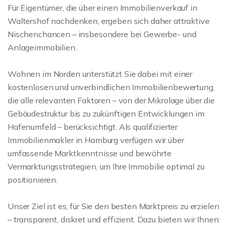
Für Eigentümer, die über einen Immobilienverkauf in
Waltershof nachdenken, ergeben sich daher attraktive
Nischenchancen – insbesondere bei Gewerbe- und
Anlageimmobilien.
Wohnen im Norden unterstützt Sie dabei mit einer
kostenlosen und unverbindlichen Immobilienbewertung,
die alle relevanten Faktoren – von der Mikrolage über die
Gebäudestruktur bis zu zukünftigen Entwicklungen im
Hafenumfeld – berücksichtigt. Als qualifizierter
Immobilienmakler in Hamburg verfügen wir über
umfassende Marktkenntnisse und bewährte
Vermarktungsstrategien, um Ihre Immobilie optimal zu
positionieren.
Unser Ziel ist es, für Sie den besten Marktpreis zu erzielen
– transparent, diskret und effizient. Dazu bieten wir Ihnen: