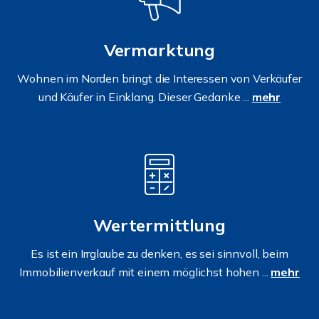
Vermarktung
Wohnen im Norden bringt die Interessen von Verkäufer
und Käufer in Einklang. Dieser Gedanke ...
mehr
Wertermittlung
Es ist ein Irrglaube zu denken, es sei sinnvoll, beim
Immobilienverkauf mit einem möglichst hohen ...
mehr