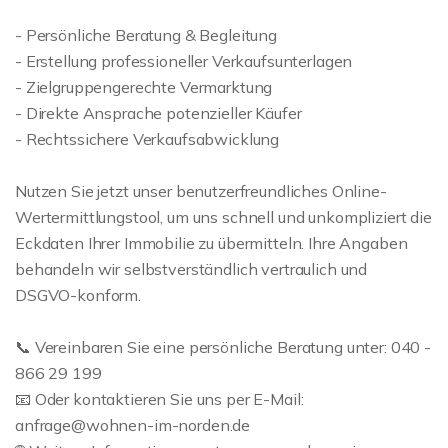
- Persönliche Beratung & Begleitung
- Erstellung professioneller Verkaufsunterlagen
- Zielgruppengerechte Vermarktung
- Direkte Ansprache potenzieller Käufer
- Rechtssichere Verkaufsabwicklung
Nutzen Sie jetzt unser benutzerfreundliches Online-
Wertermittlungstool, um uns schnell und unkompliziert die
Eckdaten Ihrer Immobilie zu übermitteln. Ihre Angaben
behandeln wir selbstverständlich vertraulich und
DSGVO-konform.
📞 Vereinbaren Sie eine persönliche Beratung unter: 040 -
866 29 199
📧 Oder kontaktieren Sie uns per E-Mail:
anfrage@wohnen-im-norden.de