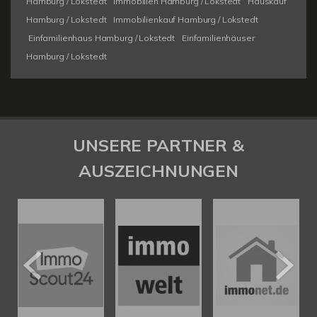
Hamburg / Lokstedt
Immobilien Hamburg / Lokstedt
Hauskauf
Hamburg / Lokstedt
Immobilienkauf Hamburg / Lokstedt
Einfamilienhaus Hamburg / Lokstedt
Einfamilienhäuser
Hamburg / Lokstedt
UNSERE PARTNER &
AUSZEICHNUNGEN