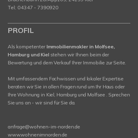
Tel.: 04347 - 7390920
PROFIL
Als kompetenter
Immobilienmakler in Molfsee,
Hamburg und Kiel
stehen wir Ihnen beim der
Bewertung und dem Verkauf Ihrer Immobilie zur Seite.
Mit umfassendem Fachwissen und lokaler Expertise
beraten wir Sie in allen Fragen rund um Ihr Haus oder
Ihre Wohnung in Kiel, Hamburg und Molfsee . Sprechen
Sie uns an - wir sind für Sie da.
anfrage@wohnen-im-norden.de
www.wohnenimnorden.de