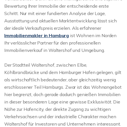
Bewertung Ihrer Immobilie der entscheidende erste
Schritt. Nur mit einer fundierten Analyse der Lage,
Ausstattung und aktuellen Marktentwicklung lässt sich
der ideale Verkaufspreis erzielen. Als erfahrener
Immobilienmakler in Hamburg
ist Wohnen im Norden
Ihr verlässlicher Partner für den professionellen
Immobilienverkauf in Waltershof und Umgebung.
Der Stadtteil Waltershof, zwischen Elbe,
Köhlbrandbrücke und dem Hamburger Hafen gelegen, gilt
als wirtschaftlich bedeutender, aber gleichzeitig wenig
erschlossener Teil Hamburgs. Zwar ist das Wohnangebot
hier begrenzt, doch gerade dadurch genießen Immobilien
in dieser besonderen Lage eine gewisse Exklusivität. Die
Nähe zur Hafencity, der direkte Zugang zu wichtigen
Verkehrsachsen und der industrielle Charakter machen
Waltershof für Investoren und Unternehmen interessant.