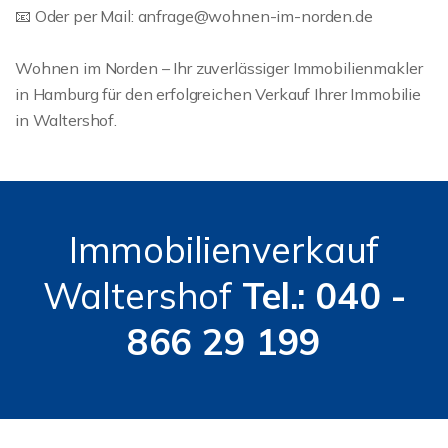
📧 Oder per Mail: anfrage@wohnen-im-norden.de
Wohnen im Norden – Ihr zuverlässiger Immobilienmakler
in Hamburg für den erfolgreichen Verkauf Ihrer Immobilie
in Waltershof.
Immobilienverkauf
Waltershof
Tel.: 040 -
866 29 199