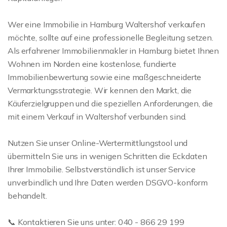
Wer eine Immobilie in Hamburg Waltershof verkaufen
möchte, sollte auf eine professionelle Begleitung setzen.
Als erfahrener Immobilienmakler in Hamburg bietet Ihnen
Wohnen im Norden eine kostenlose, fundierte
Immobilienbewertung sowie eine maßgeschneiderte
Vermarktungsstrategie. Wir kennen den Markt, die
Käuferzielgruppen und die speziellen Anforderungen, die
mit einem Verkauf in Waltershof verbunden sind.
Nutzen Sie unser Online-Wertermittlungstool und
übermitteln Sie uns in wenigen Schritten die Eckdaten
Ihrer Immobilie. Selbstverständlich ist unser Service
unverbindlich und Ihre Daten werden DSGVO-konform
behandelt.
📞 Kontaktieren Sie uns unter: 040 - 866 29 199