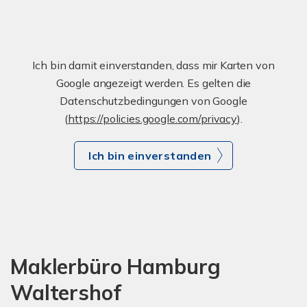
Ich bin damit einverstanden, dass mir Karten von
Google angezeigt werden. Es gelten die
Datenschutzbedingungen von Google
(
https://policies.google.com/privacy
).
Ich bin einverstanden
Maklerbüro Hamburg
Waltershof