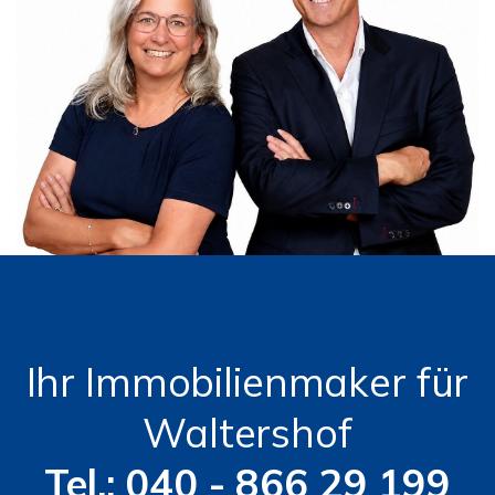
Ihr Immobilienmaker für
Waltershof
Tel.: 040 - 866 29 199