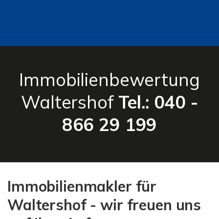
Immobilienbewertung
Waltershof
Tel.: 040 -
866 29 199
Immobilienmakler für
Waltershof - wir freuen uns