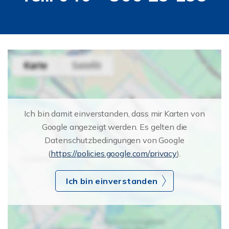
Ich bin damit einverstanden, dass mir Karten von
Google angezeigt werden. Es gelten die
Datenschutzbedingungen von Google
(
https://policies.google.com/privacy
).
Ich bin einverstanden