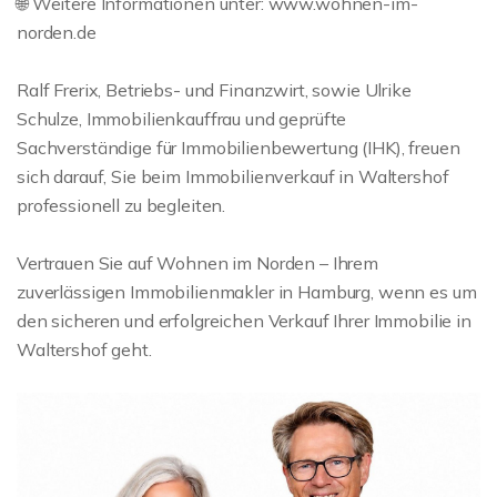
🌐 Weitere Informationen unter: www.wohnen-im-
norden.de
Ralf Frerix, Betriebs- und Finanzwirt, sowie Ulrike
Schulze, Immobilienkauffrau und geprüfte
Sachverständige für Immobilienbewertung (IHK), freuen
sich darauf, Sie beim Immobilienverkauf in Waltershof
professionell zu begleiten.
Vertrauen Sie auf Wohnen im Norden – Ihrem
zuverlässigen Immobilienmakler in Hamburg, wenn es um
den sicheren und erfolgreichen Verkauf Ihrer Immobilie in
Waltershof geht.