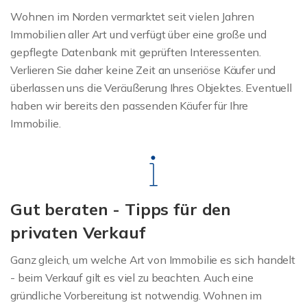
Wohnen im Norden vermarktet seit vielen Jahren
Immobilien aller Art und verfügt über eine große und
gepflegte Datenbank mit geprüften Interessenten.
Verlieren Sie daher keine Zeit an unseriöse Käufer und
überlassen uns die Veräußerung Ihres Objektes. Eventuell
haben wir bereits den passenden Käufer für Ihre
Immobilie.
Gut beraten - Tipps für den
privaten Verkauf
Ganz gleich, um welche Art von Immobilie es sich handelt
- beim Verkauf gilt es viel zu beachten. Auch eine
gründliche Vorbereitung ist notwendig. Wohnen im