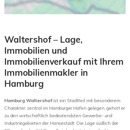
Waltershof – Lage,
Immobilien und
Immobilienverkauf mit Ihrem
Immobilienmakler in
Hamburg
Hamburg Waltershof
ist ein Stadtteil mit besonderem
Charakter: zentral im Hamburger Hafen gelegen, gehört er
zu den wirtschaftlich bedeutendsten Gewerbe- und
Industriegebieten der Hansestadt. Die Lage südlich der