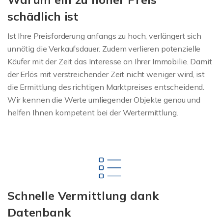
schädlich ist
Ist Ihre Preisforderung anfangs zu hoch, verlängert sich
unnötig die Verkaufsdauer. Zudem verlieren potenzielle
Käufer mit der Zeit das Interesse an Ihrer Immobilie. Damit
der Erlös mit verstreichender Zeit nicht weniger wird, ist
die Ermittlung des richtigen Marktpreises entscheidend.
Wir kennen die Werte umliegender Objekte genau und
helfen Ihnen kompetent bei der Wertermittlung.
Schnelle Vermittlung dank
Datenbank