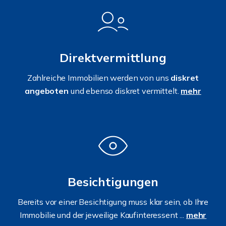
Direktvermittlung
Zahlreiche Immobilien werden von uns
diskret
angeboten
und ebenso diskret vermittelt.
mehr
Besichtigungen
Bereits vor einer Besichtigung muss klar sein, ob Ihre
Immobilie und der jeweilige Kaufinteressent ...
mehr