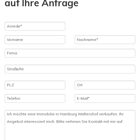
auf Ihre Anfrage