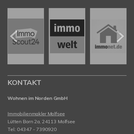
KONTAKT
Wohnen im Norden GmbH
Immobilienmakler Molfsee
Lütten Born 2a, 24113 Molfsee
Tel.: 04347 - 7390920