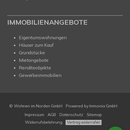
IMMOBILIENANGEBOTE
Eigentumswohnungen
Häuser zum Kauf
Grundstücke
Mietangebote
Renditeobjekte
Gewerbeimmobilien
© Wohnen im Norden GmbH
Powered by
Immonia GmbH
Impressum
AGB
Datenschutz
Sitemap
Widerrufsbelehrung
Vertrag widerrufen