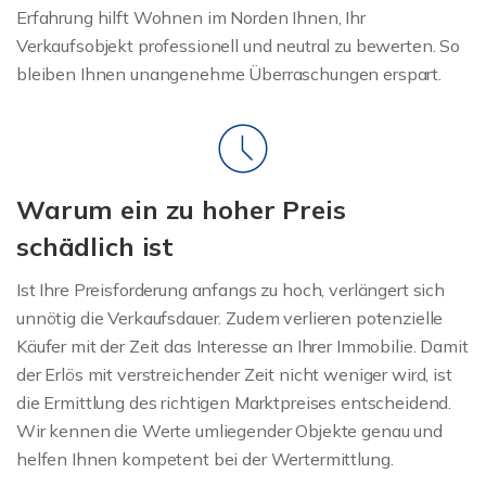
Erfahrung hilft Wohnen im Norden Ihnen, Ihr
Verkaufsobjekt professionell und neutral zu bewerten. So
bleiben Ihnen unangenehme Überraschungen erspart.
Warum ein zu hoher Preis
schädlich ist
Ist Ihre Preisforderung anfangs zu hoch, verlängert sich
unnötig die Verkaufsdauer. Zudem verlieren potenzielle
Käufer mit der Zeit das Interesse an Ihrer Immobilie. Damit
der Erlös mit verstreichender Zeit nicht weniger wird, ist
die Ermittlung des richtigen Marktpreises entscheidend.
Wir kennen die Werte umliegender Objekte genau und
helfen Ihnen kompetent bei der Wertermittlung.