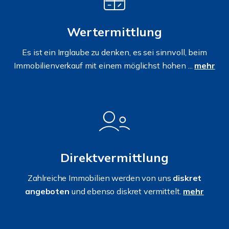
Wertermittlung
Es ist ein Irrglaube zu denken, es sei sinnvoll, beim
Immobilienverkauf mit einem möglichst hohen ...
mehr
Direktvermittlung
Zahlreiche Immobilien werden von uns
diskret
angeboten
und ebenso diskret vermittelt.
mehr