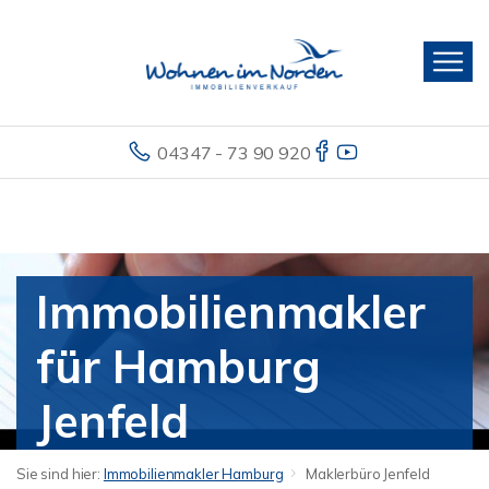
04347 - 73 90 920
Immobilienmakler
für Hamburg
Jenfeld
Sie sind hier:
Immobilienmakler Hamburg
Maklerbüro Jenfeld