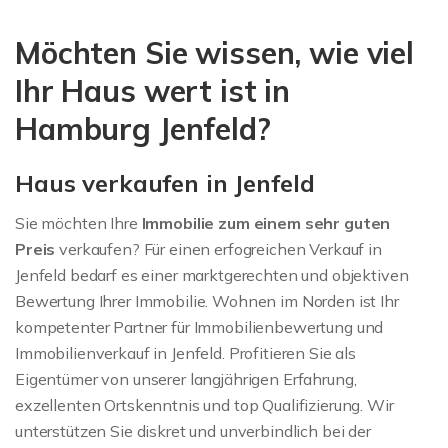
Immobilienbewertung
Möchten Sie wissen, wie viel
Jenfeld
Ihr Haus wert ist in
Hamburg Jenfeld?
Haus verkaufen in Jenfeld
Sie möchten Ihre
Immobilie zum einem sehr guten
Preis
verkaufen? Für einen erfogreichen Verkauf in
Jenfeld bedarf es einer marktgerechten und objektiven
Bewertung Ihrer Immobilie. Wohnen im Norden ist Ihr
kompetenter Partner für Immobilienbewertung und
Immobilienverkauf in Jenfeld. Profitieren Sie als
Eigentümer von unserer langjährigen Erfahrung,
exzellenten Ortskenntnis und top Qualifizierung. Wir
unterstützen Sie diskret und unverbindlich bei der