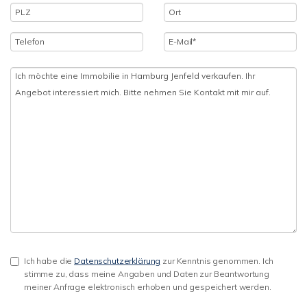
Ich habe die
Datenschutzerklärung
zur Kenntnis genommen. Ich
stimme zu, dass meine Angaben und Daten zur Beantwortung
meiner Anfrage elektronisch erhoben und gespeichert werden.