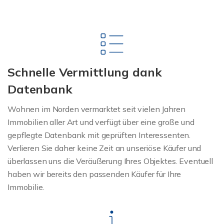
Schnelle Vermittlung dank
Datenbank
Wohnen im Norden vermarktet seit vielen Jahren
Immobilien aller Art und verfügt über eine große und
gepflegte Datenbank mit geprüften Interessenten.
Verlieren Sie daher keine Zeit an unseriöse Käufer und
überlassen uns die Veräußerung Ihres Objektes. Eventuell
haben wir bereits den passenden Käufer für Ihre
Immobilie.