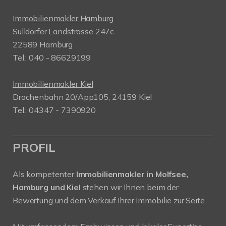
Immobilienmakler Hamburg
Sülldorfer Landstrasse 247c
22589 Hamburg
Tel.: 040 - 86629199
Immobilienmakler Kiel
Drachenbahn 20/App105, 24159 Kiel
Tel.: 04347 - 7390920
PROFIL
Als kompetenter
Immobilienmakler in Molfsee,
Hamburg und Kiel
stehen wir Ihnen beim der
Bewertung und dem Verkauf Ihrer Immobilie zur Seite.