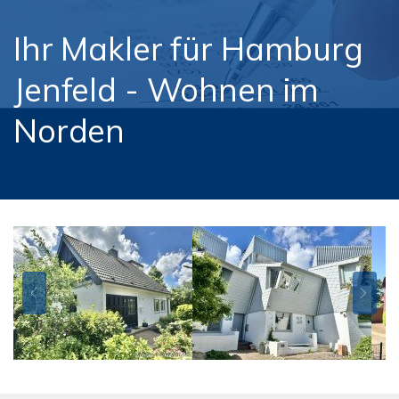
Ihr Makler für Hamburg
Jenfeld - Wohnen im
Norden