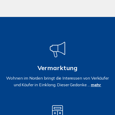
Vermarktung
Wohnen im Norden bringt die Interessen von Verkäufer
und Käufer in Einklang. Dieser Gedanke ...
mehr