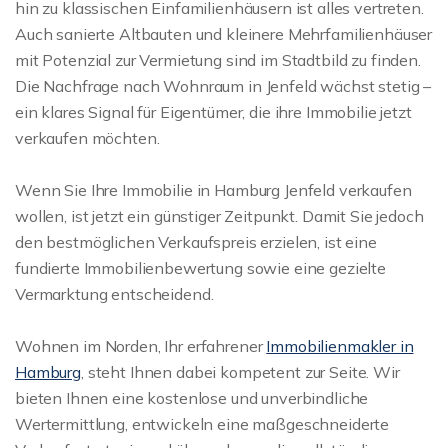
hin zu klassischen Einfamilienhäusern ist alles vertreten.
Auch sanierte Altbauten und kleinere Mehrfamilienhäuser
mit Potenzial zur Vermietung sind im Stadtbild zu finden.
Die Nachfrage nach Wohnraum in Jenfeld wächst stetig –
ein klares Signal für Eigentümer, die ihre Immobilie jetzt
verkaufen möchten.
Wenn Sie Ihre Immobilie in Hamburg Jenfeld verkaufen
wollen, ist jetzt ein günstiger Zeitpunkt. Damit Sie jedoch
den bestmöglichen Verkaufspreis erzielen, ist eine
fundierte Immobilienbewertung sowie eine gezielte
Vermarktung entscheidend.
Wohnen im Norden, Ihr erfahrener
Immobilienmakler in
Hamburg
, steht Ihnen dabei kompetent zur Seite. Wir
bieten Ihnen eine kostenlose und unverbindliche
Wertermittlung, entwickeln eine maßgeschneiderte