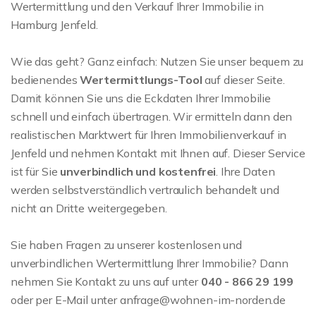
Wertermittlung und den Verkauf Ihrer Immobilie in
Hamburg Jenfeld.
Wie das geht? Ganz einfach: Nutzen Sie unser bequem zu
bedienendes
Wertermittlungs-Tool
auf dieser Seite.
Damit können Sie uns die Eckdaten Ihrer Immobilie
schnell und einfach übertragen. Wir ermitteln dann den
realistischen Marktwert für Ihren Immobilienverkauf in
Jenfeld und nehmen Kontakt mit Ihnen auf. Dieser Service
ist für Sie
unverbindlich und kostenfrei
. Ihre Daten
werden selbstverständlich vertraulich behandelt und
nicht an Dritte weitergegeben.
Sie haben Fragen zu unserer kostenlosen und
unverbindlichen Wertermittlung Ihrer Immobilie? Dann
nehmen Sie Kontakt zu uns auf unter
040 - 866 29 199
oder per E-Mail unter anfrage@wohnen-im-norden.de