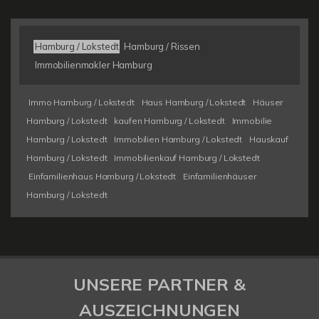
Hamburg / Lokstedt
Hamburg / Rissen
Immobilienmakler Hamburg
Immo Hamburg / Lokstedt
Haus Hamburg / Lokstedt
Häuser
Hamburg / Lokstedt
kaufen Hamburg / Lokstedt
Immobilie
Hamburg / Lokstedt
Immobilien Hamburg / Lokstedt
Hauskauf
Hamburg / Lokstedt
Immobilienkauf Hamburg / Lokstedt
Einfamilienhaus Hamburg / Lokstedt
Einfamilienhäuser
Hamburg / Lokstedt
UNSERE PARTNER &
AUSZEICHNUNGEN