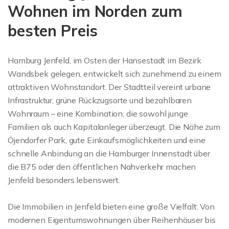
Wohnen im Norden zum
besten Preis
Hamburg Jenfeld, im Osten der Hansestadt im Bezirk
Wandsbek gelegen, entwickelt sich zunehmend zu einem
attraktiven Wohnstandort. Der Stadtteil vereint urbane
Infrastruktur, grüne Rückzugsorte und bezahlbaren
Wohnraum – eine Kombination, die sowohl junge
Familien als auch Kapitalanleger überzeugt. Die Nähe zum
Öjendorfer Park, gute Einkaufsmöglichkeiten und eine
schnelle Anbindung an die Hamburger Innenstadt über
die B75 oder den öffentlichen Nahverkehr machen
Jenfeld besonders lebenswert.
Die Immobilien in Jenfeld bieten eine große Vielfalt: Von
modernen Eigentumswohnungen über Reihenhäuser bis