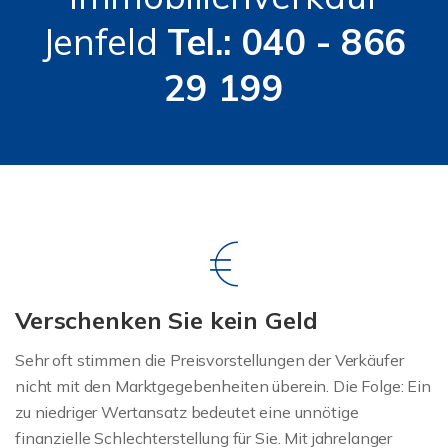
Jenfeld
Tel.: 040 - 866
29 199
Verschenken Sie kein Geld
Sehr oft stimmen die Preisvorstellungen der Verkäufer
nicht mit den Marktgegebenheiten überein. Die Folge: Ein
zu niedriger Wertansatz bedeutet eine unnötige
finanzielle Schlechterstellung für Sie. Mit jahrelanger