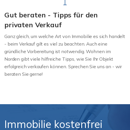
Gut beraten - Tipps für den
privaten Verkauf
Ganz gleich, um welche Art von Immobilie es sich handelt
- beim Verkauf gilt es viel zu beachten. Auch eine
gründliche Vorbereitung ist notwendig. Wohnen im
Norden gibt viele hilfreiche Tipps, wie Sie Ihr Objekt
erfolgreich verkaufen können. Sprechen Sie uns an - wir
beraten Sie gerne!
Immobilie kostenfrei