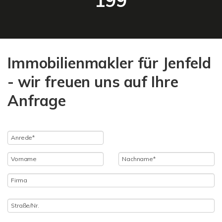
199
Immobilienmakler für Jenfeld
- wir freuen uns auf Ihre
Anfrage