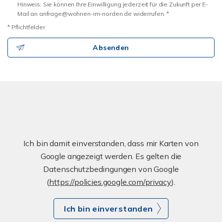
Hinweis: Sie können Ihre Einwilligung jederzeit für die Zukunft per E-
Mail an anfrage@wohnen-im-norden.de widerrufen. *
* Pflichtfelder
Absenden
Ich bin damit einverstanden, dass mir Karten von
Google angezeigt werden. Es gelten die
Datenschutzbedingungen von Google
(
https://policies.google.com/privacy
).
Ich bin einverstanden