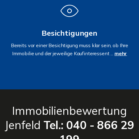
Besichtigungen
Bereits vor einer Besichtigung muss klar sein, ob Ihre
Immobilie und der jeweilige Kaufinteressent ...
mehr
Immobilienbewertung
Jenfeld
Tel.: 040 - 866 29