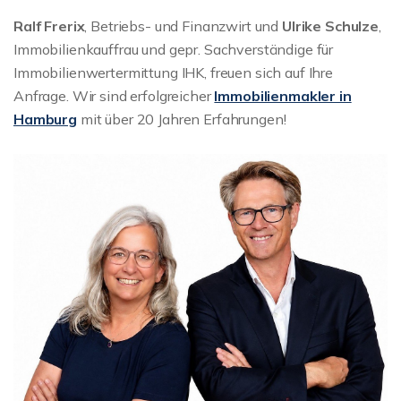
Ralf Frerix
, Betriebs- und Finanzwirt und
Ulrike Schulze
,
Immobilienkauffrau und gepr. Sachverständige für
Immobilienwertermittung IHK, freuen sich auf Ihre
Anfrage. Wir sind erfolgreicher
Immobilienmakler in
Hamburg
mit über 20 Jahren Erfahrungen!