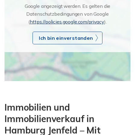
Google angezeigt werden. Es gelten die
Datenschutzbedingungen von Google
(
https://policies.google.com/privacy
).
Ich bin einverstanden
Immobilien und
Immobilienverkauf in
Hamburg Jenfeld – Mit