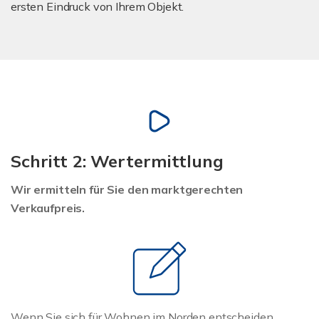
ersten Eindruck von Ihrem Objekt.
Schritt 2: Wertermittlung
Wir ermitteln für Sie den marktgerechten
Verkaufpreis.
Wenn Sie sich für Wohnen im Norden entscheiden,