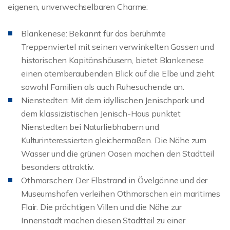
eigenen, unverwechselbaren Charme:
Blankenese: Bekannt für das berühmte
Treppenviertel mit seinen verwinkelten Gassen und
historischen Kapitänshäusern, bietet Blankenese
einen atemberaubenden Blick auf die Elbe und zieht
sowohl Familien als auch Ruhesuchende an.
Nienstedten: Mit dem idyllischen Jenischpark und
dem klassizistischen Jenisch-Haus punktet
Nienstedten bei Naturliebhabern und
Kulturinteressierten gleichermaßen. Die Nähe zum
Wasser und die grünen Oasen machen den Stadtteil
besonders attraktiv.
Othmarschen: Der Elbstrand in Övelgönne und der
Museumshafen verleihen Othmarschen ein maritimes
Flair. Die prächtigen Villen und die Nähe zur
Innenstadt machen diesen Stadtteil zu einer