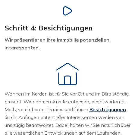
Schritt 4: Besichtigungen
Wir präsentieren Ihre Immobilie potenziellen
Interessenten.
Wohnen im Norden ist für Sie vor Ort und im Büro ständig
präsent. Wir nehmen Anrufe entgegen, beantworten E-
Mails, vereinbaren Termine und führen
Besichtigungen
durch. Anfragen potentieller Interessenten werden von
uns zügig beantwortet. Dabei halten wir Sie natürlich über
alle wesentlichen Entwicklungen auf dem Laufenden.