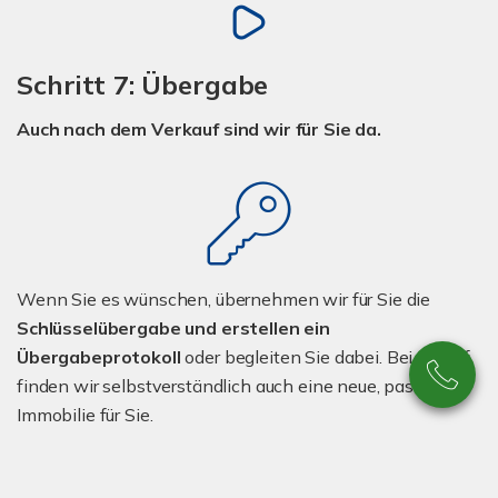
Schritt 7: Übergabe
Auch nach dem Verkauf sind wir für Sie da.
Wenn Sie es wünschen, übernehmen wir für Sie die
Schlüsselübergabe und erstellen ein
Übergabeprotokoll
oder begleiten Sie dabei. Bei Bedarf
finden wir selbstverständlich auch eine neue, passende
Immobilie für Sie.