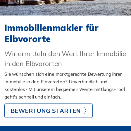
Immobilienmakler für
Elbvororte
Wir ermitteln den Wert Ihrer Immobilie
in den Elbvororten
Sie wünschen sich eine marktgerechte Bewertung Ihrer
Immobilie in den Elbvororten? Unverbindlich und
kostenlos? Mit unserem bequemen Wertermittlungs-Tool
geht's schnell und einfach...
BEWERTUNG STARTEN