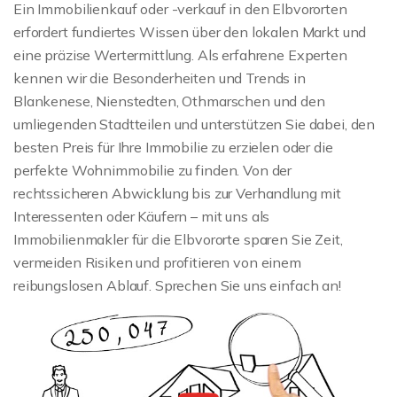
Ein Immobilienkauf oder -verkauf in den Elbvororten
erfordert fundiertes Wissen über den lokalen Markt und
eine präzise Wertermittlung. Als erfahrene Experten
kennen wir die Besonderheiten und Trends in
Blankenese, Nienstedten, Othmarschen und den
umliegenden Stadtteilen und unterstützen Sie dabei, den
besten Preis für Ihre Immobilie zu erzielen oder die
perfekte Wohnimmobilie zu finden. Von der
rechtssicheren Abwicklung bis zur Verhandlung mit
Interessenten oder Käufern – mit uns als
Immobilienmakler für die Elbvororte sparen Sie Zeit,
vermeiden Risiken und profitieren von einem
reibungslosen Ablauf. Sprechen Sie uns einfach an!