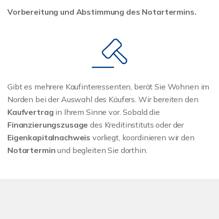
Vorbereitung und Abstimmung des Notartermins.
Gibt es mehrere Kaufinteressenten, berät Sie Wohnen im
Norden bei der Auswahl des Käufers. Wir bereiten den
Kaufvertrag
in Ihrem Sinne vor. Sobald die
Finanzierungszusage
des Kreditinstituts oder der
Eigenkapitalnachweis
vorliegt, koordinieren wir den
Notartermin
und begleiten Sie dorthin.