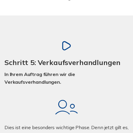
Schritt 5: Verkaufsverhandlungen
In Ihrem Auftrag führen wir die
Verkaufsverhandlungen.
Dies ist eine besonders wichtige Phase. Denn jetzt gilt es,