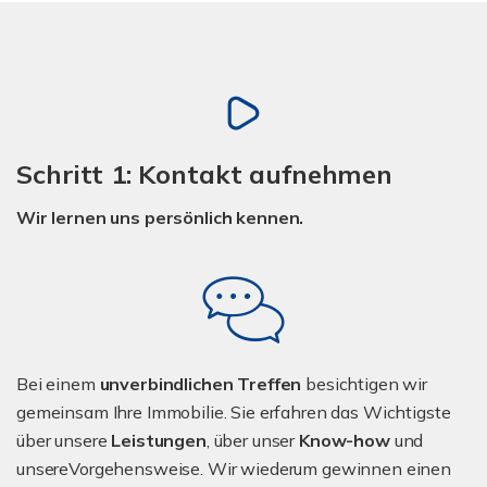
Schritt 1: Kontakt aufnehmen
Wir lernen uns persönlich kennen.
Bei einem
unverbindlichen Treffen
besichtigen wir
gemeinsam Ihre Immobilie. Sie erfahren das Wichtigste
über unsere
Leistungen
, über unser
Know-how
und
unsereVorgehensweise. Wir wiederum gewinnen einen