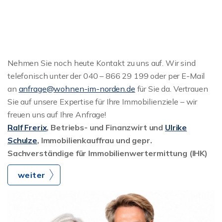
Nehmen Sie noch heute Kontakt zu uns auf. Wir sind
telefonisch unter der 040 – 866 29 199 oder per E-Mail
an
anfrage@wohnen-im-norden.de
für Sie da. Vertrauen
Sie auf unsere Expertise für Ihre Immobilienziele – wir
freuen uns auf Ihre Anfrage!
Ralf Frerix
, Betriebs- und Finanzwirt und
Ulrike
Schulze
, Immobilienkauffrau und gepr.
Sachverständige für Immobilienwertermittung (IHK)
weiter