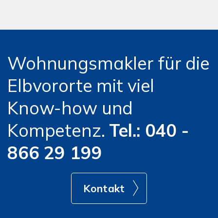
Wohnungsmakler für die
Elbvororte mit viel
Know-how und
Kompetenz.
Tel.: 040 -
866 29 199
Kontakt