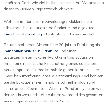
schätzen. Doch wie viel ist Ihr Haus oder Ihre Wohnung in
dieser exklusiven Lage tatsächlich wert?
Wohnen im Norden, Ihr zuverlässiger Makler für die
Elbvororte, bietet Ihnen eine fundierte und objektive
Immobilienbewertung
– kostenfrei und unverbindlich.
Bei uns profitieren Sie von über 20 Jahren Erfahrung als
Immobilienmakler in Hamburg
und einer
ausgezeichneten lokalen Marktkenntnis, sodass wir
Ihnen eine realistische Einschätzung eines adäquaten
Verkaufspreises für Ihre Immobilie geben können. Über
unser benutzerfreundliches Wertermittlungs-Tool können
Sie die Eckdaten Ihrer Immobilie schnell, einfach und
sicher an uns übermitteln. Anschließend analysieren wir
den Marktwert und stehen Ihnen während des gesamten
Verkaufsprozesses beratend zur Seite.