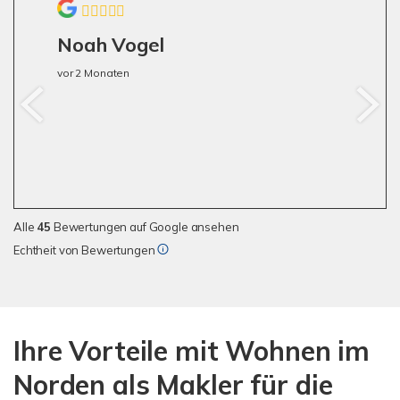
Noah Vogel
vor 2 Monaten
Alle
45
Bewertungen auf Google ansehen
Echtheit von Bewertungen
Ihre Vorteile mit Wohnen im
Norden als Makler für die