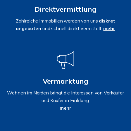
Direktvermittlung
Zahlreiche Immobilien werden von uns
diskret
angeboten
und schnell direkt vermittelt.
mehr
Vermarktung
Wohnen im Norden bringt die Interessen von Verkäufer
und Käufer in Einklang.
mehr