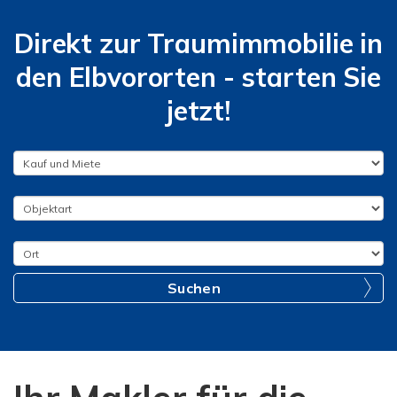
Direkt zur Traumimmobilie in
den Elbvororten - starten Sie
jetzt!
Suchen