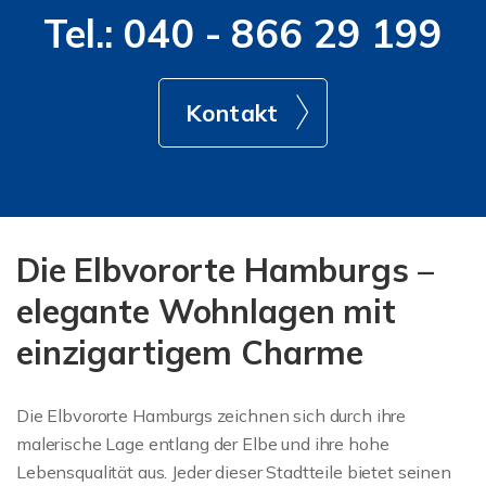
Tel.: 040 - 866 29 199
Kontakt
Die Elbvororte Hamburgs –
elegante Wohnlagen mit
einzigartigem Charme
Die Elbvororte Hamburgs zeichnen sich durch ihre
malerische Lage entlang der Elbe und ihre hohe
Lebensqualität aus. Jeder dieser Stadtteile bietet seinen