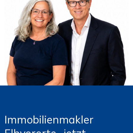
Immobilienmakler