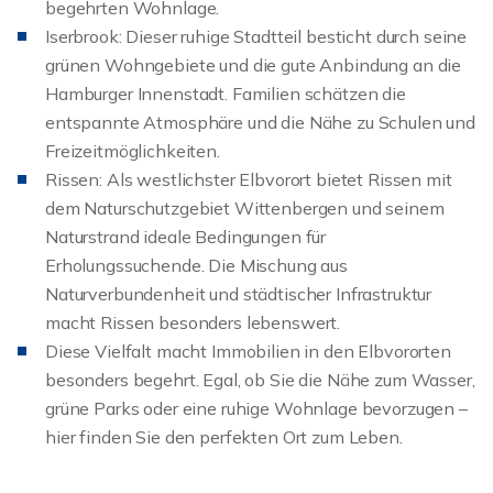
begehrten Wohnlage.
Iserbrook: Dieser ruhige Stadtteil besticht durch seine
grünen Wohngebiete und die gute Anbindung an die
Hamburger Innenstadt. Familien schätzen die
entspannte Atmosphäre und die Nähe zu Schulen und
Freizeitmöglichkeiten.
Rissen: Als westlichster Elbvorort bietet Rissen mit
dem Naturschutzgebiet Wittenbergen und seinem
Naturstrand ideale Bedingungen für
Erholungssuchende. Die Mischung aus
Naturverbundenheit und städtischer Infrastruktur
macht Rissen besonders lebenswert.
Diese Vielfalt macht Immobilien in den Elbvororten
besonders begehrt. Egal, ob Sie die Nähe zum Wasser,
grüne Parks oder eine ruhige Wohnlage bevorzugen –
hier finden Sie den perfekten Ort zum Leben.