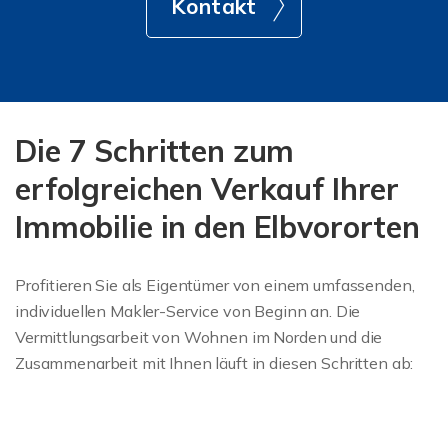
Kontakt
Die 7 Schritten zum
erfolgreichen Verkauf Ihrer
Immobilie in den Elbvororten
Profitieren Sie als Eigentümer von einem umfassenden,
individuellen Makler-Service von Beginn an. Die
Vermittlungsarbeit von Wohnen im Norden und die
Zusammenarbeit mit Ihnen läuft in diesen Schritten ab: