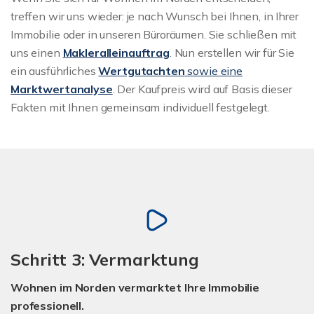
treffen wir uns wieder: je nach Wunsch bei Ihnen, in Ihrer
Immobilie oder in unseren Büroräumen. Sie schließen mit
uns einen
Makleralleinauftrag
. Nun erstellen wir für Sie
ein ausführliches
Wertgutachten
sowie eine
Marktwertanalyse
. Der Kaufpreis wird auf Basis dieser
Fakten mit Ihnen gemeinsam individuell festgelegt.
Schritt 3: Vermarktung
Wohnen im Norden vermarktet Ihre Immobilie
professionell.