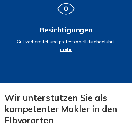
Besichtigungen
Gut vorbereitet und professionell durchgeführt.
mehr
Wir unterstützen Sie als
kompetenter Makler in den
Elbvororten