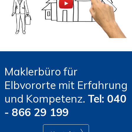
Maklerbüro für
Elbvororte mit Erfahrung
und Kompetenz.
Tel: 040
- 866 29 199