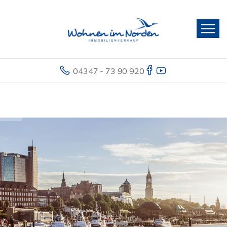
04347 - 73 90 920