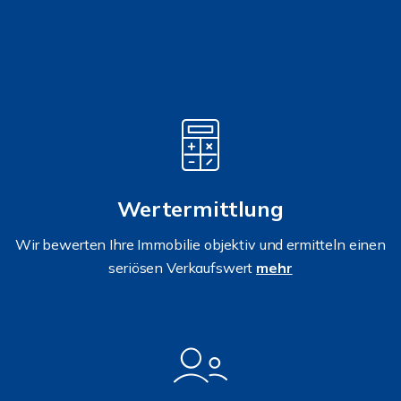
Wertermittlung
Wir bewerten Ihre Immobilie objektiv und ermitteln einen
seriösen Verkaufswert
mehr