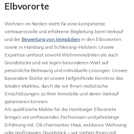
Elbvororte
Wohnen im Norden steht für eine kompetente,
vertrauensvolle und erfahrene Begleitung beim Verkauf
und der
Bewertung von Immobilien
in den Elbvororten
sowie in Hamburg und Schleswig-Holstein. Unsere
Expertise umfasst sowohl Wohnimmobilien als auch
Grundstücke und wir legen besonderen Wert auf
persönliche Betreuung und individuelle Lösungen. Unsere
besondere Stärke ist unsere tiefgreifende Kenntnis des
lokalen Marktes, durch die wir Ihnen realistische
Einschätzungen zu Ihrer Immobilie und deren Verkauf
garantieren können.
Als qualifizierte Makler für die Hamburger Elbvororte
bringen wir umfassendes Fachwissen und jahrelange
Erfahrung mit. Ob charmantes Haus, exklusive Wohnung
oder großzügiges Grundstück – wir stehen Ihnen mit