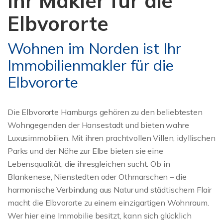
Ihr Makler für die
Elbvororte
Wohnen im Norden ist Ihr
Immobilienmakler für die
Elbvororte
Die Elbvororte Hamburgs gehören zu den beliebtesten
Wohngegenden der Hansestadt und bieten wahre
Luxusimmobilien. Mit ihren prachtvollen Villen, idyllischen
Parks und der Nähe zur Elbe bieten sie eine
Lebensqualität, die ihresgleichen sucht. Ob in
Blankenese, Nienstedten oder Othmarschen – die
harmonische Verbindung aus Natur und städtischem Flair
macht die Elbvororte zu einem einzigartigen Wohnraum.
Wer hier eine Immobilie besitzt, kann sich glücklich