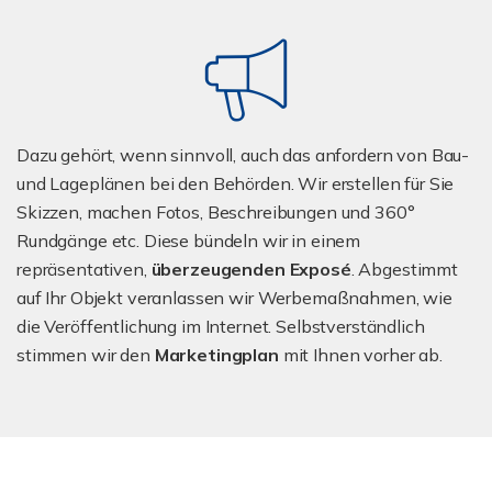
Dazu gehört, wenn sinnvoll, auch das anfordern von Bau-
und Lageplänen bei den Behörden. Wir erstellen für Sie
Skizzen, machen Fotos, Beschreibungen und 360°
Rundgänge etc. Diese bündeln wir in einem
repräsentativen,
überzeugenden Exposé
. Abgestimmt
auf Ihr Objekt veranlassen wir Werbemaßnahmen, wie
die Veröffentlichung im Internet. Selbstverständlich
stimmen wir den
Marketingplan
mit Ihnen vorher ab.