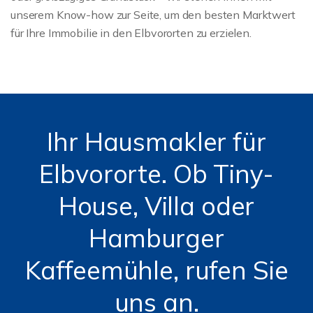
unserem Know-how zur Seite, um den besten Marktwert
für Ihre Immobilie in den Elbvororten zu erzielen.
Ihr Hausmakler für
Elbvororte. Ob Tiny-
House, Villa oder
Hamburger
Kaffeemühle, rufen Sie
uns an.