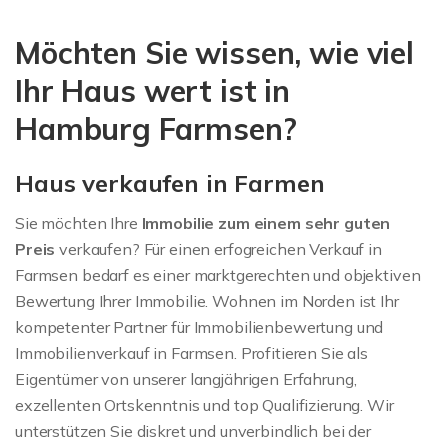
Hausmakler oder
Möchten Sie wissen, wie viel
Wohnungsmakler für
Ihr Haus wert ist in
Farmsen gesucht?
Hamburg Farmsen?
Haus verkaufen in Farmen
Sie möchten Ihre
Immobilie zum einem sehr guten
Preis
verkaufen? Für einen erfogreichen Verkauf in
Farmsen bedarf es einer marktgerechten und objektiven
Bewertung Ihrer Immobilie. Wohnen im Norden ist Ihr
kompetenter Partner für Immobilienbewertung und
Immobilienverkauf in Farmsen. Profitieren Sie als
Eigentümer von unserer langjährigen Erfahrung,
exzellenten Ortskenntnis und top Qualifizierung. Wir
unterstützen Sie diskret und unverbindlich bei der