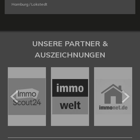
Hamburg / Lokstedt
UNSERE PARTNER &
AUSZEICHNUNGEN