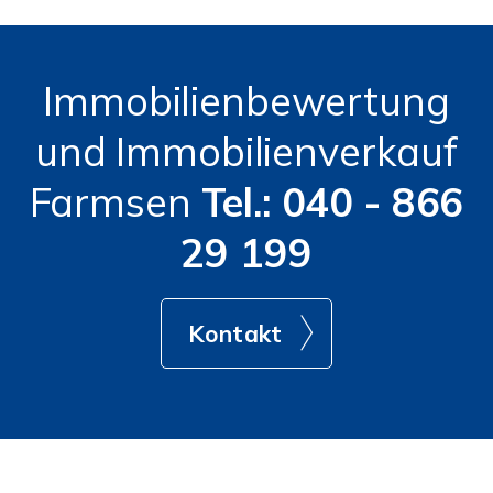
Immobilienbewertung
und Immobilienverkauf
Farmsen
Tel.: 040 - 866
29 199
Kontakt