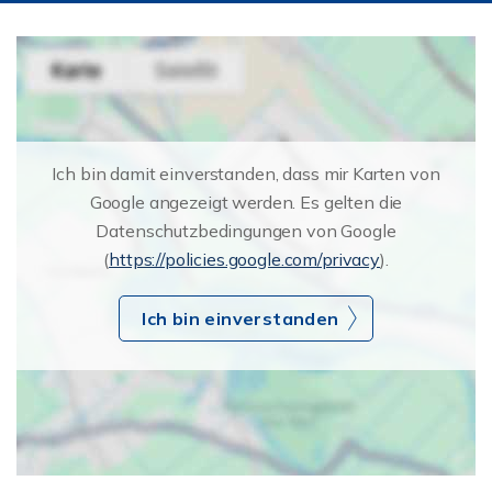
Ich bin damit einverstanden, dass mir Karten von
Google angezeigt werden. Es gelten die
Datenschutzbedingungen von Google
(
https://policies.google.com/privacy
).
Ich bin einverstanden