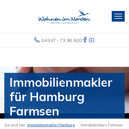
04347 - 73 90 920
Immobilienmakler
für Hamburg
Farmsen
Sie sind hier:
Immobilienmakler Hamburg
Immobilienbüro Farmsen