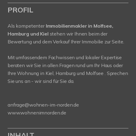
PROFIL
Als kompetenter
Immobilienmakler in Molfsee,
Hamburg und Kiel
stehen wir Ihnen beim der
Bewertung und dem Verkauf Ihrer Immobilie zur Seite.
Mit umfassendem Fachwissen und lokaler Expertise
beraten wir Sie in allen Fragen rund um Ihr Haus oder
Ihre Wohnung in Kiel, Hamburg und Molfsee . Sprechen
Sie uns an - wir sind für Sie da.
anfrage@wohnen-im-norden.de
www.wohnenimnorden.de
INHALT