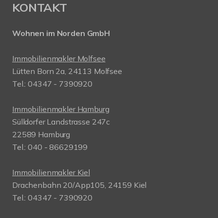
KONTAKT
Wohnen im Norden GmbH
Immobilienmakler Molfsee
Lütten Born 2a, 24113 Molfsee
Tel.: 04347 - 7390920
Immobilienmakler Hamburg
Sülldorfer Landstrasse 247c
22589 Hamburg
Tel.: 040 - 86629199
Immobilienmakler Kiel
Drachenbahn 20/App105, 24159 Kiel
Tel.: 04347 - 7390920