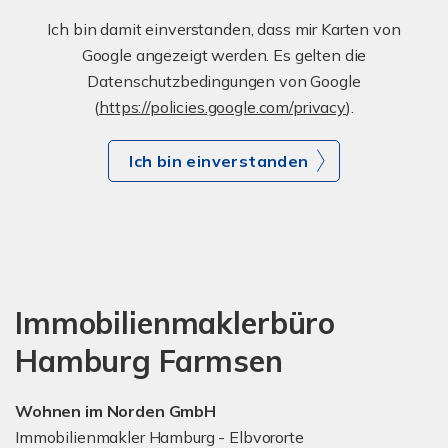
Ich bin damit einverstanden, dass mir Karten von
Google angezeigt werden. Es gelten die
Datenschutzbedingungen von Google
(
https://policies.google.com/privacy
).
Ich bin einverstanden
Immobilienmaklerbüro
Hamburg Farmsen
Wohnen im Norden GmbH
Immobilienmakler Hamburg - Elbvororte