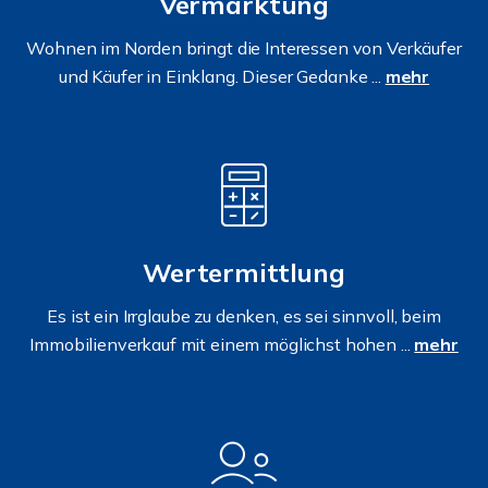
Vermarktung
Wohnen im Norden bringt die Interessen von Verkäufer
und Käufer in Einklang. Dieser Gedanke ...
mehr
Wertermittlung
Es ist ein Irrglaube zu denken, es sei sinnvoll, beim
Immobilienverkauf mit einem möglichst hohen ...
mehr