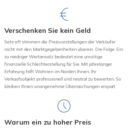
Verschenken Sie kein Geld
Sehr oft stimmen die Preisvorstellungen der Verkäufer
nicht mit den Marktgegebenheiten überein. Die Folge: Ein
zu niedriger Wertansatz bedeutet eine unnötige
finanzielle Schlechterstellung für Sie. Mit jahrelanger
Erfahrung hilft Wohnen im Norden Ihnen, Ihr
Verkaufsobjekt professionell und neutral zu bewerten. So
bleiben Ihnen unangenehme Überraschungen erspart.
Warum ein zu hoher Preis