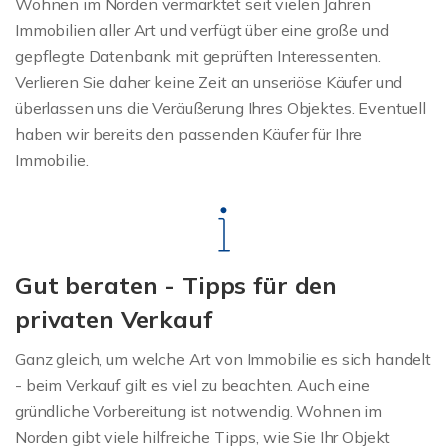
Wohnen im Norden vermarktet seit vielen Jahren
Immobilien aller Art und verfügt über eine große und
gepflegte Datenbank mit geprüften Interessenten.
Verlieren Sie daher keine Zeit an unseriöse Käufer und
überlassen uns die Veräußerung Ihres Objektes. Eventuell
haben wir bereits den passenden Käufer für Ihre
Immobilie.
Gut beraten - Tipps für den
privaten Verkauf
Ganz gleich, um welche Art von Immobilie es sich handelt
- beim Verkauf gilt es viel zu beachten. Auch eine
gründliche Vorbereitung ist notwendig. Wohnen im
Norden gibt viele hilfreiche Tipps, wie Sie Ihr Objekt