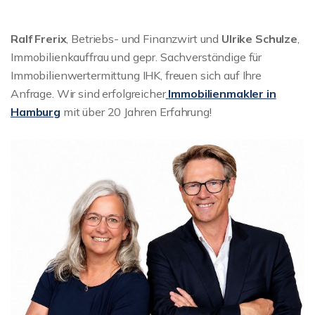
Ralf Frerix
, Betriebs- und Finanzwirt und
Ulrike Schulze
,
Immobilienkauffrau und gepr. Sachverständige für
Immobilienwertermittung IHK, freuen sich auf Ihre
Anfrage. Wir sind erfolgreicher
Immobilienmakler in
Hamburg
mit über 20 Jahren Erfahrung!