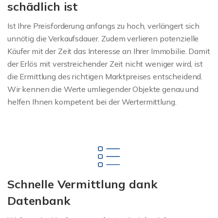
schädlich ist
Ist Ihre Preisforderung anfangs zu hoch, verlängert sich
unnötig die Verkaufsdauer. Zudem verlieren potenzielle
Käufer mit der Zeit das Interesse an Ihrer Immobilie. Damit
der Erlös mit verstreichender Zeit nicht weniger wird, ist
die Ermittlung des richtigen Marktpreises entscheidend.
Wir kennen die Werte umliegender Objekte genau und
helfen Ihnen kompetent bei der Wertermittlung.
Schnelle Vermittlung dank
Datenbank