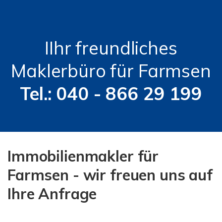
IIhr freundliches
Maklerbüro für Farmsen
Tel.: 040 - 866 29 199
Immobilienmakler für
Farmsen - wir freuen uns auf
Ihre Anfrage