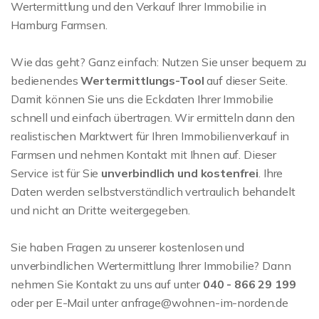
Wertermittlung und den Verkauf Ihrer Immobilie in
Hamburg Farmsen.
Wie das geht? Ganz einfach: Nutzen Sie unser bequem zu
bedienendes
Wertermittlungs-Tool
auf dieser Seite.
Damit können Sie uns die Eckdaten Ihrer Immobilie
schnell und einfach übertragen. Wir ermitteln dann den
realistischen Marktwert für Ihren Immobilienverkauf in
Farmsen und nehmen Kontakt mit Ihnen auf. Dieser
Service ist für Sie
unverbindlich und kostenfrei
. Ihre
Daten werden selbstverständlich vertraulich behandelt
und nicht an Dritte weitergegeben.
Sie haben Fragen zu unserer kostenlosen und
unverbindlichen Wertermittlung Ihrer Immobilie? Dann
nehmen Sie Kontakt zu uns auf unter
040 - 866 29 199
oder per E-Mail unter anfrage@wohnen-im-norden.de