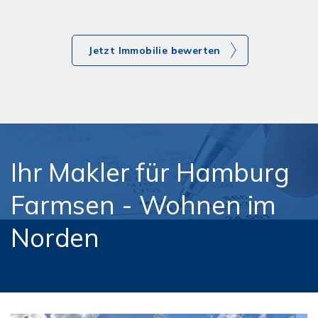
Jetzt Immobilie bewerten
Ihr Makler für Hamburg
Farmsen - Wohnen im
Norden