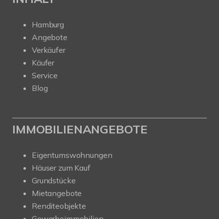
Hamburg
Angebote
Verkäufer
Käufer
Service
Blog
IMMOBILIENANGEBOTE
Eigentumswohnungen
Häuser zum Kauf
Grundstücke
Mietangebote
Renditeobjekte
Gewerbeimmobilien