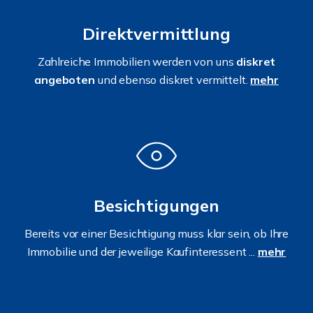
Direktvermittlung
Zahlreiche Immobilien werden von uns
diskret
angeboten
und ebenso diskret vermittelt.
mehr
Besichtigungen
Bereits vor einer Besichtigung muss klar sein, ob Ihre
Immobilie und der jeweilige Kaufinteressent ...
mehr