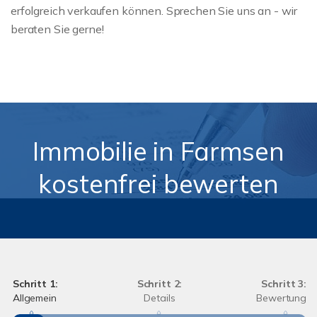
erfolgreich verkaufen können. Sprechen Sie uns an - wir
beraten Sie gerne!
Immobilie in Farmsen
kostenfrei bewerten
Schritt 1:
Schritt 2:
Schritt 3:
Allgemein
Details
Bewertung