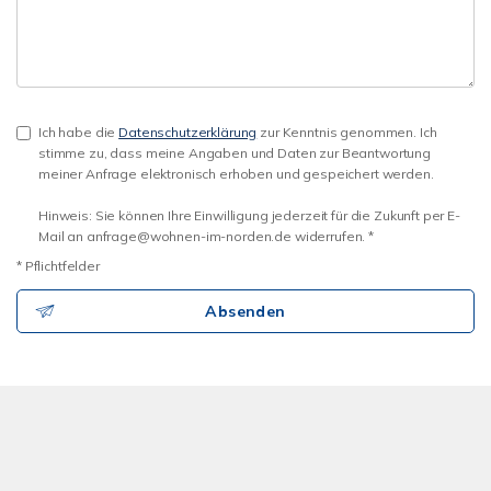
Ich habe die
Datenschutzerklärung
zur Kenntnis genommen. Ich
stimme zu, dass meine Angaben und Daten zur Beantwortung
meiner Anfrage elektronisch erhoben und gespeichert werden.
Hinweis: Sie können Ihre Einwilligung jederzeit für die Zukunft per E-
Mail an anfrage@wohnen-im-norden.de widerrufen. *
* Pflichtfelder
Absenden