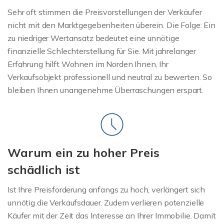
Sehr oft stimmen die Preisvorstellungen der Verkäufer
nicht mit den Marktgegebenheiten überein. Die Folge: Ein
zu niedriger Wertansatz bedeutet eine unnötige
finanzielle Schlechterstellung für Sie. Mit jahrelanger
Erfahrung hilft Wohnen im Norden Ihnen, Ihr
Verkaufsobjekt professionell und neutral zu bewerten. So
bleiben Ihnen unangenehme Überraschungen erspart.
Warum ein zu hoher Preis
schädlich ist
Ist Ihre Preisforderung anfangs zu hoch, verlängert sich
unnötig die Verkaufsdauer. Zudem verlieren potenzielle
Käufer mit der Zeit das Interesse an Ihrer Immobilie. Damit