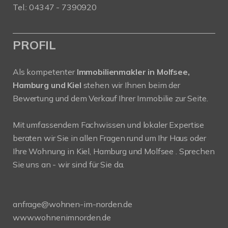
Tel.: 04347 - 7390920
PROFIL
Als kompetenter
Immobilienmakler in Molfsee,
Hamburg und Kiel
stehen wir Ihnen beim der
Bewertung und dem Verkauf Ihrer Immobilie zur Seite.
Mit umfassendem Fachwissen und lokaler Expertise
beraten wir Sie in allen Fragen rund um Ihr Haus oder
Ihre Wohnung in Kiel, Hamburg und Molfsee . Sprechen
Sie uns an - wir sind für Sie da.
anfrage@wohnen-im-norden.de
www.wohnenimnorden.de