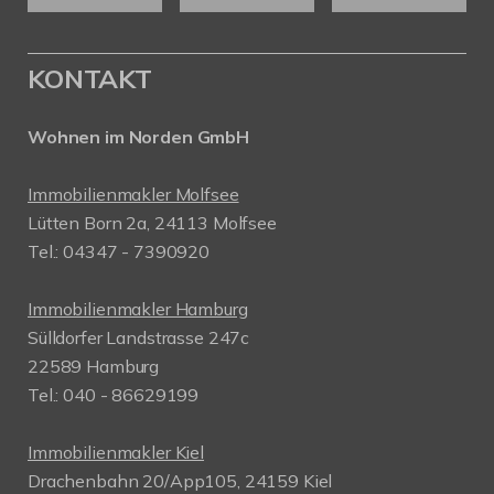
KONTAKT
Wohnen im Norden GmbH
Immobilienmakler Molfsee
Lütten Born 2a, 24113 Molfsee
Tel.: 04347 - 7390920
Immobilienmakler Hamburg
Sülldorfer Landstrasse 247c
22589 Hamburg
Tel.: 040 - 86629199
Immobilienmakler Kiel
Drachenbahn 20/App105, 24159 Kiel