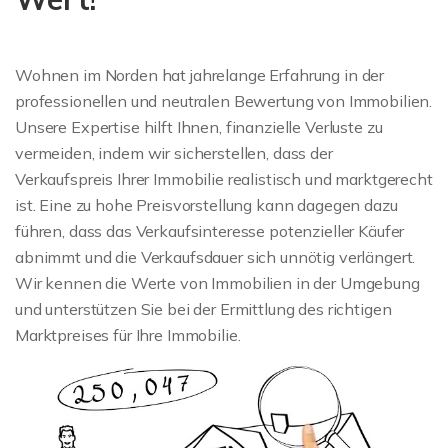
Wohnen im Norden hat jahrelange Erfahrung in der
professionellen und neutralen Bewertung von Immobilien.
Unsere Expertise hilft Ihnen, finanzielle Verluste zu
vermeiden, indem wir sicherstellen, dass der
Verkaufspreis Ihrer Immobilie realistisch und marktgerecht
ist. Eine zu hohe Preisvorstellung kann dagegen dazu
führen, dass das Verkaufsinteresse potenzieller Käufer
abnimmt und die Verkaufsdauer sich unnötig verlängert.
Wir kennen die Werte von Immobilien in der Umgebung
und unterstützen Sie bei der Ermittlung des richtigen
Marktpreises für Ihre Immobilie.