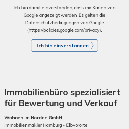
Ich bin damit einverstanden, dass mir Karten von
Google angezeigt werden. Es gelten die
Datenschutzbedingungen von Google
(
https://policies.google.com/privacy
).
Ich bin einverstanden
Immobilienbüro spezialisiert
für Bewertung und Verkauf
Wohnen im Norden GmbH
Immobilienmakler Hamburg - Elbvororte