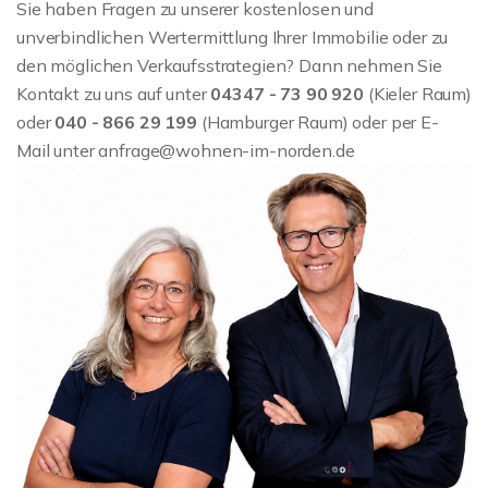
Sie haben Fragen zu unserer kostenlosen und
unverbindlichen Wertermittlung Ihrer Immobilie oder zu
den möglichen Verkaufsstrategien? Dann nehmen Sie
Kontakt zu uns auf unter
04347 - 73 90 920
(Kieler Raum)
oder
040 - 866 29 199
(Hamburger Raum) oder per E-
Mail unter anfrage@wohnen-im-norden.de