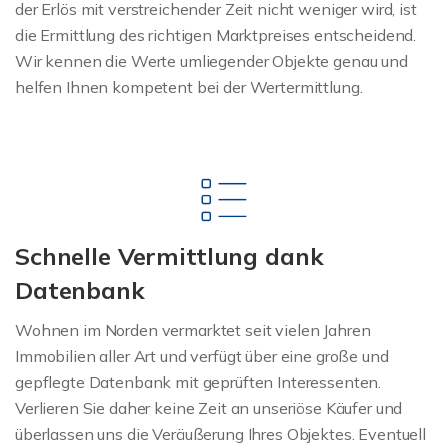
der Erlös mit verstreichender Zeit nicht weniger wird, ist
die Ermittlung des richtigen Marktpreises entscheidend.
Wir kennen die Werte umliegender Objekte genau und
helfen Ihnen kompetent bei der Wertermittlung.
Schnelle Vermittlung dank
Datenbank
Wohnen im Norden vermarktet seit vielen Jahren
Immobilien aller Art und verfügt über eine große und
gepflegte Datenbank mit geprüften Interessenten.
Verlieren Sie daher keine Zeit an unseriöse Käufer und
überlassen uns die Veräußerung Ihres Objektes. Eventuell