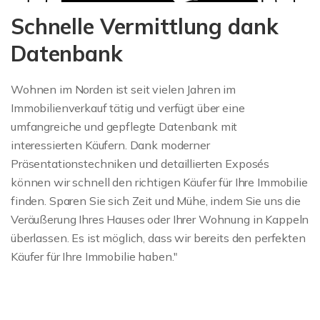
Schnelle Vermittlung dank
Datenbank
Wohnen im Norden ist seit vielen Jahren im
Immobilienverkauf tätig und verfügt über eine
umfangreiche und gepflegte Datenbank mit
interessierten Käufern. Dank moderner
Präsentationstechniken und detaillierten Exposés
können wir schnell den richtigen Käufer für Ihre Immobilie
finden. Sparen Sie sich Zeit und Mühe, indem Sie uns die
Veräußerung Ihres Hauses oder Ihrer Wohnung in Kappeln
überlassen. Es ist möglich, dass wir bereits den perfekten
Käufer für Ihre Immobilie haben."