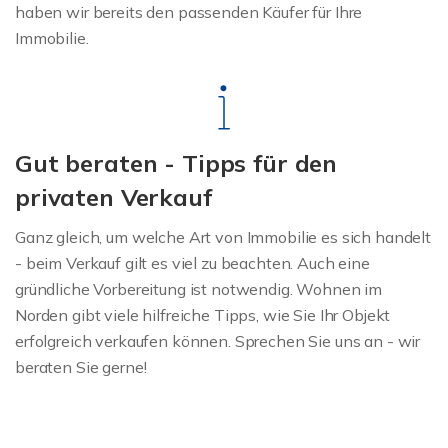
haben wir bereits den passenden Käufer für Ihre
Immobilie.
Gut beraten - Tipps für den
privaten Verkauf
Ganz gleich, um welche Art von Immobilie es sich handelt
- beim Verkauf gilt es viel zu beachten. Auch eine
gründliche Vorbereitung ist notwendig. Wohnen im
Norden gibt viele hilfreiche Tipps, wie Sie Ihr Objekt
erfolgreich verkaufen können. Sprechen Sie uns an - wir
beraten Sie gerne!