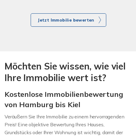
Jetzt Immobilie bewerten
Möchten Sie wissen, wie viel
Ihre Immobilie wert ist?
Kostenlose Immobilienbewertung
von Hamburg bis Kiel
Veräußern Sie Ihre Immobilie zu einem hervorragenden
Preis! Eine objektive Bewertung Ihres Hauses,
Grundstücks oder Ihrer Wohnung ist wichtig, damit der