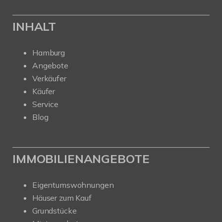
INHALT
Hamburg
Angebote
Verkäufer
Käufer
Service
Blog
IMMOBILIENANGEBOTE
Eigentumswohnungen
Häuser zum Kauf
Grundstücke