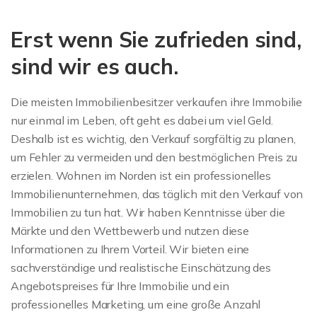
Erst wenn Sie zufrieden sind,
sind wir es auch.
Die meisten Immobilienbesitzer verkaufen ihre Immobilie
nur einmal im Leben, oft geht es dabei um viel Geld.
Deshalb ist es wichtig, den Verkauf sorgfältig zu planen,
um Fehler zu vermeiden und den bestmöglichen Preis zu
erzielen. Wohnen im Norden ist ein professionelles
Immobilienunternehmen, das täglich mit den Verkauf von
Immobilien zu tun hat. Wir haben Kenntnisse über die
Märkte und den Wettbewerb und nutzen diese
Informationen zu Ihrem Vorteil. Wir bieten eine
sachverständige und realistische Einschätzung des
Angebotspreises für Ihre Immobilie und ein
professionelles Marketing, um eine große Anzahl