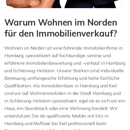
Warum Wohnen im Norden
für den Immobilienverkauf?
Wohnen im Norden ist eine führende Immobilienfirma in
Hamburg, spezialisiert auf fachkundige, seriöse und
erfahrene Immobilienbewertung und -verkauf in Hamburg
und Schleswig-Holstein. Unsere Stärken sind individuelle
Betreuung, umfangreiche Erfahrung und hohe fachliche
Qualifikation. Als Immobilienbüro in Hamburg und Kiel
sind wir auf Wohnimmobilien in der Stadt Hamburg und
in Schleswig-Holstein spezialisiert, egal ob es sich um ein
Haus, ein Grundstück oder eine Wohnung handelt. Wir
unterstützen Sie als qualifizierte Makler mit Sitz in
Hamburg und Molfsee bei Kiel professionell beim