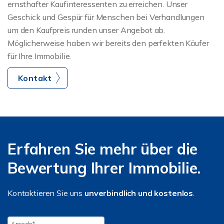
ernsthafter Kaufinteressenten zu erreichen. Unser
Geschick und Gespür für Menschen bei Verhandlungen
um den Kaufpreis runden unser Angebot ab.
Möglicherweise haben wir bereits den perfekten Käufer
für Ihre Immobilie.
Kontakt
Erfahren Sie mehr über die
Bewertung Ihrer Immobilie.
Kontaktieren Sie uns
unverbindlich und kostenlos
.