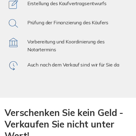
Erstellung des Kaufvertragsentwurfs
Prüfung der Finanzierung des Käufers
Vorbereitung und Koordinierung des
Notartermins
Auch nach dem Verkauf sind wir für Sie da
Verschenken Sie kein Geld -
Verkaufen Sie nicht unter
Wert!