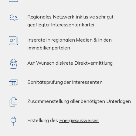
Regionales Netzwerk inklusive sehr gut
gepflegter
Interessentenkartei
Inserate in regionalen Medien & in den
Immobilienportalen
Auf Wunsch diskrete
Direktvermittlung
Bonitätsprüfung der Interessenten
Zusammenstellung aller benötigten Unterlagen
Erstellung des
Energieausweises