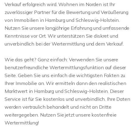
Verkauf erfolgreich wird. Wohnen im Norden ist Ihr
zuverlässiger Partner für die Bewertung und Veräußerung
von Immobilien in Hamburg und Schleswig-Holstein.
Nutzen Sie unsere langjährige Erfahrung und umfassende
Kenntnisse vor Ort. Wir unterstützen Sie diskret und
unverbindlich bei der Wertermittlung und dem Verkauf.
Wie das geht? Ganz einfach: Verwenden Sie unsere
benutzerfreundliche Wertermittlungsfunktion auf dieser
Seite. Geben Sie uns einfach die wichtigsten Fakten zu
Ihrer Immobilie an. Wir ermitteln dann den realistischen
Marktwert in Hamburg und Schleswig-Holstein. Dieser
Service ist für Sie kostenlos und unverbindlich. Ihre Daten
werden vertraulich behandelt und nicht an Dritte
weitergegeben. Nutzen Sie jetzt unsere kostenfreie
Wertermittlung!