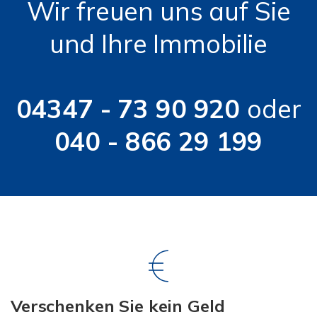
Wir freuen uns auf Sie
und Ihre Immobilie
04347 - 73 90 920
oder
040 - 866 29 199
Verschenken Sie kein Geld