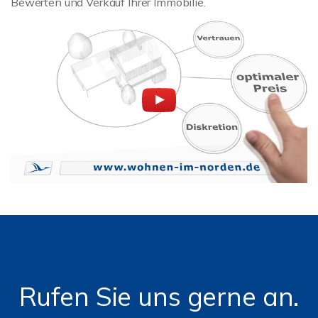
Bewerten und Verkauf Ihrer Immobilie.
Rufen Sie uns gerne an.