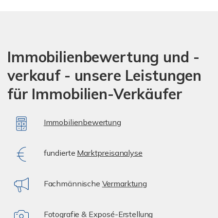
Immobilienbewertung und -
verkauf - unsere Leistungen
für Immobilien-Verkäufer
Immobilienbewertung
fundierte
Marktpreisanalyse
Fachmännische
Vermarktung
Fotografie & Exposé-Erstellung