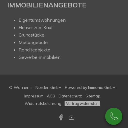
IMMOBILIENANGEBOTE
Eigentumswohnungen
Häuser zum Kauf
Grundstücke
Mietangebote
Renditeobjekte
Gewerbeimmobilien
© Wohnen im Norden GmbH
Powered by
Immonia GmbH
Impressum
AGB
Datenschutz
Sitemap
Widerrufsbelehrung
Vertrag widerrufen