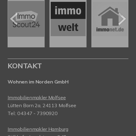
KONTAKT
Wohnen im Norden GmbH
Immobilienmakler Molfsee
Lütten Born 2a, 24113 Molfsee
Tel.: 04347 - 7390920
Immobilienmakler Hamburg