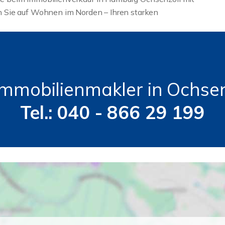
 Sie auf Wohnen im Norden – Ihren starken
 Immobilienmakler in Ochsen
Tel.: 040 - 866 29 199