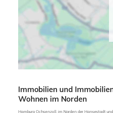
Immobilien und Immobilien
Wohnen im Norden
Hamburg Ochsenzoll, im Norden der Hansestadt und a