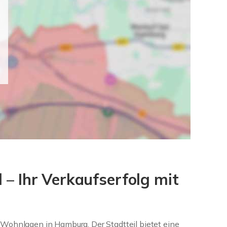
– Ihr Verkaufserfolg mit
 Wohnlagen in Hamburg. Der Stadtteil bietet eine