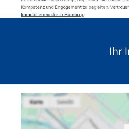
Kompetenz und Engagement zu begleiten. Vertrauen
Immobilienmakler in Hamburg.
Ihr