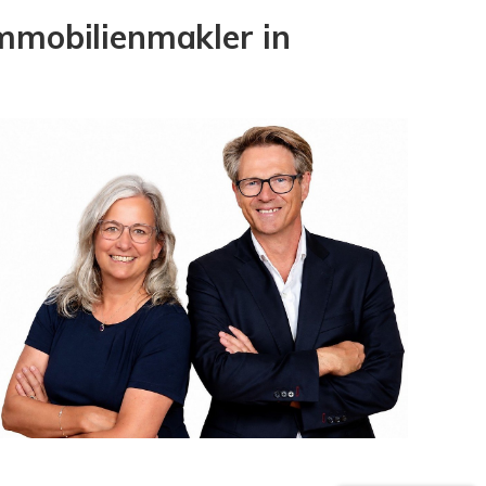
mmobilienmakler in