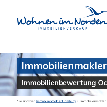
Immobilienmakler
Immobilienbewertung Oc
Sie sind hier:
Immobilienmakler Hamburg
Immobilienmakler 