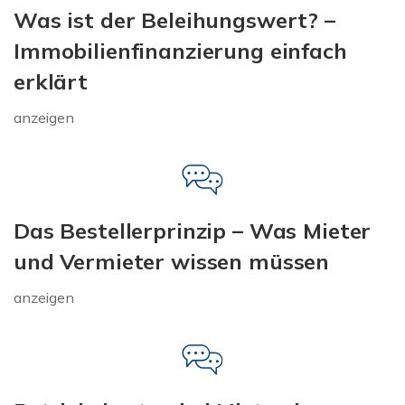
Was ist der Beleihungswert? –
Immobilienfinanzierung einfach
erklärt
anzeigen
Das Bestellerprinzip – Was Mieter
und Vermieter wissen müssen
anzeigen