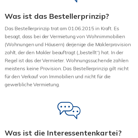
Was ist das Bestellerprinzip?
Das Bestellerprinzip trat am 01.06.2015 in Kraft. Es
besagt, dass bei der Vermietung von Wohnimmobilien
(Wohnungen und Häusern) derjenige die Maklerprovision
zahlt, der den Makler beauftragt („bestellt“) hat. In der
Regel ist das der Vermieter. Wohnungssuchende zahlen
meistens keine Provision. Das Bestellerprinzip gilt nicht
für den Verkauf von Immobilien und nicht für die
gewerbliche Vermietung.
Was ist die Interessentenkartei?