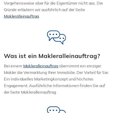
Vorgehensweise aber für die Eigentümer nicht aus. Die
Gründe erläutern wir ausführlich auf der Seite
Makleralleinauftrag
.
Was ist ein Makleralleinauftrag?
Bei einem
Makleralleinauftrag
übernimmt ein einziger
Makler die Vermarktung Ihrer Immobilie. Der Vorteil für Sie:
Ein individuelles Marketingkonzept und höchstes
Engagement. Ausführliche Informationen finden Sie auf
der Seite Makleralleinauftrag.