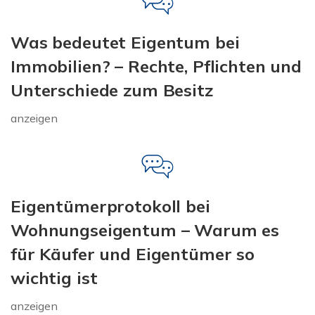
Was bedeutet Eigentum bei
Immobilien? – Rechte, Pflichten und
Unterschiede zum Besitz
anzeigen
Eigentümerprotokoll bei
Wohnungseigentum – Warum es
für Käufer und Eigentümer so
wichtig ist
anzeigen