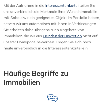
Mit der Aufnahme in die
Interessentenkartei
teilen Sie
uns unverbindlich die Merkmale Ihrer Wunschimmobilie
mit. Sobald wir ein geeignetes Objekt im Portfolio haben,
setzen wir uns automatisch mit Ihnen in Verbindungen.
Sie erhalten dabei übrigens auch Angebote von
Immobilien, die wir aus
Gründen der Diskretion
nicht auf
unserer Homepage bewerben. Tragen Sie sich noch
heute unverbindlich in die Interessentenkartei ein.
Häufige Begriffe zu
Immobilien