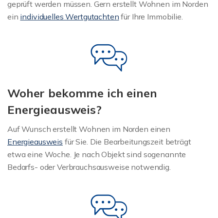
geprüft werden müssen. Gern erstellt Wohnen im Norden
ein
individuelles Wertgutachten
für Ihre Immobilie.
Woher bekomme ich einen
Energieausweis?
Auf Wunsch erstellt Wohnen im Norden einen
Energieausweis
für Sie. Die Bearbeitungszeit beträgt
etwa eine Woche. Je nach Objekt sind sogenannte
Bedarfs- oder Verbrauchsausweise notwendig.