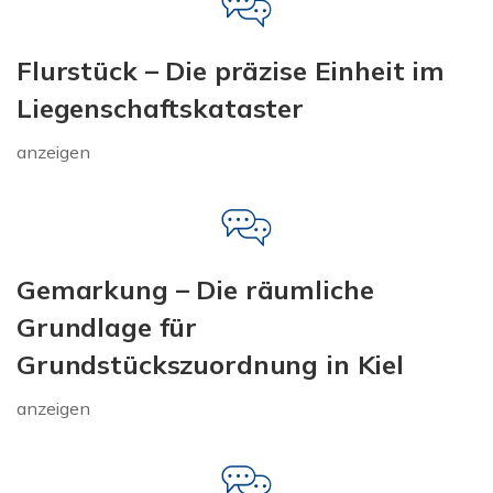
Flurstück – Die präzise Einheit im
Liegenschaftskataster
anzeigen
Gemarkung – Die räumliche
Grundlage für
Grundstückszuordnung in Kiel
anzeigen