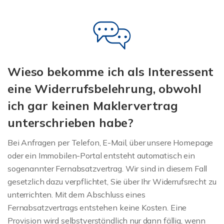
Wieso bekomme ich als Interessent
eine Widerrufsbelehrung, obwohl
ich gar keinen Maklervertrag
unterschrieben habe?
Bei Anfragen per Telefon, E-Mail, über unsere Homepage
oder ein Immobilen-Portal entsteht automatisch ein
sogenannter Fernabsatzvertrag. Wir sind in diesem Fall
gesetzlich dazu verpflichtet, Sie über Ihr Widerrufsrecht zu
unterrichten. Mit dem Abschluss eines
Fernabsatzvertrags entstehen keine Kosten. Eine
Provision wird selbstverständlich nur dann fällig, wenn