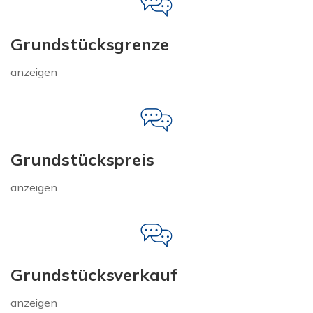
Grundstücksgrenze
anzeigen
Grundstückspreis
anzeigen
Grundstücksverkauf
anzeigen