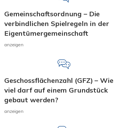
Gemeinschaftsordnung – Die
verbindlichen Spielregeln in der
Eigentümergemeinschaft
anzeigen
Geschossflächenzahl (GFZ) – Wie
viel darf auf einem Grundstück
gebaut werden?
anzeigen