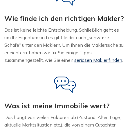
Wie finde ich den richtigen Makler?
Das ist keine leichte Entscheidung. Schließlich geht es
um Ihr Eigentum und es gibt leider auch „schwarze
Schafe“ unter den Maklern. Um Ihnen die Maklersuche zu
erleichtern, haben wir für Sie einige Tipps
zusammengestellt, wie Sie einen
seriösen Makler finden
.
Was ist meine Immobilie wert?
Das hängt von vielen Faktoren ab (Zustand, Alter, Lage,
aktuelle Marktsituation etc.), die von einem Gutachter