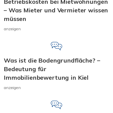
Betriebskosten bei Mietwohnungen
– Was Mieter und Vermieter wissen
müssen
anzeigen
Was ist die Bodengrundfläche? –
Bedeutung für
Immobilienbewertung in Kiel
anzeigen