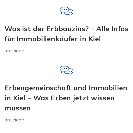
Was ist der Erbbauzins? – Alle Infos
für Immobilienkäufer in Kiel
anzeigen
Erbengemeinschaft und Immobilien
in Kiel – Was Erben jetzt wissen
müssen
anzeigen