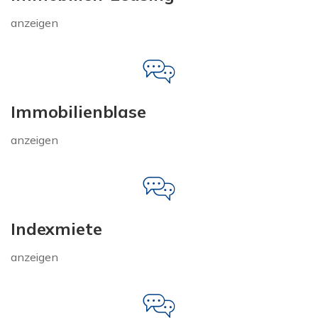
anzeigen
Immobilienblase
anzeigen
Indexmiete
anzeigen