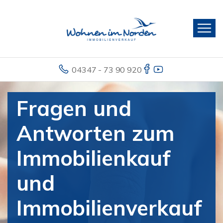
04347 - 73 90 920
Fragen und
Antworten zum
Immobilienkauf
und
Immobilienverkauf