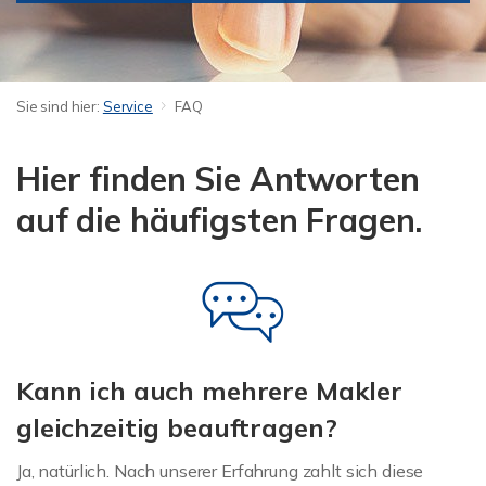
Sie sind hier:
Service
FAQ
Hier finden Sie Antworten
auf die häufigsten Fragen.
Kann ich auch mehrere Makler
gleichzeitig beauftragen?
Ja, natürlich. Nach unserer Erfahrung zahlt sich diese