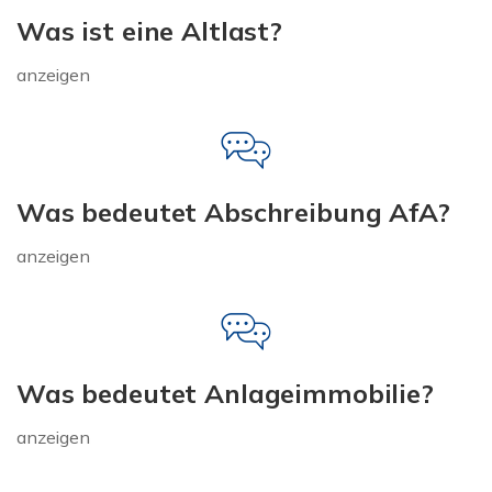
Was ist eine Altlast?
anzeigen
Was bedeutet Abschreibung AfA?
anzeigen
Was bedeutet Anlageimmobilie?
anzeigen