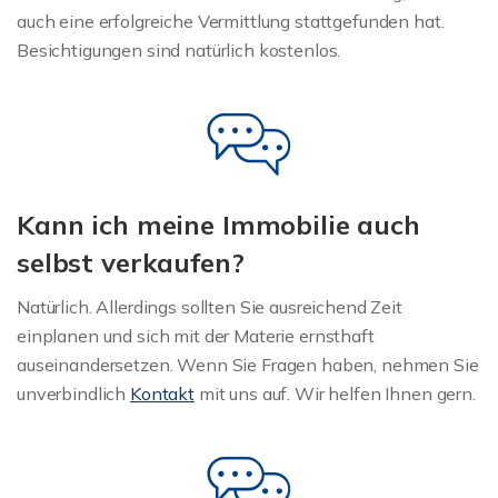
auch eine erfolgreiche Vermittlung stattgefunden hat.
Besichtigungen sind natürlich kostenlos.
Kann ich meine Immobilie auch
selbst verkaufen?
Natürlich. Allerdings sollten Sie ausreichend Zeit
einplanen und sich mit der Materie ernsthaft
auseinandersetzen. Wenn Sie Fragen haben, nehmen Sie
unverbindlich
Kontakt
mit uns auf. Wir helfen Ihnen gern.