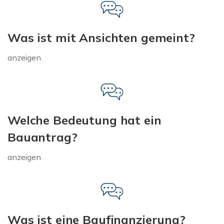
Was ist mit Ansichten gemeint?
anzeigen
Welche Bedeutung hat ein
Bauantrag?
anzeigen
Was ist eine Baufinanzierung?