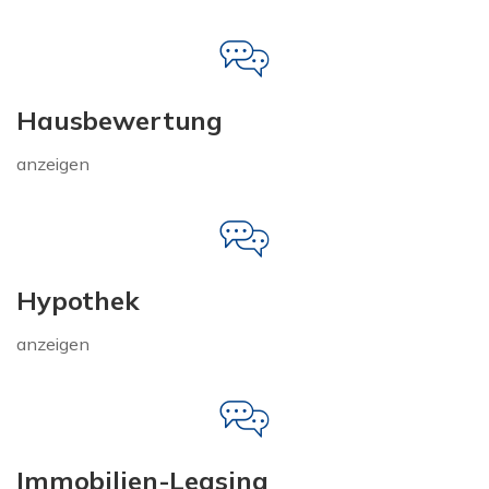
Hausbewertung
anzeigen
Hypothek
anzeigen
Immobilien-Leasing