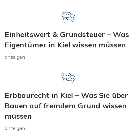
Einheitswert & Grundsteuer – Was
Eigentümer in Kiel wissen müssen
anzeigen
Erbbaurecht in Kiel – Was Sie über
Bauen auf fremdem Grund wissen
müssen
anzeigen