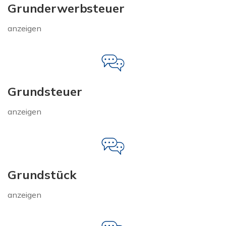
Grunderwerbsteuer
anzeigen
Grundsteuer
anzeigen
Grundstück
anzeigen