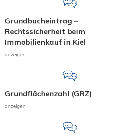
Grundbucheintrag –
Rechtssicherheit beim
Immobilienkauf in Kiel
anzeigen
Grundflächenzahl (GRZ)
anzeigen