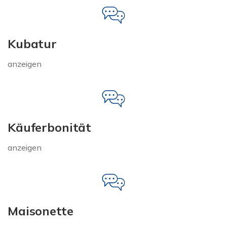
Kubatur
anzeigen
Käuferbonität
anzeigen
Maisonette