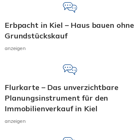
Erbpacht in Kiel – Haus bauen ohne
Grundstückskauf
anzeigen
Flurkarte – Das unverzichtbare
Planungsinstrument für den
Immobilienverkauf in Kiel
anzeigen