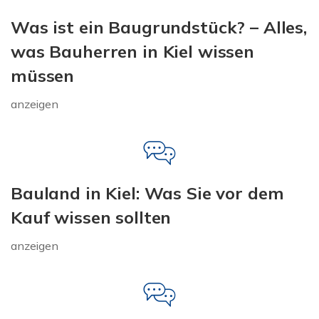
Was ist ein Baugrundstück? – Alles,
was Bauherren in Kiel wissen
müssen
anzeigen
Bauland in Kiel: Was Sie vor dem
Kauf wissen sollten
anzeigen