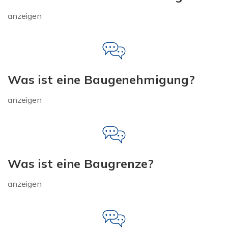
anzeigen
Was ist eine Baugenehmigung?
anzeigen
Was ist eine Baugrenze?
anzeigen