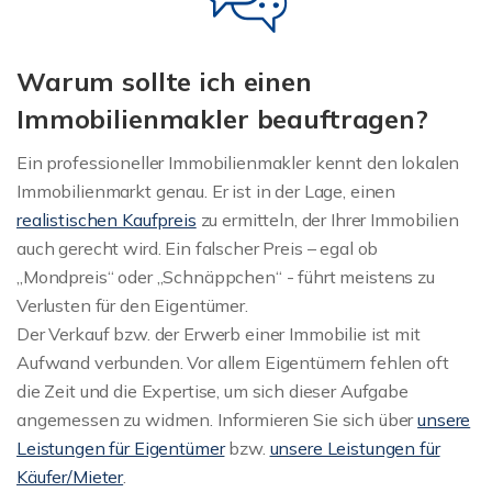
Warum sollte ich einen
Immobilienmakler beauftragen?
Ein professioneller Immobilienmakler kennt den lokalen
Immobilienmarkt genau. Er ist in der Lage, einen
realistischen Kaufpreis
zu ermitteln, der Ihrer Immobilien
auch gerecht wird. Ein falscher Preis – egal ob
„Mondpreis“ oder „Schnäppchen“ - führt meistens zu
Verlusten für den Eigentümer.
Der Verkauf bzw. der Erwerb einer Immobilie ist mit
Aufwand verbunden. Vor allem Eigentümern fehlen oft
die Zeit und die Expertise, um sich dieser Aufgabe
angemessen zu widmen. Informieren Sie sich über
unsere
Leistungen für Eigentümer
bzw.
unsere Leistungen für
Käufer/Mieter
.