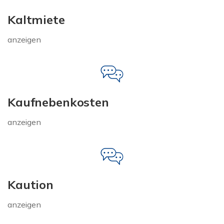
Kaltmiete
anzeigen
Kaufnebenkosten
anzeigen
Kaution
anzeigen