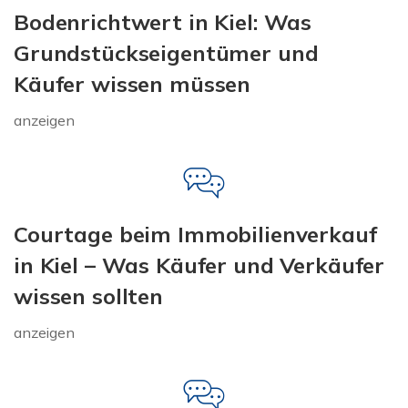
Bodenrichtwert in Kiel: Was
Grundstückseigentümer und
Käufer wissen müssen
anzeigen
Courtage beim Immobilienverkauf
in Kiel – Was Käufer und Verkäufer
wissen sollten
anzeigen