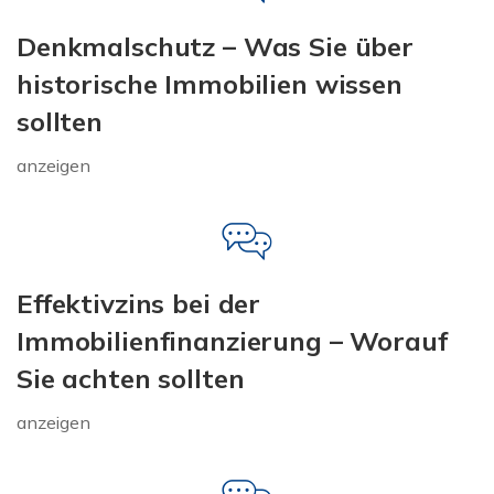
Denkmalschutz – Was Sie über
historische Immobilien wissen
sollten
anzeigen
Effektivzins bei der
Immobilienfinanzierung – Worauf
Sie achten sollten
anzeigen