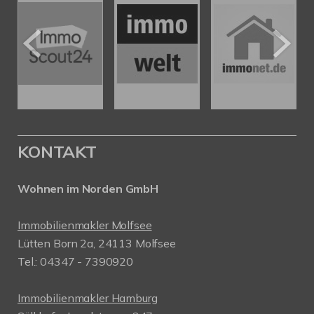
KONTAKT
Wohnen im Norden GmbH
Immobilienmakler Molfsee
Lütten Born 2a, 24113 Molfsee
Tel.: 04347 - 7390920
Immobilienmakler Hamburg