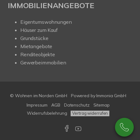
IMMOBILIENANGEBOTE
Eigentumswohnungen
Häuser zum Kauf
Grundstücke
Mietangebote
Renditeobjekte
Gewerbeimmobilien
© Wohnen im Norden GmbH
Powered by
Immonia GmbH
Impressum
AGB
Datenschutz
Sitemap
Widerrufsbelehrung
Vertrag widerrufen