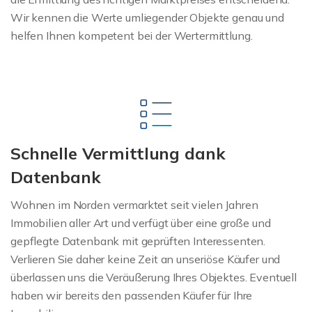
Wir kennen die Werte umliegender Objekte genau und
helfen Ihnen kompetent bei der Wertermittlung.
Schnelle Vermittlung dank
Datenbank
Wohnen im Norden vermarktet seit vielen Jahren
Immobilien aller Art und verfügt über eine große und
gepflegte Datenbank mit geprüften Interessenten.
Verlieren Sie daher keine Zeit an unseriöse Käufer und
überlassen uns die Veräußerung Ihres Objektes. Eventuell
haben wir bereits den passenden Käufer für Ihre