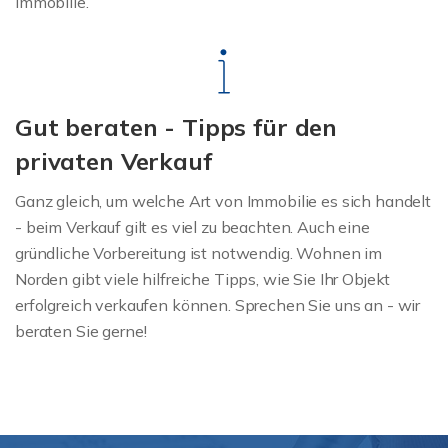
Immobilie.
Gut beraten - Tipps für den
privaten Verkauf
Ganz gleich, um welche Art von Immobilie es sich handelt
- beim Verkauf gilt es viel zu beachten. Auch eine
gründliche Vorbereitung ist notwendig. Wohnen im
Norden gibt viele hilfreiche Tipps, wie Sie Ihr Objekt
erfolgreich verkaufen können. Sprechen Sie uns an - wir
beraten Sie gerne!