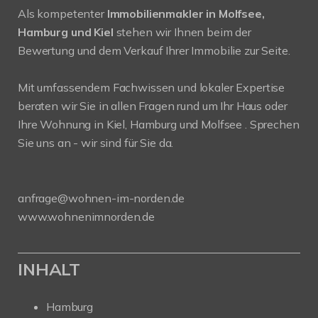
Als kompetenter
Immobilienmakler in Molfsee,
Hamburg und Kiel
stehen wir Ihnen beim der
Bewertung und dem Verkauf Ihrer Immobilie zur Seite.
Mit umfassendem Fachwissen und lokaler Expertise
beraten wir Sie in allen Fragen rund um Ihr Haus oder
Ihre Wohnung in Kiel, Hamburg und Molfsee . Sprechen
Sie uns an - wir sind für Sie da.
anfrage@wohnen-im-norden.de
www.wohnenimnorden.de
INHALT
Hamburg