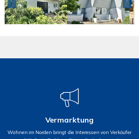
Vermarktung
Wohnen im Norden bringt die Interessen von Verkäufer