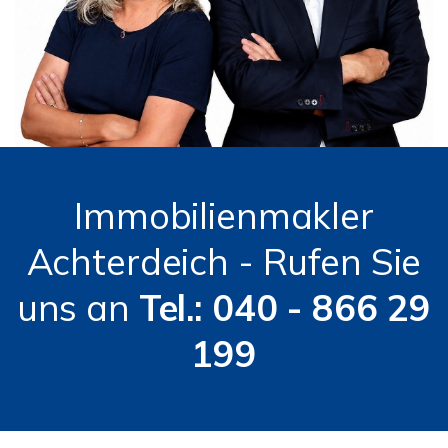
Immobilienmakler
Achterdeich - Rufen Sie
uns an
Tel.: 040 - 866 29
199