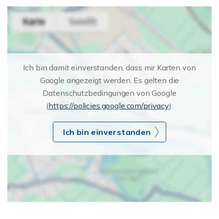
Ich bin damit einverstanden, dass mir Karten von
Google angezeigt werden. Es gelten die
Datenschutzbedingungen von Google
(
https://policies.google.com/privacy
).
Ich bin einverstanden