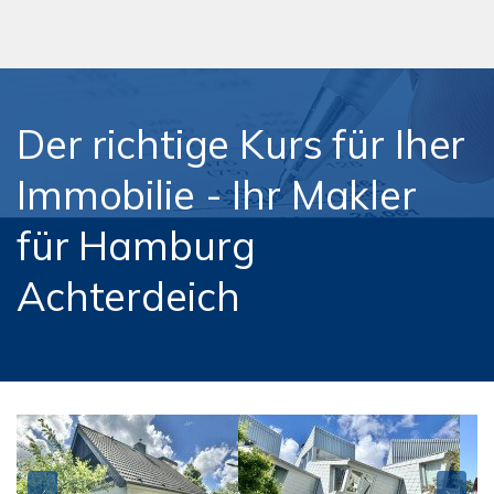
Der richtige Kurs für Iher
Immobilie - Ihr Makler
für Hamburg
Achterdeich