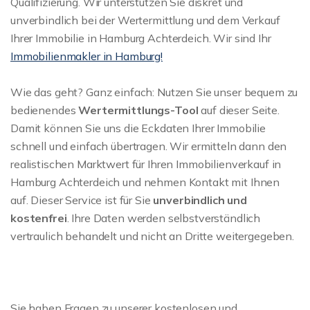
Qualifizierung. Wir unterstützen Sie diskret und
unverbindlich bei der Wertermittlung und dem Verkauf
Ihrer Immobilie in Hamburg Achterdeich. Wir sind Ihr
Immobilienmakler in Hamburg!
Wie das geht? Ganz einfach: Nutzen Sie unser bequem zu
bedienendes
Wertermittlungs-Tool
auf dieser Seite.
Damit können Sie uns die Eckdaten Ihrer Immobilie
schnell und einfach übertragen. Wir ermitteln dann den
realistischen Marktwert für Ihren Immobilienverkauf in
Hamburg Achterdeich und nehmen Kontakt mit Ihnen
auf. Dieser Service ist für Sie
unverbindlich und
kostenfrei
. Ihre Daten werden selbstverständlich
vertraulich behandelt und nicht an Dritte weitergegeben.
Sie haben Fragen zu unserer kostenlosen und