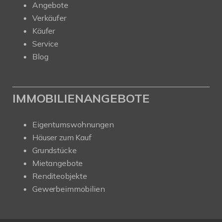
Angebote
Verkäufer
Käufer
Service
Blog
IMMOBILIENANGEBOTE
Eigentumswohnungen
Häuser zum Kauf
Grundstücke
Mietangebote
Renditeobjekte
Gewerbeimmobilien