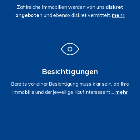
Zahlreiche Immobilien werden von uns
diskret
angeboten
und ebenso diskret vermittelt.
mehr
Besichtigungen
Bereits vor einer Besichtigung muss klar sein, ob Ihre
Immobilie und der jeweilige Kaufinteressent ...
mehr