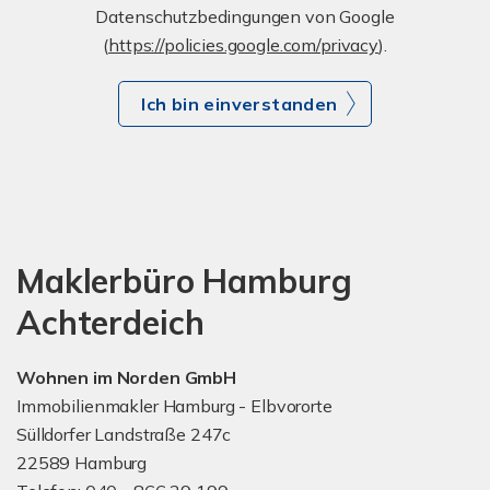
Datenschutzbedingungen von Google
(
https://policies.google.com/privacy
).
Ich bin einverstanden
Maklerbüro Hamburg
Achterdeich
Wohnen im Norden GmbH
Immobilienmakler Hamburg - Elbvororte
Sülldorfer Landstraße 247c
22589 Hamburg