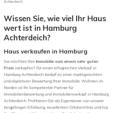
Immobilienbewertung für
Achterdeich
Achterdeich
Wissen Sie, wie viel Ihr Haus
wert ist in Hamburg
Achterdeich?
Haus verkaufen in Hamburg
Sie möchten Ihre
Immobilie zum einem sehr guten
Preis
verkaufen? Für einen erfogreichen Verkauf in
Hamburg Achterdeich bedarf es einer marktgerechten
und objektiven Bewertung Ihrer Immobilie. Wohnen im
Norden ist Ihr kompetenter Partner für
Immobilienbewertung und Immobilienverkauf in Hamburg
Achterdeich. Profitieren Sie als Eigentümer von unserer
langjährigen Erfahrung, exzellenten Ortskenntnis und top