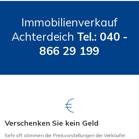
Immobilienverkauf
Achterdeich
Tel.: 040 -
866 29 199
Verschenken Sie kein Geld
Sehr oft stimmen die Preisvorstellungen der Verkäufer