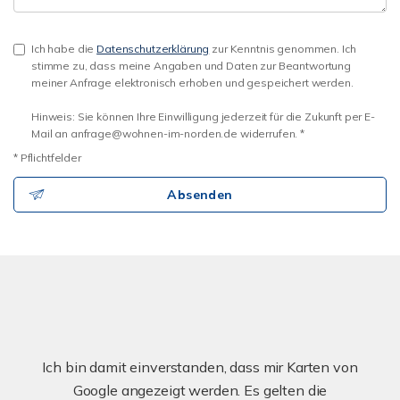
Ich habe die
Datenschutzerklärung
zur Kenntnis genommen. Ich
stimme zu, dass meine Angaben und Daten zur Beantwortung
meiner Anfrage elektronisch erhoben und gespeichert werden.
Hinweis: Sie können Ihre Einwilligung jederzeit für die Zukunft per E-
Mail an anfrage@wohnen-im-norden.de widerrufen. *
* Pflichtfelder
Absenden
Ich bin damit einverstanden, dass mir Karten von
Google angezeigt werden. Es gelten die