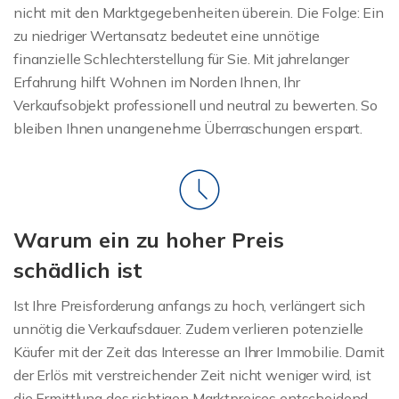
nicht mit den Marktgegebenheiten überein. Die Folge: Ein
zu niedriger Wertansatz bedeutet eine unnötige
finanzielle Schlechterstellung für Sie. Mit jahrelanger
Erfahrung hilft Wohnen im Norden Ihnen, Ihr
Verkaufsobjekt professionell und neutral zu bewerten. So
bleiben Ihnen unangenehme Überraschungen erspart.
Warum ein zu hoher Preis
schädlich ist
Ist Ihre Preisforderung anfangs zu hoch, verlängert sich
unnötig die Verkaufsdauer. Zudem verlieren potenzielle
Käufer mit der Zeit das Interesse an Ihrer Immobilie. Damit
der Erlös mit verstreichender Zeit nicht weniger wird, ist
die Ermittlung des richtigen Marktpreises entscheidend.