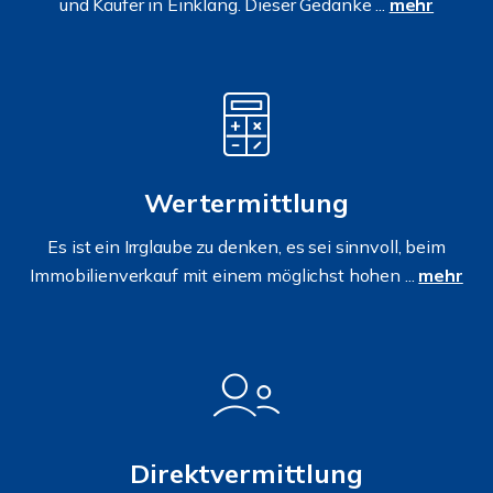
und Käufer in Einklang. Dieser Gedanke ...
mehr
Wertermittlung
Es ist ein Irrglaube zu denken, es sei sinnvoll, beim
Immobilienverkauf mit einem möglichst hohen ...
mehr
Direktvermittlung