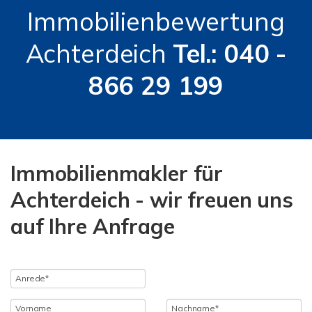
Immobilienbewertung
Achterdeich
Tel.: 040 -
866 29 199
Immobilienmakler für
Achterdeich - wir freuen uns
auf Ihre Anfrage