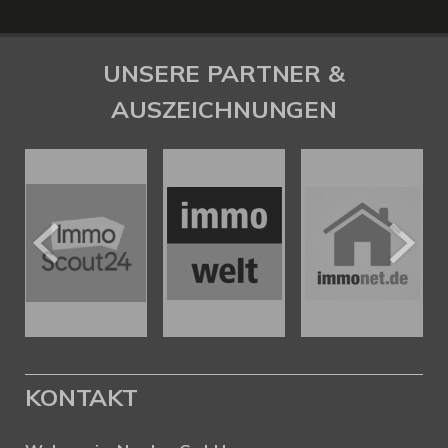
UNSERE PARTNER &
AUSZEICHNUNGEN
KONTAKT