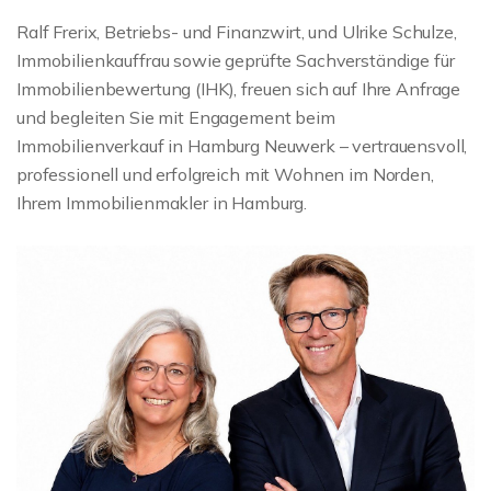
Ralf Frerix, Betriebs- und Finanzwirt, und Ulrike Schulze,
Immobilienkauffrau sowie geprüfte Sachverständige für
Immobilienbewertung (IHK), freuen sich auf Ihre Anfrage
und begleiten Sie mit Engagement beim
Immobilienverkauf in Hamburg Neuwerk – vertrauensvoll,
professionell und erfolgreich mit Wohnen im Norden,
Ihrem Immobilienmakler in Hamburg.