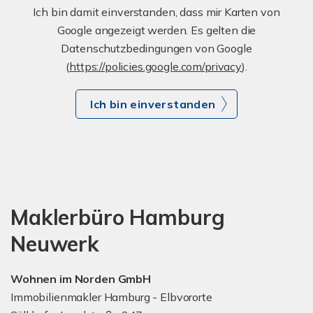
Ich bin damit einverstanden, dass mir Karten von
Google angezeigt werden. Es gelten die
Datenschutzbedingungen von Google
(
https://policies.google.com/privacy
).
Ich bin einverstanden
Maklerbüro Hamburg
Neuwerk
Wohnen im Norden GmbH
Immobilienmakler Hamburg - Elbvororte