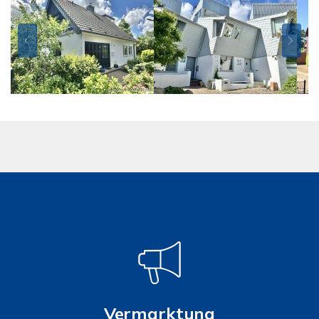
Vermarktung