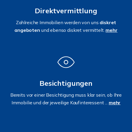
Direktvermittlung
Zahlreiche Immobilien werden von uns
diskret
angeboten
und ebenso diskret vermittelt.
mehr
Besichtigungen
Bereits vor einer Besichtigung muss klar sein, ob Ihre
Immobilie und der jeweilige Kaufinteressent ...
mehr