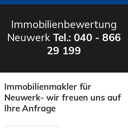
Immobilienbewertung
Neuwerk
Tel.: 040 - 866
29 199
Immobilienmakler für
Neuwerk- wir freuen uns auf
Ihre Anfrage