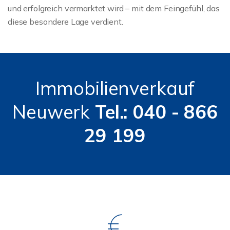
und erfolgreich vermarktet wird – mit dem Feingefühl, das
diese besondere Lage verdient.
Immobilienverkauf
Neuwerk
Tel.: 040 - 866
29 199