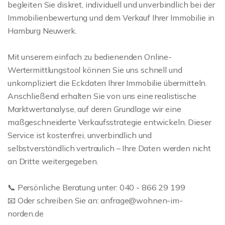
begleiten Sie diskret, individuell und unverbindlich bei der
Immobilienbewertung und dem Verkauf Ihrer Immobilie in
Hamburg Neuwerk.
Mit unserem einfach zu bedienenden Online-
Wertermittlungstool können Sie uns schnell und
unkompliziert die Eckdaten Ihrer Immobilie übermitteln.
Anschließend erhalten Sie von uns eine realistische
Marktwertanalyse, auf deren Grundlage wir eine
maßgeschneiderte Verkaufsstrategie entwickeln. Dieser
Service ist kostenfrei, unverbindlich und
selbstverständlich vertraulich – Ihre Daten werden nicht
an Dritte weitergegeben.
📞 Persönliche Beratung unter: 040 - 866 29 199
📧 Oder schreiben Sie an: anfrage@wohnen-im-
norden.de