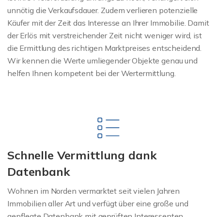
unnötig die Verkaufsdauer. Zudem verlieren potenzielle
Käufer mit der Zeit das Interesse an Ihrer Immobilie. Damit
der Erlös mit verstreichender Zeit nicht weniger wird, ist
die Ermittlung des richtigen Marktpreises entscheidend.
Wir kennen die Werte umliegender Objekte genau und
helfen Ihnen kompetent bei der Wertermittlung.
Schnelle Vermittlung dank
Datenbank
Wohnen im Norden vermarktet seit vielen Jahren
Immobilien aller Art und verfügt über eine große und
gepflegte Datenbank mit geprüften Interessenten.