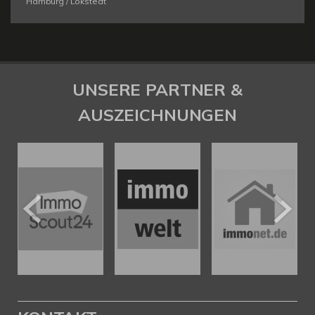
Hamburg / Lokstedt
UNSERE PARTNER &
AUSZEICHNUNGEN