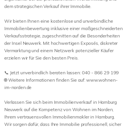
dem strategischen Verkauf ihrer Immobilie.
Wir bieten Ihnen eine kostenlose und unverbindliche
Immobilienbewertung inklusive einer maßgeschneiderten
Verkaufsstrategie, zugeschnitten auf die Besonderheiten
der Insel Neuwerk. Mit hochwertigen Exposés, diskreter
Vermarktung und einem Netzwerk potenzieller Käufer
erzielen wir für Sie den besten Preis.
📞 Jetzt unverbindlich beraten lassen: 040 - 866 29 199
🌐 Weitere Informationen finden Sie auf: www.wohnen-
im-norden.de
Verlassen Sie sich beim Immobilienverkauf in Hamburg
Neuwerk auf die Kompetenz von Wohnen im Norden,
Ihrem vertrauensvollen Immobilienmakler in Hamburg.
Wir sorgen dafür, dass Ihre Immobilie professionell, sicher