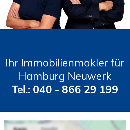
Ihr Immobilienmakler für
Hamburg Neuwerk
Tel.: 040 - 866 29 199