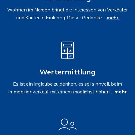
Wohnen im Norden bringt die Interessen von Verkäufer
und Käufer in Einklang. Dieser Gedanke ...
mehr
Wertermittlung
Es ist ein Irrglaube zu denken, es sei sinnvoll, beim
Immobilienverkauf mit einem möglichst hohen ...
mehr