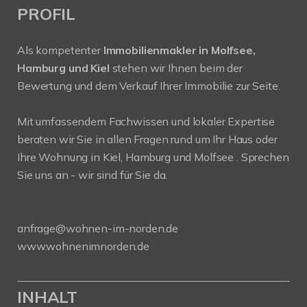
PROFIL
Als kompetenter
Immobilienmakler in Molfsee,
Hamburg und Kiel
stehen wir Ihnen beim der
Bewertung und dem Verkauf Ihrer Immobilie zur Seite.
Mit umfassendem Fachwissen und lokaler Expertise
beraten wir Sie in allen Fragen rund um Ihr Haus oder
Ihre Wohnung in Kiel, Hamburg und Molfsee . Sprechen
Sie uns an - wir sind für Sie da.
anfrage@wohnen-im-norden.de
www.wohnenimnorden.de
INHALT