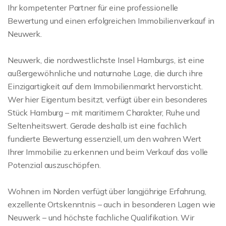
Ihr kompetenter Partner für eine professionelle
Bewertung und einen erfolgreichen Immobilienverkauf in
Neuwerk.
Neuwerk, die nordwestlichste Insel Hamburgs, ist eine
außergewöhnliche und naturnahe Lage, die durch ihre
Einzigartigkeit auf dem Immobilienmarkt hervorsticht.
Wer hier Eigentum besitzt, verfügt über ein besonderes
Stück Hamburg – mit maritimem Charakter, Ruhe und
Seltenheitswert. Gerade deshalb ist eine fachlich
fundierte Bewertung essenziell, um den wahren Wert
Ihrer Immobilie zu erkennen und beim Verkauf das volle
Potenzial auszuschöpfen.
Wohnen im Norden verfügt über langjährige Erfahrung,
exzellente Ortskenntnis – auch in besonderen Lagen wie
Neuwerk – und höchste fachliche Qualifikation. Wir