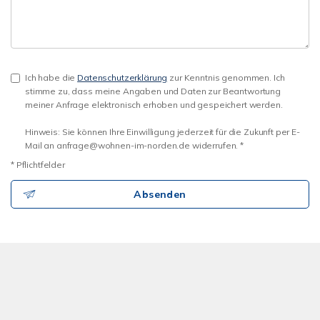
Ich habe die
Datenschutzerklärung
zur Kenntnis genommen. Ich
stimme zu, dass meine Angaben und Daten zur Beantwortung
meiner Anfrage elektronisch erhoben und gespeichert werden.
Hinweis: Sie können Ihre Einwilligung jederzeit für die Zukunft per E-
Mail an anfrage@wohnen-im-norden.de widerrufen. *
* Pflichtfelder
Absenden