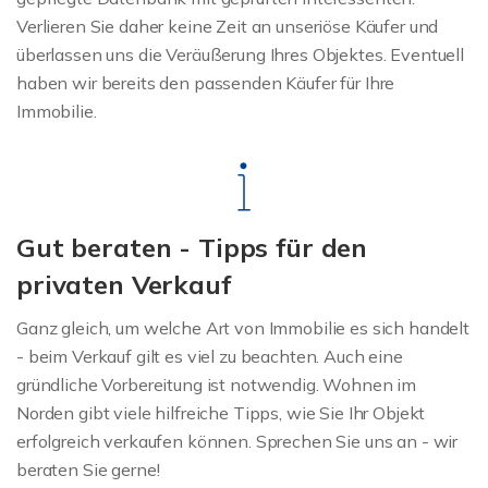
Verlieren Sie daher keine Zeit an unseriöse Käufer und
überlassen uns die Veräußerung Ihres Objektes. Eventuell
haben wir bereits den passenden Käufer für Ihre
Immobilie.
Gut beraten - Tipps für den
privaten Verkauf
Ganz gleich, um welche Art von Immobilie es sich handelt
- beim Verkauf gilt es viel zu beachten. Auch eine
gründliche Vorbereitung ist notwendig. Wohnen im
Norden gibt viele hilfreiche Tipps, wie Sie Ihr Objekt
erfolgreich verkaufen können. Sprechen Sie uns an - wir
beraten Sie gerne!