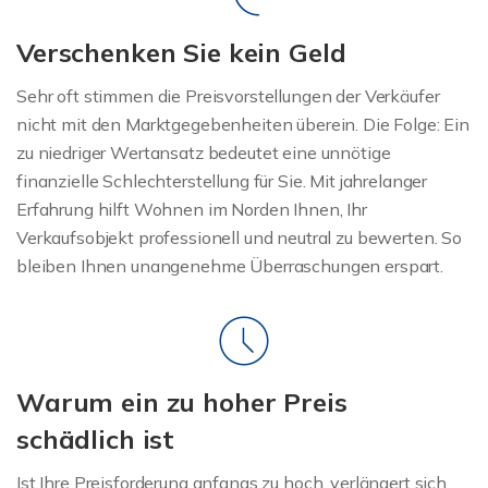
Verschenken Sie kein Geld
Sehr oft stimmen die Preisvorstellungen der Verkäufer
nicht mit den Marktgegebenheiten überein. Die Folge: Ein
zu niedriger Wertansatz bedeutet eine unnötige
finanzielle Schlechterstellung für Sie. Mit jahrelanger
Erfahrung hilft Wohnen im Norden Ihnen, Ihr
Verkaufsobjekt professionell und neutral zu bewerten. So
bleiben Ihnen unangenehme Überraschungen erspart.
Warum ein zu hoher Preis
schädlich ist
Ist Ihre Preisforderung anfangs zu hoch, verlängert sich