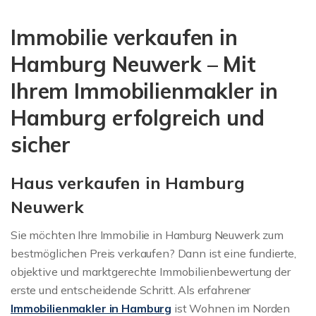
Immobilienbewertung
Immobilie verkaufen in
Neuwerk
Hamburg Neuwerk – Mit
Ihrem Immobilienmakler in
Hamburg erfolgreich und
sicher
Haus verkaufen in Hamburg
Neuwerk
Sie möchten Ihre Immobilie in Hamburg Neuwerk zum
bestmöglichen Preis verkaufen? Dann ist eine fundierte,
objektive und marktgerechte Immobilienbewertung der
erste und entscheidende Schritt. Als erfahrener
Immobilienmakler in Hamburg
ist Wohnen im Norden