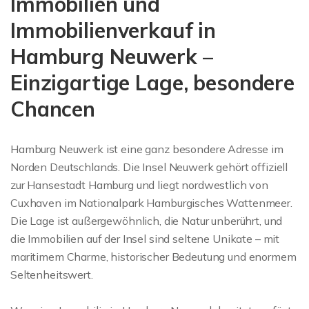
Immobilien und
Immobilienverkauf in
Hamburg Neuwerk –
Einzigartige Lage, besondere
Chancen
Hamburg Neuwerk ist eine ganz besondere Adresse im
Norden Deutschlands. Die Insel Neuwerk gehört offiziell
zur Hansestadt Hamburg und liegt nordwestlich von
Cuxhaven im Nationalpark Hamburgisches Wattenmeer.
Die Lage ist außergewöhnlich, die Natur unberührt, und
die Immobilien auf der Insel sind seltene Unikate – mit
maritimem Charme, historischer Bedeutung und enormem
Seltenheitswert.