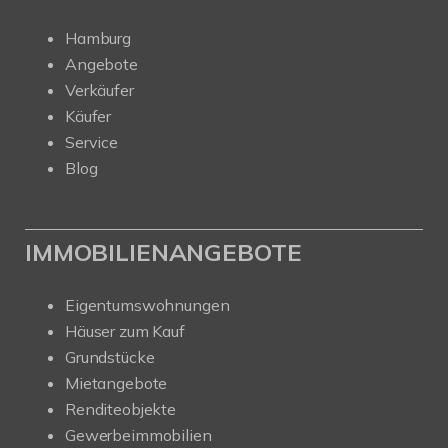
Hamburg
Angebote
Verkäufer
Käufer
Service
Blog
IMMOBILIENANGEBOTE
Eigentumswohnungen
Häuser zum Kauf
Grundstücke
Mietangebote
Renditeobjekte
Gewerbeimmobilien