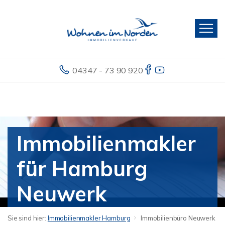
04347 - 73 90 920
Immobilienmakler
für Hamburg
Neuwerk
Sie sind hier:
Immobilienmakler Hamburg
Immobilienbüro Neuwerk