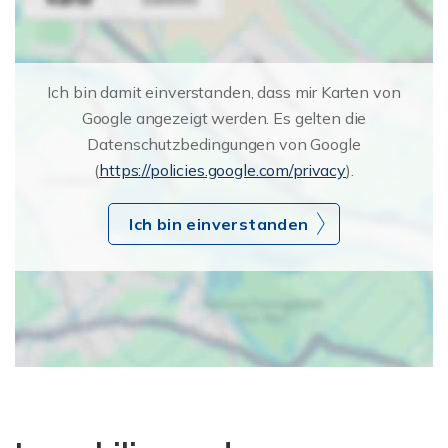
Ich bin damit einverstanden, dass mir Karten von
Google angezeigt werden. Es gelten die
Datenschutzbedingungen von Google
(
https://policies.google.com/privacy
).
Ich bin einverstanden