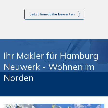
Jetzt Immobilie bewerten
Ihr Makler für Hamburg
Neuwerk - Wohnen im
Norden