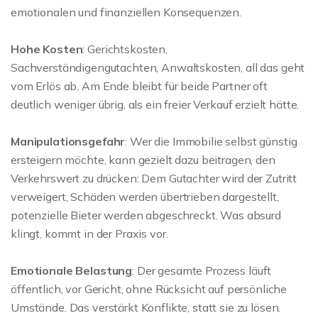
emotionalen und finanziellen Konsequenzen.
Hohe Kosten
: Gerichtskosten,
Sachverständigengutachten, Anwaltskosten, all das geht
vom Erlös ab. Am Ende bleibt für beide Partner oft
deutlich weniger übrig, als ein freier Verkauf erzielt hätte.
Manipulationsgefahr
: Wer die Immobilie selbst günstig
ersteigern möchte, kann gezielt dazu beitragen, den
Verkehrswert zu drücken: Dem Gutachter wird der Zutritt
verweigert, Schäden werden übertrieben dargestellt,
potenzielle Bieter werden abgeschreckt. Was absurd
klingt, kommt in der Praxis vor.
Emotionale Belastung
: Der gesamte Prozess läuft
öffentlich, vor Gericht, ohne Rücksicht auf persönliche
Umstände. Das verstärkt Konflikte, statt sie zu lösen.