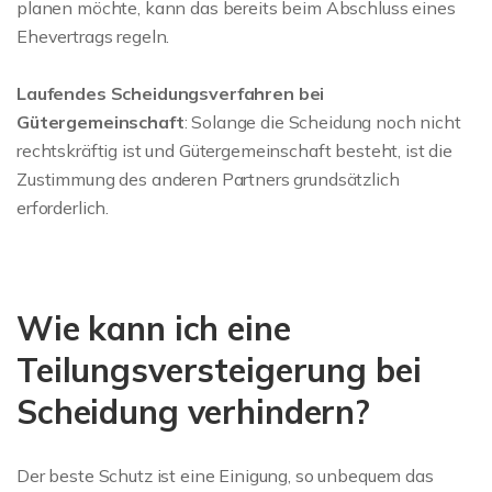
planen möchte, kann das bereits beim Abschluss eines
Ehevertrags regeln.
Laufendes Scheidungsverfahren bei
Gütergemeinschaft
: Solange die Scheidung noch nicht
rechtskräftig ist und Gütergemeinschaft besteht, ist die
Zustimmung des anderen Partners grundsätzlich
erforderlich.
Wie kann ich eine
Teilungsversteigerung bei
Scheidung verhindern?
Der beste Schutz ist eine Einigung, so unbequem das