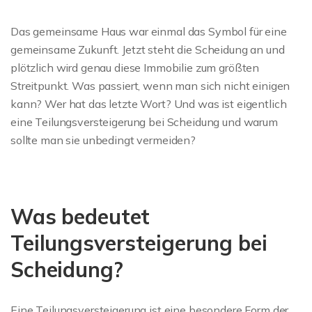
Das gemeinsame Haus war einmal das Symbol für eine
gemeinsame Zukunft. Jetzt steht die Scheidung an und
plötzlich wird genau diese Immobilie zum größten
Streitpunkt. Was passiert, wenn man sich nicht einigen
kann? Wer hat das letzte Wort? Und was ist eigentlich
eine Teilungsversteigerung bei Scheidung und warum
sollte man sie unbedingt vermeiden?
Was bedeutet
Teilungsversteigerung bei
Scheidung?
Eine Teilungsversteigerung ist eine besondere Form der