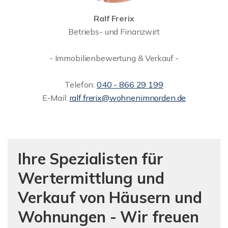
Ralf Frerix
Betriebs- und Finanzwirt
- Immobilienbewertung & Verkauf -
Telefon:
040 - 866 29 199
E-Mail:
ralf.frerix@wohnenimnorden.de
Ihre Spezialisten für
Wertermittlung und
Verkauf von Häusern und
Wohnungen - Wir freuen