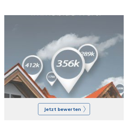
Jetzt bewerten