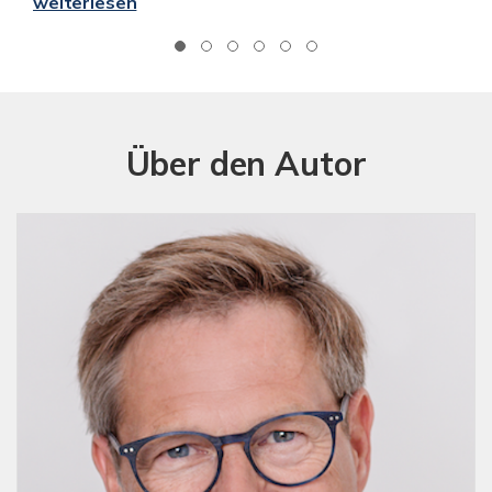
weiterlesen
Über den Autor