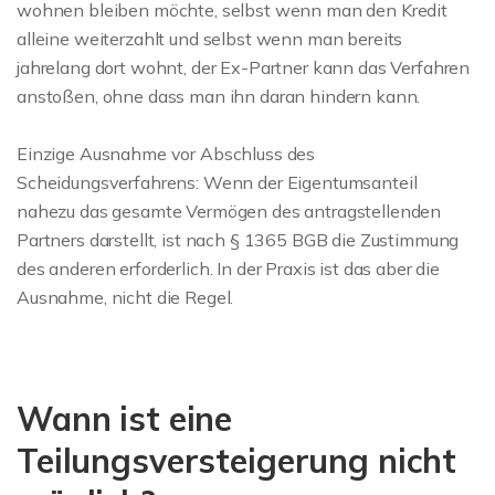
wohnen bleiben möchte, selbst wenn man den Kredit
alleine weiterzahlt und selbst wenn man bereits
jahrelang dort wohnt, der Ex-Partner kann das Verfahren
anstoßen, ohne dass man ihn daran hindern kann.
Einzige Ausnahme vor Abschluss des
Scheidungsverfahrens: Wenn der Eigentumsanteil
nahezu das gesamte Vermögen des antragstellenden
Partners darstellt, ist nach § 1365 BGB die Zustimmung
des anderen erforderlich. In der Praxis ist das aber die
Ausnahme, nicht die Regel.
Wann ist eine
Teilungsversteigerung nicht