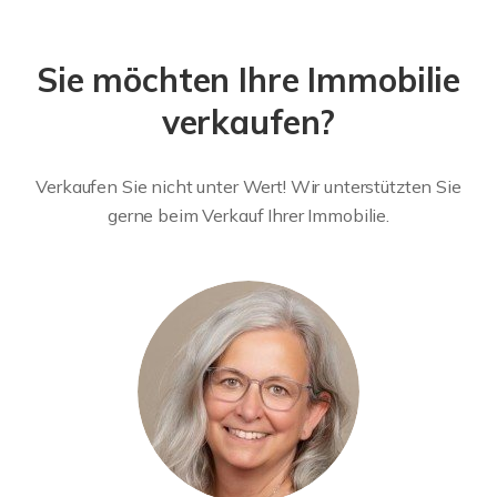
Sie möchten Ihre Immobilie
verkaufen?
Verkaufen Sie nicht unter Wert! Wir unterstützten Sie
gerne beim Verkauf Ihrer Immobilie.