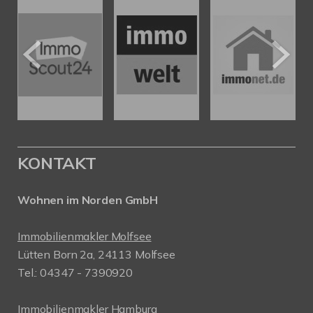
KONTAKT
Wohnen im Norden GmbH
Immobilienmakler Molfsee
Lütten Born 2a, 24113 Molfsee
Tel.: 04347 - 7390920
Immobilienmakler Hamburg