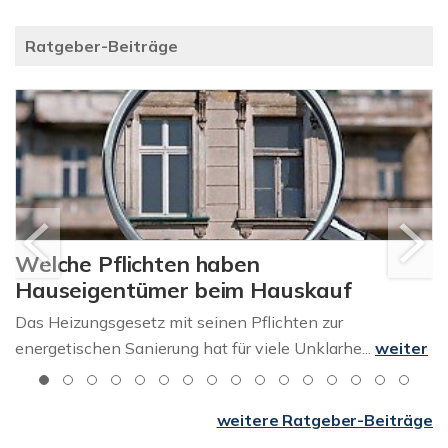
Ratgeber-Beiträge
Welche Pflichten haben
Hauseigentümer beim Hauskauf
Das Heizungsgesetz mit seinen Pflichten zur
energetischen Sanierung hat für viele Unklarhe...
weiter
weitere Ratgeber-Beiträge