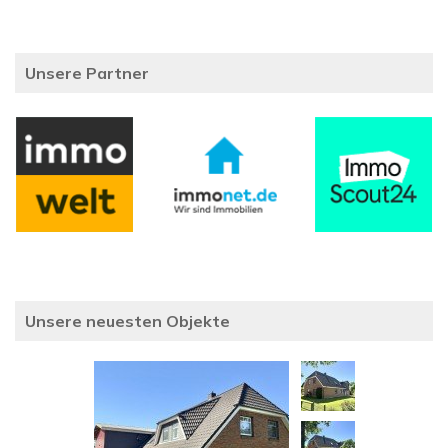
Unsere Partner
Unsere neuesten Objekte