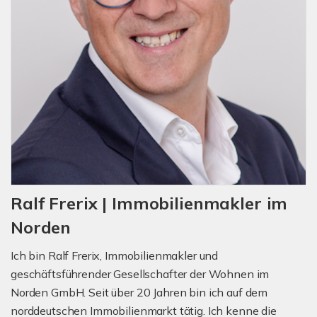
Ralf Frerix | Immobilienmakler im
Norden
Ich bin Ralf Frerix, Immobilienmakler und
geschäftsführender Gesellschafter der Wohnen im
Norden GmbH. Seit über 20 Jahren bin ich auf dem
norddeutschen Immobilienmarkt tätig. Ich kenne die