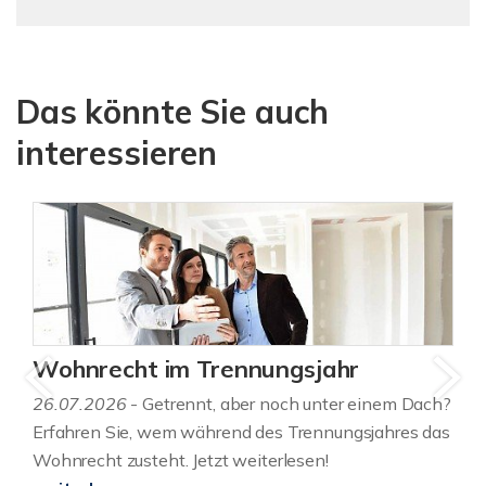
Das könnte Sie auch
interessieren
Wohnrecht im Trennungsjahr
26.07.2026
- Getrennt, aber noch unter einem Dach?
Erfahren Sie, wem während des Trennungsjahres das
Wohnrecht zusteht. Jetzt weiterlesen!