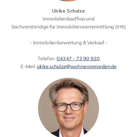
Ulrike Schulze
Immobilienkauffrau und
Sachverständige für Immobilienwertermittlung (IHK)
- Immobilienbewertung & Verkauf -
Telefon:
04347 - 73 90 920
E-Mail:
ulrike.schulze@wohnenimnorden.de