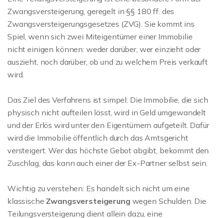
Zwangsversteigerung, geregelt in §§ 180 ff. des
Zwangsversteigerungsgesetzes (ZVG). Sie kommt ins
Spiel, wenn sich zwei Miteigentümer einer Immobilie
nicht einigen können: weder darüber, wer einzieht oder
auszieht, noch darüber, ob und zu welchem Preis verkauft
wird.
Das Ziel des Verfahrens ist simpel: Die Immobilie, die sich
physisch nicht aufteilen lässt, wird in Geld umgewandelt
und der Erlös wird unter den Eigentümern aufgeteilt. Dafür
wird die Immobilie öffentlich durch das Amtsgericht
versteigert. Wer das höchste Gebot abgibt, bekommt den
Zuschlag, das kann auch einer der Ex-Partner selbst sein.
Wichtig zu verstehen: Es handelt sich nicht um eine
klassische
Zwangsversteigerung
wegen Schulden. Die
Teilungsversteigerung dient allein dazu, eine