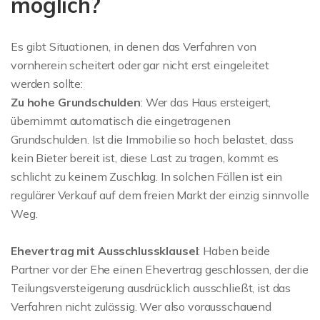
möglich?
Es gibt Situationen, in denen das Verfahren von
vornherein scheitert oder gar nicht erst eingeleitet
werden sollte:
Zu hohe Grundschulden
: Wer das Haus ersteigert,
übernimmt automatisch die eingetragenen
Grundschulden. Ist die Immobilie so hoch belastet, dass
kein Bieter bereit ist, diese Last zu tragen, kommt es
schlicht zu keinem Zuschlag. In solchen Fällen ist ein
regulärer Verkauf auf dem freien Markt der einzig sinnvolle
Weg.
Ehevertrag mit Ausschlussklausel
: Haben beide
Partner vor der Ehe einen Ehevertrag geschlossen, der die
Teilungsversteigerung ausdrücklich ausschließt, ist das
Verfahren nicht zulässig. Wer also vorausschauend