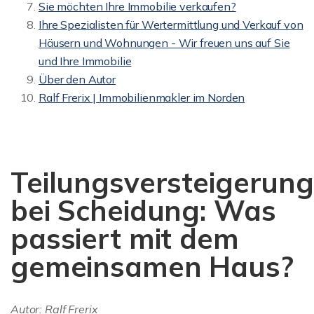
Sie möchten Ihre Immobilie verkaufen?
Ihre Spezialisten für Wertermittlung und Verkauf von
Häusern und Wohnungen - Wir freuen uns auf Sie
und Ihre Immobilie
Über den Autor
Ralf Frerix | Immobilienmakler im Norden
Teilungsversteigerung
bei Scheidung: Was
passiert mit dem
gemeinsamen Haus?
Autor: Ralf Frerix