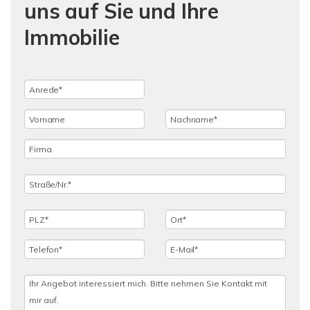
uns auf Sie und Ihre
Immobilie