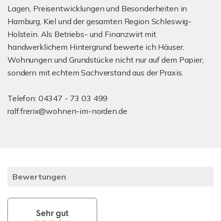
Lagen, Preisentwicklungen und Besonderheiten in
Hamburg, Kiel und der gesamten Region Schleswig-
Holstein. Als Betriebs- und Finanzwirt mit
handwerklichem Hintergrund bewerte ich Häuser,
Wohnungen und Grundstücke nicht nur auf dem Papier,
sondern mit echtem Sachverstand aus der Praxis.
Telefon: 04347 - 73 03 499
ralf.frerix@wohnen-im-norden.de
Bewertungen