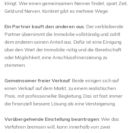
klingt. Wer einen gemeinsamen Nenner findet, spart Zeit,
Geld und Nerven. Konkret gibt es mehrere Wege:
Ein Partner kauft den anderen aus
: Der verbleibende
Partner übernimmt die Immobilie vollständig und zahlt
dem anderen seinen Anteil aus. Dafür ist eine Einigung
über den Wert der Immobilie nötig und die Bereitschaft
oder Möglichkeit, eine Anschlussfinanzierung zu
stemmen.
Gemeinsamer freier Verkauf
: Beide einigen sich auf
einen Verkauf auf dem Markt, zu einem realistischen
Preis, mit professioneller Begleitung. Das ist fast immer
die finanziell bessere Lösung als eine Versteigerung.
Vorübergehende Einstellung beantragen
: Wer das
Verfahren bremsen will, kann innerhalb von zwei