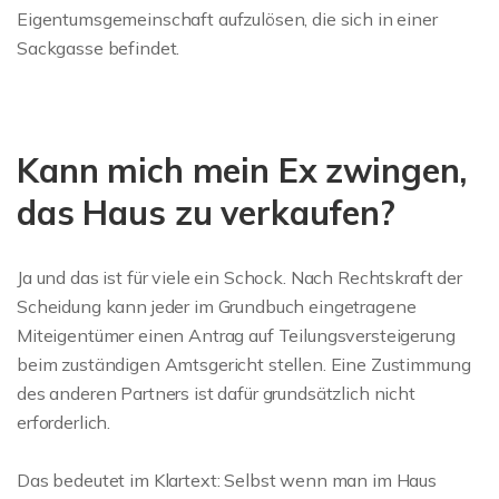
Eigentumsgemeinschaft aufzulösen, die sich in einer
Sackgasse befindet.
Kann mich mein Ex zwingen,
das Haus zu verkaufen?
Ja und das ist für viele ein Schock. Nach Rechtskraft der
Scheidung kann jeder im Grundbuch eingetragene
Miteigentümer einen Antrag auf Teilungsversteigerung
beim zuständigen Amtsgericht stellen. Eine Zustimmung
des anderen Partners ist dafür grundsätzlich nicht
erforderlich.
Das bedeutet im Klartext: Selbst wenn man im Haus