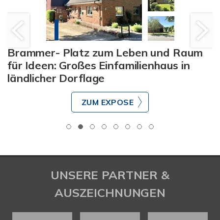
Brammer- Platz zum Leben und Raum
für Ideen: Großes Einfamilienhaus in
ländlicher Dorflage
ZUM EXPOSE
UNSERE PARTNER &
AUSZEICHNUNGEN