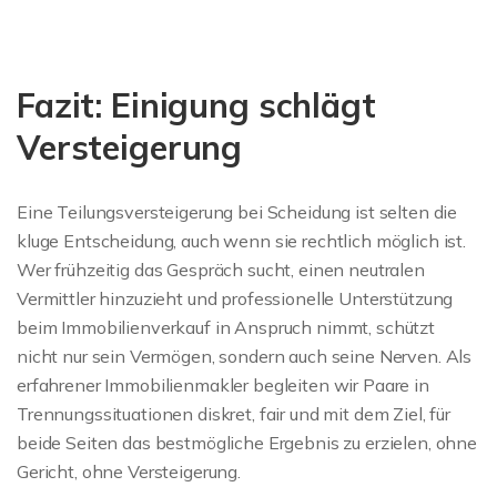
Fazit: Einigung schlägt
Versteigerung
Eine Teilungsversteigerung bei Scheidung ist selten die
kluge Entscheidung, auch wenn sie rechtlich möglich ist.
Wer frühzeitig das Gespräch sucht, einen neutralen
Vermittler hinzuzieht und professionelle Unterstützung
beim Immobilienverkauf in Anspruch nimmt, schützt
nicht nur sein Vermögen, sondern auch seine Nerven. Als
erfahrener Immobilienmakler begleiten wir Paare in
Trennungssituationen diskret, fair und mit dem Ziel, für
beide Seiten das bestmögliche Ergebnis zu erzielen, ohne
Gericht, ohne Versteigerung.