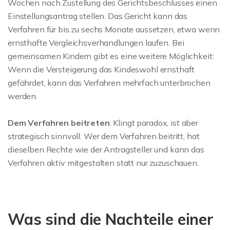
Wochen nach Zustellung des Gerichtsbeschlusses einen
Einstellungsantrag stellen. Das Gericht kann das
Verfahren für bis zu sechs Monate aussetzen, etwa wenn
ernsthafte Vergleichsverhandlungen laufen. Bei
gemeinsamen Kindern gibt es eine weitere Möglichkeit:
Wenn die Versteigerung das Kindeswohl ernsthaft
gefährdet, kann das Verfahren mehrfach unterbrochen
werden.
Dem Verfahren beitreten
: Klingt paradox, ist aber
strategisch sinnvoll. Wer dem Verfahren beitritt, hat
dieselben Rechte wie der Antragsteller und kann das
Verfahren aktiv mitgestalten statt nur zuzuschauen.
Was sind die Nachteile einer