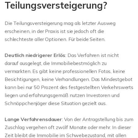
Teilungsversteigerung?
Die Teilungsversteigerung mag als letzter Ausweg
erscheinen, in der Praxis ist sie jedoch oft die
schlechteste aller Optionen. Für beide Seiten.
Deutlich niedrigerer Erlös
: Das Verfahren ist nicht
darauf ausgelegt, die Immobiliebestmöglich zu
vermarkten. Es gibt keine professionellen Fotos, keine
Besichtigungen, keine Verhandlungen. Das Mindestgebot
kann bei nur 50 Prozent des festgestellten Verkehrswerts
liegen und erfahrungsgemäß nutzen Investoren und
Schnäppchenjäger diese Situation gezielt aus.
Lange Verfahrensdauer
: Von der Antragstellung bis zum
Zuschlag vergehen oft zwölf Monate oder mehr. In dieser
Zeit bleibt die Immobilie im Schwebezustand, mit allen