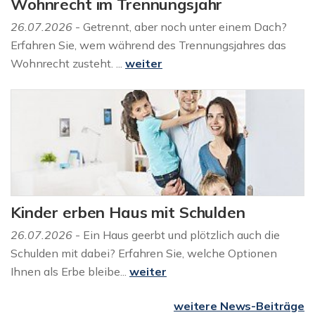
Wohnrecht im Trennungsjahr
26.07.2026
- Getrennt, aber noch unter einem Dach?
Erfahren Sie, wem während des Trennungsjahres das
Wohnrecht zusteht. ...
weiter
Kinder erben Haus mit Schulden
26.07.2026
- Ein Haus geerbt und plötzlich auch die
Schulden mit dabei? Erfahren Sie, welche Optionen
Ihnen als Erbe bleibe...
weiter
weitere News-Beiträge