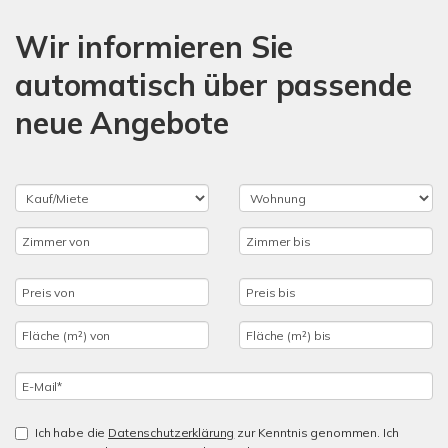
Wir informieren Sie
automatisch über passende
neue Angebote
Ich habe die
Datenschutzerklärung
zur Kenntnis genommen. Ich