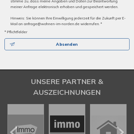
stimme zu, dass meine Angaben und Daten zur Beantwortung
meiner Anfrage elektronisch erhoben und gespeichert werden.
Hinweis: Sie können Ihre Einwilligung jederzeit für die Zukunft per E-
Mail an anfrage@wohnen-im-norden.de widerrufen. *
* Pflichtfelder
Absenden
UNSERE PARTNER &
AUSZEICHNUNGEN