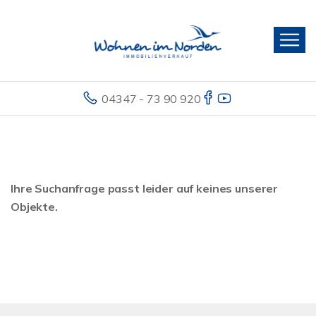
04347 - 73 90 920
Ihre Suchanfrage passt leider auf keines unserer
Objekte.