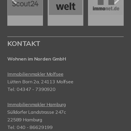
KONTAKT
Wohnen im Norden GmbH
Immobilienmakler Molfsee
Lütten Born 2a, 24113 Molfsee
Tel.: 04347 - 7390920
Immobilienmakler Hamburg
Sülldorfer Landstrasse 247c
22589 Hamburg
Tel.: 040 - 86629199