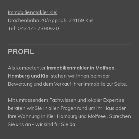
Immobilienmakler Kiel
Drachenbahn 20/App105, 24159 Kiel
Tel.: 04347 - 7390920
PROFIL
Als kompetenter
Immobilienmakler in Molfsee,
Hamburg und Kiel
stehen wir Ihnen beim der
Bewertung und dem Verkauf Ihrer Immobilie zur Seite.
Mit umfassendem Fachwissen und lokaler Expertise
beraten wir Sie in allen Fragen rund um Ihr Haus oder
Ihre Wohnung in Kiel, Hamburg und Molfsee . Sprechen
Sie uns an - wir sind für Sie da.