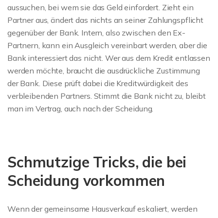
aussuchen, bei wem sie das Geld einfordert. Zieht ein
Partner aus, ändert das nichts an seiner Zahlungspflicht
gegenüber der Bank. Intern, also zwischen den Ex-
Partnern, kann ein Ausgleich vereinbart werden, aber die
Bank interessiert das nicht. Wer aus dem Kredit entlassen
werden möchte, braucht die ausdrückliche Zustimmung
der Bank. Diese prüft dabei die Kreditwürdigkeit des
verbleibenden Partners. Stimmt die Bank nicht zu, bleibt
man im Vertrag, auch nach der Scheidung.
Schmutzige Tricks, die bei
Scheidung vorkommen
Wenn der gemeinsame Hausverkauf eskaliert, werden