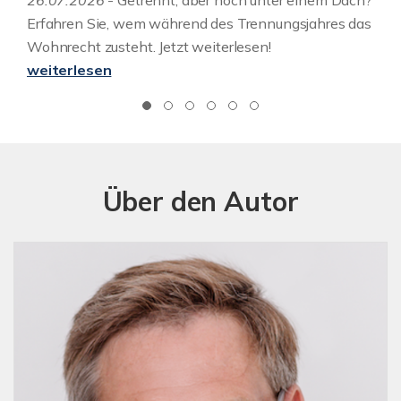
26.07.2026
- Getrennt, aber noch unter einem Dach?
Erfahren Sie, wem während des Trennungsjahres das
Wohnrecht zusteht. Jetzt weiterlesen!
weiterlesen
Über den Autor