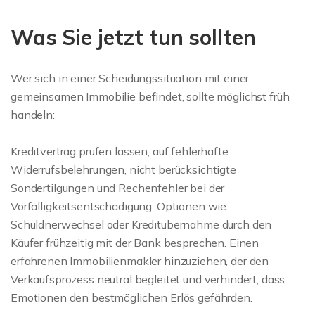
Was Sie jetzt tun sollten
Wer sich in einer Scheidungssituation mit einer
gemeinsamen Immobilie befindet, sollte möglichst früh
handeln:
Kreditvertrag prüfen lassen, auf fehlerhafte
Widerrufsbelehrungen, nicht berücksichtigte
Sondertilgungen und Rechenfehler bei der
Vorfälligkeitsentschädigung. Optionen wie
Schuldnerwechsel oder Kreditübernahme durch den
Käufer frühzeitig mit der Bank besprechen. Einen
erfahrenen Immobilienmakler hinzuziehen, der den
Verkaufsprozess neutral begleitet und verhindert, dass
Emotionen den bestmöglichen Erlös gefährden.