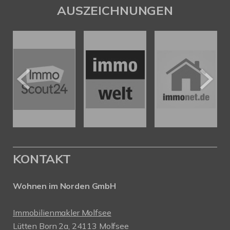
AUSZEICHNUNGEN
KONTAKT
Wohnen im Norden GmbH
Immobilienmakler Molfsee
Lütten Born 2a, 24113 Molfsee