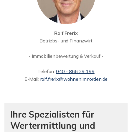
Ralf Frerix
Betriebs- und Finanzwirt
- Immobilienbewertung & Verkauf -
Telefon:
040 - 866 29 199
E-Mail:
ralf.frerix@wohnenimnorden.de
Ihre Spezialisten für
Wertermittlung und