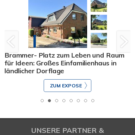
Brammer- Platz zum Leben und Raum
für Ideen: Großes Einfamilienhaus in
ländlicher Dorflage
ZUM EXPOSE
UNSERE PARTNER &