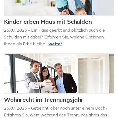
Kinder erben Haus mit Schulden
26.07.2026
- Ein Haus geerbt und plötzlich auch die
Schulden mit dabei? Erfahren Sie, welche Optionen
Ihnen als Erbe bleibe...
weiter
Wohnrecht im Trennungsjahr
26.07.2026
- Getrennt, aber noch unter einem Dach?
Erfahren Sie, wem während des Trennungsjahres das