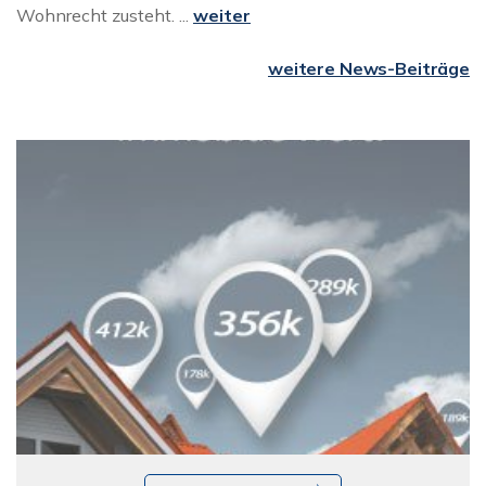
Wohnrecht zusteht. ...
weiter
weitere News-Beiträge