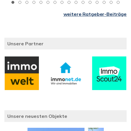
weitere Ratgeber-Beiträge
Unsere Partner
Unsere neuesten Objekte