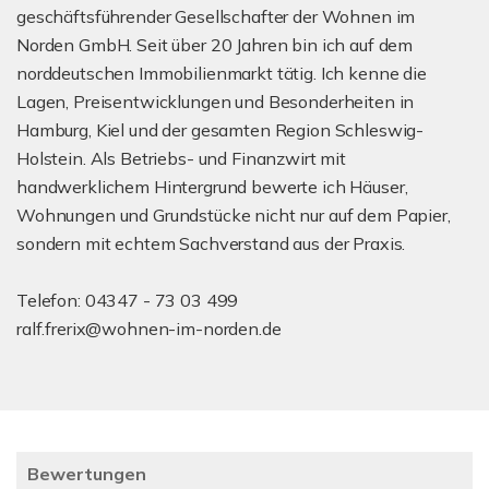
geschäftsführender Gesellschafter der Wohnen im
Norden GmbH. Seit über 20 Jahren bin ich auf dem
norddeutschen Immobilienmarkt tätig. Ich kenne die
Lagen, Preisentwicklungen und Besonderheiten in
Hamburg, Kiel und der gesamten Region Schleswig-
Holstein. Als Betriebs- und Finanzwirt mit
handwerklichem Hintergrund bewerte ich Häuser,
Wohnungen und Grundstücke nicht nur auf dem Papier,
sondern mit echtem Sachverstand aus der Praxis.
Telefon: 04347 - 73 03 499
ralf.frerix@wohnen-im-norden.de
Bewertungen