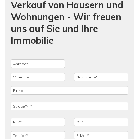
Verkauf von Häusern und
Wohnungen - Wir freuen
uns auf Sie und Ihre
Immobilie