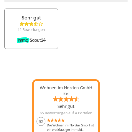
Wohnen im Norden GmbH
Kiel
Sehr gut
65 Bewertungen
auf 4 Portalen
GO
Die Wohnen im Norden GmbH ist
ein erstklassiger Immobi...