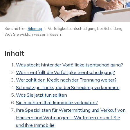
Sie sind hier:
Sitemap
Vorfälligkeitsentschädigung bei Scheidung:
Was Sie wirklich wissen müssen
Inhalt
Was steckt hinter der Vorfälligkeitsentschädigung?
Wann entfällt die Vorfälligkeitsentschädigung?
Wer zahlt den Kredit nach der Trennung weiter?
Schmutzige Tricks, die bei Scheidung vorkommen
Was Sie jetzt tun sollten
Sie möchten Ihre Immobilie verkaufen?
Ihre Spezialisten für Wertermittlung und Verkauf von
Häusern und Wohnungen - Wir freuen uns auf Sie
und Ihre Immobilie