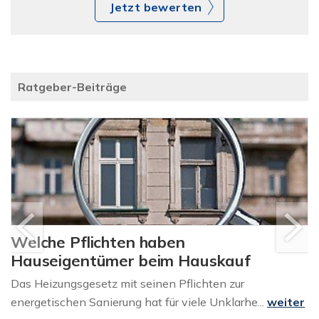
Jetzt bewerten
Ratgeber-Beiträge
Welche Pflichten haben
Hauseigentümer beim Hauskauf
Das Heizungsgesetz mit seinen Pflichten zur
energetischen Sanierung hat für viele Unklarhe...
weiter