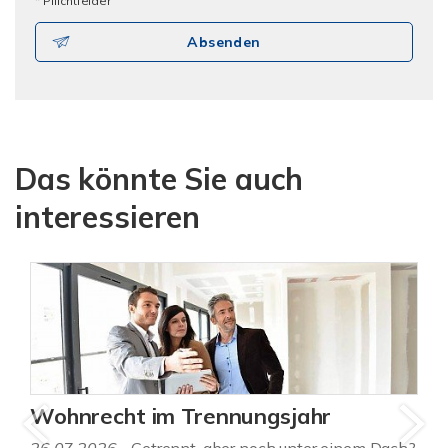
* Pflichtfelder
Absenden
Das könnte Sie auch
interessieren
Wohnrecht im Trennungsjahr