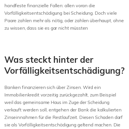
handfeste finanzielle Fallen: allen voran die
Vorfälligkeitsentschädigung bei Scheidung. Doch viele
Paare zahlen mehr als nötig, oder zahlen überhaupt, ohne
zu wissen, dass sie es gar nicht müssten
Was steckt hinter der
Vorfälligkeitsentschädigung?
Banken finanzieren sich über Zinsen. Wird ein
Immobilienkredit vorzeitig zurückgezahlt, zum Beispiel
weil das gemeinsame Haus im Zuge der Scheidung
verkauft werden soll, entgehen der Bank die kalkulierten
Zinseinnahmen für die Restlaufzeit. Diesen Schaden darf
sie als Vorfälligkeitsentschädigung geltend machen. Die