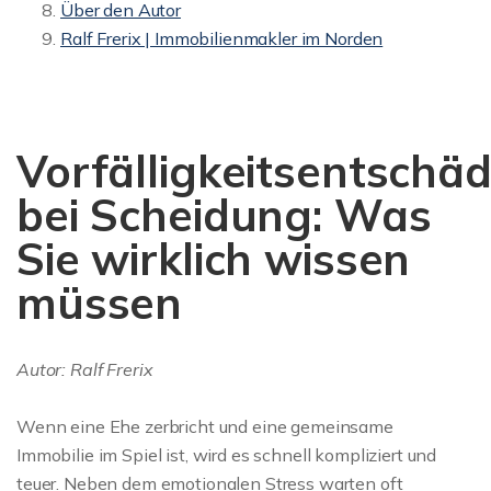
Über den Autor
Ralf Frerix | Immobilienmakler im Norden
Vorfälligkeitsentschä
bei Scheidung: Was
Sie wirklich wissen
müssen
Autor: Ralf Frerix
Wenn eine Ehe zerbricht und eine gemeinsame
Immobilie im Spiel ist, wird es schnell kompliziert und
teuer. Neben dem emotionalen Stress warten oft