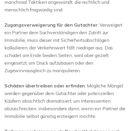
manchmal Taktiken angewandt, die rechtlich und
menschlich fragwürdig sind:
Zugangsverweigerung für den Gutachter
: Verweigert
ein Partner dem Sachverständigen den Zutritt zur
Immobilie, muss dieser mit Sicherheitsabschlägen
kalkulieren, der Verkehrswert fällt niedriger aus. Das
schadet am Ende beiden Seiten, wird aber gezielt
eingesetzt, um Druck aufzubauen oder den
Zugewinnausgleich zu manipulieren.
Schäden übertreiben oder erfinden
: Mögliche Mängel
werden gegenüber dem Gutachter oder potenziellen
Käufern absichtlich dramatisiert, um Interessenten
abzuschrecken, insbesondere dann, wenn ein Partner die
Immobilie selbst günstig ersteigern möchte.