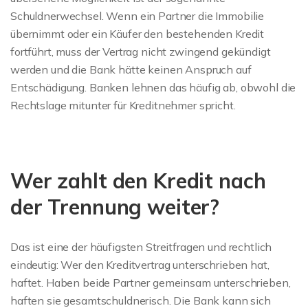
Schuldnerwechsel. Wenn ein Partner die Immobilie
übernimmt oder ein Käufer den bestehenden Kredit
fortführt, muss der Vertrag nicht zwingend gekündigt
werden und die Bank hätte keinen Anspruch auf
Entschädigung. Banken lehnen das häufig ab, obwohl die
Rechtslage mitunter für Kreditnehmer spricht.
Wer zahlt den Kredit nach
der Trennung weiter?
Das ist eine der häufigsten Streitfragen und rechtlich
eindeutig: Wer den Kreditvertrag unterschrieben hat,
haftet. Haben beide Partner gemeinsam unterschrieben,
haften sie gesamtschuldnerisch. Die Bank kann sich