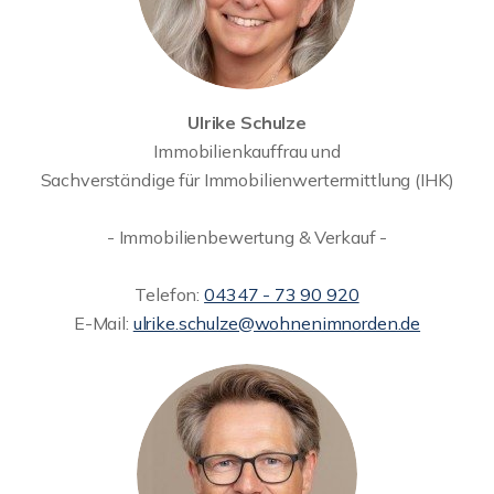
Ulrike Schulze
Immobilienkauffrau und
Sachverständige für Immobilienwertermittlung (IHK)
- Immobilienbewertung & Verkauf -
Telefon:
04347 - 73 90 920
E-Mail:
ulrike.schulze@wohnenimnorden.de