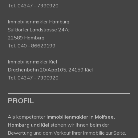
Tel.: 04347 - 7390920
Immobilienmakler Hamburg
Sülldorfer Landstrasse 247c
22589 Hamburg
Tel.: 040 - 86629199
Immobilienmakler Kiel
Drachenbahn 20/App105, 24159 Kiel
Tel.: 04347 - 7390920
PROFIL
Als kompetenter
Immobilienmakler in Molfsee,
Hamburg und Kiel
stehen wir Ihnen beim der
Bewertung und dem Verkauf Ihrer Immobilie zur Seite.