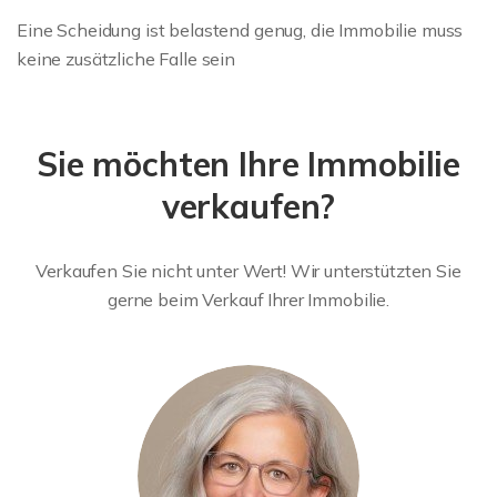
Eine Scheidung ist belastend genug, die Immobilie muss
keine zusätzliche Falle sein
Sie möchten Ihre Immobilie
verkaufen?
Verkaufen Sie nicht unter Wert! Wir unterstützten Sie
gerne beim Verkauf Ihrer Immobilie.