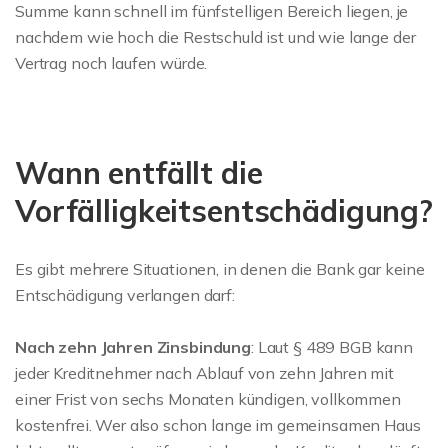
Summe kann schnell im fünfstelligen Bereich liegen, je
nachdem wie hoch die Restschuld ist und wie lange der
Vertrag noch laufen würde.
Wann entfällt die
Vorfälligkeitsentschädigung?
Es gibt mehrere Situationen, in denen die Bank gar keine
Entschädigung verlangen darf:
Nach zehn Jahren Zinsbindung
: Laut § 489 BGB kann
jeder Kreditnehmer nach Ablauf von zehn Jahren mit
einer Frist von sechs Monaten kündigen, vollkommen
kostenfrei. Wer also schon lange im gemeinsamen Haus