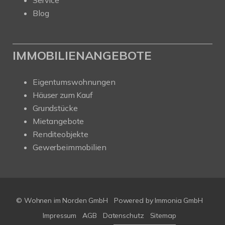
Blog
IMMOBILIENANGEBOTE
Eigentumswohnungen
Häuser zum Kauf
Grundstücke
Mietangebote
Renditeobjekte
Gewerbeimmobilien
© Wohnen im Norden GmbH
Powered by
Immonia GmbH
Impressum
AGB
Datenschutz
Sitemap