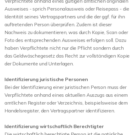
Verpflichtete anhand eines gültigen amtlichen originalen
Ausweises - sprich Personalausweis oder Reisepass - die
Identität seines Vertragspartners und die der ggf. für ihn
auftretenden Person überprüfen. Zudem ist dieser
Nachweis zu dokumentieren, was durch Kopie, Scan oder
Foto des entsprechenden Ausweises erfolgen soll. Dazu
haben Verpflichtete nicht nur die Pflicht sondern durch
das Geldwäschegesetz das Recht zur vollständigen Kopie
der Dokumente und Unterlagen.
Identifizierung juristische Personen
Bei der Identifizierung einer juristischen Person muss der
Verpflichtete anhand eines aktuellen Auszugs aus einem
amtlichen Register oder Verzeichnis, beispielsweise dem
Handelsregister, den Vertragspartner identifizieren.
Identifizierung wirtschaftlich Berechtigter
Die wirtschaftlich berechtigte Person ist die natürliche