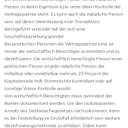
Person, in deren Eigentum bzw. unter deren Kontrolle der
Vertragspartner steht. Es kann auch die natürliche Person
sein, auf deren Veranlassung eine Transaktion
durchgeführt wird oder auf der sich eine
Geschäftsbeziehung gründet.
Bei juristischen Personen die Vertragspartner sind, ist
immer der wirtschaftlich Berechtigte zu ermitteln und zu
identifizieren. Die wirtschaftlich berechtigte Person einer
juristischen Person ist jede natürliche Person, die
mittelbar oder unmittelbar mehr als 25 Prozent der
Kapitalanteile hält, Stimmrechte kontrolliert oder auf
sonstige Weise Kontrolle ausübt.
Von wirtschaftlich Berechtigten muss zumindest der
Namen dokumentiert werden. Um den risikobasierten
Ansatz des Geldwäschegesetzes nachzukommen, kann
es bei Feststellung im Einzelfall erforderlich sein weitere
Identifizierungsmerkmale zu erheben. Dabei kann