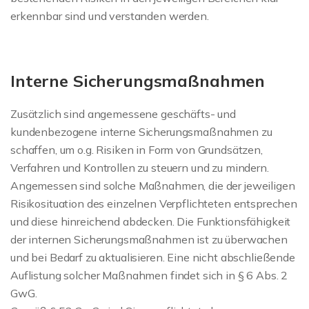
erkennbar sind und verstanden werden.
Interne Sicherungsmaßnahmen
Zusätzlich sind angemessene geschäfts- und
kundenbezogene interne Sicherungsmaßnahmen zu
schaffen, um o.g. Risiken in Form von Grundsätzen,
Verfahren und Kontrollen zu steuern und zu mindern.
Angemessen sind solche Maßnahmen, die der jeweiligen
Risikosituation des einzelnen Verpflichteten entsprechen
und diese hinreichend abdecken. Die Funktionsfähigkeit
der internen Sicherungsmaßnahmen ist zu überwachen
und bei Bedarf zu aktualisieren. Eine nicht abschließende
Auflistung solcher Maßnahmen findet sich in § 6 Abs. 2
GwG.