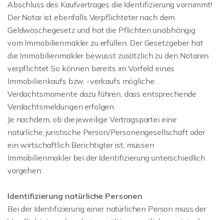
Abschluss des Kaufvertrages die Identifizierung vornimmt!
Der Notar ist ebenfalls Verpflichteter nach dem
Geldwäschegesetz und hat die Pflichten unabhängig
vom Immobilienmakler zu erfüllen. Der Gesetzgeber hat
die Immobilienmakler bewusst zusätzlich zu den Notaren
verpflichtet So können bereits im Vorfeld eines
Immobilienkaufs bzw. -verkaufs mögliche
Verdachtsmomente dazu führen, dass entsprechende
Verdachtsmeldungen erfolgen.
Je nachdem, ob die jeweilige Vertragspartei eine
natürliche, juristische Person/Personengesellschaft oder
ein wirtschaftlich Berichtigter ist, müssen
Immobilienmakler bei der Identifizierung unterschiedlich
vorgehen:
Identifizierung natürliche Personen
Bei der Identifizierung einer natürlichen Person muss der