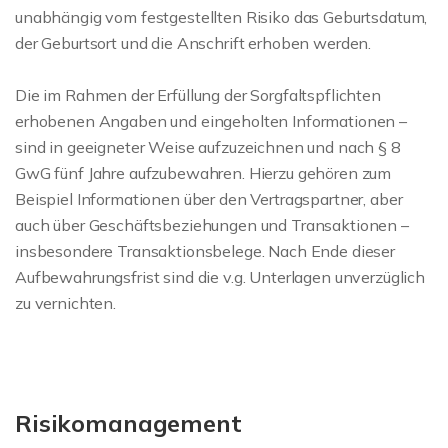
unabhängig vom festgestellten Risiko das Geburtsdatum,
der Geburtsort und die Anschrift erhoben werden.
Die im Rahmen der Erfüllung der Sorgfaltspflichten
erhobenen Angaben und eingeholten Informationen –
sind in geeigneter Weise aufzuzeichnen und nach § 8
GwG fünf Jahre aufzubewahren. Hierzu gehören zum
Beispiel Informationen über den Vertragspartner, aber
auch über Geschäftsbeziehungen und Transaktionen –
insbesondere Transaktionsbelege. Nach Ende dieser
Aufbewahrungsfrist sind die v.g. Unterlagen unverzüglich
zu vernichten.
Risikomanagement