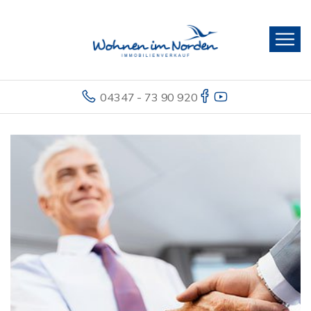
04347 - 73 90 920