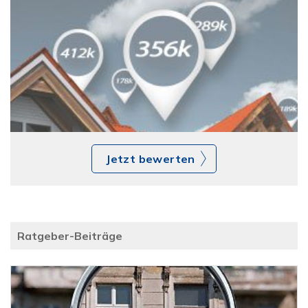
Jetzt bewerten
Ratgeber-Beiträge