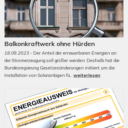
Balkonkraftwerk ohne Hürden
18.09.2023
- Der Anteil der erneuerbaren Energien an
der Stromerzeugung soll größer werden. Deshalb hat die
Bundesregierung Gesetzesänderungen initiiert, um die
Installation von Solaranlagen fü...
weiterlesen