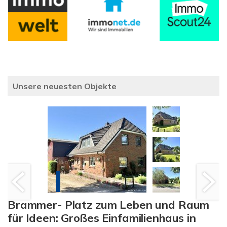
Unsere neuesten Objekte
Brammer- Platz zum Leben und Raum
für Ideen: Großes Einfamilienhaus in