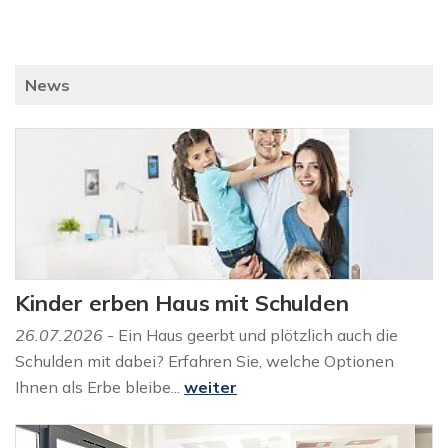
News
Kinder erben Haus mit Schulden
26.07.2026
- Ein Haus geerbt und plötzlich auch die
Schulden mit dabei? Erfahren Sie, welche Optionen
Ihnen als Erbe bleibe...
weiter