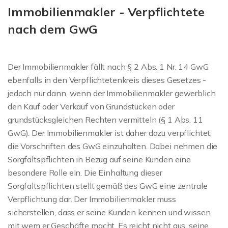
Immobilienmakler - Verpflichtete
nach dem GwG
Der Immobilienmakler fällt nach § 2 Abs. 1 Nr. 14 GwG
ebenfalls in den Verpflichtetenkreis dieses Gesetzes -
jedoch nur dann, wenn der Immobilienmakler gewerblich
den Kauf oder Verkauf von Grundstücken oder
grundstücksgleichen Rechten vermitteln (§ 1 Abs. 11
GwG). Der Immobilienmakler ist daher dazu verpflichtet,
die Vorschriften des GwG einzuhalten. Dabei nehmen die
Sorgfaltspflichten in Bezug auf seine Kunden eine
besondere Rolle ein. Die Einhaltung dieser
Sorgfaltspflichten stellt gemäß des GwG eine zentrale
Verpflichtung dar. Der Immobilienmakler muss
sicherstellen, dass er seine Kunden kennen und wissen,
mit wem er Geschäfte macht. Es reicht nicht aus, seine