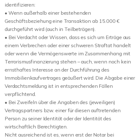
identifizieren:
• Wenn außerhalb einer bestehenden
Geschäftsbeziehung eine Transaktion ab 15.000 €
durchgeführt wird (auch in Teilbeträgen).
• Bei Verdacht oder Wissen, dass es sich um Erträge aus
einem Verbrechen oder einer schweren Straftat handelt
oder wenn die Vermögenswerte im Zusammenhang mit
Terrorismusfinanzierung stehen – auch, wenn noch kein
ernsthaftes Interesse an der Durchführung des
Immobilienkaufvertrages geäußert wird. Die Abgabe einer
Verdachtsmeldung ist in entsprechenden Fällen
verpflichtend.
• Bei Zweifeln über die Angaben des (jeweiligen)
Vertragspartners bzw. einer für diesen auftretenden
Person zu seiner Identität oder der Identität des
wirtschaftlich Berechtigten.
Nicht ausreichend ist es, wenn erst der Notar bei