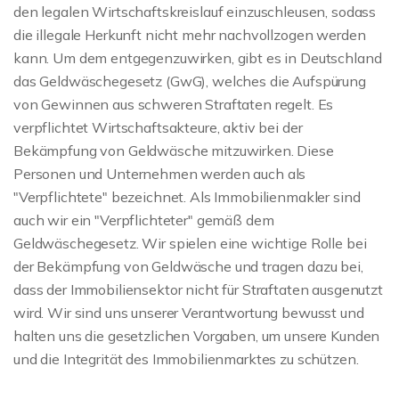
den legalen Wirtschaftskreislauf einzuschleusen, sodass
die illegale Herkunft nicht mehr nachvollzogen werden
kann. Um dem entgegenzuwirken, gibt es in Deutschland
das Geldwäschegesetz (GwG), welches die Aufspürung
von Gewinnen aus schweren Straftaten regelt. Es
verpflichtet Wirtschaftsakteure, aktiv bei der
Bekämpfung von Geldwäsche mitzuwirken. Diese
Personen und Unternehmen werden auch als
"Verpflichtete" bezeichnet. Als Immobilienmakler sind
auch wir ein "Verpflichteter" gemäß dem
Geldwäschegesetz. Wir spielen eine wichtige Rolle bei
der Bekämpfung von Geldwäsche und tragen dazu bei,
dass der Immobiliensektor nicht für Straftaten ausgenutzt
wird. Wir sind uns unserer Verantwortung bewusst und
halten uns die gesetzlichen Vorgaben, um unsere Kunden
und die Integrität des Immobilienmarktes zu schützen.