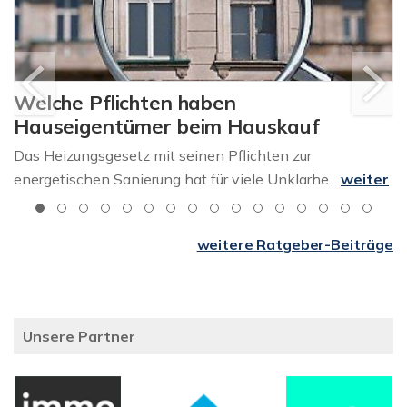
Welche Pflichten haben
Hauseigentümer beim Hauskauf
Das Heizungsgesetz mit seinen Pflichten zur
energetischen Sanierung hat für viele Unklarhe...
weiter
weitere Ratgeber-Beiträge
Unsere Partner