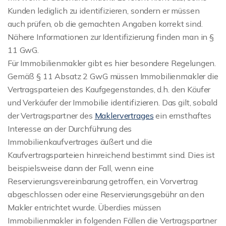
Kunden lediglich zu identifizieren, sondern er müssen
auch prüfen, ob die gemachten Angaben korrekt sind.
Nähere Informationen zur Identifizierung finden man in §
11 GwG.
Für Immobilienmakler gibt es hier besondere Regelungen.
Gemäß § 11 Absatz 2 GwG müssen Immobilienmakler die
Vertragsparteien des Kaufgegenstandes, d.h. den Käufer
und Verkäufer der Immobilie identifizieren. Das gilt, sobald
der Vertragspartner des
Maklervertrages
ein ernsthaftes
Interesse an der Durchführung des
Immobilienkaufvertrages äußert und die
Kaufvertragsparteien hinreichend bestimmt sind. Dies ist
beispielsweise dann der Fall, wenn eine
Reservierungsvereinbarung getroffen, ein Vorvertrag
abgeschlossen oder eine Reservierungsgebühr an den
Makler entrichtet wurde. Überdies müssen
Immobilienmakler in folgenden Fällen die Vertragspartner