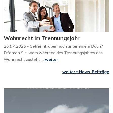
Wohnrecht im Trennungsjahr
26.07.2026
- Getrennt, aber noch unter einem Dach?
Erfahren Sie, wem während des Trennungsjahres das
Wohnrecht zusteht. ...
weiter
weitere News-Beiträge