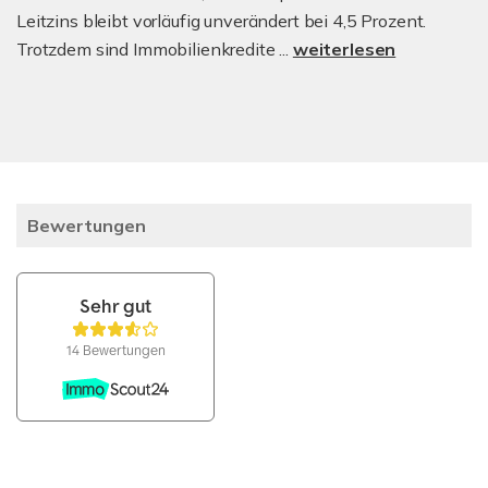
Leitzins bleibt vorläufig unverändert bei 4,5 Prozent.
Trotzdem sind Immobilienkredite ...
weiterlesen
Bewertungen