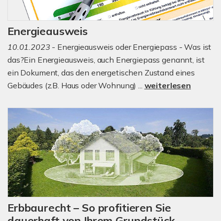
Energieausweis
10.01.2023
- Energieausweis oder Energiepass - Was ist
das?Ein Energieausweis, auch Energiepass genannt, ist
ein Dokument, das den energetischen Zustand eines
Gebäudes (z.B. Haus oder Wohnung) ...
weiterlesen
Erbbaurecht – So profitieren Sie
dauerhaft von Ihrem Grundstück