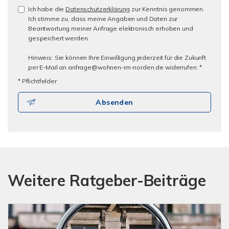
Ich habe die
Datenschutzerklärung
zur Kenntnis genommen.
Ich stimme zu, dass meine Angaben und Daten zur
Beantwortung meiner Anfrage elektronisch erhoben und
gespeichert werden.
Hinweis: Sie können Ihre Einwilligung jederzeit für die Zukunft
per E-Mail an anfrage@wohnen-im-norden.de widerrufen. *
* Pflichtfelder
Absenden
Weitere Ratgeber-Beiträge