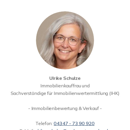
Ulrike Schulze
Immobilienkauffrau und
Sachverständige für Immobilienwertermittlung (IHK)
- Immobilienbewertung & Verkauf -
Telefon:
04347 - 73 90 920