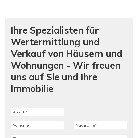
Ihre Spezialisten für
Wertermittlung und
Verkauf von Häusern und
Wohnungen - Wir freuen
uns auf Sie und Ihre
Immobilie