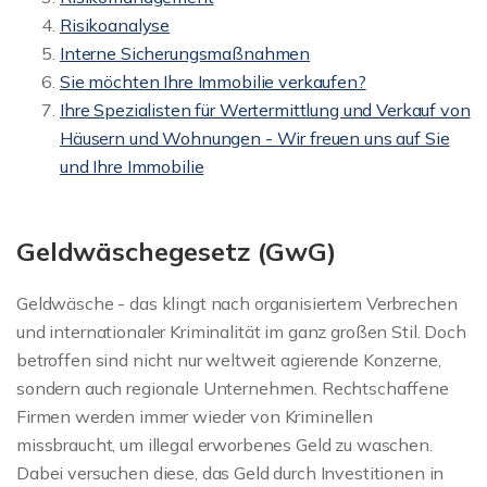
Risikoanalyse
Interne Sicherungsmaßnahmen
Sie möchten Ihre Immobilie verkaufen?
Ihre Spezialisten für Wertermittlung und Verkauf von
Häusern und Wohnungen - Wir freuen uns auf Sie
und Ihre Immobilie
Geldwäschegesetz (GwG)
Geldwäsche - das klingt nach organisiertem Verbrechen
und internationaler Kriminalität im ganz großen Stil. Doch
betroffen sind nicht nur weltweit agierende Konzerne,
sondern auch regionale Unternehmen. Rechtschaffene
Firmen werden immer wieder von Kriminellen
missbraucht, um illegal erworbenes Geld zu waschen.
Dabei versuchen diese, das Geld durch Investitionen in