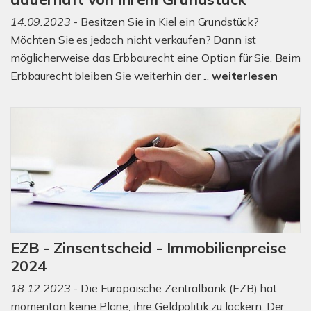
14.09.2023
- Besitzen Sie in Kiel ein Grundstück?
Möchten Sie es jedoch nicht verkaufen? Dann ist
möglicherweise das Erbbaurecht eine Option für Sie. Beim
Erbbaurecht bleiben Sie weiterhin der ...
weiterlesen
EZB - Zinsentscheid - Immobilienpreise
2024
18.12.2023
- Die Europäische Zentralbank (EZB) hat
momentan keine Pläne, ihre Geldpolitik zu lockern: Der