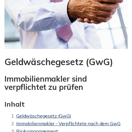
Geldwäschegesetz (GwG)
Immobilienmakler sind
verpflichtet zu prüfen
Inhalt
Geldwäschegesetz (GwG)
Immobilienmakler - Verpflichtete nach dem GwG
Risikomanagement