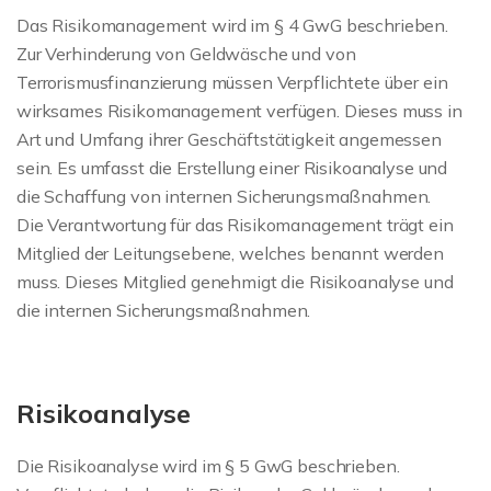
Das Risikomanagement wird im § 4 GwG beschrieben.
Zur Verhinderung von Geldwäsche und von
Terrorismusfinanzierung müssen Verpflichtete über ein
wirksames Risikomanagement verfügen. Dieses muss in
Art und Umfang ihrer Geschäftstätigkeit angemessen
sein. Es umfasst die Erstellung einer Risikoanalyse und
die Schaffung von internen Sicherungsmaßnahmen.
Die Verantwortung für das Risikomanagement trägt ein
Mitglied der Leitungsebene, welches benannt werden
muss. Dieses Mitglied genehmigt die Risikoanalyse und
die internen Sicherungsmaßnahmen.
Risikoanalyse
Die Risikoanalyse wird im § 5 GwG beschrieben.