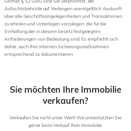
Gemäß § 52 GwG sind Sie verpflichtet, der
Aufsichtsbehörde auf Verlangen unentgeltlich Auskunft
über alle Geschäftsangelegenheiten und Transaktionen
zu erteilen und Unterlagen vorzulegen, die für die
Einhaltung der in diesem Gesetz festgelegten
Anforderungen von Bedeutung sind. Es empfiehlt sich
daher, auch Ihre internen Sicherungsmaßnahmen
entsprechend zu dokumentieren
Sie möchten Ihre Immobilie
verkaufen?
Verkaufen Sie nicht unter Wert! Wir unterstützten Sie
gerne beim Verkauf Ihrer Immobilie.