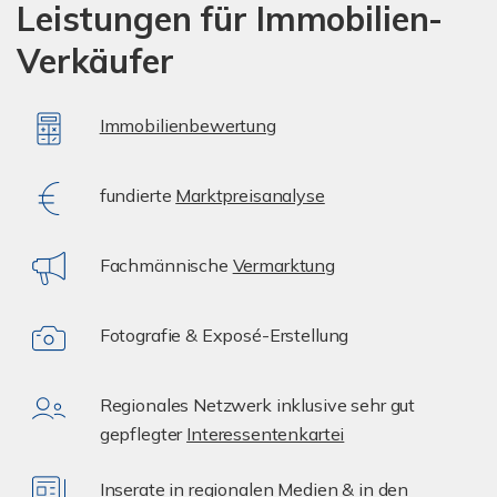
Leistungen für Immobilien-
Verkäufer
Immobilienbewertung
fundierte
Marktpreisanalyse
Fachmännische
Vermarktung
Fotografie & Exposé-Erstellung
Regionales Netzwerk inklusive sehr gut
gepflegter
Interessentenkartei
Inserate in regionalen Medien & in den