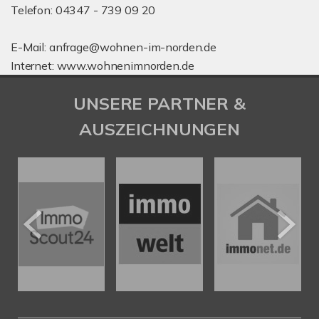
Telefon: 04347 - 739 09 20
E-Mail: anfrage@wohnen-im-norden.de
Internet: www.wohnenimnorden.de
UNSERE PARTNER &
AUSZEICHNUNGEN