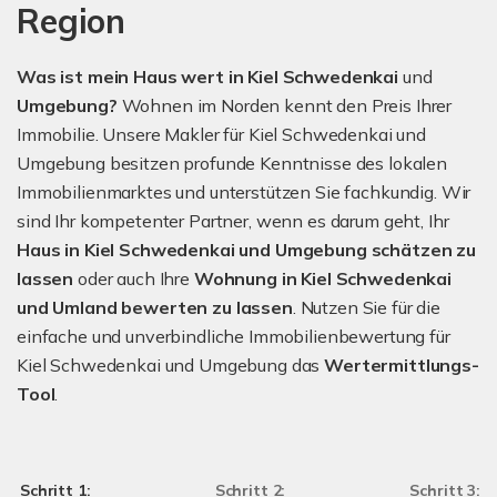
Region
Was ist mein Haus wert in Kiel Schwedenkai
und
Umgebung?
Wohnen im Norden kennt den Preis Ihrer
Immobilie. Unsere Makler für Kiel Schwedenkai und
Umgebung besitzen profunde Kenntnisse des lokalen
Immobilienmarktes und unterstützen Sie fachkundig. Wir
sind Ihr kompetenter Partner, wenn es darum geht, Ihr
Haus in Kiel Schwedenkai und Umgebung schätzen zu
lassen
oder auch Ihre
Wohnung in Kiel Schwedenkai
und Umland bewerten zu lassen
. Nutzen Sie für die
einfache und unverbindliche Immobilienbewertung für
Kiel Schwedenkai und Umgebung das
Wertermittlungs-
Tool
.
Schritt 1:
Schritt 2:
Schritt 3: