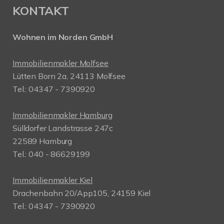
KONTAKT
Wohnen im Norden GmbH
Immobilienmakler Molfsee
Lütten Born 2a, 24113 Molfsee
Tel.: 04347 - 7390920
Immobilienmakler Hamburg
Sülldorfer Landstrasse 247c
22589 Hamburg
Tel.: 040 - 86629199
Immobilienmakler Kiel
Drachenbahn 20/App105, 24159 Kiel
Tel.: 04347 - 7390920