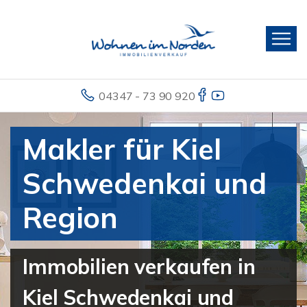
04347 - 73 90 920
Makler für Kiel
Schwedenkai und
Region
Immobilien verkaufen in
Kiel Schwedenkai und