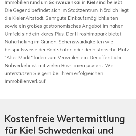
Immobilien rund um
Schwedenkai
in
Kiel
sind beliebt.
Die Gegend befindet sich im Stadtzentrum. Nördlich liegt
die Kieler Altstadt. Sehr gute Einkaufsmöglichkeiten
sowie ein großes gastronomisches Angebot im nahen
Umfeld sind ein klares Plus. Der Hiroshimapark bietet
Naherholung im Grünen. Sehenswürdigkeiten wie
beispielsweise der Bootshafen oder der historische Platz
"Alter Markt" laden zum Verweilen ein. Der öffentliche
Nahverkehr ist mit vielen Bus-Linien präsent. Wir
unterstützen Sie gern bei Ihrem erfolgreichen
Immobilienverkauf.
Kostenfreie Wertermittlung
für Kiel Schwedenkai und