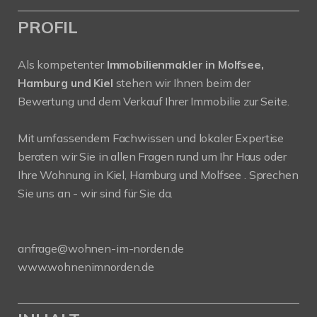
PROFIL
Als kompetenter
Immobilienmakler in Molfsee,
Hamburg und Kiel
stehen wir Ihnen beim der
Bewertung und dem Verkauf Ihrer Immobilie zur Seite.
Mit umfassendem Fachwissen und lokaler Expertise
beraten wir Sie in allen Fragen rund um Ihr Haus oder
Ihre Wohnung in Kiel, Hamburg und Molfsee . Sprechen
Sie uns an - wir sind für Sie da.
anfrage@wohnen-im-norden.de
www.wohnenimnorden.de