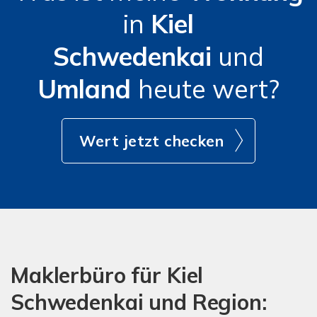
in
Kiel
Schwedenkai
und
Umland
heute wert?
Wert jetzt checken
Maklerbüro für Kiel
Schwedenkai und Region: