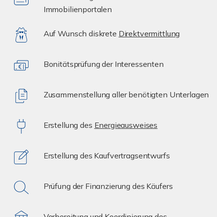
Immobilienportalen
Auf Wunsch diskrete
Direktvermittlung
Bonitätsprüfung der Interessenten
Zusammenstellung aller benötigten Unterlagen
Erstellung des
Energieausweises
Erstellung des Kaufvertragsentwurfs
Prüfung der Finanzierung des Käufers
Vorbereitung und Koordinierung des