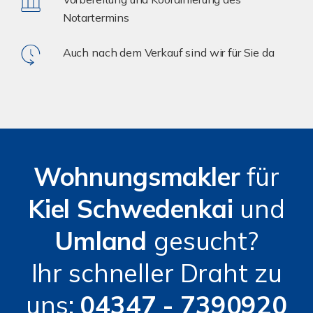
Notartermins
Auch nach dem Verkauf sind wir für Sie da
Wohnungsmakler
für
Kiel Schwedenkai
und
Umland
gesucht?
Ihr schneller Draht zu
uns:
04347 - 7390920