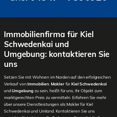
Immobilienfirma für Kiel
Schwedenkai und
Umgebung: kontaktieren Sie
uns
Setzen Sie mit Wohnen im Norden auf den erfolgreichen
Verkauf von
Immobilien
.
Makler
für
Kiel Schwedenkai
und
Umgebung
zu sein, heißt für uns, Ihr Objekt zum
marktgerechten Preis zu vermitteln. Erfahren Sie mehr
über unsere Dienstleistungen als Makler für Kiel
Schwedenkai und Umland. Kontaktieren Sie uns