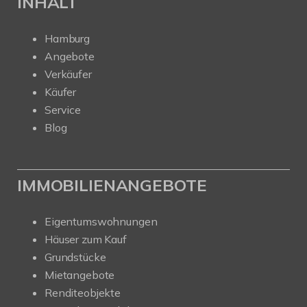
INHALT
Hamburg
Angebote
Verkäufer
Käufer
Service
Blog
IMMOBILIENANGEBOTE
Eigentumswohnungen
Häuser zum Kauf
Grundstücke
Mietangebote
Renditeobjekte