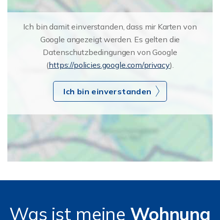
Ich bin damit einverstanden, dass mir Karten von
Google angezeigt werden. Es gelten die
Datenschutzbedingungen von Google
(
https://policies.google.com/privacy
).
Ich bin einverstanden
Was ist meine
Wohnung