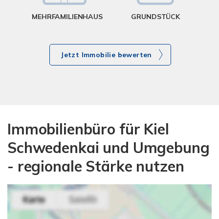
MEHRFAMILIENHAUS
GRUNDSTÜCK
Jetzt Immobilie bewerten
Immobilienbüro für Kiel
Schwedenkai und Umgebung
- regionale Stärke nutzen