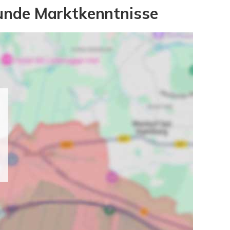
unde Marktkenntnisse