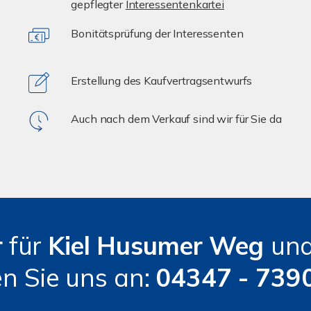
gepflegter
Interessentenkartei
Bonitätsprüfung der Interessenten
Erstellung des Kaufvertragsentwurfs
Auch nach dem Verkauf sind wir für Sie da
r
für
Kiel
Husumer Weg
un
n Sie uns an:
04347 - 739