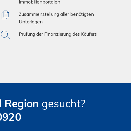
Immobilienportalen
Zusammenstellung aller benötigten
Unterlagen
Prüfung der Finanzierung des Käufers
d
Region
gesucht?
0920