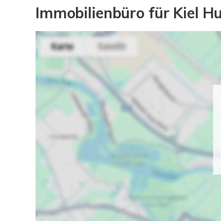
Immobilienbüro für Kiel 