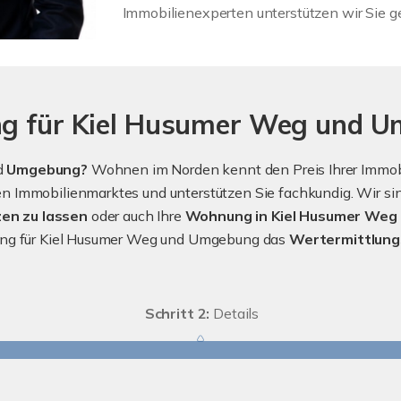
Immobilienexperten unterstützen wir Sie g
ung für Kiel Husumer Weg und 
d
Umgebung?
Wohnen im Norden kennt den Preis Ihrer Immobi
 Immobilienmarktes und unterstützen Sie fachkundig. Wir sind
en zu lassen
oder auch Ihre
Wohnung in Kiel Husumer Weg 
tung für Kiel Husumer Weg und Umgebung das
Wertermittlung
Schritt 2:
Details