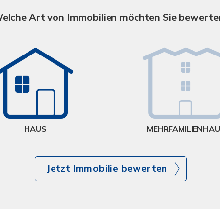
elche Art von Immobilien möchten Sie bewerte
HAUS
MEHRFAMILIENHA
Jetzt Immobilie bewerten