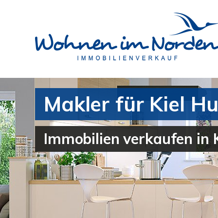
Makler für Kiel
Immobilien verkaufen in