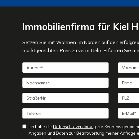
Immobilienfirma für Kiel
Setzen Sie mit Wohnen im Norden auf den erfolgre
marktgerechten Preis zu vermitteln. Erfahren Sie meh
Ich habe die
Datenschutzerklärung
zur Kenntnis genomme
Angaben und Daten zur Beantwortung meiner Anfrage e