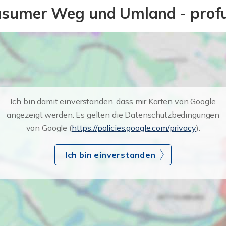
Husumer Weg und Umland - prof
Ich bin damit einverstanden, dass mir Karten von Google
angezeigt werden. Es gelten die Datenschutzbedingungen
von Google (
https://policies.google.com/privacy
).
Ich bin einverstanden