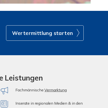
Wertermittlung starten
e Leistungen
Fachmännische
Vermarktung
Inserate in regionalen Medien & in den