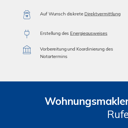
Auf Wunsch diskrete
Direktvermittlung
Erstellung des
Energieausweises
Vorbereitung und Koordinierung des
Notartermins
Wohnungsmakle
Rufe