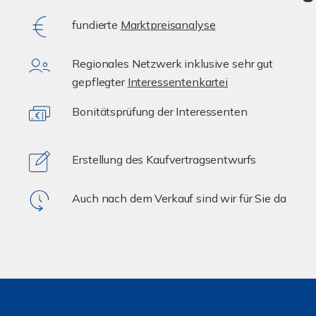
fundierte
Marktpreisanalyse
Regionales Netzwerk inklusive sehr gut
gepflegter
Interessentenkartei
Bonitätsprüfung der Interessenten
Erstellung des Kaufvertragsentwurfs
Auch nach dem Verkauf sind wir für Sie da