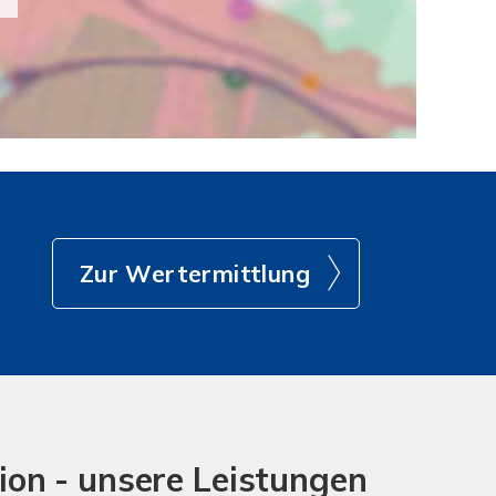
Zur Wertermittlung
ion - unsere Leistungen