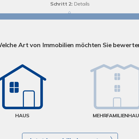
Schritt 2:
Details
elche Art von Immobilien möchten Sie bewerte
HAUS
MEHRFAMILIENHA