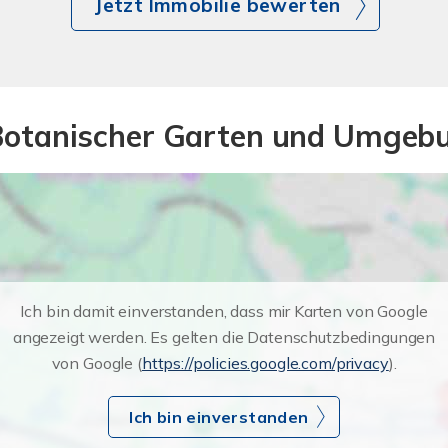
Jetzt Immobilie bewerten
 Botanischer Garten und Umgebu
Ich bin damit einverstanden, dass mir Karten von Google
angezeigt werden. Es gelten die Datenschutzbedingungen
von Google (
https://policies.google.com/privacy
).
Ich bin einverstanden