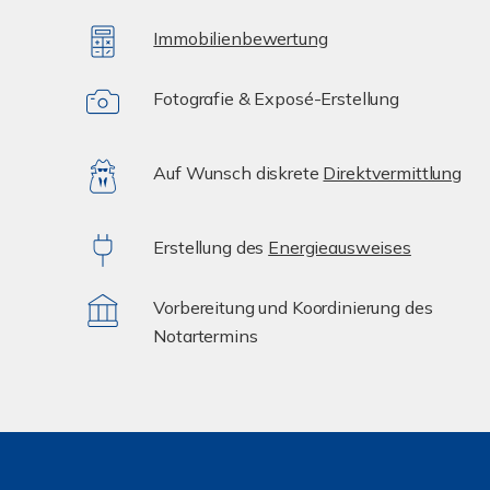
Immobilienbewertung
Fotografie & Exposé-Erstellung
Auf Wunsch diskrete
Direktvermittlung
Erstellung des
Energieausweises
Vorbereitung und Koordinierung des
Notartermins