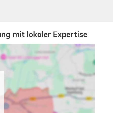
ng mit lokaler Expertise