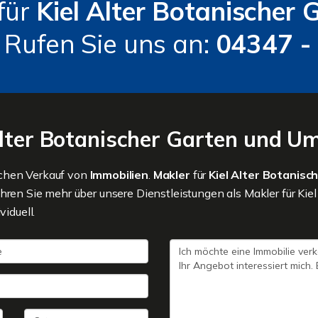
für
Kiel Alter Botanischer
 Rufen Sie uns an:
04347 -
Alter Botanischer Garten und 
ichen Verkauf von
Immobilien
.
Makler
für
Kiel Alter Botanisc
hren Sie mehr über unsere Dienstleistungen als Makler für Kie
viduell.