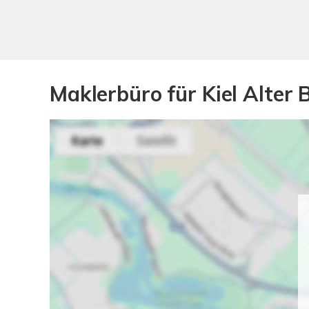
Maklerbüro für Kiel Alter