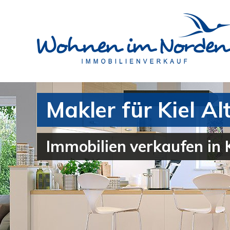
Makler für Kiel 
Immobilien verkaufen in 