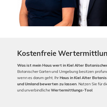
Kostenfreie Wertermittlun
Was ist mein Haus wert in Kiel Alter Botanisch
Botanischer Garten und Umgebung besitzen profunde
wenn es darum geht, Ihr
Haus in Kiel Alter Botan
und Umland bewerten zu lassen
. Nutzen Sie für 
und unverbindliche
Wertermittlungs-Tool
.