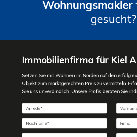
Wohnungsmakler
gesucht?
Immobilienfirma für Kiel 
Setzen Sie mit Wohnen im Norden auf den erfolgre
Objekt zum marktgerechten Preis zu vermitteln. Erfa
Sie uns unverbindlich. Unsere Profis beraten Sie indi