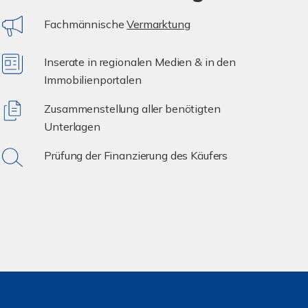
Fachmännische
Vermarktung
Inserate in regionalen Medien & in den
Immobilienportalen
Zusammenstellung aller benötigten
Unterlagen
Prüfung der Finanzierung des Käufers