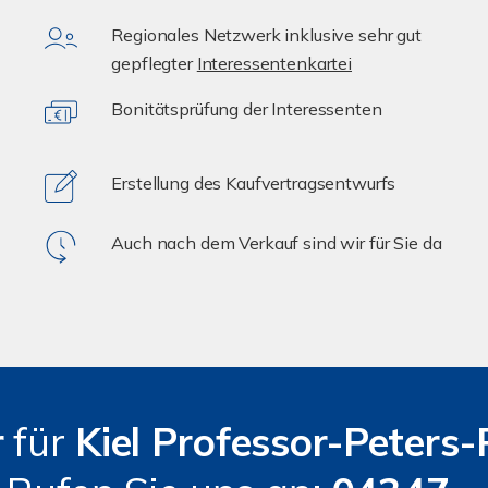
Regionales Netzwerk inklusive sehr gut
gepflegter
Interessentenkartei
Bonitätsprüfung der Interessenten
Erstellung des Kaufvertragsentwurfs
Auch nach dem Verkauf sind wir für Sie da
r
für
Kiel Professor-Peters