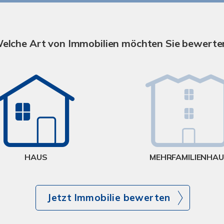
elche Art von Immobilien möchten Sie bewerte
HAUS
MEHRFAMILIENHA
Jetzt Immobilie bewerten