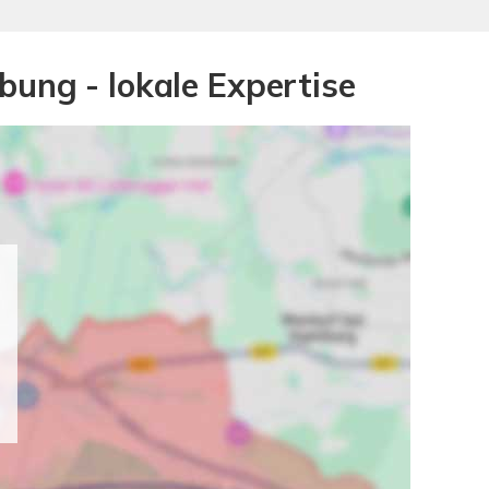
bung - lokale Expertise