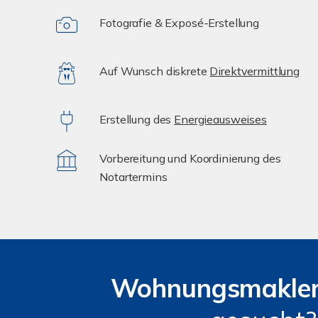
Fotografie & Exposé-Erstellung
Auf Wunsch diskrete
Direktvermittlung
Erstellung des
Energieausweises
Vorbereitung und Koordinierung des
Notartermins
Wohnungsmakle