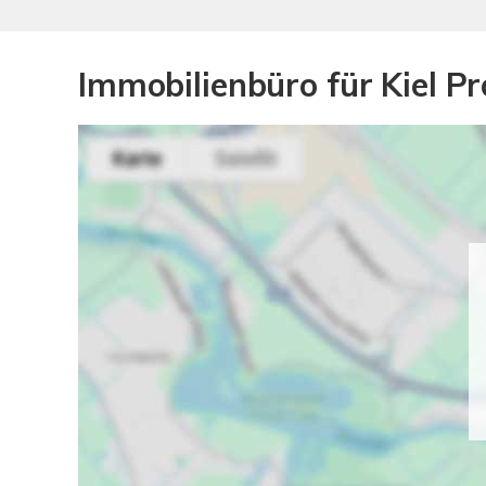
Immobilienbüro für Kiel P