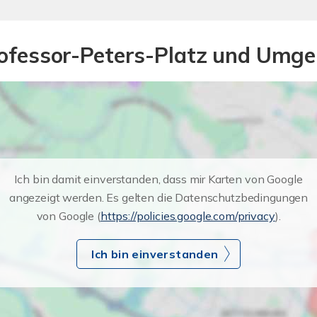
rofessor-Peters-Platz und Umge
Ich bin damit einverstanden, dass mir Karten von Google
angezeigt werden. Es gelten die Datenschutzbedingungen
von Google (
https://policies.google.com/privacy
).
Ich bin einverstanden