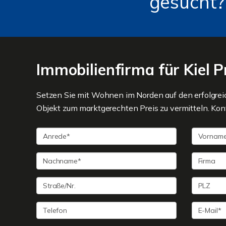
gesucht?
Immobilienfirma für Kiel 
Setzen Sie mit Wohnen im Norden auf den erfolgre
Objekt zum marktgerechten Preis zu vermitteln. Konta