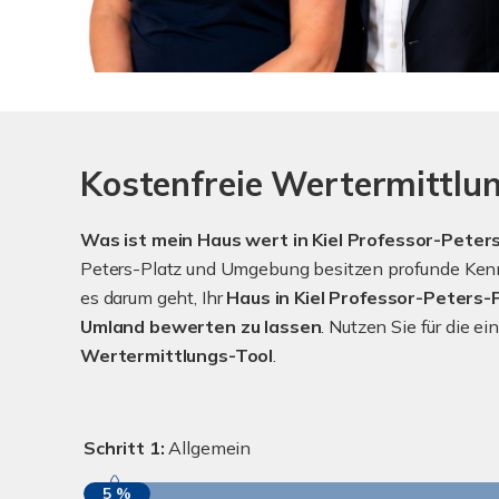
Kostenfreie Wertermittlun
Was ist mein Haus wert in Kiel Professor-Peter
Peters-Platz und Umgebung besitzen profunde Kennt
es darum geht, Ihr
Haus in Kiel Professor-Peters
Umland bewerten zu lassen
. Nutzen Sie für die 
Wertermittlungs-Tool
.
Schritt 1:
Allgemein
5 %