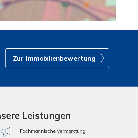
Zur Immobilienbewertung
nsere Leistungen
Fachmännische
Vermarktung