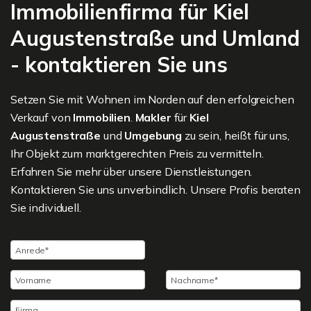
Immobilienfirma für Kiel
Augustenstraße und Umland
- kontaktieren Sie uns
Setzen Sie mit Wohnen im Norden auf den erfolgreichen
Verkauf von
Immobilien
.
Makler
für
Kiel
Augustenstraße
und
Umgebung
zu sein, heißt für uns,
Ihr Objekt zum marktgerechten Preis zu vermitteln.
Erfahren Sie mehr über unsere Dienstleistungen.
Kontaktieren Sie uns unverbindlich. Unsere Profis beraten
Sie individuell.