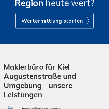
Region
heute wert?
Wertermittlung starten
Maklerbüro für Kiel
Augustenstraße und
Umgebung - unsere
Leistungen
Immobilienbewertung