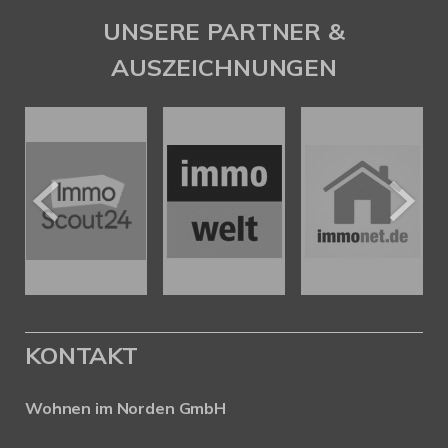
UNSERE PARTNER &
AUSZEICHNUNGEN
KONTAKT
Wohnen im Norden GmbH