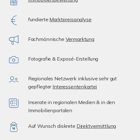
fundierte
Marktpreisanalyse
Fachmännische
Vermarktung
Fotografie & Exposé-Erstellung
Regionales Netzwerk inklusive sehr gut
gepflegter
Interessentenkartei
Inserate in regionalen Medien & in den
Immobilienportalen
Auf Wunsch diskrete
Direktvermittlung