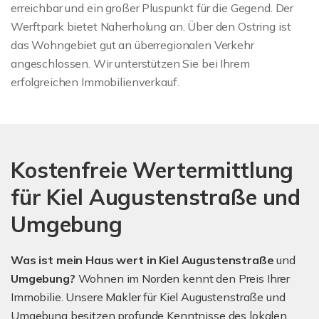
erreichbar und ein großer Pluspunkt für die Gegend. Der
Werftpark bietet Naherholung an. Über den Ostring ist
das Wohngebiet gut an überregionalen Verkehr
angeschlossen. Wir unterstützen Sie bei Ihrem
erfolgreichen Immobilienverkauf.
Kostenfreie Wertermittlung
für Kiel Augustenstraße und
Umgebung
Was ist mein Haus wert in Kiel Augustenstraße
und
Umgebung?
Wohnen im Norden kennt den Preis Ihrer
Immobilie. Unsere Makler für Kiel Augustenstraße und
Umgebung besitzen profunde Kenntnisse des lokalen