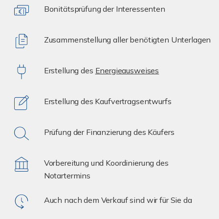
Bonitätsprüfung der Interessenten
Zusammenstellung aller benötigten Unterlagen
Erstellung des
Energieausweises
Erstellung des Kaufvertragsentwurfs
Prüfung der Finanzierung des Käufers
Vorbereitung und Koordinierung des
Notartermins
Auch nach dem Verkauf sind wir für Sie da