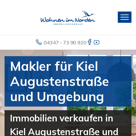
04347 - 73 90 920
Makler für Kiel
Augustenstraße
und Umgebung
Immobilien verkaufen in
Kiel Augustenstraße und