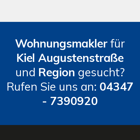
Wohnungsmakler
für
Kiel
Augustenstraße
und
Region
gesucht?
Rufen Sie uns an:
04347
- 7390920