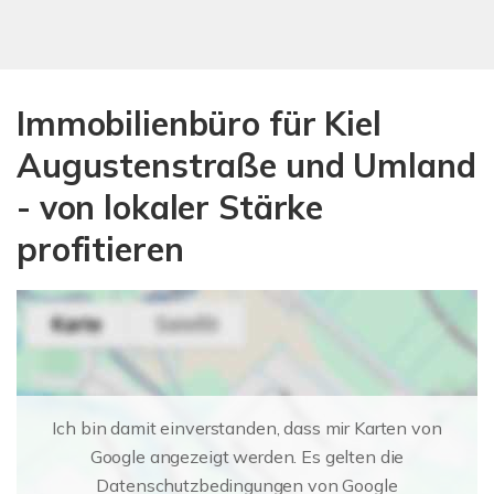
Immobilienbüro für Kiel
Augustenstraße und Umland
- von lokaler Stärke
profitieren
Ich bin damit einverstanden, dass mir Karten von
Google angezeigt werden. Es gelten die
Datenschutzbedingungen von Google