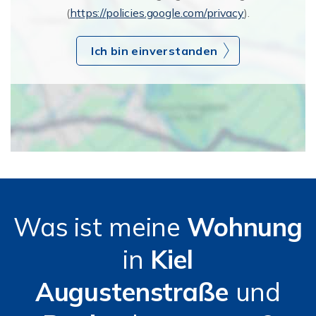
(
https://policies.google.com/privacy
).
Ich bin einverstanden
Was ist meine
Wohnung
in
Kiel
Augustenstraße
und