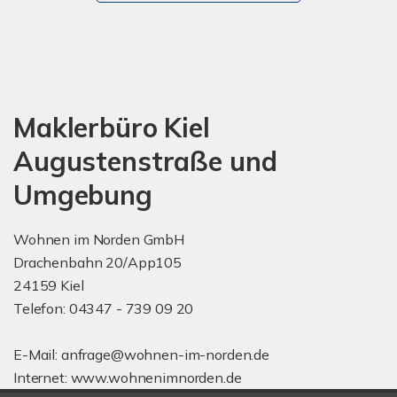
Maklerbüro Kiel
Augustenstraße und
Umgebung
Wohnen im Norden GmbH
Drachenbahn 20/App105
24159 Kiel
Telefon: 04347 - 739 09 20
E-Mail: anfrage@wohnen-im-norden.de
Internet: www.wohnenimnorden.de