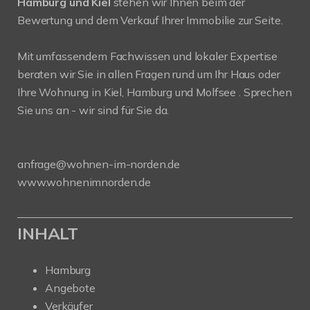
Hamburg und Kiel
stehen wir Ihnen beim der
Bewertung und dem Verkauf Ihrer Immobilie zur Seite.
Mit umfassendem Fachwissen und lokaler Expertise
beraten wir Sie in allen Fragen rund um Ihr Haus oder
Ihre Wohnung in Kiel, Hamburg und Molfsee . Sprechen
Sie uns an - wir sind für Sie da.
anfrage@wohnen-im-norden.de
www.wohnenimnorden.de
INHALT
Hamburg
Angebote
Verkäufer