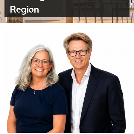
Region