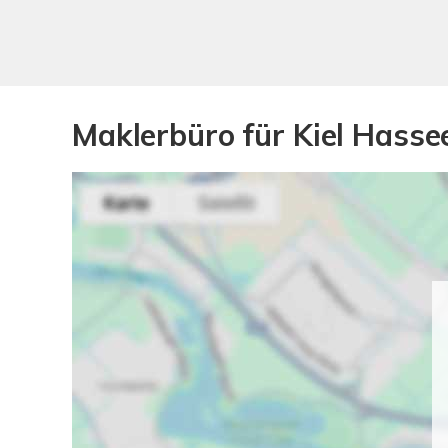
Maklerbüro für Kiel Hasse