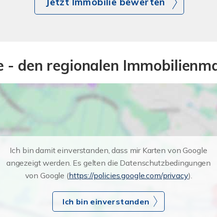
Jetzt Immobilie bewerten
e - den regionalen Immobilienm
Ich bin damit einverstanden, dass mir Karten von Google
angezeigt werden. Es gelten die Datenschutzbedingungen
von Google (
https://policies.google.com/privacy
).
Ich bin einverstanden