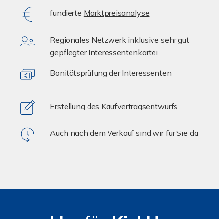
fundierte
Marktpreisanalyse
Regionales Netzwerk inklusive sehr gut
gepflegter
Interessentenkartei
Bonitätsprüfung der Interessenten
Erstellung des Kaufvertragsentwurfs
Auch nach dem Verkauf sind wir für Sie da