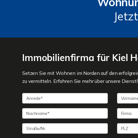
Wohnun
Jetzt
Immobilienfirma für Kiel 
Setzen Sie mit Wohnen im Norden auf den erfolgre
zu vermitteln. Erfahren Sie mehr über unsere Dienstl