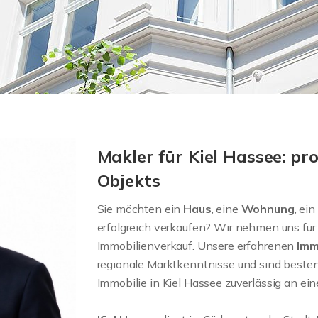
Makler für Kiel Hassee: pro
Objekts
Sie möchten ein
Haus
, eine
Wohnung
, ein
erfolgreich verkaufen? Wir nehmen uns für
Immobilienverkauf. Unsere erfahrenen
Imm
regionale Marktkenntnisse und sind bestens 
Immobilie in Kiel Hassee zuverlässig an ei