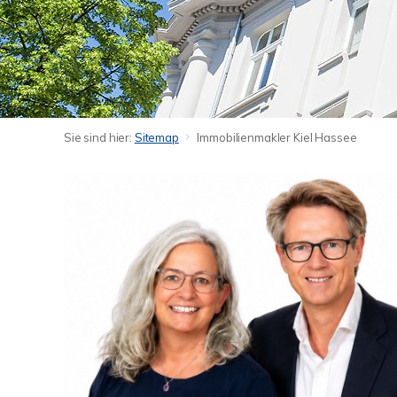
Sie sind hier:
Sitemap
Immobilienmakler Kiel Hassee