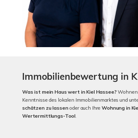
Immobilienbewertung in Ki
Was ist mein Haus wert in Kiel Hassee?
Wohnen im
Kenntnisse des lokalen Immobilienmarktes und unter
schätzen zu lassen
oder auch Ihre
Wohnung in Kie
Wertermittlungs-Tool
.