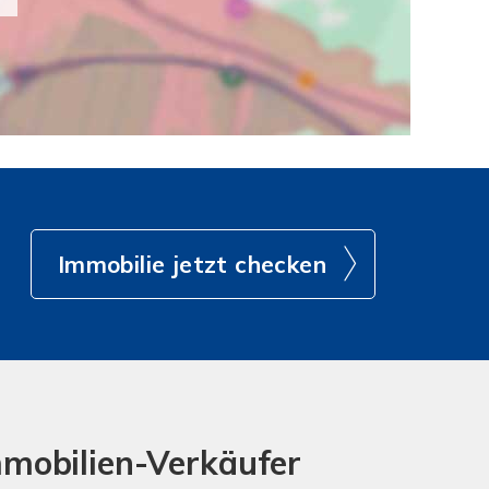
Immobilie jetzt checken
mmobilien-Verkäufer