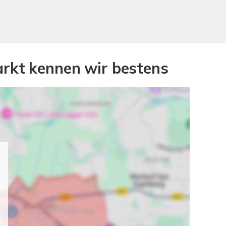
arkt kennen wir bestens