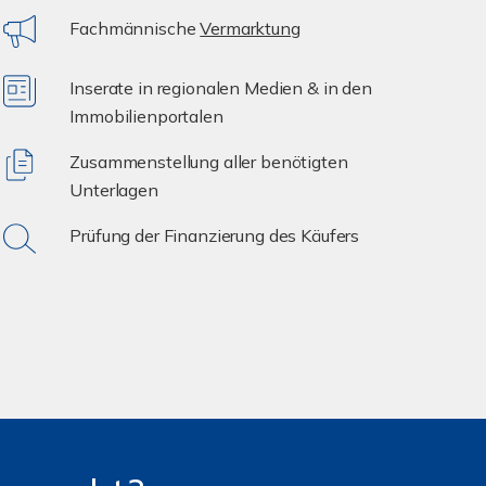
Fachmännische
Vermarktung
Inserate in regionalen Medien & in den
Immobilienportalen
Zusammenstellung aller benötigten
Unterlagen
Prüfung der Finanzierung des Käufers