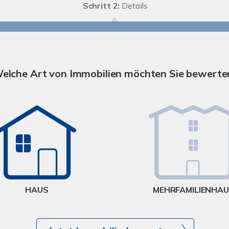
Schritt 2:
Details
elche Art von Immobilien möchten Sie bewerte
HAUS
MEHRFAMILIENHA