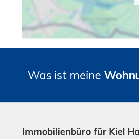
Was ist meine
Wohn
Immobilienbüro für Kiel H