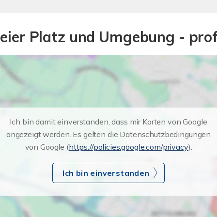
steier Platz und Umgebung - pr
Ich bin damit einverstanden, dass mir Karten von Google
angezeigt werden. Es gelten die Datenschutzbedingungen
von Google (
https://policies.google.com/privacy
).
Ich bin einverstanden