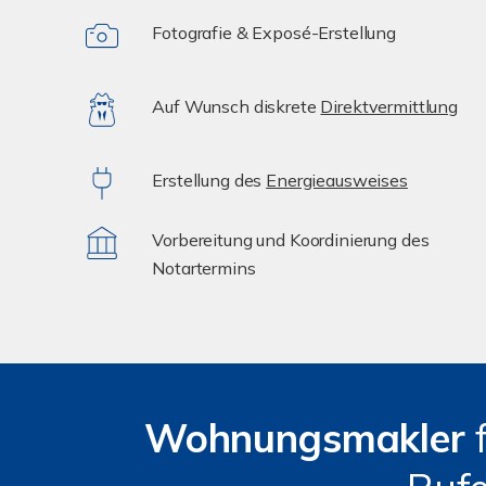
Fotografie & Exposé-Erstellung
Auf Wunsch diskrete
Direktvermittlung
Erstellung des
Energieausweises
Vorbereitung und Koordinierung des
Notartermins
Wohnungsmakler