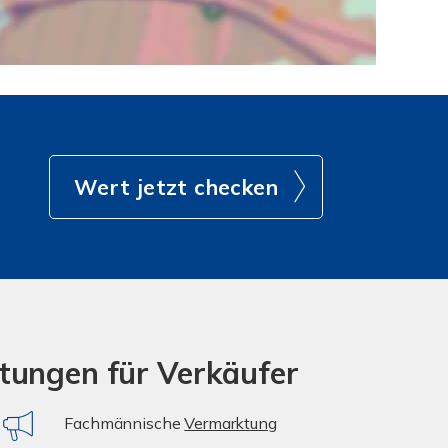
Wert jetzt checken
stungen für Verkäufer
Fachmännische
Vermarktung