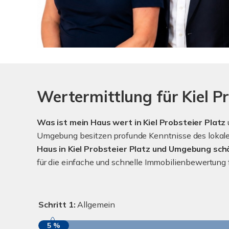
Wertermittlung für Kiel Pr
Was ist mein Haus wert in Kiel Probsteier Platz
Umgebung besitzen profunde Kenntnisse des lokalen
Haus in Kiel Probsteier Platz und Umgebung sch
für die einfache und schnelle Immobilienbewertung 
Schritt 1:
Allgemein
5 %