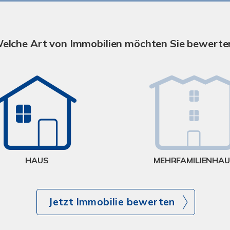
elche Art von Immobilien möchten Sie bewerte
HAUS
MEHRFAMILIENHA
Jetzt Immobilie bewerten