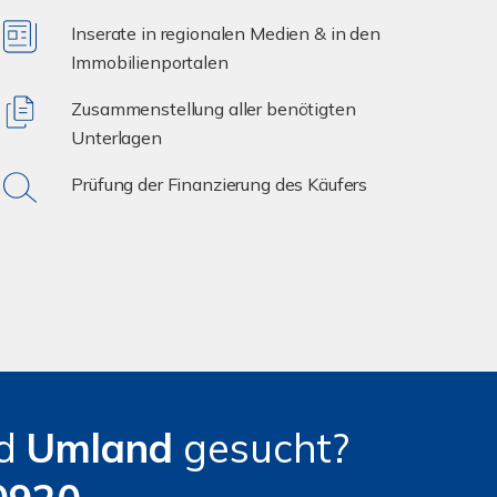
Inserate in regionalen Medien & in den
Immobilienportalen
Zusammenstellung aller benötigten
Unterlagen
Prüfung der Finanzierung des Käufers
d
Umland
gesucht?