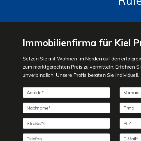
Rufe
Immobilienfirma für Kiel 
Setzen Sie mit Wohnen im Norden auf den erfolgre
zum marktgerechten Preis zu vermitteln. Erfahren Si
unverbindlich. Unsere Profis beraten Sie individuell.