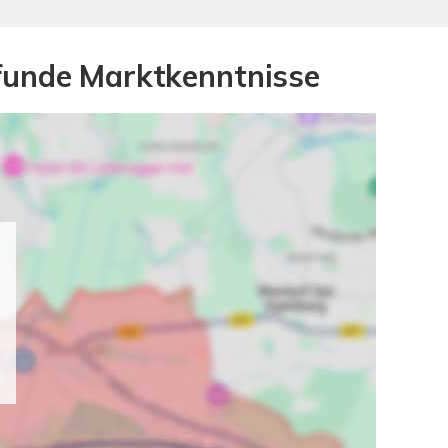
ofunde Marktkenntnisse