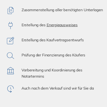
Zusammenstellung aller benötigten Unterlagen
Erstellung des
Energieausweises
Erstellung des Kaufvertragsentwurfs
Prüfung der Finanzierung des Käufers
Vorbereitung und Koordinierung des
Notartermins
Auch nach dem Verkauf sind wir für Sie da