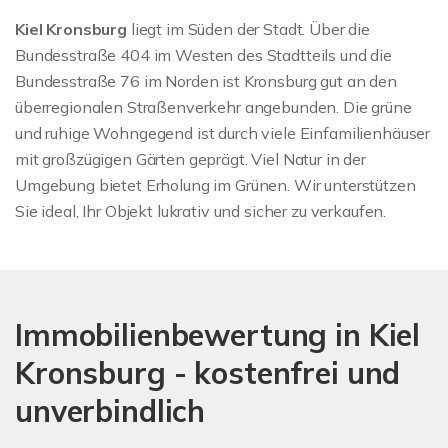
Kiel Kronsburg
liegt im Süden der Stadt. Über die
Bundesstraße 404 im Westen des Stadtteils und die
Bundesstraße 76 im Norden ist Kronsburg gut an den
überregionalen Straßenverkehr angebunden. Die grüne
und ruhige Wohngegend ist durch viele Einfamilienhäuser
mit großzügigen Gärten geprägt. Viel Natur in der
Umgebung bietet Erholung im Grünen. Wir unterstützen
Sie ideal, Ihr Objekt lukrativ und sicher zu verkaufen.
Immobilienbewertung in Kiel
Kronsburg - kostenfrei und
unverbindlich