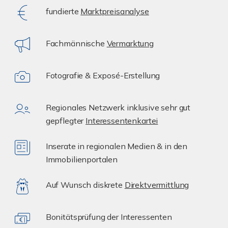
fundierte
Marktpreisanalyse
Fachmännische
Vermarktung
Fotografie & Exposé-Erstellung
Regionales Netzwerk inklusive sehr gut
gepflegter
Interessentenkartei
Inserate in regionalen Medien & in den
Immobilienportalen
Auf Wunsch diskrete
Direktvermittlung
Bonitätsprüfung der Interessenten