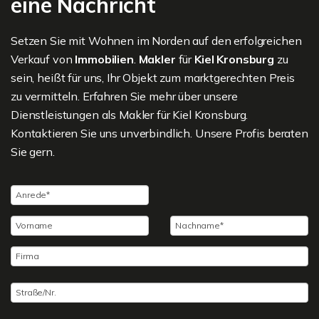
eine Nachricht
Setzen Sie mit Wohnen im Norden auf den erfolgreichen
Verkauf von
Immobilien
.
Makler
für
Kiel Kronsburg
zu
sein, heißt für uns, Ihr Objekt zum marktgerechten Preis
zu vermitteln. Erfahren Sie mehr über unsere
Dienstleistungen als Makler für Kiel Kronsburg.
Kontaktieren Sie uns unverbindlich. Unsere Profis beraten
Sie gern.