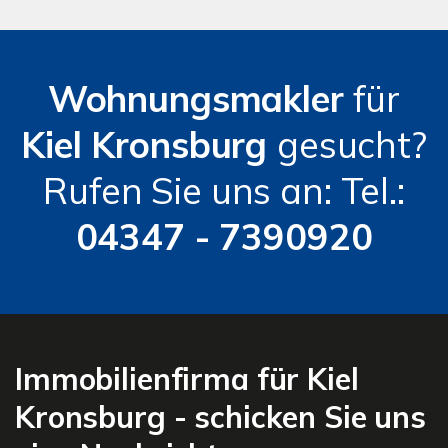
Wohnungsmakler
für
Kiel Kronsburg
gesucht?
Rufen Sie uns an: Tel.:
04347 - 7390920
Immobilienfirma für Kiel
Kronsburg - schicken Sie uns