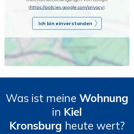
(
https://policies.google.com/privacy
).
Ich bin einverstanden
Was ist meine
Wohnung
in
Kiel
Kronsburg
heute wert?