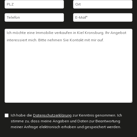
Ich habe die
Datenschutzerklärung
zur Kenntnis genommen. Ich
stimme zu, dass meine Angaben und Daten zur Beantwortung
meiner Anfrage elektronisch erhoben und gespeichert werden.