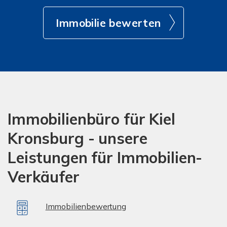
Immobilie bewerten
Immobilienbüro für Kiel
Kronsburg - unsere
Leistungen für Immobilien-
Verkäufer
Immobilienbewertung