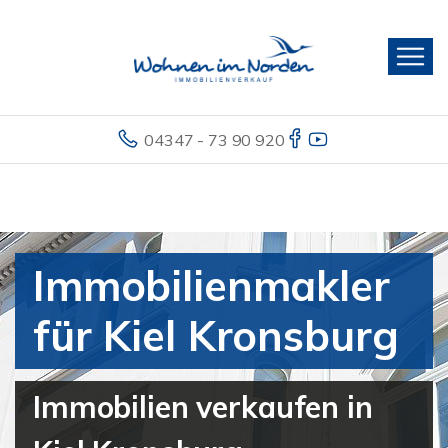
04347 - 73 90 920
Immobilienmakler
für Kiel Kronsburg
Immobilien verkaufen in