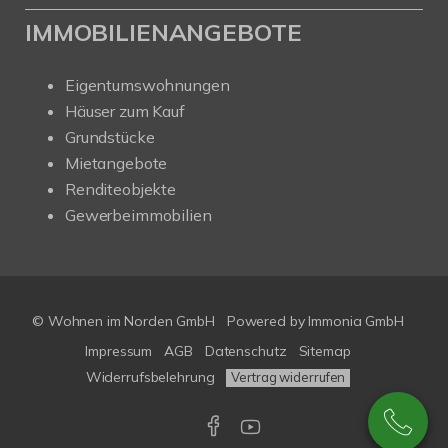
IMMOBILIENANGEBOTE
Eigentumswohnungen
Häuser zum Kauf
Grundstücke
Mietangebote
Renditeobjekte
Gewerbeimmobilien
© Wohnen im Norden GmbH
Powered by
Immonia GmbH
Impressum
AGB
Datenschutz
Sitemap
Widerrufsbelehrung
Vertrag widerrufen