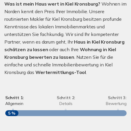
Was ist mein Haus wert in Kiel Kronsburg?
Wohnen im
Norden kennt den Preis Ihrer Immobilie. Unsere
routinierten Makler für Kiel Kronsburg besitzen profunde
Kenntnisse des lokalen Immobilienmarktes und
unterstützen Sie fachkundig. Wir sind Ihr kompetenter
Partner, wenn es darum geht, Ihr
Haus in Kiel Kronsburg
schätzen zu lassen
oder auch Ihre
Wohnung in Kiel
Kronsburg bewerten zu lassen
. Nutzen Sie für die
einfache und schnelle Immobilienbewertung in Kiel
Kronsburg das
Wertermittlungs-Tool
.
Schritt 1:
Schritt 2:
Schritt 3:
Allgemein
Details
Bewertung
5 %