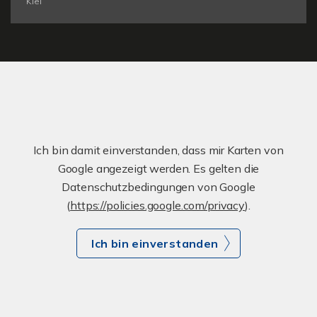
Kiel
Ich bin damit einverstanden, dass mir Karten von
Google angezeigt werden. Es gelten die
Datenschutzbedingungen von Google
(
https://policies.google.com/privacy
).
Ich bin einverstanden