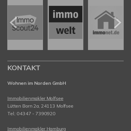
KONTAKT
Wohnen im Norden GmbH
Immobilienmakler Molfsee
Lütten Born 2a, 24113 Molfsee
Tel.: 04347 - 7390920
Immobilienmakler Hamburg