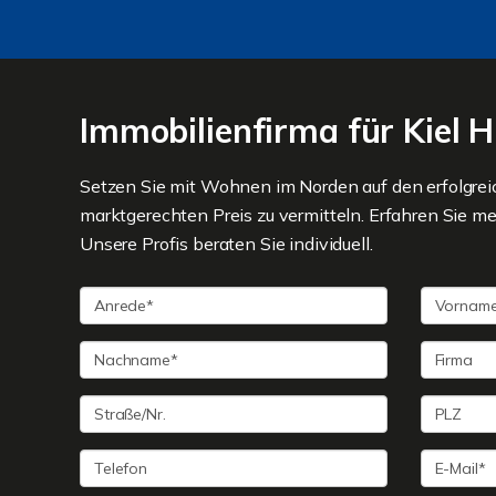
Immobilienfirma für Kiel
Setzen Sie mit Wohnen im Norden auf den erfolgre
marktgerechten Preis zu vermitteln. Erfahren Sie me
Unsere Profis beraten Sie individuell.