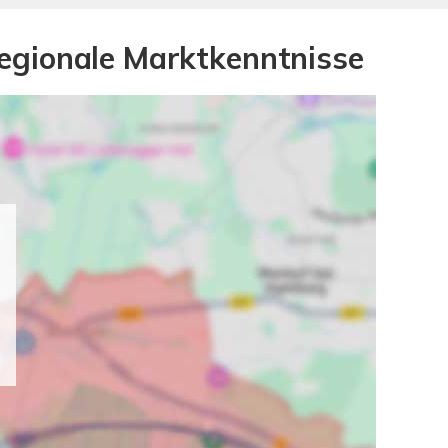
egionale Marktkenntnisse