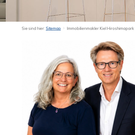
Sie sind hier:
Sitemap
Immobilienmakler Kiel Hiroshimapar