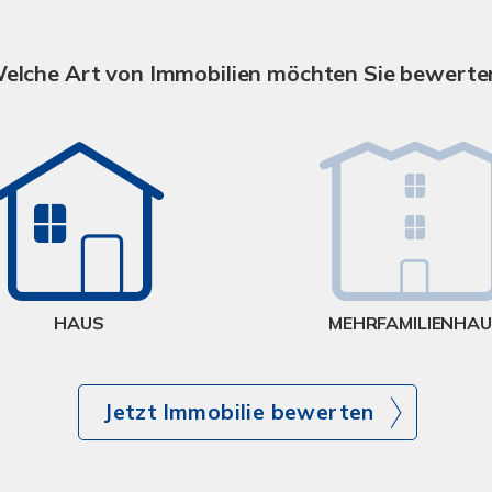
elche Art von Immobilien möchten Sie bewerte
HAUS
MEHRFAMILIENHA
Jetzt Immobilie bewerten