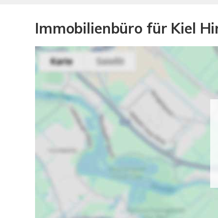
Immobilienbüro für Kiel 