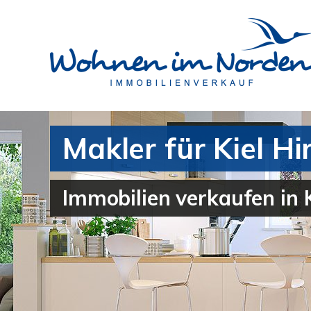
Makler für Kiel H
Immobilien verkaufen in