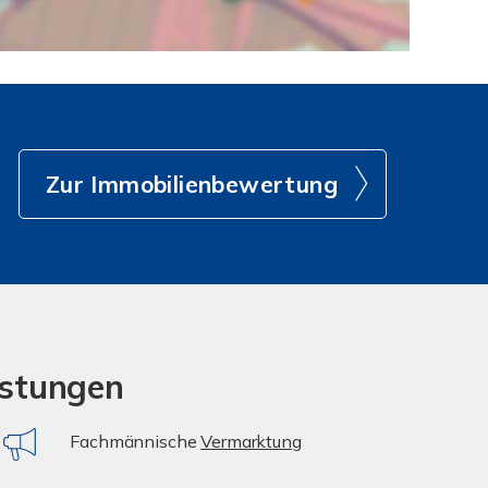
Zur Immobilienbewertung
istungen
Fachmännische
Vermarktung