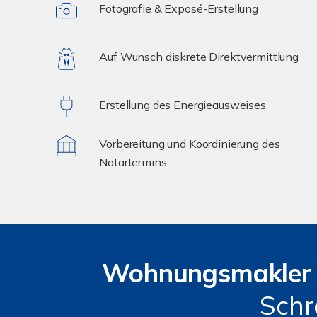
Fotografie & Exposé-Erstellung
Auf Wunsch diskrete
Direktvermittlung
Erstellung des
Energieausweises
Vorbereitung und Koordinierung des
Notartermins
Wohnungsmakler
Schr