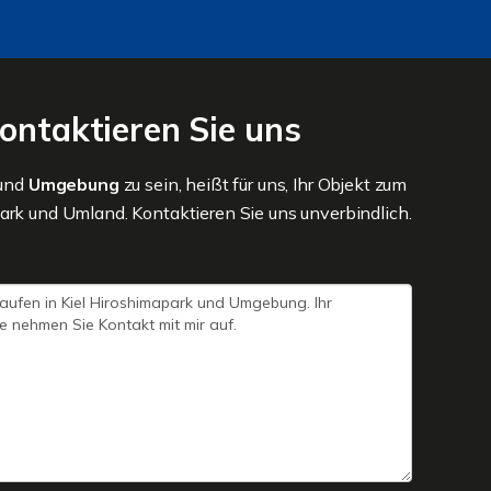
ontaktieren Sie uns
und
Umgebung
zu sein, heißt für uns, Ihr Objekt zum
park und Umland. Kontaktieren Sie uns unverbindlich.