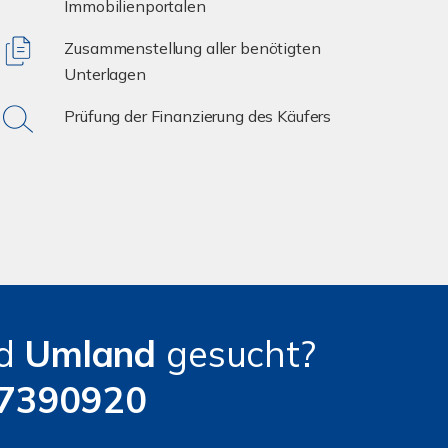
Immobilienportalen
Zusammenstellung aller benötigten
Unterlagen
Prüfung der Finanzierung des Käufers
d
Umland
gesucht?
 7390920