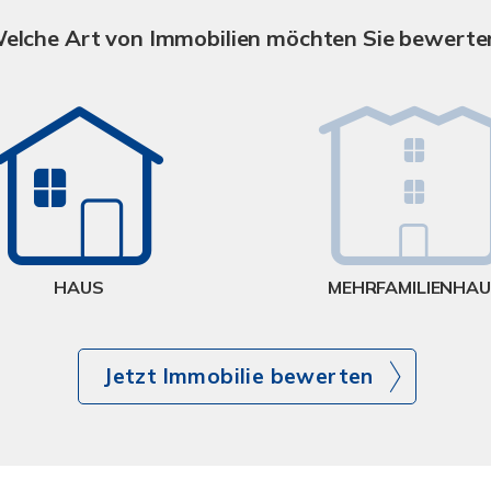
elche Art von Immobilien möchten Sie bewerte
HAUS
MEHRFAMILIENHA
Jetzt Immobilie bewerten