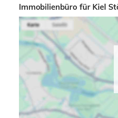
Immobilienbüro für Kiel St