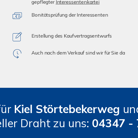
gepflegter
Interessentenkartei
Bonitätsprüfung der Interessenten
Erstellung des Kaufvertragsentwurfs
Auch nach dem Verkauf sind wir für Sie da
für
Kiel
Störtebekerweg
un
eller Draht zu uns:
04347 -