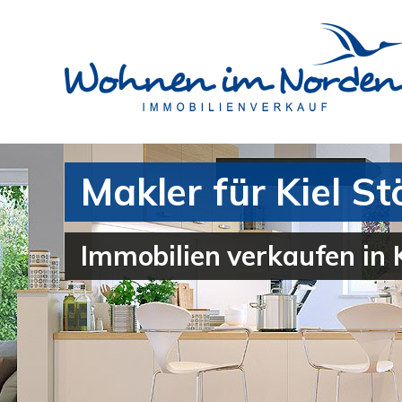
Makler für Kiel 
Immobilien verkaufen in