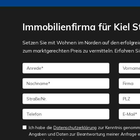
Immobilienfirma für Kiel
Setzen Sie mit Wohnen im Norden auf den erfolgre
zum marktgerechten Preis zu vermitteln. Erfahren Sie
Ich habe die
Datenschutzerklärung
zur Kenntnis genomme
Angaben und Daten zur Beantwortung meiner Anfrage e