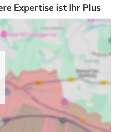
e Expertise ist Ihr Plus