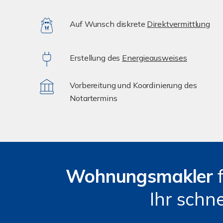
Auf Wunsch diskrete
Direktvermittlung
Erstellung des
Energieausweises
Vorbereitung und Koordinierung des
Notartermins
Wohnungsmakler
Ihr schn