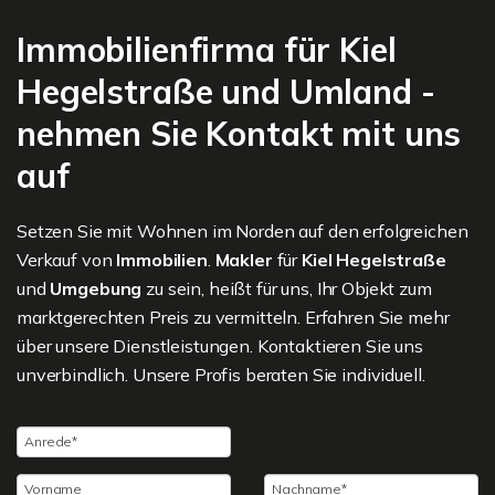
Immobilienfirma für Kiel
Hegelstraße und Umland -
nehmen Sie Kontakt mit uns
auf
Setzen Sie mit Wohnen im Norden auf den erfolgreichen
Verkauf von
Immobilien
.
Makler
für
Kiel Hegelstraße
und
Umgebung
zu sein, heißt für uns, Ihr Objekt zum
marktgerechten Preis zu vermitteln. Erfahren Sie mehr
über unsere Dienstleistungen. Kontaktieren Sie uns
unverbindlich. Unsere Profis beraten Sie individuell.