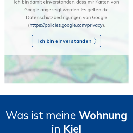
Ich bin damit einverstanden, dass mir Karten von
Google angezeigt werden. Es gelten die
Datenschutzbedingungen von Google
(
https://policies.google.com/privacy
).
Ich bin einverstanden
Was ist meine
Wohnung
in
Kiel