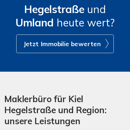
Hegelstraße
und
Umland
heute wert?
Jetzt Immobilie bewerten
Maklerbüro für Kiel
Hegelstraße und Region:
unsere Leistungen