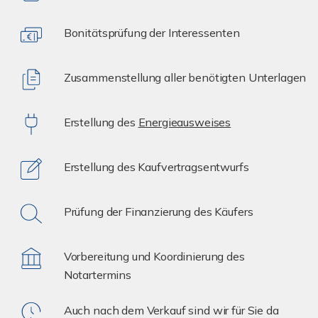
Bonitätsprüfung der Interessenten
Zusammenstellung aller benötigten Unterlagen
Erstellung des
Energieausweises
Erstellung des Kaufvertragsentwurfs
Prüfung der Finanzierung des Käufers
Vorbereitung und Koordinierung des
Notartermins
Auch nach dem Verkauf sind wir für Sie da