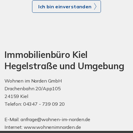
Ich bin einverstanden
Immobilienbüro Kiel
Hegelstraße und Umgebung
Wohnen im Norden GmbH
Drachenbahn 20/App105
24159 Kiel
Telefon: 04347 - 739 09 20
E-Mail: anfrage@wohnen-im-norden.de
Internet: www.wohnenimnorden.de