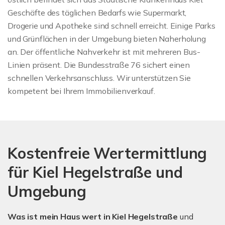
Geschäfte des täglichen Bedarfs wie Supermarkt,
Drogerie und Apotheke sind schnell erreicht. Einige Parks
und Grünflächen in der Umgebung bieten Naherholung
an. Der öffentliche Nahverkehr ist mit mehreren Bus-
Linien präsent. Die Bundesstraße 76 sichert einen
schnellen Verkehrsanschluss. Wir unterstützen Sie
kompetent bei Ihrem Immobilienverkauf.
Kostenfreie Wertermittlung
für Kiel Hegelstraße und
Umgebung
Was ist mein Haus wert in Kiel Hegelstraße
und