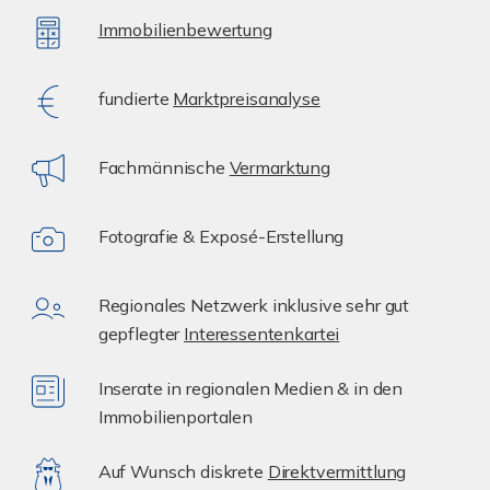
Immobilienbewertung
fundierte
Marktpreisanalyse
Fachmännische
Vermarktung
Fotografie & Exposé-Erstellung
Regionales Netzwerk inklusive sehr gut
gepflegter
Interessentenkartei
Inserate in regionalen Medien & in den
Immobilienportalen
Auf Wunsch diskrete
Direktvermittlung