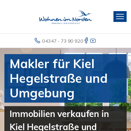
04347 - 73 90 920
Makler für Kiel
Hegelstraße und
Umgebung
Immobilien verkaufen in
Kiel Hegelstraße und