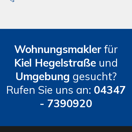
Wohnungsmakler
für
Kiel
Hegelstraße
und
Umgebung
gesucht?
Rufen Sie uns an:
04347
- 7390920