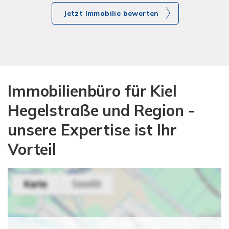
Jetzt Immobilie bewerten
Immobilienbüro für Kiel
Hegelstraße und Region -
unsere Expertise ist Ihr
Vorteil