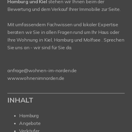
Hamburg und Kiel
stehen wir Ihnen beim der
Bewertung und dem Verkauf Ihrer Immobilie zur Seite.
Mit umfassendem Fachwissen und lokaler Expertise
beraten wir Sie in allen Fragen rund um Ihr Haus oder
Ihre Wohnung in Kiel, Hamburg und Molfsee . Sprechen
Sie uns an - wir sind für Sie da.
anfrage@wohnen-im-norden.de
www.wohnenimnorden.de
INHALT
Hamburg
Angebote
Verkäufer