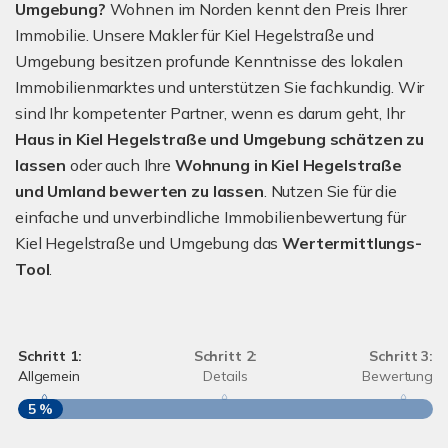
Umgebung?
Wohnen im Norden kennt den Preis Ihrer
Immobilie. Unsere Makler für Kiel Hegelstraße und
Umgebung besitzen profunde Kenntnisse des lokalen
Immobilienmarktes und unterstützen Sie fachkundig. Wir
sind Ihr kompetenter Partner, wenn es darum geht, Ihr
Haus in Kiel Hegelstraße und Umgebung schätzen zu
lassen
oder auch Ihre
Wohnung in Kiel Hegelstraße
und Umland bewerten zu lassen
. Nutzen Sie für die
einfache und unverbindliche Immobilienbewertung für
Kiel Hegelstraße und Umgebung das
Wertermittlungs-
Tool
.
Schritt 1:
Schritt 2:
Schritt 3:
Allgemein
Details
Bewertung
5 %