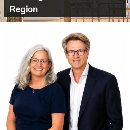
Region