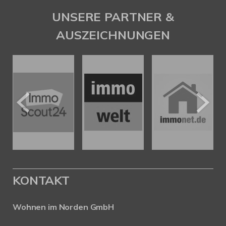
UNSERE PARTNER &
AUSZEICHNUNGEN
KONTAKT
Wohnen im Norden GmbH