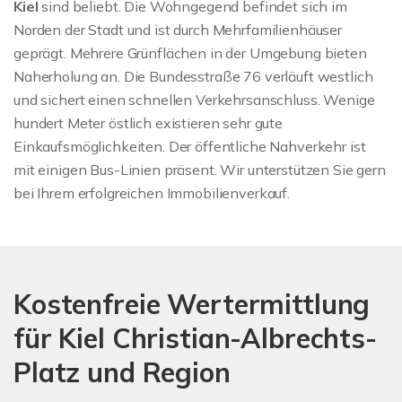
Kiel
sind beliebt. Die Wohngegend befindet sich im
Norden der Stadt und ist durch Mehrfamilienhäuser
geprägt. Mehrere Grünflächen in der Umgebung bieten
Naherholung an. Die Bundesstraße 76 verläuft westlich
und sichert einen schnellen Verkehrsanschluss. Wenige
hundert Meter östlich existieren sehr gute
Einkaufsmöglichkeiten. Der öffentliche Nahverkehr ist
mit einigen Bus-Linien präsent. Wir unterstützen Sie gern
bei Ihrem erfolgreichen Immobilienverkauf.
Kostenfreie Wertermittlung
für Kiel Christian-Albrechts-
Platz und Region