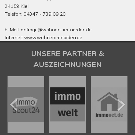
24159 Kiel
Telefon: 04347 - 739 09 20
E-Mail: anfrage@wohnen-im-norden.de
Internet: www.wohnenimnorden.de
UNSERE PARTNER &
AUSZEICHNUNGEN