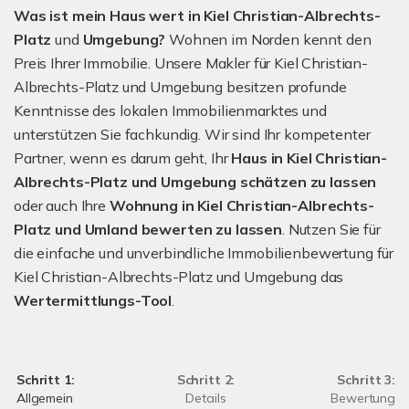
Was ist mein Haus wert in Kiel Christian-Albrechts-
Platz
und
Umgebung?
Wohnen im Norden kennt den
Preis Ihrer Immobilie. Unsere Makler für Kiel Christian-
Albrechts-Platz und Umgebung besitzen profunde
Kenntnisse des lokalen Immobilienmarktes und
unterstützen Sie fachkundig. Wir sind Ihr kompetenter
Partner, wenn es darum geht, Ihr
Haus in Kiel Christian-
Albrechts-Platz und Umgebung schätzen zu lassen
oder auch Ihre
Wohnung in Kiel Christian-Albrechts-
Platz und Umland bewerten zu lassen
. Nutzen Sie für
die einfache und unverbindliche Immobilienbewertung für
Kiel Christian-Albrechts-Platz und Umgebung das
Wertermittlungs-Tool
.
Schritt 1:
Schritt 2:
Schritt 3:
Allgemein
Details
Bewertung