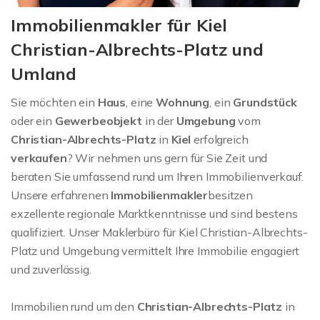
Immobilienmakler für Kiel
Christian-Albrechts-Platz und
Umland
Sie möchten ein
Haus
, eine
Wohnung
, ein
Grundstück
oder ein
Gewerbeobjekt
in der
Umgebung
vom
Christian-Albrechts-Platz
in
Kiel
erfolgreich
verkaufen
? Wir nehmen uns gern für Sie Zeit und
beraten Sie umfassend rund um Ihren Immobilienverkauf.
Unsere erfahrenen
Immobilienmakler
besitzen
exzellente regionale Marktkenntnisse und sind bestens
qualifiziert. Unser Maklerbüro für Kiel Christian-Albrechts-
Platz und Umgebung vermittelt Ihre Immobilie engagiert
und zuverlässig.
Immobilien rund um den
Christian-Albrechts-Platz
in