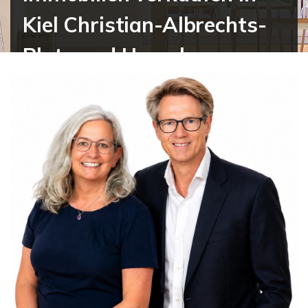
Kiel Christian-Albrechts-
Platz und Umgebung