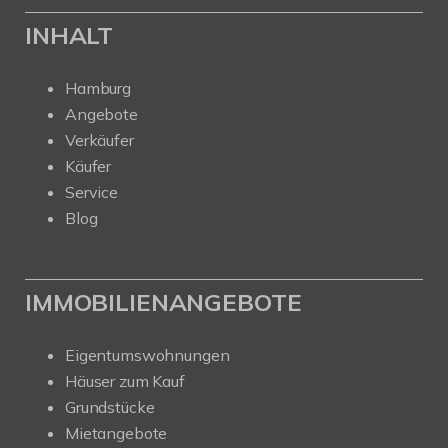
INHALT
Hamburg
Angebote
Verkäufer
Käufer
Service
Blog
IMMOBILIENANGEBOTE
Eigentumswohnungen
Häuser zum Kauf
Grundstücke
Mietangebote