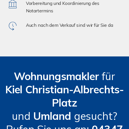
Vorbereitung und Koordinierung des
Notartermins
Auch nach dem Verkauf sind wir für Sie da
Wohnungsmakler
für
Kiel Christian-Albrechts-
Platz
und
Umland
gesucht?