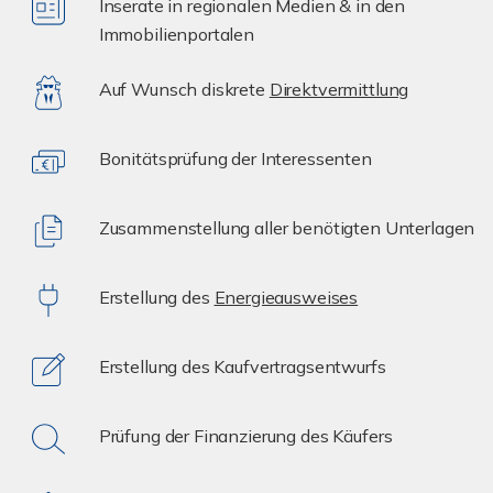
Inserate in regionalen Medien & in den
Immobilienportalen
Auf Wunsch diskrete
Direktvermittlung
Bonitätsprüfung der Interessenten
Zusammenstellung aller benötigten Unterlagen
Erstellung des
Energieausweises
Erstellung des Kaufvertragsentwurfs
Prüfung der Finanzierung des Käufers