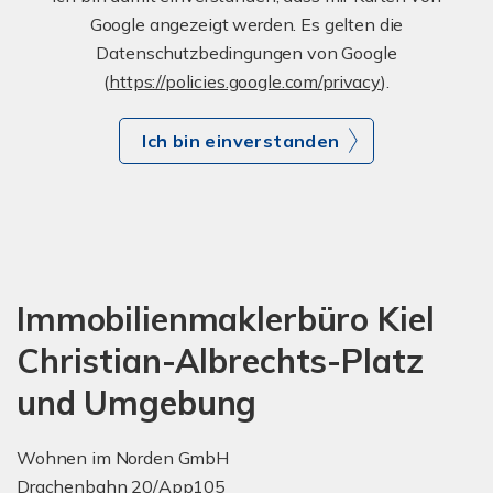
Google angezeigt werden. Es gelten die
Datenschutzbedingungen von Google
(
https://policies.google.com/privacy
).
Ich bin einverstanden
Immobilienmaklerbüro Kiel
Christian-Albrechts-Platz
und Umgebung
Wohnen im Norden GmbH
Drachenbahn 20/App105