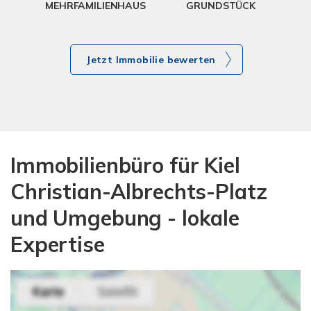
MEHRFAMILIENHAUS
GRUNDSTÜCK
Jetzt Immobilie bewerten
Immobilienbüro für Kiel
Christian-Albrechts-Platz
und Umgebung - lokale
Expertise