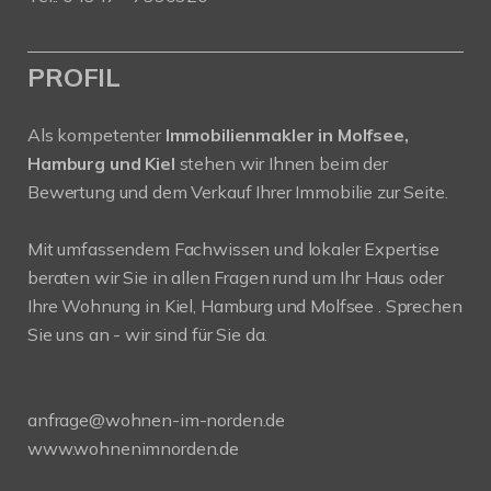
PROFIL
Als kompetenter
Immobilienmakler in Molfsee,
Hamburg und Kiel
stehen wir Ihnen beim der
Bewertung und dem Verkauf Ihrer Immobilie zur Seite.
Mit umfassendem Fachwissen und lokaler Expertise
beraten wir Sie in allen Fragen rund um Ihr Haus oder
Ihre Wohnung in Kiel, Hamburg und Molfsee . Sprechen
Sie uns an - wir sind für Sie da.
anfrage@wohnen-im-norden.de
www.wohnenimnorden.de