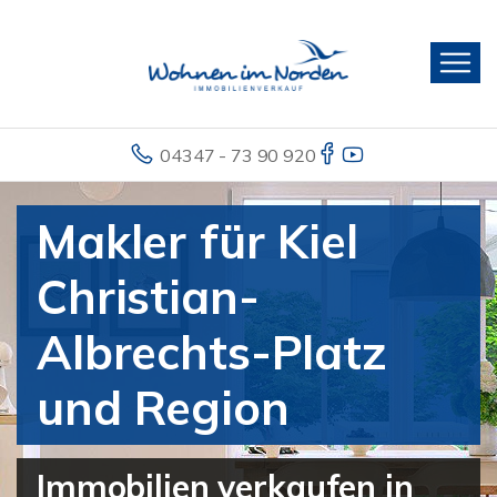
04347 - 73 90 920
Makler für Kiel
Christian-
Albrechts-Platz
und Region
Immobilien verkaufen in