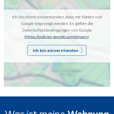
Ich bin damit einverstanden, dass mir Karten von
Google angezeigt werden. Es gelten die
Datenschutzbedingungen von Google
(
https://policies.google.com/privacy
).
Ich bin einverstanden
Was ist meine
Wohnung