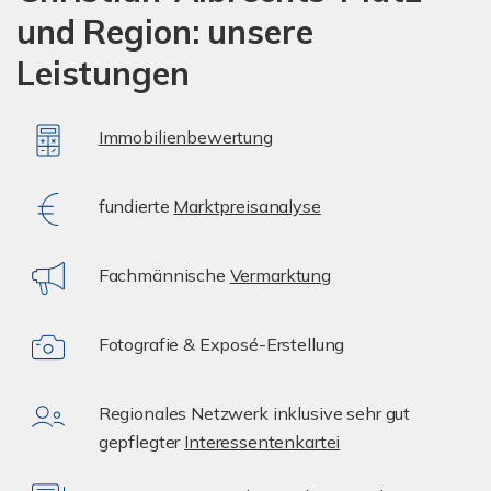
und Region: unsere
Leistungen
Immobilienbewertung
fundierte
Marktpreisanalyse
Fachmännische
Vermarktung
Fotografie & Exposé-Erstellung
Regionales Netzwerk inklusive sehr gut
gepflegter
Interessentenkartei