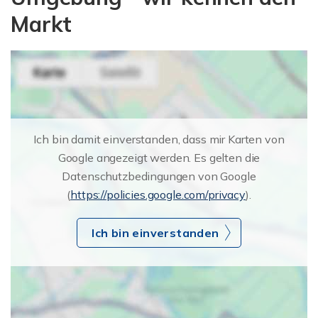
Markt
Ich bin damit einverstanden, dass mir Karten von
Google angezeigt werden. Es gelten die
Datenschutzbedingungen von Google
(
https://policies.google.com/privacy
).
Ich bin einverstanden