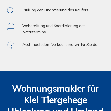
Prüfung der Finanzierung des Käufers
Vorbereitung und Koordinierung des
Notartermins
Auch nach dem Verkauf sind wir für Sie da
Wohnungsmakler
für
Kiel Tiergehege