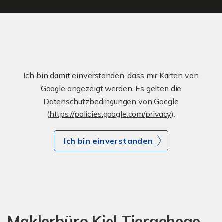
Ich bin damit einverstanden, dass mir Karten von
Google angezeigt werden. Es gelten die
Datenschutzbedingungen von Google
(
https://policies.google.com/privacy
).
Ich bin einverstanden
Maklerbüro Kiel Tiergehege