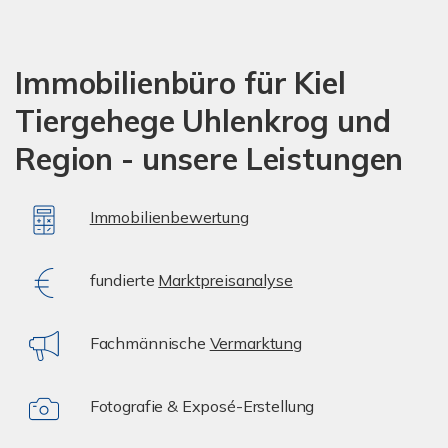
Immobilienbüro für Kiel
Tiergehege Uhlenkrog und
Region - unsere Leistungen
Immobilienbewertung
fundierte
Marktpreisanalyse
Fachmännische
Vermarktung
Fotografie & Exposé-Erstellung