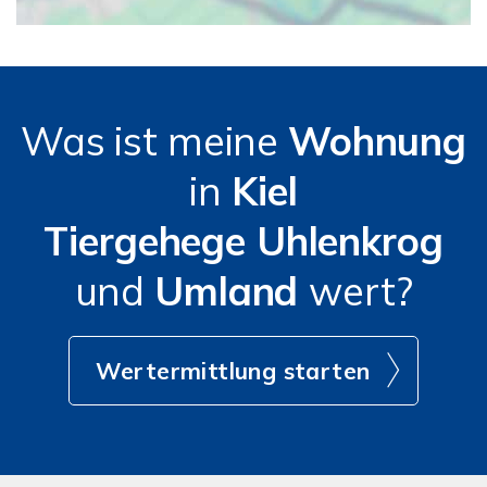
Was ist meine
Wohnung
in
Kiel
Tiergehege Uhlenkrog
und
Umland
wert?
Wertermittlung starten