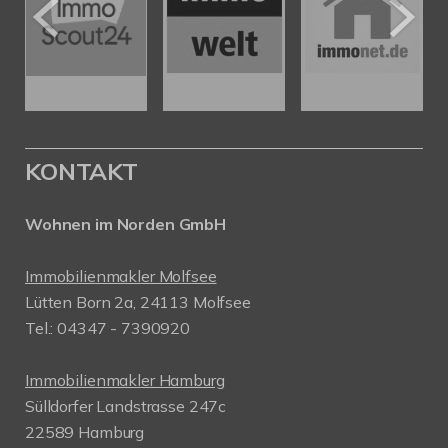
KONTAKT
Wohnen im Norden GmbH
Immobilienmakler Molfsee
Lütten Born 2a, 24113 Molfsee
Tel.: 04347 - 7390920
Immobilienmakler Hamburg
Sülldorfer Landstrasse 247c
22589 Hamburg