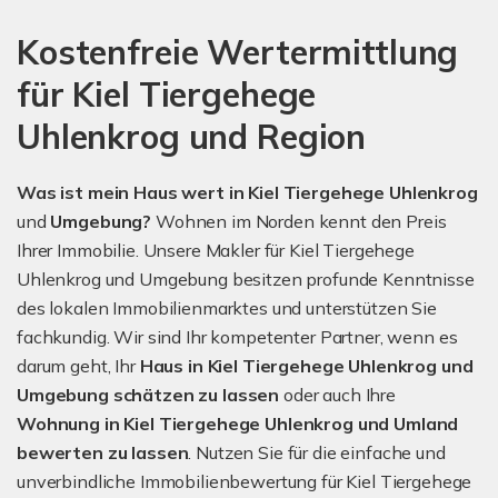
Kostenfreie Wertermittlung
für Kiel Tiergehege
Uhlenkrog und Region
Was ist mein Haus wert in Kiel Tiergehege Uhlenkrog
und
Umgebung?
Wohnen im Norden kennt den Preis
Ihrer Immobilie. Unsere Makler für Kiel Tiergehege
Uhlenkrog und Umgebung besitzen profunde Kenntnisse
des lokalen Immobilienmarktes und unterstützen Sie
fachkundig. Wir sind Ihr kompetenter Partner, wenn es
darum geht, Ihr
Haus in Kiel Tiergehege Uhlenkrog und
Umgebung schätzen zu lassen
oder auch Ihre
Wohnung in Kiel Tiergehege Uhlenkrog und Umland
bewerten zu lassen
. Nutzen Sie für die einfache und
unverbindliche Immobilienbewertung für Kiel Tiergehege