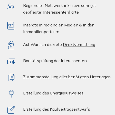
Regionales Netzwerk inklusive sehr gut
gepflegter
Interessentenkartei
Inserate in regionalen Medien & in den
Immobilienportalen
Auf Wunsch diskrete
Direktvermittlung
Bonitätsprüfung der Interessenten
Zusammenstellung aller benötigten Unterlagen
Erstellung des
Energieausweises
Erstellung des Kaufvertragsentwurfs