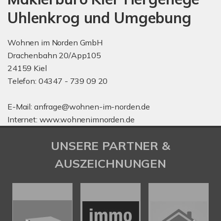
Uhlenkrog und Umgebung
Wohnen im Norden GmbH
Drachenbahn 20/App105
24159 Kiel
Telefon: 04347 - 739 09 20
E-Mail: anfrage@wohnen-im-norden.de
Internet: www.wohnenimnorden.de
UNSERE PARTNER &
AUSZEICHNUNGEN