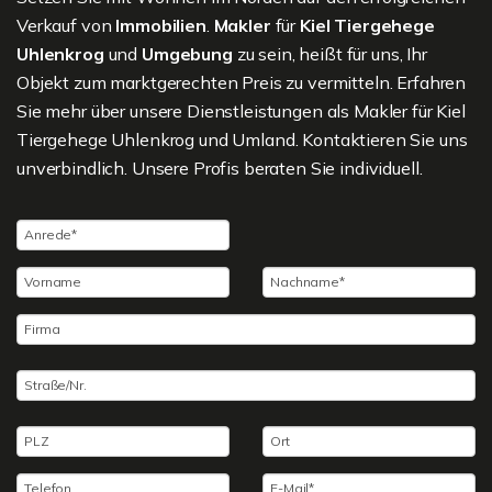
Verkauf von
Immobilien
.
Makler
für
Kiel Tiergehege
Uhlenkrog
und
Umgebung
zu sein, heißt für uns, Ihr
Objekt zum marktgerechten Preis zu vermitteln. Erfahren
Sie mehr über unsere Dienstleistungen als Makler für Kiel
Tiergehege Uhlenkrog und Umland. Kontaktieren Sie uns
unverbindlich. Unsere Profis beraten Sie individuell.