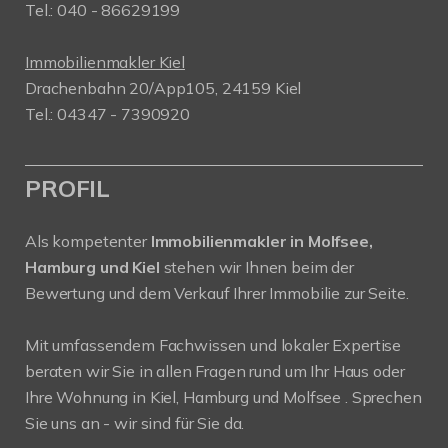
Tel.: 040 - 86629199
Immobilienmakler Kiel
Drachenbahn 20/App105, 24159 Kiel
Tel.: 04347 - 7390920
PROFIL
Als kompetenter
Immobilienmakler in Molfsee,
Hamburg und Kiel
stehen wir Ihnen beim der
Bewertung und dem Verkauf Ihrer Immobilie zur Seite.
Mit umfassendem Fachwissen und lokaler Expertise
beraten wir Sie in allen Fragen rund um Ihr Haus oder
Ihre Wohnung in Kiel, Hamburg und Molfsee . Sprechen
Sie uns an - wir sind für Sie da.