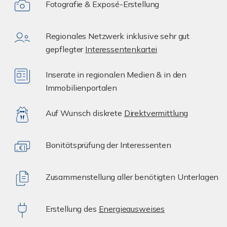
Fotografie & Exposé-Erstellung
Regionales Netzwerk inklusive sehr gut
gepflegter
Interessentenkartei
Inserate in regionalen Medien & in den
Immobilienportalen
Auf Wunsch diskrete
Direktvermittlung
Bonitätsprüfung der Interessenten
Zusammenstellung aller benötigten Unterlagen
Erstellung des
Energieausweises