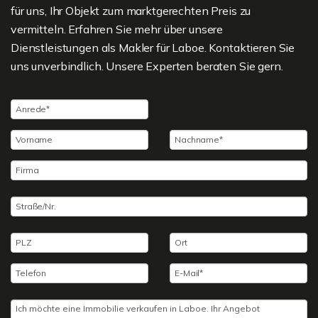
für uns, Ihr Objekt zum marktgerechten Preis zu
vermitteln. Erfahren Sie mehr über unsere
Dienstleistungen als Makler für Laboe. Kontaktieren Sie
uns unverbindlich. Unsere Experten beraten Sie gern.