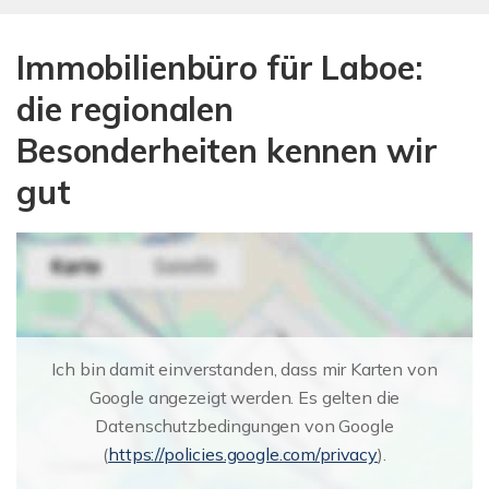
Immobilienbüro für Laboe:
die regionalen
Besonderheiten kennen wir
gut
Ich bin damit einverstanden, dass mir Karten von
Google angezeigt werden. Es gelten die
Datenschutzbedingungen von Google
(
https://policies.google.com/privacy
).