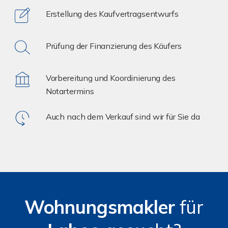
Erstellung des Kaufvertragsentwurfs
Prüfung der Finanzierung des Käufers
Vorbereitung und Koordinierung des
Notartermins
Auch nach dem Verkauf sind wir für Sie da
Wohnungsmakler
für