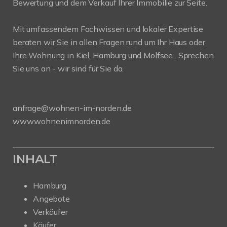
Bewertung und dem Verkauf Ihrer Immobilie zur Seite.
Mit umfassendem Fachwissen und lokaler Expertise
beraten wir Sie in allen Fragen rund um Ihr Haus oder
Ihre Wohnung in Kiel, Hamburg und Molfsee . Sprechen
Sie uns an - wir sind für Sie da.
anfrage@wohnen-im-norden.de
www.wohnenimnorden.de
INHALT
Hamburg
Angebote
Verkäufer
Käufer