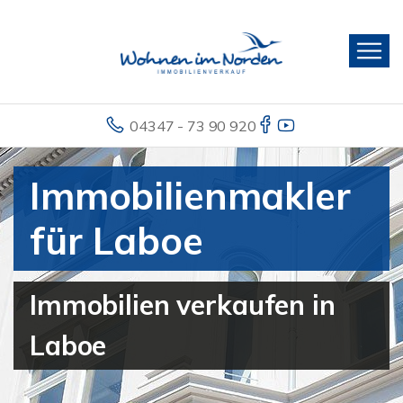
04347 - 73 90 920
Immobilienmakler
für Laboe
Immobilien verkaufen in
Laboe