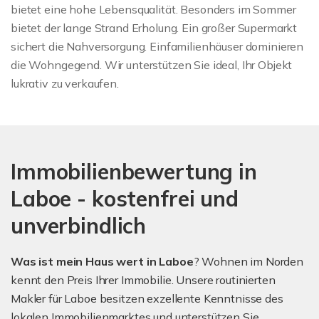
bietet eine hohe Lebensqualität. Besonders im Sommer
bietet der lange Strand Erholung. Ein großer Supermarkt
sichert die Nahversorgung. Einfamilienhäuser dominieren
die Wohngegend. Wir unterstützen Sie ideal, Ihr Objekt
lukrativ zu verkaufen.
Immobilienbewertung in
Laboe - kostenfrei und
unverbindlich
Was ist mein Haus wert in Laboe
? Wohnen im Norden
kennt den Preis Ihrer Immobilie. Unsere routinierten
Makler für Laboe besitzen exzellente Kenntnisse des
lokalen Immobilienmarktes und unterstützen Sie