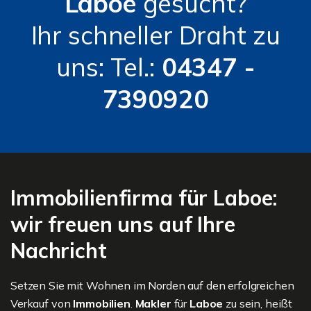
Laboe
gesucht?
Ihr schneller Draht zu
uns: Tel.:
04347 -
7390920
Immobilienfirma für Laboe:
wir freuen uns auf Ihre
Nachricht
Setzen Sie mit Wohnen im Norden auf den erfolgreichen
Verkauf von
Immobilien
.
Makler
für
Laboe
zu sein, heißt