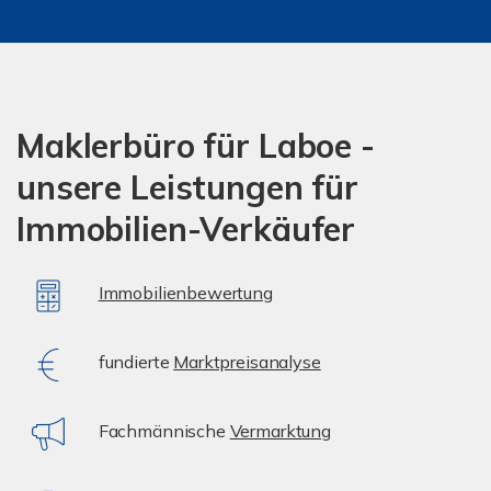
Maklerbüro für Laboe -
unsere Leistungen für
Immobilien-Verkäufer
Immobilienbewertung
fundierte
Marktpreisanalyse
Fachmännische
Vermarktung