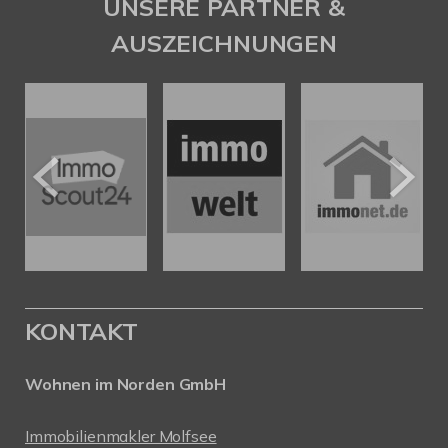
UNSERE PARTNER &
AUSZEICHNUNGEN
KONTAKT
Wohnen im Norden GmbH
Immobilienmakler Molfsee