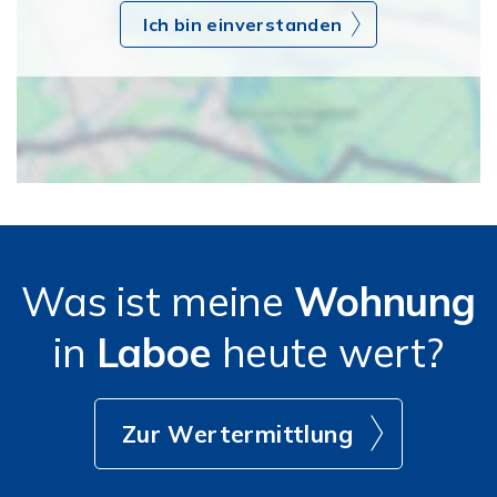
Ich bin einverstanden
Was ist meine
Wohnung
in
Laboe
heute wert?
Zur Wertermittlung