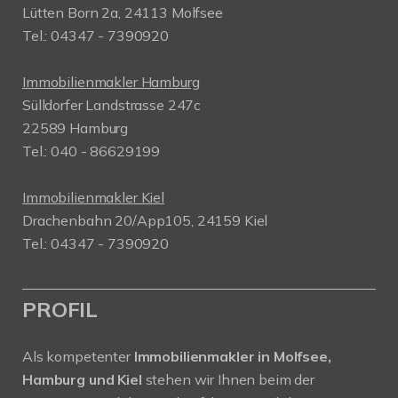
Lütten Born 2a, 24113 Molfsee
Tel.: 04347 - 7390920
Immobilienmakler Hamburg
Sülldorfer Landstrasse 247c
22589 Hamburg
Tel.: 040 - 86629199
Immobilienmakler Kiel
Drachenbahn 20/App105, 24159 Kiel
Tel.: 04347 - 7390920
PROFIL
Als kompetenter
Immobilienmakler in Molfsee,
Hamburg und Kiel
stehen wir Ihnen beim der