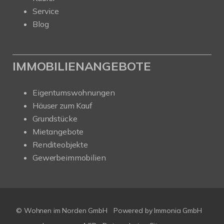
Service
Blog
IMMOBILIENANGEBOTE
Eigentumswohnungen
Häuser zum Kauf
Grundstücke
Mietangebote
Renditeobjekte
Gewerbeimmobilien
© Wohnen im Norden GmbH
Powered by
Immonia GmbH