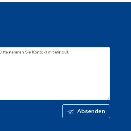
Absenden