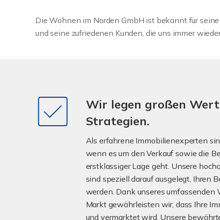
Die Wohnen im Norden GmbH ist bekannt für seine 
und seine zufriedenen Kunden, die uns immer wieder
Wir legen großen Wert 
Strategien.
Als erfahrene Immobilienexperten sind 
wenn es um den Verkauf sowie die Be
erstklassiger Lage geht. Unsere hochq
sind speziell darauf ausgelegt, Ihren 
werden. Dank unseres umfassenden W
Markt gewährleisten wir, dass Ihre I
und vermarktet wird. Unsere bewährt