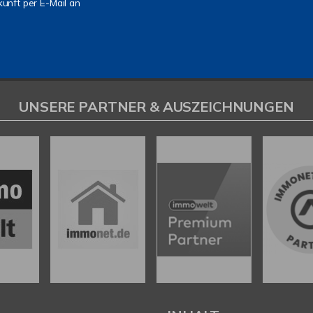
kunft per E-Mail an
UNSERE PARTNER & AUSZEICHNUNGEN