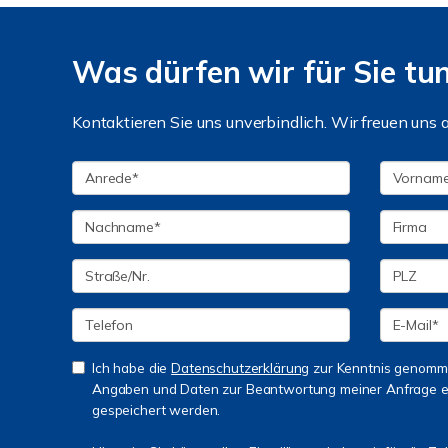
Was dürfen wir für Sie tu
Kontaktieren Sie uns unverbindlich. Wir freuen uns a
Ich habe die
Datenschutzerklärung
zur Kenntnis genomme
Angaben und Daten zur Beantwortung meiner Anfrage e
gespeichert werden.