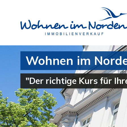
Wohnen im Norden 
"Der richtige Kurs für Ih