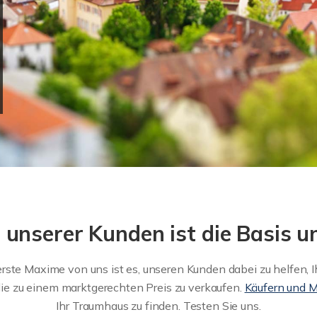
t unserer Kunden ist die Basis u
te Maxime von uns ist es, unseren Kunden dabei zu helfen, Ihre
ie zu einem marktgerechten Preis zu verkaufen.
Käufern und M
Ihr Traumhaus zu finden. Testen Sie uns.