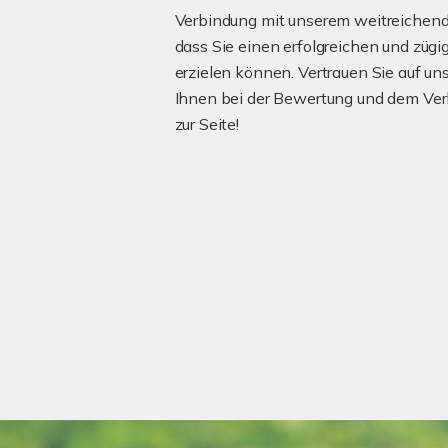
Verbindung mit unserem weitreichend
dass Sie einen erfolgreichen und zügi
erzielen können. Vertrauen Sie auf un
Ihnen bei der Bewertung und dem Verka
zur Seite!