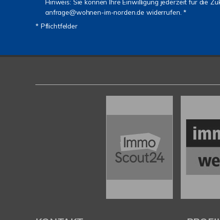
Hinweis: Sie können Ihre Einwilligung jederzeit für die Zu
anfrage@wohnen-im-norden.de widerrufen. *
* Pflichtfelder