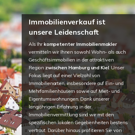
Immobilienverkauf ist
unsere Leidenschaft
Als Ihr
kompetenter Immobilienmakler
vermitteln wir Ihnen sowohl Wohn- als auch
Geschäftsimmobilien in der attraktiven
Region
zwischen Hamburg und Kiel
. Unser
Fokus liegt auf einer Vielzahl von
Immobilienarten, insbesondere auf Ein- und
Mehrfamilienhäusern sowie auf Miet- und
Eigentumswohnungen. Dank unserer
langjährigen Erfahrung in der
Immobilienvermittlung sind wir mit den
spezifischen lokalen Gegebenheiten bestens
vertraut. Darüber hinaus profitieren Sie von