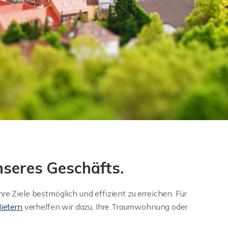
nseres Geschäfts.
 Ziele bestmöglich und effizient zu erreichen. Für
ietern
verhelfen wir dazu, Ihre Traumwohnung oder