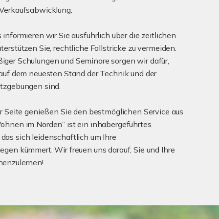
 Verkaufsabwicklung.
informieren wir Sie ausführlich über die zeitlichen
erstützen Sie, rechtliche Fallstricke zu vermeiden.
iger Schulungen und Seminare sorgen wir dafür,
 auf dem neuesten Stand der Technik und der
etzgebungen sind.
er Seite genießen Sie den bestmöglichen Service aus
ohnen im Norden“ ist ein inhabergeführtes
as sich leidenschaftlich um Ihre
egen kümmert. Wir freuen uns darauf, Sie und Ihre
nenzulernen!