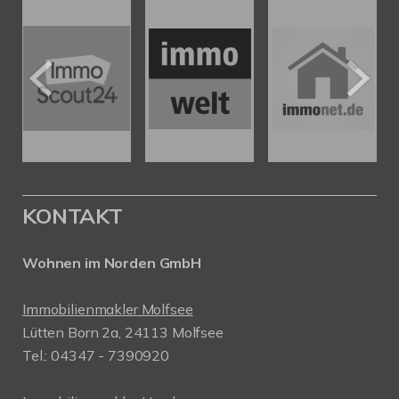
KONTAKT
Wohnen im Norden GmbH
Immobilienmakler Molfsee
Lütten Born 2a, 24113 Molfsee
Tel.: 04347 - 7390920