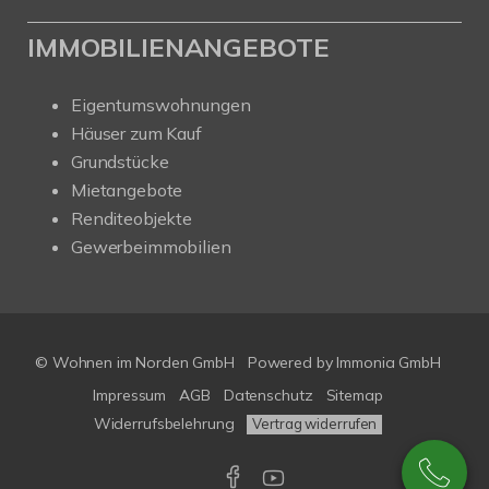
IMMOBILIENANGEBOTE
Eigentumswohnungen
Häuser zum Kauf
Grundstücke
Mietangebote
Renditeobjekte
Gewerbeimmobilien
© Wohnen im Norden GmbH
Powered by
Immonia GmbH
Impressum
AGB
Datenschutz
Sitemap
Widerrufsbelehrung
Vertrag widerrufen