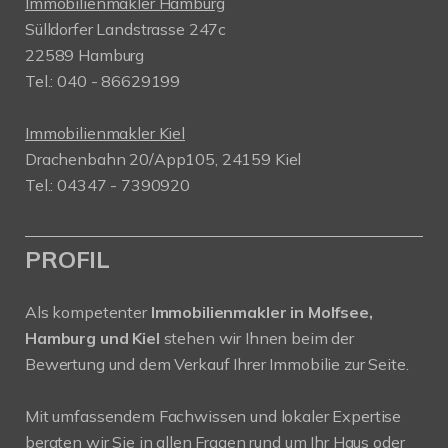
Immobilienmakler Hamburg
Sülldorfer Landstrasse 247c
22589 Hamburg
Tel.: 040 - 86629199
Immobilienmakler Kiel
Drachenbahn 20/App105, 24159 Kiel
Tel.: 04347 - 7390920
PROFIL
Als kompetenter
Immobilienmakler in Molfsee,
Hamburg und Kiel
stehen wir Ihnen beim der
Bewertung und dem Verkauf Ihrer Immobilie zur Seite.
Mit umfassendem Fachwissen und lokaler Expertise
beraten wir Sie in allen Fragen rund um Ihr Haus oder