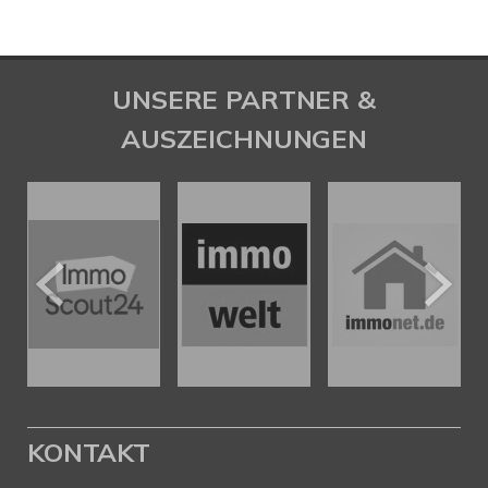
UNSERE PARTNER &
AUSZEICHNUNGEN
KONTAKT