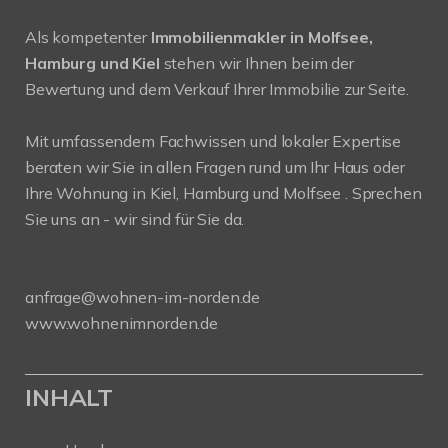
Als kompetenter
Immobilienmakler in Molfsee,
Hamburg und Kiel
stehen wir Ihnen beim der
Bewertung und dem Verkauf Ihrer Immobilie zur Seite.
Mit umfassendem Fachwissen und lokaler Expertise
beraten wir Sie in allen Fragen rund um Ihr Haus oder
Ihre Wohnung in Kiel, Hamburg und Molfsee . Sprechen
Sie uns an - wir sind für Sie da.
anfrage@wohnen-im-norden.de
www.wohnenimnorden.de
INHALT