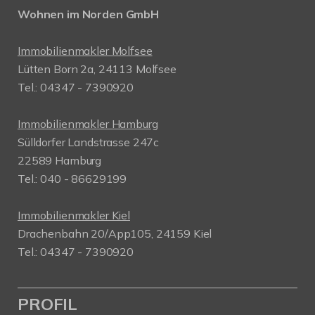
Wohnen im Norden GmbH
Immobilienmakler Molfsee
Lütten Born 2a, 24113 Molfsee
Tel.: 04347 - 7390920
Immobilienmakler Hamburg
Sülldorfer Landstrasse 247c
22589 Hamburg
Tel.: 040 - 86629199
Immobilienmakler Kiel
Drachenbahn 20/App105, 24159 Kiel
Tel.: 04347 - 7390920
PROFIL