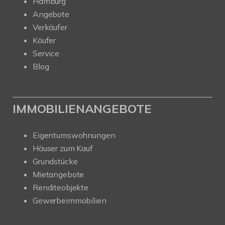
Hamburg
Angebote
Verkäufer
Käufer
Service
Blog
IMMOBILIENANGEBOTE
Eigentumswohnungen
Häuser zum Kauf
Grundstücke
Mietangebote
Renditeobjekte
Gewerbeimmobilien