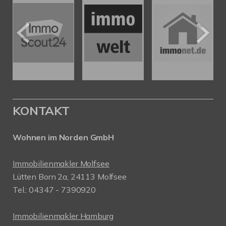
KONTAKT
Wohnen im Norden GmbH
Immobilienmakler Molfsee
Lütten Born 2a, 24113 Molfsee
Tel.: 04347 - 7390920
Immobilienmakler Hamburg