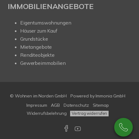
IMMOBILIENANGEBOTE
Eigentumswohnungen
Häuser zum Kauf
Grundstücke
Mietangebote
Renditeobjekte
Gewerbeimmobilien
© Wohnen im Norden GmbH
Powered by
Immonia GmbH
Impressum
AGB
Datenschutz
Sitemap
Widerrufsbelehrung
Vertrag widerrufen