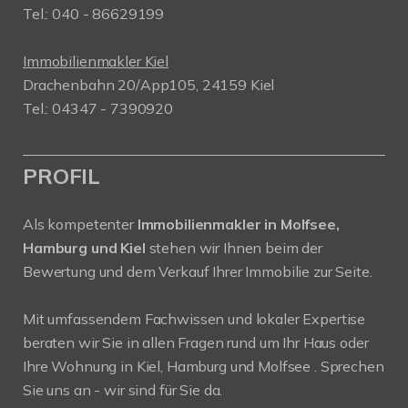
Tel.: 040 - 86629199
Immobilienmakler Kiel
Drachenbahn 20/App105, 24159 Kiel
Tel.: 04347 - 7390920
PROFIL
Als kompetenter
Immobilienmakler in Molfsee,
Hamburg und Kiel
stehen wir Ihnen beim der
Bewertung und dem Verkauf Ihrer Immobilie zur Seite.
Mit umfassendem Fachwissen und lokaler Expertise
beraten wir Sie in allen Fragen rund um Ihr Haus oder
Ihre Wohnung in Kiel, Hamburg und Molfsee . Sprechen
Sie uns an - wir sind für Sie da.