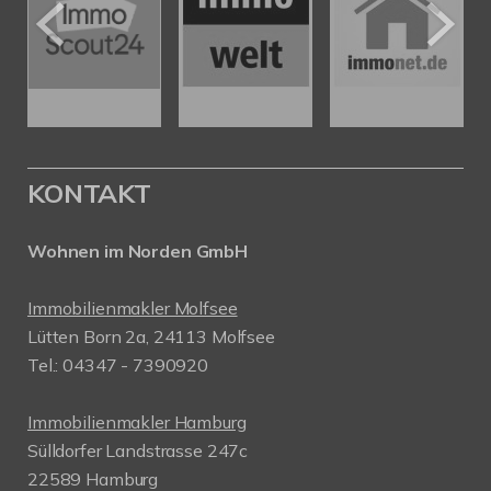
KONTAKT
Wohnen im Norden GmbH
Immobilienmakler Molfsee
Lütten Born 2a, 24113 Molfsee
Tel.: 04347 - 7390920
Immobilienmakler Hamburg
Sülldorfer Landstrasse 247c
22589 Hamburg