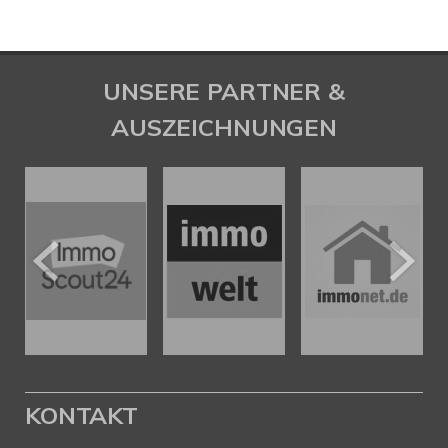
UNSERE PARTNER &
AUSZEICHNUNGEN
KONTAKT