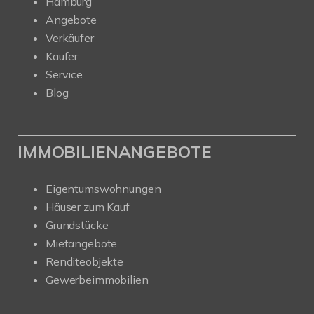
Hamburg
Angebote
Verkäufer
Käufer
Service
Blog
IMMOBILIENANGEBOTE
Eigentumswohnungen
Häuser zum Kauf
Grundstücke
Mietangebote
Renditeobjekte
Gewerbeimmobilien