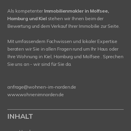
Als kompetenter
Immobilienmakler in Molfsee,
Hamburg und Kiel
stehen wir Ihnen beim der
Bewertung und dem Verkauf Ihrer Immobilie zur Seite.
Mit umfassendem Fachwissen und lokaler Expertise
beraten wir Sie in allen Fragen rund um Ihr Haus oder
Ihre Wohnung in Kiel, Hamburg und Molfsee . Sprechen
Sie uns an - wir sind für Sie da.
anfrage@wohnen-im-norden.de
www.wohnenimnorden.de
INHALT