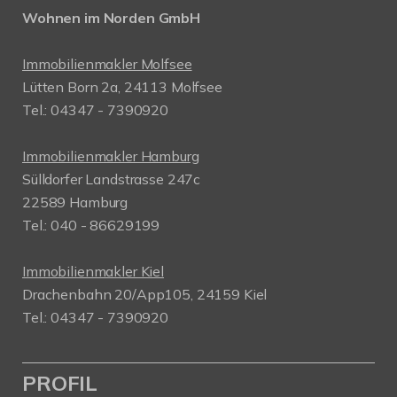
Wohnen im Norden GmbH
Immobilienmakler Molfsee
Lütten Born 2a, 24113 Molfsee
Tel.: 04347 - 7390920
Immobilienmakler Hamburg
Sülldorfer Landstrasse 247c
22589 Hamburg
Tel.: 040 - 86629199
Immobilienmakler Kiel
Drachenbahn 20/App105, 24159 Kiel
Tel.: 04347 - 7390920
PROFIL