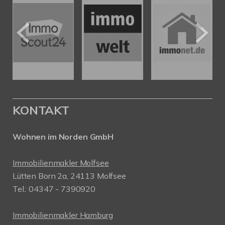
KONTAKT
Wohnen im Norden GmbH
Immobilienmakler Molfsee
Lütten Born 2a, 24113 Molfsee
Tel.: 04347 - 7390920
Immobilienmakler Hamburg