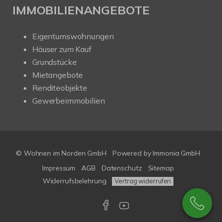
IMMOBILIENANGEBOTE
Eigentumswohnungen
Häuser zum Kauf
Grundstücke
Mietangebote
Renditeobjekte
Gewerbeimmobilien
© Wohnen im Norden GmbH
Powered by
Immonia GmbH
Impressum
AGB
Datenschutz
Sitemap
Widerrufsbelehrung
Vertrag widerrufen