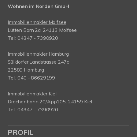
Wohnen im Norden GmbH
Immobilienmakler Molfsee
Lütten Born 2a, 24113 Molfsee
Tel.: 04347 - 7390920
Immobilienmakler Hamburg
Sülldorfer Landstrasse 247c
22589 Hamburg
Tel.: 040 - 86629199
Immobilienmakler Kiel
Drachenbahn 20/App105, 24159 Kiel
Tel.: 04347 - 7390920
PROFIL