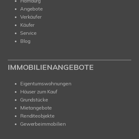
Hamburg
Angebote
Verkäufer
Käufer
Service
Blog
IMMOBILIENANGEBOTE
Eigentumswohnungen
Häuser zum Kauf
Grundstücke
Mietangebote
Renditeobjekte
Gewerbeimmobilien