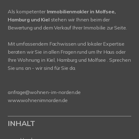
Als kompetenter
Immobilienmakler in Molfsee,
Hamburg und Kiel
stehen wir Ihnen beim der
Bewertung und dem Verkauf Ihrer Immobilie zur Seite.
Mit umfassendem Fachwissen und lokaler Expertise
beraten wir Sie in allen Fragen rund um Ihr Haus oder
Ihre Wohnung in Kiel, Hamburg und Molfsee . Sprechen
Sie uns an - wir sind für Sie da.
anfrage@wohnen-im-norden.de
www.wohnenimnorden.de
INHALT