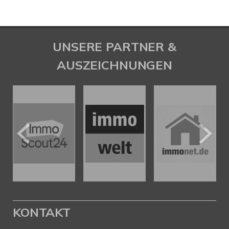
UNSERE PARTNER &
AUSZEICHNUNGEN
KONTAKT