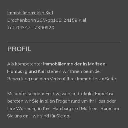
Immobilienmakler Kiel
Drachenbahn 20/App105, 24159 Kiel
Tel.: 04347 - 7390920
PROFIL
Als kompetenter
Immobilienmakler in Molfsee,
Hamburg und Kiel
stehen wir Ihnen beim der
Bewertung und dem Verkauf Ihrer Immobilie zur Seite.
Mit umfassendem Fachwissen und lokaler Expertise
beraten wir Sie in allen Fragen rund um Ihr Haus oder
Ihre Wohnung in Kiel, Hamburg und Molfsee . Sprechen
Sie uns an - wir sind für Sie da.