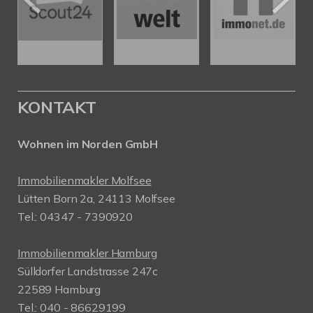
KONTAKT
Wohnen im Norden GmbH
Immobilienmakler Molfsee
Lütten Born 2a, 24113 Molfsee
Tel.: 04347 - 7390920
Immobilienmakler Hamburg
Sülldorfer Landstrasse 247c
22589 Hamburg
Tel.: 040 - 86629199