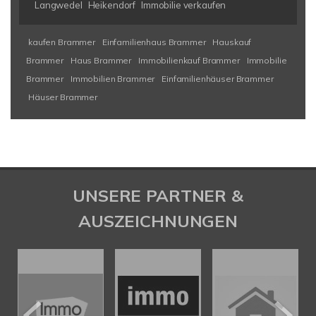
Langwedel
Heikendorf
Immobilie verkaufen
kaufen Brammer
Einfamilienhaus Brammer
Hauskauf
Brammer
Haus Brammer
Immobilienkauf Brammer
Immobilie
Brammer
Immobilien Brammer
Einfamilienhäuser Brammer
Häuser Brammer
UNSERE PARTNER &
AUSZEICHNUNGEN