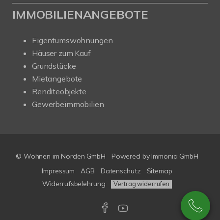
IMMOBILIENANGEBOTE
Eigentumswohnungen
Häuser zum Kauf
Grundstücke
Mietangebote
Renditeobjekte
Gewerbeimmobilien
© Wohnen im Norden GmbH
Powered by
Immonia GmbH
Impressum
AGB
Datenschutz
Sitemap
Widerrufsbelehrung
Vertrag widerrufen