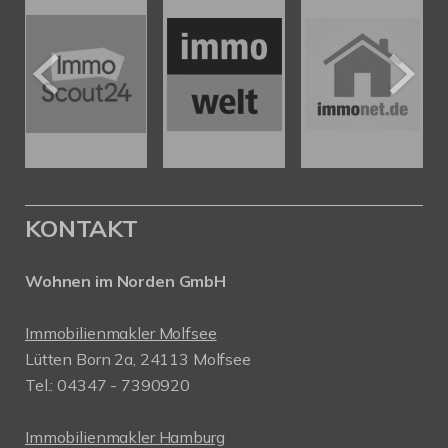
KONTAKT
Wohnen im Norden GmbH
Immobilienmakler Molfsee
Lütten Born 2a, 24113 Molfsee
Tel.: 04347 - 7390920
Immobilienmakler Hamburg