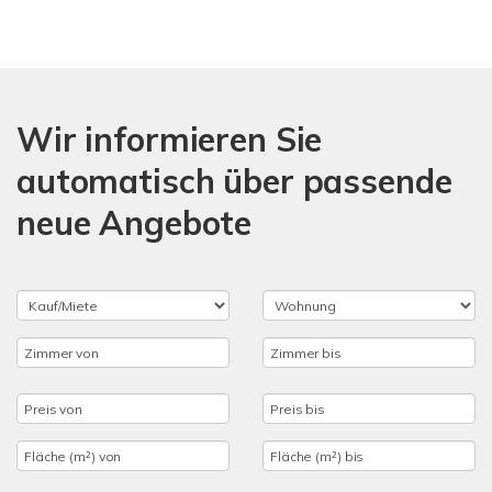
Wir informieren Sie
automatisch über passende
neue Angebote