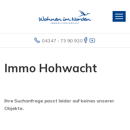
04347 - 73 90 920
Immo Hohwacht
Ihre Suchanfrage passt leider auf keines unserer
Objekte.